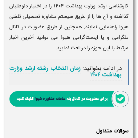
کارشناسی ارشد وزارت بهداشت ۱۴۰۴
را در اختیار داوطلبان
گذاشته و آن ها را از طریق سیستم مشاوره تحصیلی تلفنی
هیوا راهنمایی نمایند. همچنین از طریق عضویت در کانال
تلگرامی و یا اینستاگرامی هیوا می توانید آخرین اخبار
مرتبط با این حوزه را دریافت نمایید.
در ادامه بخوانید:
زمان انتخاب رشته ارشد وزارت
بهداشت ۱۴۰۴
سوالات متداول