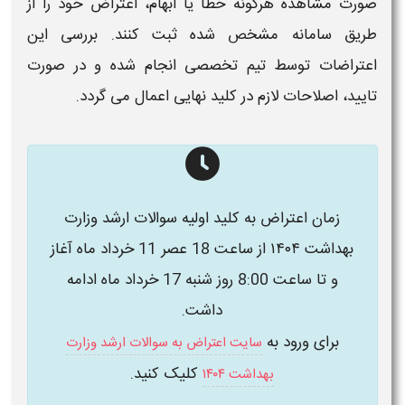
صورت مشاهده هرگونه خطا یا ابهام،
اعتراض
خود را از
طریق سامانه مشخص شده ثبت کنند. بررسی این
اعتراضات
توسط تیم تخصصی انجام شده و در صورت
تایید، اصلاحات لازم در
کلید نهایی
اعمال می گردد.
زمان اعتراض به کلید اولیه سوالات ارشد وزارت
بهداشت ۱۴۰۴ از ساعت 18 عصر 11 خرداد ماه آغاز
و تا ساعت 8:00 روز شنبه 17 خرداد ماه ادامه
داشت.
برای ورود به
سایت اعتراض به سوالات ارشد وزارت
کلیک کنید.
بهداشت ۱۴۰۴