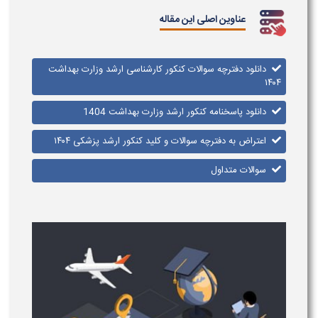
عناوین اصلی این مقاله
دانلود دفترچه سوالات کنکور کارشناسی ارشد وزارت بهداشت
۱۴۰۴
دانلود پاسخنامه کنکور ارشد وزارت بهداشت 1404
اعتراض به دفترچه سوالات و کلید کنکور ارشد پزشکی ۱۴۰۴
سوالات متداول