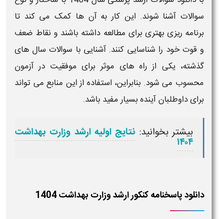
سوالات
آشنا شوند. این کار به آن ها کمک می کند تا
برنامه ریزی بهتری برای مطالعه داشته باشند و نقاط ضعف
و قوت خود را شناسایی کنند. آشنایی با
سوالات
سال های
گذشته، یکی از راه های موثر برای موفقیت در آزمون
محسوب می شود. بنابراین، استفاده از این منابع می تواند
برای داوطلبان آینده بسیار مفید باشد.
بیشتر بخوانید:
نتایج اولیه ارشد وزارت بهداشت
۱۴۰۴
دانلود پاسخنامه کنکور ارشد وزارت بهداشت 1404