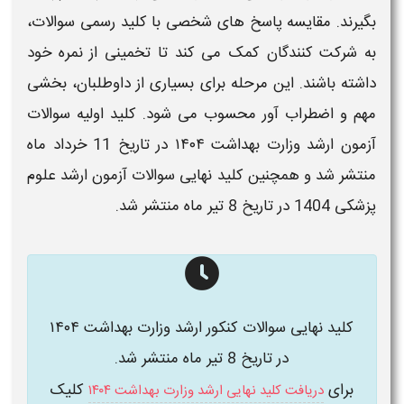
بگیرند. مقایسه
پاسخ
های شخصی با
کلید
رسمی
سوالات
،
به شرکت کنندگان کمک می کند تا تخمینی از نمره خود
داشته باشند. این مرحله برای بسیاری از داوطلبان، بخشی
مهم و اضطراب آور محسوب می شود. کلید اولیه سوالات
آزمون ارشد وزارت بهداشت ۱۴۰۴ در تاریخ 11 خرداد ماه
منتشر شد و همچنین کلید نهایی سوالات آزمون ارشد علوم
پزشکی 1404 در تاریخ 8 تیر ماه منتشر شد.
کلید نهایی سوالات کنکور ارشد وزارت بهداشت ۱۴۰۴
در تاریخ 8 تیر ماه منتشر شد.
برای
کلیک
دریافت کلید نهایی ارشد وزارت بهداشت ۱۴۰۴