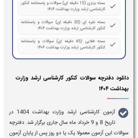
بسته برنزی (15 دقیقه ای) سوالات و پاسخنامه کنکور
check
کارشناسی ارشد وزارت بهداشت ۱۴۰۴
بسته نقره ای (30 دقیقه ای) سوالات و پاسخنامه
check
کنکور کارشناسی ارشد وزارت بهداشت ۱۴۰۴
بسته طلایی (45 دقیقه ای) سوالات و پاسخنامه
check
کنکور کارشناسی ارشد وزارت بهداشت ۱۴۰۴
دانلود دفترچه سوالات کنکور کارشناسی ارشد وزارت
بهداشت ۱۴۰۴
آزمون کارشناسی ارشد وزارت بهداشت 1404
در
تاریخ 8 و 9 خرداد ماه سال جاری برگزار شد. دفترچه
سوالات
این آزمون معمولا یک یا دو روز پس از پایان آزمون