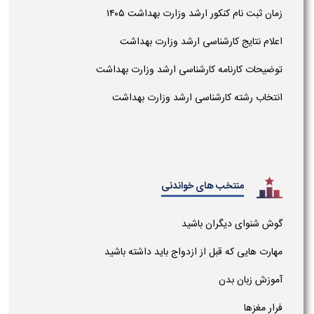
زمان ثبت نام کنکور ارشد وزارت بهداشت ۱۴۰۵
اعلام نتایج کارشناسی ارشد وزارت بهداشت
توضیحات کارنامه کارشناسی ارشد وزارت بهداشت
انتخاب رشته کارشناسی ارشد وزارت بهداشت
منتخب های خواندنی
گوش شنوای دیگران باشید
مهارت هایی که قبل از ازدواج باید داشته باشید
آموزش زبان بدن
فرار مغزها