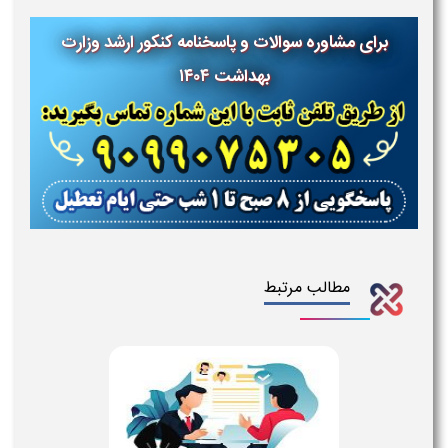
برای مشاوره سوالات و پاسخنامه کنکور ارشد وزارت
بهداشت ۱۴۰۴
مطالب مرتبط