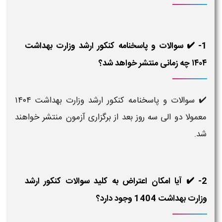
1- ✔️ سوالات و پاسخنامه کنکور ارشد وزارت بهداشت
۱۴۰۴ چه زمانی منتشر خواهد شد؟
✔️ سوالات و پاسخنامه کنکور ارشد وزارت بهداشت ۱۴۰۴
معمولا دو الی سه روز بعد از برگزاری آزمون منتشر خواهند
شد.
2- ✔️ آیا امکان اعتراض به کلید سوالات کنکور ارشد
وزارت بهداشت 1404 وجود دارد؟