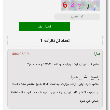
تعداد کل نظرات: 1
سارا
1404/03/19
سلام کلید نهایی ارشد وزارت بهداشت ۱۴۰۴ نیومده هنوز؟
پاسخ مشاور هیوا:
سلام، کلید نهایی ارشد وزارت بهداشت ۱۴۰۴ هنوز منتشر نشده است.
در صورت انتشار کلید نهایی ارشد وزارت بهداشت در این مقاله اطلاع
رسانی می شود.