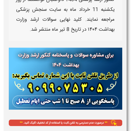
یکشنبه 11 خرداد ماه به سایت سنجش پزشکی
مراجعه نمایند. کلید نهایی سوالات ارشد وزارت
بهداشت ۱۴۰۴ در تاریخ 8 تیر ماه منتشر شد.
برای مشاوره سوالات و پاسخنامه کنکور ارشد وزارت
بهداشت ۱۴۰۴