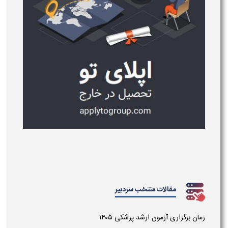
مقالات منتخب سردبیر
زمان برگزاری آزمون ارشد پزشکی ۱۴۰۵