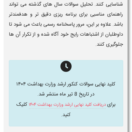
شناسایی کنند. تحلیل
سوالات
سال های گذشته می تواند
راهنمای مناسبی برای برنامه ریزی دقیق تر و هدفمندتر
باشد. علاوه بر این، مرور
پاسخنامه
رسمی باعث می شود تا
داوطلبان از اشتباهات رایج خود آگاه شده و از تکرار آن ها
جلوگیری کنند.
کلید نهایی سوالات کنکور ارشد وزارت بهداشت ۱۴۰۴
در تاریخ 8 تیر ماه منتشر شد.
برای
کلیک
دریافت کلید نهایی ارشد وزارت بهداشت ۱۴۰۴
کنید.