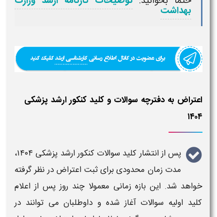
حتما بخوانید:
توضیحات کارنامه ارشد وزارت
بهداشت
اعتراض به دفترچه سوالات و کلید کنکور ارشد پزشکی
۱۴۰۴
پس از
انتشار کلید سوالات کنکور ارشد پزشکی ۱۴۰۴
،
مدت زمان محدودی برای ثبت
اعتراض
در نظر گرفته
خواهد شد. این بازه زمانی معمولا چند روز پس از اعلام
کلید اولیه سوالات
آغاز شده و داوطلبان می توانند در