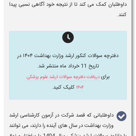
داوطلبان کمک می کند تا از نتیجه خود آگاهی نسبی پیدا
کنند.
دفترچه سوالات کنکور ارشد وزارت بهداشت ۱۴۰۴ در
تاریخ 11 خرداد ماه منتشر شد.
برای
دریافت دفترچه سوالات ارشد علوم پزشکی
کلیک کنید.
۱۴۰۴
داوطلبانی که قصد شرکت در
آزمون کارشناسی ارشد
وزارت بهداشت
در سال های آینده را دارند، می توانند
با
دانلود سوالات ارشد پزشکی سال 1404
با ساختار و نوع