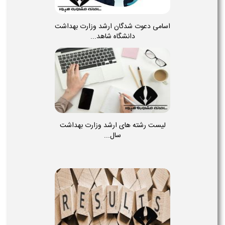
اسامی دعوت شدگان ارشد وزارت بهداشت
دانشگاه شاهد...
لیست رشته های ارشد وزارت بهداشت
سال...