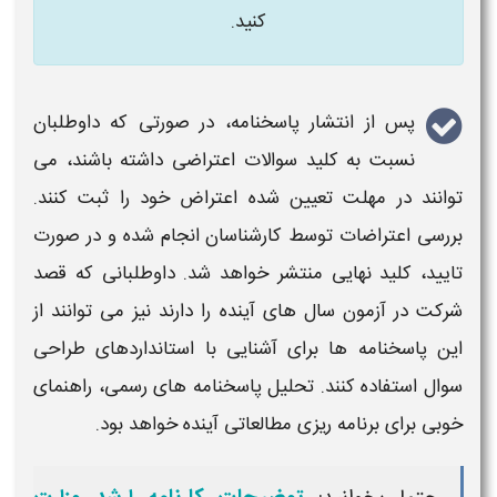
کنید.
پس از انتشار
پاسخنامه
، در صورتی که داوطلبان
نسبت به
کلید سوالات اعتراضی
داشته باشند، می
توانند در مهلت تعیین شده
اعتراض
خود را ثبت کنند.
بررسی
اعتراضات
توسط کارشناسان انجام شده و در صورت
تایید،
کلید نهایی
منتشر خواهد شد. داوطلبانی که قصد
شرکت در
آزمون
سال های آینده را دارند نیز می توانند از
این
پاسخنامه
ها برای آشنایی با استانداردهای طراحی
سوال استفاده کنند. تحلیل
پاسخنامه
های رسمی، راهنمای
خوبی برای برنامه ریزی مطالعاتی آینده خواهد بود.