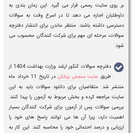
بر روی سایت رسمی قرار می گیرد. این زمان بندی به
داوطلبان اجازه می دهد تا در اسرع وقت به
سوالات
دسترسی داشته باشند. منتظر ماندن برای انتشار
دفترچه
سوالات
، مرحله ای مهم برای شرکت کنندگان محسوب می
شود.
دفترچه سوالات کنکور ارشد وزارت بهداشت 1404
از
طریق
در تاریخ 11 خرداد ماه
سایت سنجش پزشکی
منتشر شد. متقاضیان برای
دانلود سوالات
باید به این
سایت مراجعه کرده و بخش مربوط به آزمون را پیدا کنند.
بررسی
سوالات
پس از
آزمون
برای شرکت کنندگان بسیار
اهمیت دارد، زیرا آن ها می توانند پاسخ های خود را
ارزیابی و درصد احتمالی خود را محاسبه کنند. این کار به