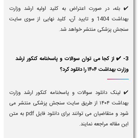
✔️ بله، در صورت اعتراض به کلید اولیه ارشد وزارت
بهداشت 1404 و تایید آن، کلید نهایی از سوی سایت
سنجش پزشکی منتشر خواهد شد.
3- ✔️ از کجا می توان سوالات و پاسخنامه کنکور ارشد
وزارت بهداشت ۱۴۰۴ را دانلود کرد؟
✔️ لینک دانلود سوالات و پاسخنامه کنکور ارشد وزارت
بهداشت ۱۴۰۴ از طریق سایت سنجش پزشکی منتشر می
شود و متقاضیان می توانند برای دانلود فایل pdf به متن
این مقاله مراجعه نمایند.