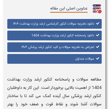
عناوین اصلی این مقاله
دانلود دفترچه سوالات کنکور کارشناسی ارشد وزارت بهداشت ۱۴۰۴
دانلود پاسخنامه کنکور ارشد وزارت بهداشت 1404
اعتراض به دفترچه سوالات و کلید کنکور ارشد پزشکی ۱۴۰۴
سوالات متداول
مطالعه
سوالات و پاسخنامه کنکور ارشد وزارت بهداشت
1404
از اهمیت بالایی برخوردار است. این کار به داوطلبان
کنکور ارشد پزشکی
سال آینده کمک می کند تا با ساختار
سوالات
آشنا شوند و نقاط قوت و ضعف خود را بهتر