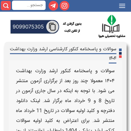
|||
سوالات و پاسخنامه کنکور کارشناسی ارشد وزارت بهداشت
۱۴۰۴
سوالات و پاسخنامه کنکور ارشد وزارت بهداشت
۱۴۰۴
معمولا چند روز بعد از برگزاری آزمون منتشر
می شود. با توجه به اینکه در سال جاری آزمون در
تاریخ 8 و 9 خرداد ماه برگزار
شد. لینک دانلود
دفترچه و کلید اولیه سوالات در تاریخ 11 خرداد ماه
منتشر شد.
برای
اعتراض به کلید اولیه سوالات
کنکور ارشد پزشکی 1404
داوطلبان توانستند از روز