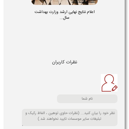
اعلام نتایج نهایی ارشد وزارت بهداشت
سال...
نظرات کاربران