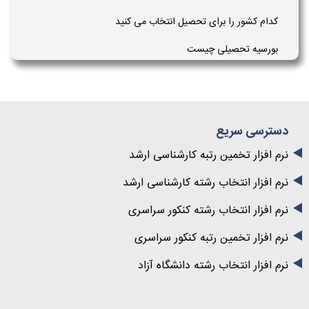
کدام کشور را برای تحصیل انتخاب می کنید
بورسیه تحصیلی چیست
دسترسی سریع
نرم افزار تخمین رتبه کارشناسی ارشد
نرم افزار انتخاب رشته کارشناسی ارشد
نرم افزار انتخاب رشته کنکور سراسری
نرم افزار تخمین رتبه کنکور سراسری
نرم افزار انتخاب رشته دانشگاه آزاد