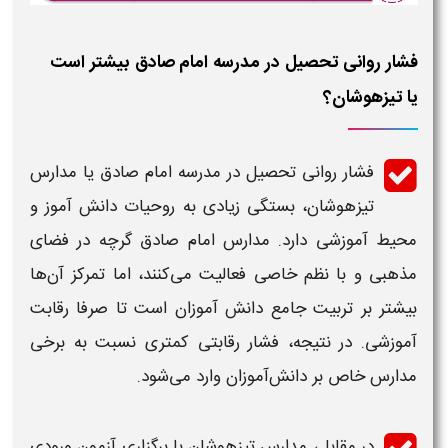
فشار روانی تحصیل در مدرسه امام صادق بیشتر است
یا تیزهوشان؟
فشار روانی تحصیل در
مدرسه امام صادق
یا مدارس
تیزهوشان
، بستگی زیادی به روحیات دانش‌ آموز و
محیط آموزشی دارد. مدارس
امام صادق
گرچه در فضای
مذهبی و با نظم خاصی فعالیت می‌کنند، اما تمرکز آن‌ها
بیشتر بر تربیت جامع دانش‌ آموزان است تا صرفا رقابت
آموزشی. در نتیجه، فشار رقابتی کمتری نسبت به برخی
مدارس خاص بر دانش‌آموزان وارد می‌شود.
در مقابل، مدارس تیزهوشان با برگزاری آزمون ورودی