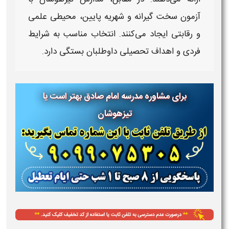
آزمون سخت‌ گیرانه و شهریه پایین، محیطی علمی
و رقابتی ایجاد می‌کنند. انتخاب مناسب به شرایط
فردی و اهداف تحصیلی داوطلبان بستگی دارد
.
برای مشاوره مدرسه امام صادق بهتر است یا
تیزهوشان