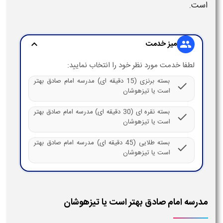
است.
میز خدمت
expand_more
group
لطفا خدمت مورد نظر خود را انتخاب نمایید:
بسته برنزی (15 دقیقه ای) مدرسه امام صادق بهتر
check
است یا تیزهوشان
بسته نقره ای (30 دقیقه ای) مدرسه امام صادق بهتر
check
است یا تیزهوشان
بسته طلایی (45 دقیقه ای) مدرسه امام صادق بهتر
check
است یا تیزهوشان
مدرسه امام صادق بهتر است یا تیزهوشان