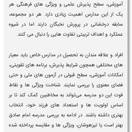
آموزشی، سطح پذیرش علمی و
ویژگی‌ های
فرهنگی هر
یک از این مدارس اهمیت زیادی دارد. هر دو مجموعه،
سابقه درخشانی در پرورش نخبگان دارند اما در شیوه
عملکرد و اهداف تربیتی تفاوت‌ هایی را دنبال می‌ کنند.
افراد و علاقه‌ مندان به تحصیل در مدارس خاص باید معیار
های مختلفی همچون شرایط پذیرش، برنامه‌ های تقویتی،
امکانات آموزشی، سطح قبولی در آزمون‌ های ملی و حتی
فضای معنوی را بررسی نمایند. شناخت
ویژگی‌ ها
و نقاط
قوت این دو
مدرسه
می‌تواند به مخاطبین کمک کند تا بر
اساس اولویت‌ ها و استعداد های فرزند خود، انتخاب
بهتری
داشته باشند. در ادامه به بررسی
مدرسه امام صادق
بهتر است یا تیزهوشان
،
ویژگی ها
و
مقایسه
پرداخته شده