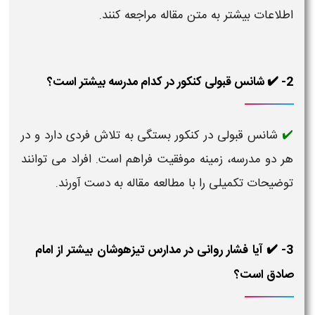
اطلاعات بیشتر به متن مقاله مراجعه کنند.
2- ✔️ شانس قبولی کنکور در کدام مدرسه بیشتر است؟
شانس قبولی در کنکور بستگی به تلاش فردی دارد و در
✔️
هر دو مدرسه، زمینه موفقیت فراهم است. افراد می توانند
توضیحات تکمیلی را با مطالعه مقاله به دست آورند.
3- ✔️ آیا فشار روانی در مدارس تیزهوشان بیشتر از امام
صادق است؟