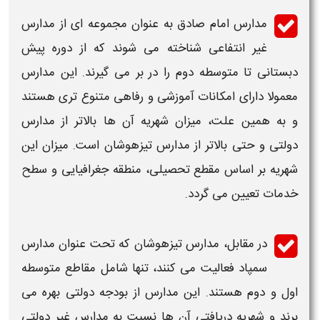
مدارس
امام صادق
به عنوان مجموعه‌ ای از مدارس
غیر انتفاعی شناخته می‌ شوند که از دوره پیش‌
دبستانی تا متوسطه دوم را در بر می‌ گیرند. این مدارس
معمولا دارای امکانات آموزشی و رفاهی متنوع‌ تری هستند
و به همین علت، میزان شهریه آن‌ ها بالاتر از مدارس
دولتی و حتی بالاتر از مدارس
تیزهوشان
است. میزان این
شهریه بر اساس مقطع تحصیلی، منطقه جغرافیایی و سطح
خدمات تعیین می‌ گردد.
در مقابل، مدارس
تیزهوشان
که تحت عنوان مدارس
سمپاد فعالیت می‌ کنند، تنها شامل مقاطع متوسطه
اول و دوم هستند. این مدارس از بودجه دولتی بهره می‌
برند و شهریه دریافتی آن‌ ها نسبت به مدارس غیر دولتی