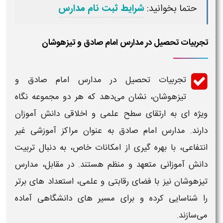
حتما بخوانید:
شرایط ثبت نام مدارس
تجربیات تحصیل در مدارس امام صادق و تیزهوشان
تجربیات تحصیل در مدارس
امام صادق
و
تیزهوشان
، نشان می‌دهد که هر دو مجموعه نگاه
ویژه‌ ای به ارتقای سطح علمی و اخلاقی دانش‌ آموزان
دارند. مدارس
امام صادق
به عنوان مراکز آموزشی غیر
انتفاعی، با بهره‌ گیری از امکانات خاص، به دنبال تربیت
دانش‌ آموزانی متعهد و منظم هستند. در مقابل، مدارس
تیزهوشان
نیز با فضای رقابتی و علمی، استعداد های برتر
را شناسایی کرده و برای مسیر های دانشگاهی آماده
می‌سازند.