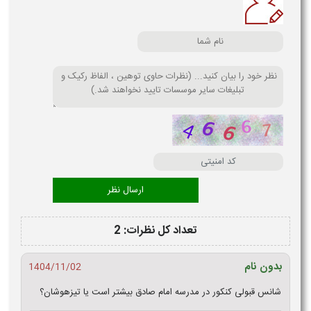
تعداد کل نظرات: 2
بدون نام
1404/11/02
شانس قبولی کنکور در مدرسه امام صادق بیشتر است یا تیزهوشان؟