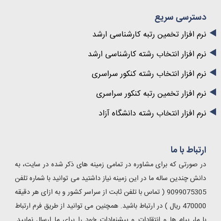
دسترسی سریع
نرم افزار تخمین رتبه کارشناسی ارشد
نرم افزار انتخاب رشته کارشناسی ارشد
نرم افزار انتخاب رشته کنکور سراسری
نرم افزار تخمین رتبه کنکور سراسری
نرم افزار انتخاب رشته دانشگاه آزاد
ارتباط با ما
در صورتی که برای مشاوره در تمامی زمینه های ذکر شده در سایت، به
دانش چندین ساله ما در این زمینه نیاز داشتید می توانید با شماره تلفن
9099075305 ( تماس با تلفن ثابت از سراسر کشور و به ازای هر دقیقه
470000 ریال ) در ارتباط باشید. همچنین می توانید از طریق فرم ارتباط
با ما، پیام ها و انتقادات و پیشنهادات خود را برای ما ارسال نمایید.