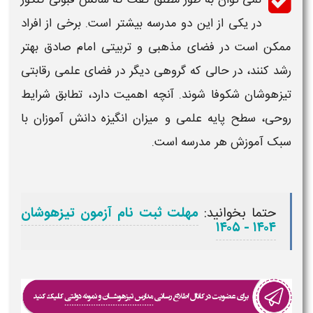
در یکی از این دو
مدرسه
بیشتر است. برخی از افراد
ممکن است در فضای مذهبی و تربیتی
امام صادق
بهتر
رشد کنند، در حالی که گروهی دیگر در فضای علمی رقابتی
تیزهوشان
شکوفا شوند. آنچه اهمیت دارد، تطابق شرایط
روحی، سطح پایه علمی و میزان انگیزه دانش‌ آموزان با
سبک آموزش هر
مدرسه
است.
حتما بخوانید:
مهلت ثبت نام آزمون تیزهوشان
۱۴۰۴ - ۱۴۰۵