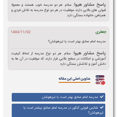
پاسخ مشاور هیوا:
سلام. هر دو مدرسه خوب هستند و معمولا
قبولی های بالایی دارند.موفقیت در هر دو نوع مدرسه به تلاش فردی و
همراهی خانواده بستگی دارد.
جعفری
1404/11/02
مدرسه امام صادق بهتر است یا تیزهوشان؟
پاسخ مشاور هیوا:
سلام. هر دو نوع مدرسه از لحاظ کیفیت
آموزشی و امکانات در سطح بالایی قرار دارند که موفقیت در آن ها به
دانش آموز و تلاشش بستگی داره
عناوین اصلی این مقاله
مدرسه امام صادق بهتر است یا تیزهوشان
شانس قبولی کنکور در مدرسه امام صادق بیشتر است یا
تیزهوشان؟