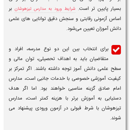
بسیار پایین‌ تر است.
بر
شرایط ورود به مدارس تیزهوشان
اساس آزمونی رقابتی و سنجش دقیق توانایی‌ های علمی
دانش‌ آموزان تعیین می‌شود.
برای انتخاب بین این دو نوع
مدرسه
، افراد و
متقاضیان باید به اهداف تحصیلی، توان مالی و
سطح علمی دانش‌ آموز توجه داشته باشند. اگر تمرکز بر
کیفیت آموزشی خصوصی با خدمات جانبی است، مدارس
امام صادق
گزینه مناسبی خواهند بود. اما اگر هدف
دستیابی به آموزش برتر با هزینه کمتر است، مدارس
تیزهوشان
با شرط قبولی در آزمون ورودی پیشنهاد می‌
شوند.