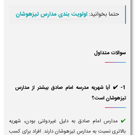
حتما بخوانید:
اولویت بندی مدارس تیزهوشان
سوالات متداول
1- ✔️ آیا شهریه مدرسه امام صادق بیشتر از مدارس
تیزهوشان است؟
مدارس امام صادق به دلیل غیردولتی بودن، شهریه
✔️
بالاتری نسبت به مدارس تیزهوشان دارند. افراد برای کسب