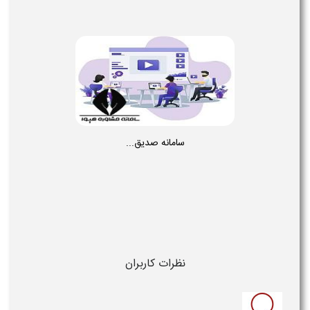
سامانه صدیق...
نظرات کاربران