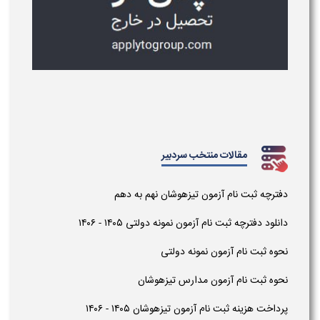
مقالات منتخب سردبیر
دفترچه ثبت نام آزمون تیزهوشان نهم به دهم
دانلود دفترچه ثبت نام آزمون نمونه دولتی ۱۴۰۵ - ۱۴۰۶
نحوه ثبت نام آزمون نمونه دولتی
نحوه ثبت نام آزمون مدارس تیزهوشان
پرداخت هزینه ثبت نام آزمون تیزهوشان ۱۴۰۵ - ۱۴۰۶