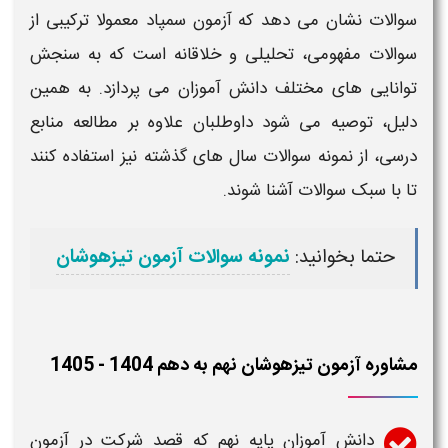
سوالات
نشان می دهد که
آزمون سمپاد
معمولا ترکیبی از
سوالات
مفهومی، تحلیلی و خلاقانه است که به سنجش
توانایی های مختلف دانش آموزان می پردازد. به همین
دلیل، توصیه می شود داوطلبان علاوه بر مطالعه منابع
درسی، از نمونه
سوالات
سال های گذشته نیز استفاده کنند
تا با سبک
سوالات
آشنا شوند.
حتما بخوانید:
نمونه سوالات آزمون تیزهوشان
مشاوره آزمون تیزهوشان نهم به دهم 1404 - 1405
دانش آموزان
پایه نهم
که قصد شرکت در
آزمون