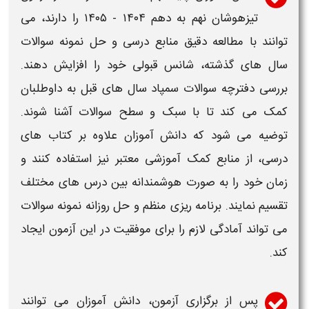
تیزهوشان نهم به دهم ۱۴۰۴ - ۱۴۰۵
را دارند، می
توانند با مطالعه دقیق منابع درسی و حل نمونه
سوالات
سال های گذشته، شانس قبولی خود را افزایش دهند.
بررسی
دفترچه سوالات سمپاد
سال های قبل به داوطلبان
کمک می کند تا با سبک و سطح
سوالات
آشنا شوند.
توضیه می شود که دانش آموزان علاوه بر کتاب های
درسی، از منابع کمک آموزشی معتبر نیز استفاده کنند و
زمان خود را به صورت هوشمندانه بین درس های مختلف
تقسیم نمایند. برنامه ریزی منظم و حل روزانه نمونه
سوالات
می تواند آمادگی لازم را برای موفقیت در این
آزمون
ایجاد
کند.
پس از برگزاری
آزمون
، دانش آموزان می توانند