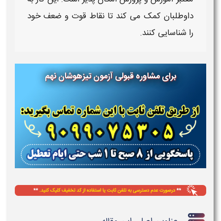
داوطلبان کمک می کند تا نقاط قوت و ضعف خود
را شناسایی کنند.
برای مشاوره قبولی
آزمون تیزهوشان نهم