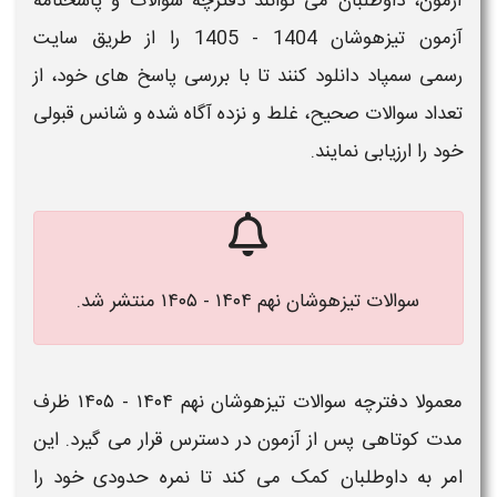
آزمون
، داوطلبان می توانند
دفترچه سوالات و پاسخنامه
آزمون تیزهوشان 1404 - 1405
را از طریق سایت
رسمی
سمپاد دانلود
کنند تا با بررسی پاسخ های خود، از
تعداد
سوالات
صحیح، غلط و نزده آگاه شده و شانس قبولی
خود را ارزیابی نمایند.
سوالات تیزهوشان نهم ۱۴۰۴ - ۱۴۰۵ منتشر شد.
معمولا دفترچه
سوالات تیزهوشان نهم ۱۴۰۴ - ۱۴۰۵
ظرف
مدت کوتاهی پس از
آزمون
در دسترس قرار می گیرد. این
امر به داوطلبان کمک می کند تا نمره حدودی خود را