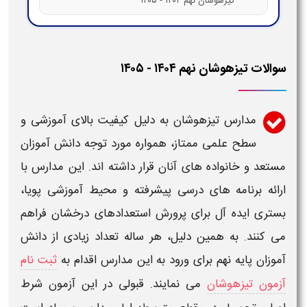
تیزهوشان نهم ۱۴۰۴ - ۱۴۰۵
سوالات تیزهوشان نهم ۱۴۰۴ - ۱۴۰۵
مدارس تیزهوشان
به دلیل کیفیت بالای آموزشی و
سطح علمی ممتاز، همواره مورد توجه دانش آموزان
مستعد و خانواده های آنان قرار داشته اند. این مدارس با
ارائه برنامه های درسی پیشرفته و محیط آموزشی پویا،
بستری ایده آل برای پرورش استعدادهای درخشان فراهم
می کنند. به همین دلیل، هر ساله تعداد زیادی از دانش
آموزان پایه
نهم
برای ورود به این مدارس اقدام به
ثبت نام
آزمون تیزهوشان
می نمایند. قبولی در این
آزمون
شرط