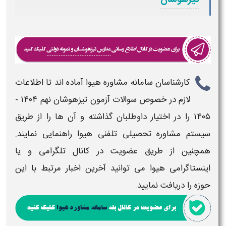
کارشناسان سامانه مشاوره هیوا آماده اند تا اطلاعات
لازم در خصوص
سوالات آزمون تیزهوشان نهم ۱۴۰۴ -
۱۴۰۵
را در اختیار داوطلبان گذاشته و آن ها را از طریق
سیستم مشاوره تحصیلی تلفنی هیوا راهنمایی نمایند.
همچنین از طریق عضویت در کانال تلگرامی و یا
اینستاگرامی هیوا می توانید آخرین اخبار مرتبط با این
حوزه را دریافت نمایید.