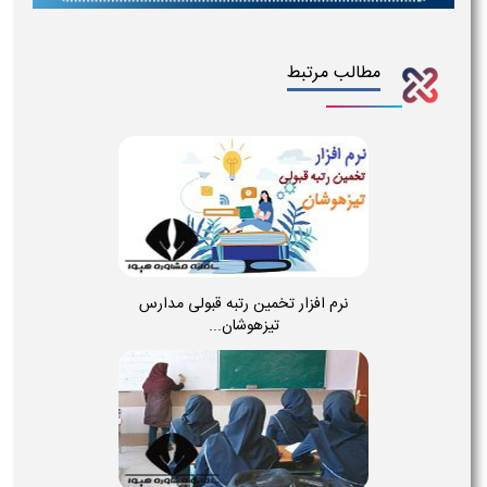
مطالب مرتبط
نرم افزار تخمین رتبه قبولی مدارس
تیزهوشان...