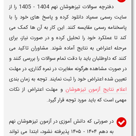
دفترچه سوالات تیزهوشان نهم 1404 - 1405
را از
سایت رسمی
سمپاد دانلود
کرده و پاسخ های خود را با
پاسخنامه رسمی مقایسه کنند. این کار به آن ها کمک می
کند تا عملکرد خود را تحلیل کرده و در صورت نیاز، برای
مرحله اعتراض به نتایج آماده شوند. مشاوران تاکید می
کنند که داوطلبان باید با دقت تمام
سوالات
را بررسی کنند و
در صورت مشاهده هرگونه مغایرت در نمره گذاری، در مهلت
تعیین شده اعتراض خود را ثبت نمایند. توجه به زمان بندی
اعلام نتایج آزمون تیزهوشان
و مهلت اعتراض از نکات
مهمی است که باید مورد توجه قرار گیرد.
در صورتی که دانش آموزی در
آزمون تیزهوشان نهم
به دهم ۱۴۰۴ - ۱۴۰۵
پذیرفته نشود، ابتدا می تواند