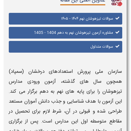
عناوین اصلی این مقاله
سوالات تیزهوشان نهم ۱۴۰۴ - ۱۴۰۵
مشاوره آزمون تیزهوشان نهم به دهم 1404 - 1405
سوالات متداول
سازمان ملی پرورش استعدادهای درخشان (
سمپاد
)
همچون سال های گذشته،
آزمون ورودی مدارس
تیزهوشان
را برای پایه های
نهم به دهم
برگزار می کند.
این
آزمون
با هدف شناسایی و جذب دانش آموزان مستعد
طراحی شده و قبولی در آن، شرط لازم برای تحصیل در
مقاطع متوسطه اول این مدارس است. پس از
برگزاری