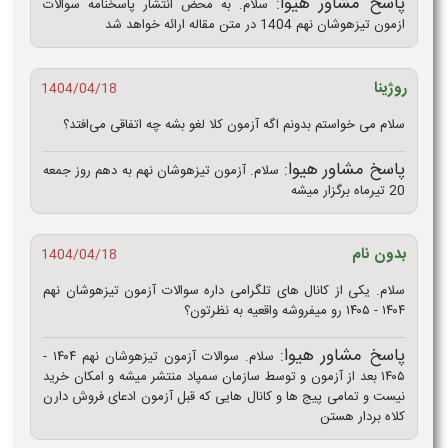
پاسخ مشاور هیوا:
سلام. به محض انتشار پاسخنامه سوالات
ازمون تیزهوشان نهم 1404 در متن مقاله ارائه خواهد شد
روژینا
1404/04/18
سلام می خواستم بدونم اگه آزمون کلا لغو بشه چه اتفاقی می‌افتد؟
پاسخ مشاور هیوا:
سلام. آزمون تیزهوشان نهم به دهم روز جمعه
20 تیرماه برگزار میشه
بدون نام
1404/04/18
سلام. یکی از کانال های تلگرامی داره سوالات آزمون تیزهوشان نهم
۱۴۰۴ - ۱۴۰۵ رو میفروشه واقعیه به نظرتون؟
پاسخ مشاور هیوا:
سلام. سوالات آزمون تیزهوشان نهم ۱۴۰۴ -
۱۴۰۵ بعد از آزمون و توسط سازمان سمپاد منتشر میشه و امکان خرید
نیست و تمامی پیج ها و کانال هایی که قبل آزمون ادعای فروش دارن
کلاه بردار هستن