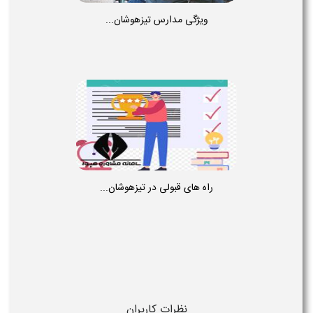
ویژگی مدارس تیزهوشان...
راه های قبولی در تیزهوشان...
نظرات کاربران