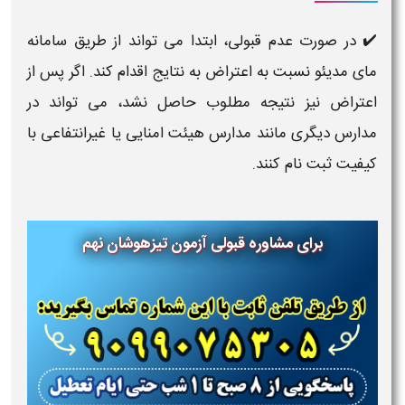
✔️ در صورت عدم قبولی، ابتدا می تواند از طریق سامانه
مای مدیئو نسبت به اعتراض به نتایج اقدام کند. اگر پس از
اعتراض نیز نتیجه مطلوب حاصل نشد، می تواند در
مدارس دیگری مانند مدارس هیئت امنایی یا غیرانتفاعی با
کیفیت ثبت نام کنند.
برای مشاوره قبولی
آزمون تیزهوشان نهم