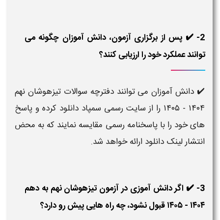
2- ✔️ پس از برگزاری آزمون، دانش آموزان چگونه می
توانند عملکرد خود را ارزیابی کنند؟
✔️ دانش آموزان می توانند دفترچه سوالات تیزهوشان نهم
۱۴۰۴ - ۱۴۰۵ را از سایت رسمی سمپاد دانلود کرده و پاسخ
های خود را با پاسخنامه رسمی مقایسه نمایند که به محض
انتشار لینک دانلود ارائه خواهد شد.
3- ✔️ اگر دانش آموزی در آزمون تیزهوشان نهم به دهم
۱۴۰۴ - ۱۴۰۵ قبول نشود، چه راه هایی پیش رو دارد؟