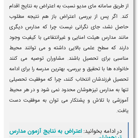
از طریق سامانه مای مدیو نسبت به اعتراض به نتایج اقدام
کند. اگر پس از بررسی اعتراض باز هم نتیجه مطلوب
حاصل نشد، جای نگرانی نیست چرا که مدارس دیگری
مانند مدارس هیئت امنایی و غیرانتفاعی با کیفیت وجود
دارند که سطح علمی بالایی داشته و می توانند محیط
مناسبی برای تحصیل باشند. مشاوران توصیه می کنند
خانواده ها با تحقیق و بررسی، بهترین مدرسه را برای ادامه
تحصیل فرزندشان انتخاب کنند، چرا که موفقیت تحصیلی
تنها به
مدارس تیزهوشان
محدود نمی شود و در هر محیط
آموزشی با تلاش و پشتکار می توان به موفقیت دست
یافت.
در ادامه بخوانید:
اعتراض به نتایج آزمون مدارس
تیزهوشان