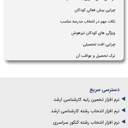
چرایی بیش فعالی کودکان
نکات مهم در انتخاب مدرسه مناسب
ویژگی های کودکان تیزهوش
چرایی افت تحصیلی
ترک تحصیل و عواقب آن
دسترسی سریع
نرم افزار تخمین رتبه کارشناسی ارشد
نرم افزار انتخاب رشته کارشناسی ارشد
نرم افزار انتخاب رشته کنکور سراسری