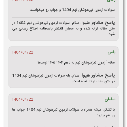
سوالات ازمون تیزهوشان نهم 1404 و جواب رو میخواستم
پاسخ مشاور هیوا:
سلام. سوالات ازمون تیزهوشان نهم 1404 در
متن مقاله ارائه شده و به محض انتشار پاسخنامه اطلاع رسانی می
شود
یاس
1404/04/22
سلام آزمون تیزهوشان نهم به دهم ۱۴۰۴ ۱۴۰۵ اومده؟
پاسخ مشاور هیوا:
سلام. بله سوالات ازمون تیزهوشان نهم 1404
در متن مقاله ارائه شده است
سامان
1404/04/22
با تشکر. میشه همراه با سوالات ازمون تیزهوشان نهم 1404 جواب ها
رو هم بزارید