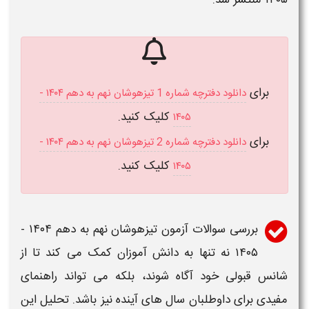
برای
دانلود دفترچه شماره 1 تیزهوشان نهم به دهم ۱۴۰۴ -
کلیک کنید.
۱۴۰۵
برای
دانلود دفترچه شماره 2 تیزهوشان نهم به دهم ۱۴۰۴ -
کلیک کنید.
۱۴۰۵
بررسی
سوالات آزمون تیزهوشان نهم به دهم ۱۴۰۴ -
۱۴۰۵
نه تنها به دانش آموزان کمک می کند تا از
شانس قبولی خود آگاه شوند، بلکه می تواند راهنمای
مفیدی برای داوطلبان سال های آینده نیز باشد. تحلیل این