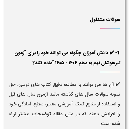
سوالات متداول
1- ✔️ دانش آموزان چگونه می توانند خود را برای آزمون
تیزهوشان نهم به دهم ۱۴۰۴ - ۱۴۰۵ آماده کنند؟
✔️ آن ها می توانند با مطالعه دقیق کتاب های درسی، حل
نمونه سوالات سال های گذشته مانند آزمون سال های قبل
و استفاده از منابع کمک آموزشی معتبر، سطح آمادگی خود
را افزایش دهند که در متن مقاله توضیحات بیشتر ارائه
شده است.