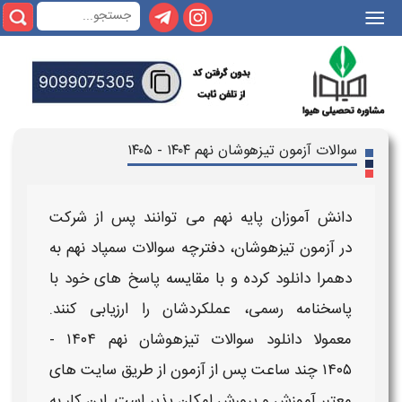
|||
سوالات آزمون تیزهوشان نهم ۱۴۰۴ - ۱۴۰۵
دانش آموزان
پایه نهم
می توانند پس از شرکت
در
آزمون تیزهوشان
،
دفترچه سوالات سمپاد نهم به
دهم
را
دانلود
کرده و با مقایسه پاسخ های خود با
پاسخنامه رسمی، عملکردشان را ارزیابی کنند.
معمولا
دانلود سوالات تیزهوشان نهم ۱۴۰۴ -
۱۴۰۵
چند ساعت پس از
آزمون
از طریق سایت های
معتبر آموزش و پرورش امکان پذیر است. این کار به