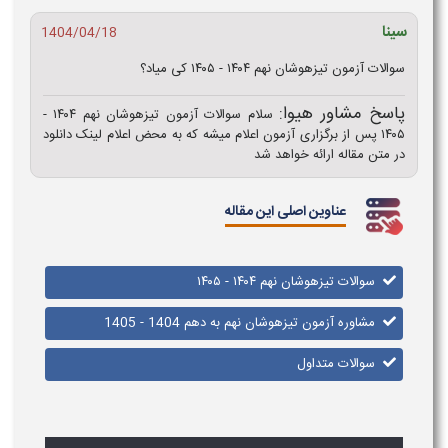
سینا
1404/04/18
سوالات آزمون تیزهوشان نهم ۱۴۰۴ - ۱۴۰۵ کی میاد؟
پاسخ مشاور هیوا:
سلام سوالات آزمون تیزهوشان نهم ۱۴۰۴ -
۱۴۰۵ پس از برگزاری آزمون اعلام میشه که به محض اعلام لینک دانلود
در متن مقاله ارائه خواهد شد
عناوین اصلی این مقاله
سوالات تیزهوشان نهم ۱۴۰۴ - ۱۴۰۵
مشاوره آزمون تیزهوشان نهم به دهم 1404 - 1405
سوالات متداول