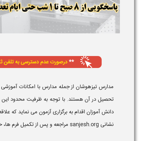
مدارس تیزهوشان
از جمله
مدارس
با امکانات آموزشی 
تحصیل در آن هستند. با توجه به ظرفیت محدود این
دانش آموزان اقدام به برگزاری
آزمون
می نماید که علاق
نشانی
sanjesh.org
مراجعه و پس از تکمیل فرم ها، خ