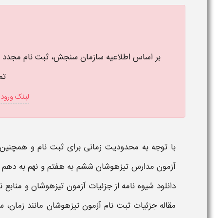
تم
لینک ورود 
با توجه به محدودیت زمانی برای
ثبت نام
و همچنین 
آزمون مدارس تیزهوشان
ششم به هفتم و نهم به دهم از
دانلود شیوه نامه از جزئیات
آزمون تیزهوشان
و منابع نی
مقاله جزئیات
ثبت نام آزمون تیزهوشان
مانند زمان، 