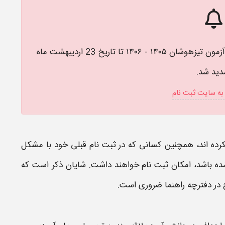
بر اساس اطلاعیه سازمان سنجش، ثبت نام مجدد آزمون تیزهوشان ۱۴۰۵ - ۱۴۰۶ تا تاریخ 23 اردیبهشت ماه
دید شد.
به سایت ثبت نام
رده اند، همچنین کسانی که در
ثبت نام
قبلی خود با مشکل
ه باشد، امکان
ثبت نام
خواهند داشت. شایان ذکر است که
در دفترچه راهنما ضروری است.