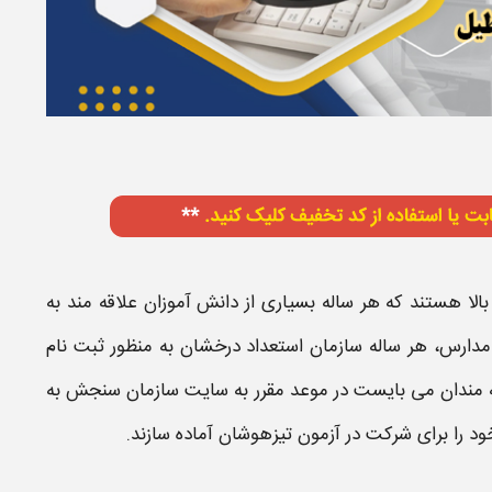
بالا هستند که هر ساله بسیاری از دانش آموزان علاقه مند به
مدارس
، هر ساله سازمان استعداد درخشان به منظور
ثبت نام
ه مندان می بایست در موعد مقرر به سایت سازمان سنجش به
ود را برای شرکت در
آزمون تیزهوشان
آماده سازند.