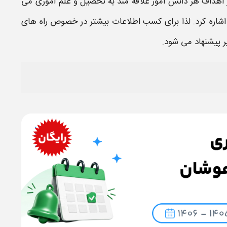
 اهداف هر دانش آموز علاقه مند به تحصیل و علم آموزی می
 اشاره کرد. لذا برای کسب اطلاعات بیشتر در خصوص راه های
ر پیشنهاد می شود.