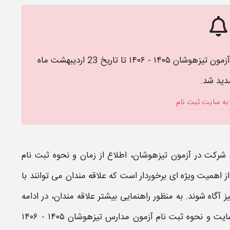
بر اساس اطلاعیه سازمان سنجش، ثبت نام مجدد آزمون تیزهوشان ۱۴۰۵ - ۱۴۰۶ تا تاریخ 23 اردیبهشت ماه
دید شد.
به سایت ثبت نام
شرکت در
آزمون تیزهوشان
، اطلاع از زمان و نحوه
ثبت نام
 اهمیت ویژه ای برخوردار است که علاقه مندان می توانند با
ز آگاه شوند. به منظور راهنمایی بیشتر علاقه مندان، در ادامه
سایت و نحوه
ثبت نام آزمون مدارس تیزهوشان ۱۴۰۵ - ۱۴۰۶