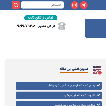
عناوین اصلی این مقاله
زمان ثبت نام آزمون مدارس تیزهوشان
شرایط ثبت نام تیزهوشان
مدارک ثبت نام مدارس تیزهوشان