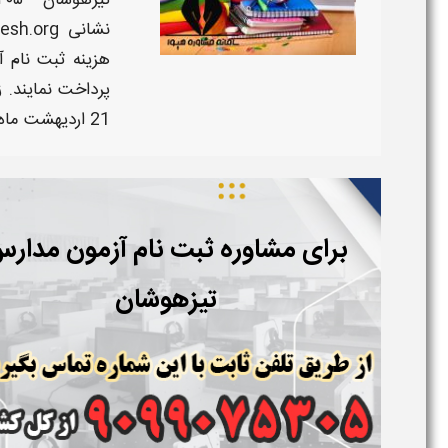
تیزهوشان ۱۴۰۵ - ۱۴۰۶
نشانی
jesh.org
هزینه
ثبت نام 
21 اردیهشت ماه است.
برای مشاوره ثبت نام آزمون مدار
تیزهوشان