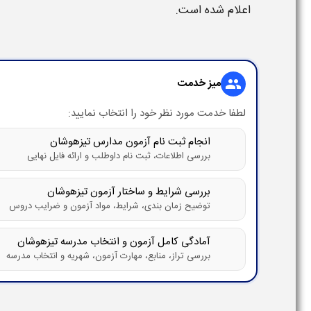
اعلام شده است.
میز خدمت
group
لطفا خدمت مورد نظر خود را انتخاب نمایید:
انجام ثبت نام آزمون مدارس تیزهوشان
بررسی اطلاعات، ثبت نام داوطلب و ارائه فایل نهایی
بررسی شرایط و ساختار آزمون تیزهوشان
توضیح زمان بندی، شرایط، مواد آزمون و ضرایب دروس
آمادگی کامل آزمون و انتخاب مدرسه تیزهوشان
بررسی تراز، منابع، مهارت آزمون، شهریه و انتخاب مدرسه