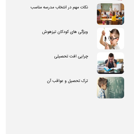
نکات مهم در انتخاب مدرسه مناسب
ویژگی های کودکان تیزهوش
چرایی افت تحصیلی
ترک تحصیل و عواقب آن