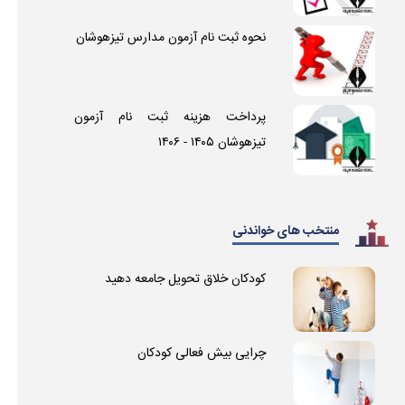
نحوه ثبت نام آزمون مدارس تیزهوشان
پرداخت هزینه ثبت نام آزمون
تیزهوشان ۱۴۰۵ - ۱۴۰۶
منتخب های خواندنی
کودکان خلاق تحویل جامعه دهید
چرایی بیش فعالی کودکان