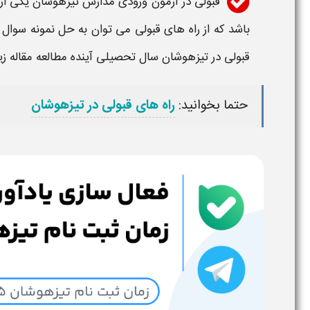
قبولی در
آزمون
ورودی
مدارس تیزهوشان
یکی از
باشد که از راه های قبولی می توان به حل نمونه سوال
قبولی در
تیزهوشان
سال تحصیلی آینده مطالعه مقاله زی
حتما بخوانید:
راه های قبولی در تیزهوشان