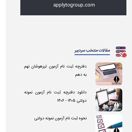
مقالات منتخب سردبیر
دفترچه ثبت نام آزمون تیزهوشان نهم
به دهم
دانلود دفترچه ثبت نام آزمون نمونه
دولتی ۱۴۰۵ - ۱۴۰۶
نحوه ثبت نام آزمون نمونه دولتی