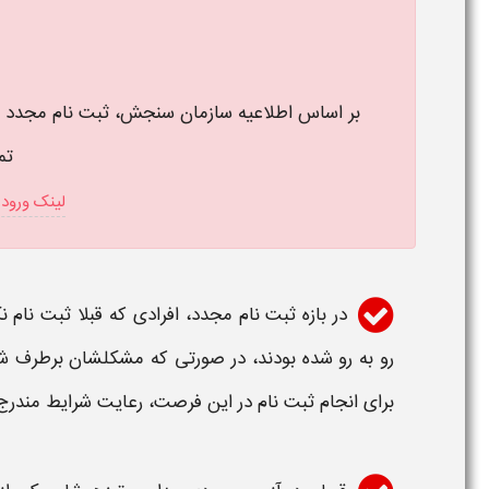
تم
لینک ورود 
در بازه
ثبت نام
مجدد، افرادی که قبلا
ثبت نام
نک
رو به رو شده بودند، در صورتی که مشکلشان برطرف شد
برای انجام
ثبت نام
در این فرصت، رعایت شرایط مندرج 