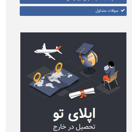
سوالات متداول