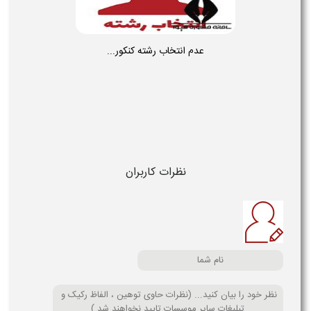
عدم انتخاب رشته کنکور...
نظرات کاربران