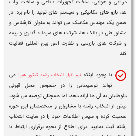
دریایی و هوایی، ساخت تجهیزات دفاعی و ساخت ربات
ها، بازو های مکانیکی و سیستم های تولید را نام برد. در
ضمن یک
مهندس مکانیک
می تواند به عنوان کارشناس و
مشاور فنی در بانک ها، شرکت های سرمایه گذاری و بیمه
و شرکت های بازرسی و نظارت امور بین المللی فعالیت
کند.
با وجود اینکه
می
نرم افزار انتخاب رشته کنکور هیوا
تواند توضیحاتی را در خصوص محل قبولی
داوطلبان به آن ها ارائه دهد، اما همچنان توصیه می شود،
پیش از انتخاب
رشته
با مشاوران و متخصصان این حوزه
صحبت کرده و سپس اطلاعات خود را در سایت انتخاب
رشته
ثبت نمایید. برای اطلاع از نحوه برقراری ارتباط با