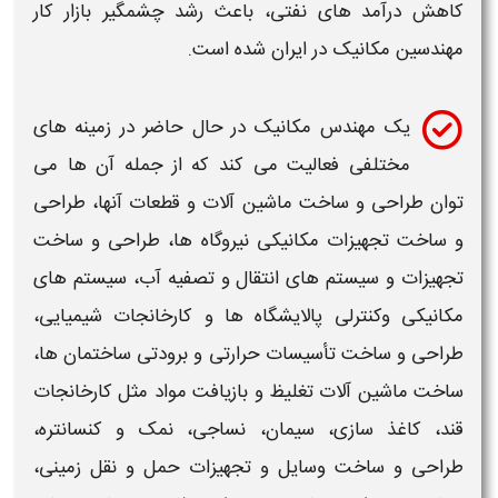
کاهش درآمد های نفتی، باعث رشد چشمگیر بازار کار
مهندسین مکانیک
در ایران شده است.
یک
مهندس
مکانیک
در حال حاضر در زمینه های
مختلفی فعالیت می کند که از جمله آن ها می
توان طراحی و ساخت ماشین آلات و قطعات آنها، طراحی
و ساخت تجهیزات مکانیکی نیروگاه ها، طراحی و ساخت
تجهیزات و سیستم های انتقال و تصفیه آب، سیستم های
مکانیکی وکنترلی پالایشگاه ها و کارخانجات شیمیایی،
طراحی و ساخت تأسیسات حرارتی و برودتی ساختمان ها،
ساخت ماشین آلات تغلیظ و بازیافت مواد مثل کارخانجات
قند، کاغذ سازی، سیمان، نساجی، نمک و کنسانتره،
طراحی و ساخت وسایل و تجهیزات حمل و نقل زمینی،