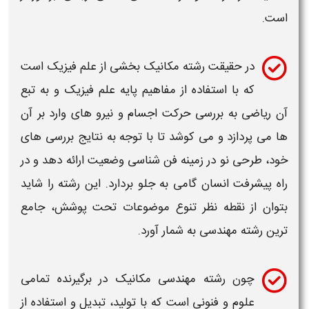
است.
در حقیقت
رشته مکانیک
بخشی از علم فیزیک است
که با استفاده از مفاهیم پایه علم فیزیک و به تبع
آن ریاضی به بررسی حرکت اجسام و نیرو های وارد بر آن
ها می پردازد و می کوشد تا با توجه به نتایج بررسی های
خود، طرحی نو در زمینه فن شناسی وضعیت ارائه دهد و در
راه پیشرفت انسان گامی به جلو بردارد. این
رشته
را شاید
بتوان از نقطه نظر تنوع موضوعات تحت پوشش، جامع
ترین
رشته
مهندسی
به شمار آورد.
چون رشته
مهندسی مکانیک
در برگیرنده تمامی
علوم و فنونی است که با تولید، تبدیل و استفاده از