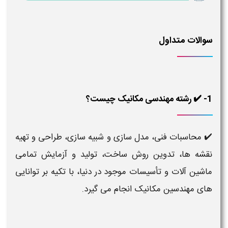
سوالات متداول
1- ✔️ رشته مهندسی مکانیک چیست؟
✔️ محاسبات فنی، مدل سازی و شبیه سازی، طراحی و تهیه
نقشه ها، تدوین روش ساخت، تولید و آزمایش تمامی
ماشین آلات و تأسیسات موجود در دنیا، با تکیه بر توانایی
های مهندسین مکانیک انجام می گیرد.