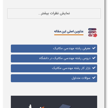
نمایش نظرات بیشتر...
عناوین اصلی این مقاله
معرفی رشته مهندسی مکانیک
دروس رشته مهندسی مکانیک در دانشگاه
بازار کار رشته مهندسی مکانیک
سوالات متداول