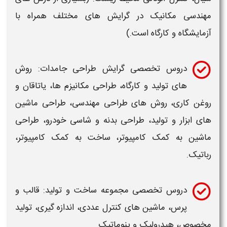
مهندسی
مکانیک
در
گرایش
های مختلف همراه با
آزمایشگاه و کارگاه است.)
دروس تخصصی
گرایش
طراحی جامدات: روش
های تولید و کارگاه، طراحی مکانیزم ها، یاتاقان و
روغن کاری، روش های طراحی
مهندسی
، طراحی ماشین
های ابزار و تولید، طراحی بدنه و شاسی خودرو، طراحی
ماشین به کمک کامپیوتر، ساخت به کمک کامپیوتر،
رباتیک.
دروس تخصصی مجموعه ساخت و تولید: قالب و
پرس، ماشین های کنترل عددی، اندازه گیری، تولید
مخصوص، هیدرولیک و پنوماتیک