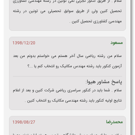
سلام . از طریق کنکور تجربی نمی تونین در رشته مهندسی کشاورزی
تحصیل کنین ولی از طریق سوابق تحصیلی می تونین در رشته
مهندسی کشاورزی تحصیل کنین .
مسعود
1398/12/20
سلام من رشته ریاضی سال آخر هستم می خواستم بدونم من بعد
آزمون کنکور باید رشته مهندس مکانیک رو انتخاب کنم یا ...؟
پاسخ مشاور هیوا:
سلام . شما باید در کنکور سراسری ریاضی شرکت کنین و بعد از اعلام
نتایج اولیه کنکور باید رشته مهندسی مکانیک رو انتخاب کنین .
محمدرضا
1398/08/27