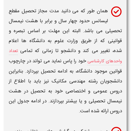
همان طور که می دانید مدت مجاز تحصیل مقطع
لیسانس حدود چهار سال و برابر با هشت نیمسال
تحصیلی می باشد. البته این مهلت بر اساس تبصره و
قوانینی که از طریق وزارت علوم به دانشگاه ها اعلام
شده، تغییر می کند و دانشجو تا زمانی که تمامی
تعداد
خود را پاس نماید می تواند در چارچوب
واحدهای کارشناسی
قوانین موجود دانشگاه، به ادامه تحصیل بپردازد. بنابراین
دانشجویان
رشته مهندسی مکانیک
نیز باید با اطلاع از
دروس عمومی و اختصاصی
خود به تحصیل در هشت
نیمسال تحصیلی و یا بیشتر بپردازند. در ادامه جدول این
دروس ارائه شده است.