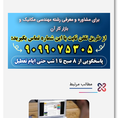
برای مشاوره و معرفی رشته
مهندسی مکانیک
و
بازار کار آن
مطالب مرتبط