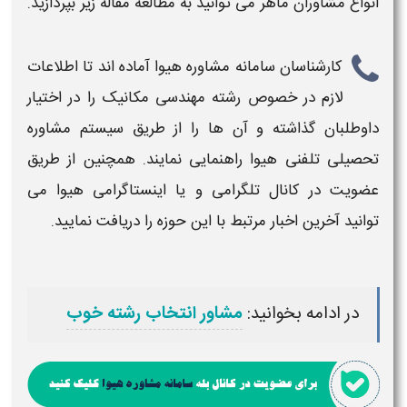
انواع مشاوران ماهر می توانید به مطالعه مقاله زیر بپردازید.
کارشناسان سامانه مشاوره هیوا آماده اند تا اطلاعات
لازم در خصوص
رشته مهندسی مکانیک
را در اختیار
داوطلبان گذاشته و آن ها را از طریق سیستم مشاوره
تحصیلی تلفنی هیوا راهنمایی نمایند. همچنین از طریق
عضویت در کانال تلگرامی و یا اینستاگرامی هیوا می
توانید آخرین اخبار مرتبط با این حوزه را دریافت نمایید.
در ادامه بخوانید:
مشاور انتخاب رشته خوب