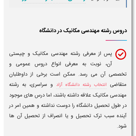
دروس رشته مهندسی مکانیک در دانشگاه
پس از
معرفی رشته مهندسی مکانیک
و چیستی
آن، نوبت به
معرفی
انواع
دروس عمومی و
تخصصی
آن می رسد. ممکن است برخی از داوطلبان
متقاضی
و سراسری، به
رشته
انتخاب رشته دانشگاه آزاد
مهندسی مکانیک
علاقه داشته باشند، اما
درس
های موجود
در طول تحصیل دانشگاه را دوست نداشته و همین امر در
آینده سبب ترک تحصیل و یا انصراف از تحصیل آن ها
شود.