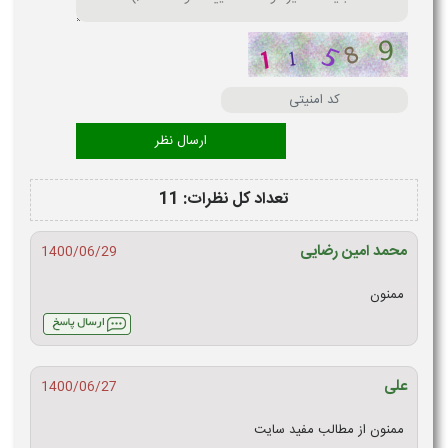
تعداد کل نظرات: 11
محمد امین رضایی
1400/06/29
ممنون
علی
1400/06/27
ممنون از مطالب مفید سایت