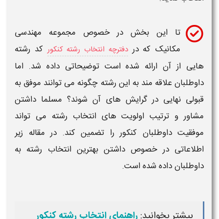
تا این بخش در خصوص مجموعه
مهندسی
مکانیک
که در
کد
رشته
دفترچه انتخاب رشته کنکور
هایی از آن ارائه شده است توضیحاتی داده شد. اما
داوطلبان علاقه مند به این
رشته
چگونه می توانند موفق به
قبولی نهایی در
گرایش
های آن شوند؟ مسلما داشتن
مشاور و ترتیب اولویت های انتخاب
رشته
می تواند
موفقیت داوطلبان کنکور را تضمین کند. در مقاله زیر
اطلاعاتی در خصوص داشتن بهترین انتخاب
رشته
به
داوطلبان داده شده است.
بیشتر بخوانید:
راهنمای انتخاب رشته کنکور