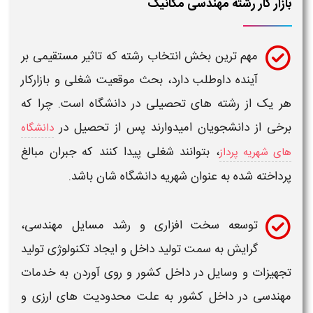
بازار کار رشته مهندسی مکانیک
مهم ترین بخش انتخاب رشته که تاثیر مستقیمی بر
آینده داوطلب دارد، بحث موقعیت
شغلی
و
بازارکار
هر یک از
رشته
های تحصیلی در دانشگاه است. چرا که
برخی از دانشجویان امیدوارند پس از تحصیل در
دانشگاه
، بتوانند شغلی پیدا کنند که جبران مبالغ
های شهریه پرداز
پرداخته شده به عنوان شهریه دانشگاه شان باشد.
توسعه سخت افزاری و رشد مسایل
مهندسی
،
گرایش
به سمت تولید داخل و ایجاد تکنولوژی تولید
تجهیزات و وسایل در داخل کشور و روی آوردن به خدمات
مهندسی
در داخل کشور به علت محدودیت های ارزی و