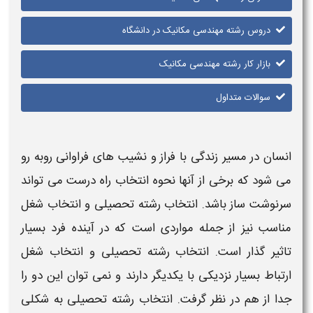
دروس رشته مهندسی مکانیک در دانشگاه
بازار کار رشته مهندسی مکانیک
سوالات متداول
انسان در مسیر زندگی با فراز و نشیب های فراوانی روبه رو
می شود که برخی از آنها نحوه انتخاب راه درست می تواند
سرنوشت ساز باشد. انتخاب
رشته
تحصیلی و انتخاب
شغل
مناسب نیز از جمله مواردی است که در آینده فرد بسیار
تاثیر گذار است. انتخاب
رشته
تحصیلی و انتخاب
شغل
ارتباط بسیار نزدیکی با یکدیگر دارند و نمی توان این دو را
جدا از هم در نظر گرفت. انتخاب
رشته
تحصیلی به شکلی