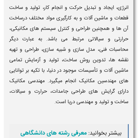
انرژی، ایجاد و تبدیل حرکت و انجام کار، تولید و ساخت
قطعات و ماشین آلات و به کارگیری مواد مختلف درساخت
آن ها و همچنین طراحی و کنترل سیستم های
مکانیکی
،
حرارتی و سیالاتی مرتبط می باشد. به عبارت دیگر
محاسبات فنی، مدل سازی و شبیه سازی، طراحی و تهیه
نقشه ها، تدوین روش ساخت، تولید و آزمایش تمامی
ماشین آلات و تأسیسات موجود در دنیا، با تکیه بر توانایی
های
مهندسین مکانیک
انجام میگیرد.
مهندسی مکانیک
دارای گرایش های طراحی جامدات، حرارت و سیالات،
ساخت و تولید و
مهندسی
دریا است.
بیشتر بخوانید:
معرفی رشته های دانشگاهی