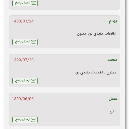
بهنام
1400/01/24
اطلاعات مفیدی بود ممنون
محمد
1399/07/20
ممنون . اطلاعات مفیدی بود
عسل
1399/06/06
عالی