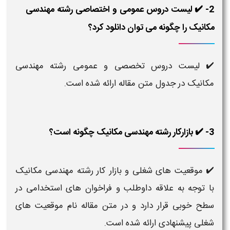
2- ✔️ لیست دروس عمومی و اختصاصی رشته مهندسی
مکانیک را چگونه می توان دانلود کرد؟
✔️ لیست دروس تخصصی و عمومی رشته مهندسی
مکانیک در جدول متن مقاله ارائه شده است.
3- ✔️ بازارکار رشته مهندسی مکانیک چگونه است؟
✔️ موقعیت های شغلی و بازار کار رشته مهندسی مکانیک
با توجه به علاقه داوطلب و فراخوان های استخدامی در
سطح خوبی قرار دارد و در متن مقاله نام موقعیت های
شغلی پیشنهادی ارائه شده است.