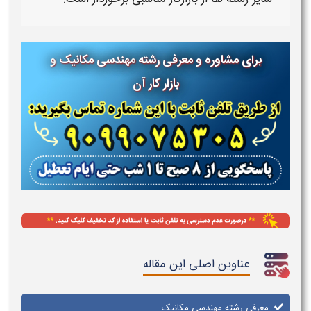
برای مشاوره و معرفی رشته
مهندسی مکانیک
و
بازار کار آن
عناوین اصلی این مقاله
معرفی رشته مهندسی مکانیک