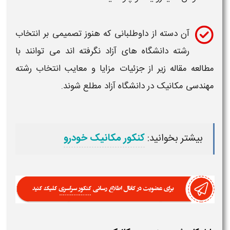
آن دسته از داوطلبانی که هنوز تصمیمی بر انتخاب
رشته
دانشگاه های آزاد نگرفته اند می توانند با
مطالعه مقاله زیر از جزئیات مزایا و معایب انتخاب
رشته
مهندسی مکانیک
در دانشگاه آزاد مطلع شوند.
بیشتر بخوانید:
کنکور مکانیک خودرو