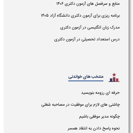
منابع و سرفصل های آزمون دکتری ۱۴۰۶
برنامه ریزی برای آزمون دکتری دانشگاه آزاد ۱۴۰۵
مدرک زبان انگلیسی در آزمون دکتری
درس استعداد تحصیلی در آزمون دکتری
منتخب های خواندنی
حرفه ای رزومه بنویسید
چاشنی های لازم برای موفقیت در مصاحبه شغلی
چگونه مدیر موفقی باشیم
نحوه پاسخ دادن به انتقاد همسر