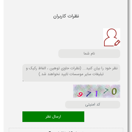
نظرات کاربران