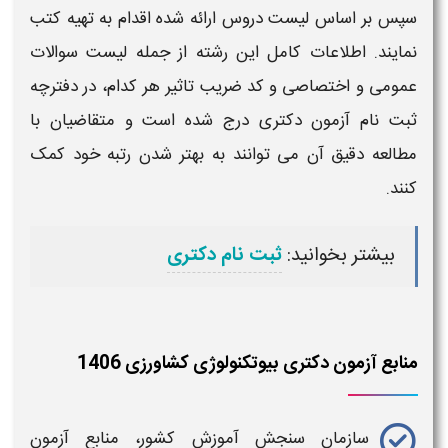
سپس بر اساس لیست دروس ارائه شده اقدام به تهیه کتب
نمایند. اطلاعات کامل این رشته از جمله لیست سوالات
عمومی و اختصاصی و کد ضریب تاثیر هر کدام، در
دفترچه
ثبت نام آزمون دکتری
درج شده است و متقاضیان با
مطالعه دقیق آن می توانند به بهتر شدن رتبه خود کمک
کنند.
بیشتر بخوانید:
ثبت نام دکتری
منابع آزمون دکتری بیوتکنولوژی کشاورزی 1406
سازمان سنجش آموزش کشور،
منابع آزمون