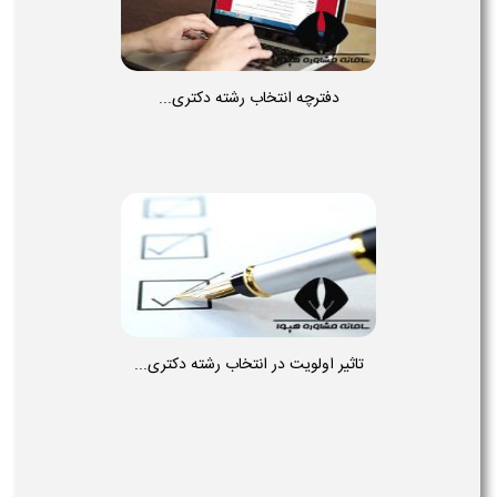
دفترچه انتخاب رشته دکتری...
تاثیر اولویت در انتخاب رشته دکتری...