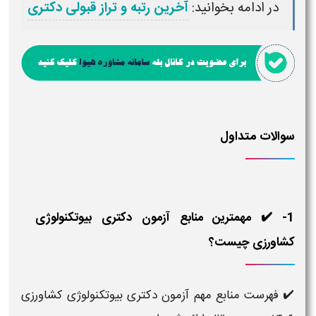
در ادامه بخوانید:
آخرین رتبه و تراز قبولی دکتری
سوالات متداول
1- ✔️ مهمترین منابع آزمون دکتری بیوتکنولوژی
کشاورزی چیست؟
✔️ فهرست منابع مهم آزمون دکتری بیوتکنولوژی کشاورزی