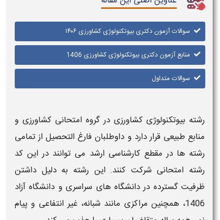
عناوین اصلی این مقاله
سوالات آزمون دکتری بیوتکنولوژی کشاورزی ۱۴۰۶
منابع آزمون دکتری بیوتکنولوژی کشاورزی 1406
سوالات متداول
رشته بیوتکنولوژی کشاورزی
در گروه امتحانی کشاورزی و
منابع طبیعی قرار دارد و داوطلبان فارغ‌ التحصیل از تمامی
رشته‌ ها در مقطع کارشناسی ارشد می‌ توانند در این کد
رشته امتحانی شرکت کنند. این رشته به دلیل داشتن
ظرفیت گسترده در
دانشگاه‌ های سراسری و دانشگاه آزاد
1406
، همچنین مراکزی مانند شبانه، غیر انتفاعی و پیام