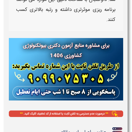
برنامه‌ ریزی موثرتری داشته و رتبه بالاتری کسب
کنند.
برای مشاوره منابع آزمون دکتری بیوتکنولوژی
کشاورزی 1406