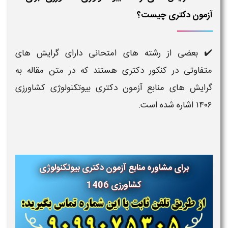
آزمون دکتری چیست؟
✔️ بعضی از رشته های امتحانی دارای گرایش های
متفاوتی در کنکور دکتری هستند که در متن مقاله به
گرایش های منابع آزمون دکتری بیوتکنولوژی کشاورزی
۱۴۰۶ اشاره شده است.
برای مشاوره منابع آزمون دکتری بیوتکنولوژی
کشاورزی 1406