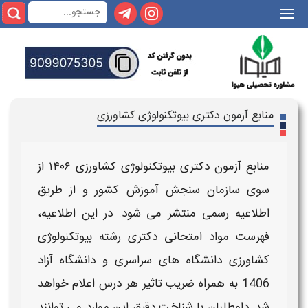
|||
منابع آزمون دکتری بیوتکنولوژی کشاورزی
منابع آزمون دکتری
بیوتکنولوژی کشاورزی
۱۴۰۶
از
سوی سازمان سنجش آموزش کشور و از طریق
اطلاعیه رسمی منتشر می‌ شود. در این اطلاعیه،
فهرست مواد امتحانی دکتری رشته بیوتکنولوژی
کشاورزی دانشگاه‌ های سراسری و دانشگاه آزاد
1406
به همراه ضریب تاثیر هر درس اعلام خواهد
شد. داوطلبان با شناخت دقیق این موارد می‌ توانند