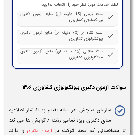
لطفا خدمت مورد نظر خود را انتخاب نمایید:
بسته برنزی (15 دقیقه ای) منابع آزمون دکتری
check
بیوتکنولوژی کشاورزی
بسته نقره ای (30 دقیقه ای) منابع آزمون دکتری
check
بیوتکنولوژی کشاورزی
بسته طلایی (45 دقیقه ای) منابع آزمون دکتری
check
بیوتکنولوژی کشاورزی
سوالات آزمون دکتری بیوتکنولوژی کشاورزی ۱۴۰۶
سازمان سنجش هر ساله اقدام به انتشار اطلاعیه
منابع دکتری
ویژه تمامی رشته / گرایش ها می کند
تا متقاضیانی که قصد شرکت در
را دارند
آزمون دکتری