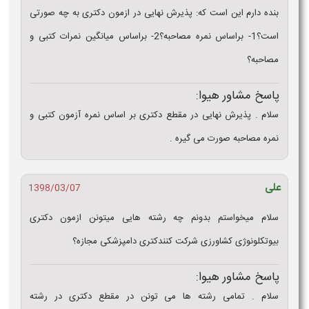
بنده دارم این است که: پذیرش نهایی در ازمون دکتری به چه صورتی
است؟1- براساس نمره مصاحبه؟2- براساس میانگین نمرات کتبی و
مصاحبه؟
پاسخ مشاور هیوا:
سلام . پذیرش نهایی در مقطع دکتری بر اساس نمره آزمون کتبی و
نمره مصاحبه صورت می گیره .
علی
1398/03/07
سلام میخواستم بدونم چه رشته هایی میتونن ازمون دکتری
بیوتکلونوژی کشاورزی شرکت کنندکتری دامپزشکی مجازه؟
پاسخ مشاور هیوا:
سلام . تمامی رشته ها می تونن در مقطع دکتری در رشته