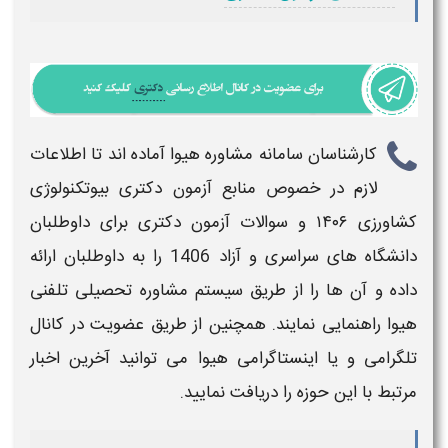
کارشناسان سامانه مشاوره هیوا آماده اند تا اطلاعات
لازم در خصوص
منابع آزمون دکتری بیوتکنولوژی
کشاورزی ۱۴۰۶ و سوالات آزمون دکتری برای داوطلبان
دانشگاه های سراسری و آزاد 1406
را به داوطلبان ارائه
داده و آن ها را از طریق سیستم مشاوره تحصیلی تلفنی
هیوا راهنمایی نمایند. همچنین از طریق عضویت در کانال
تلگرامی و یا اینستاگرامی هیوا می توانید آخرین اخبار
مرتبط با این حوزه را دریافت نمایید.