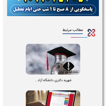
مطالب مرتبط
شهریه دکتری دانشگاه آزاد...