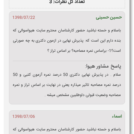
تعداد کل نظرات: 3
حسین حسینی
1398/07/22
باسلام و خسته نباشید حضور کارشناسان محترم سایت هیواسوالی که
بنده دارم این است که: پذیرش نهایی در ازمون دکتری به چه صورتی
است؟1- براساس نمره مصاحبه؟ بر اساس تراز ؟
پاسخ مشاور هیوا:
سلام . در پذیرش نهایی دکتری 50 درصد نمره آزمون کتبی و 50
درصد نمره مصاحبه تاثیر میذاره یعنی در نهایت بر اساس تراز و نمره
مصاحبه وضعیت قبولی داوطلبین مشخص میشه .
اسماء
1398/07/06
باسلام و خسته نباشید حضور کارشناسان محترم سایت هیواسوالی که