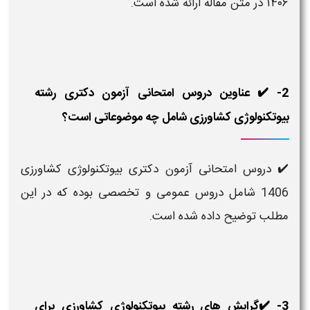
۱۴۰۶ در متن مقاله ارائه شده است.
2- ✔️ عناوین دروس امتحانی آزمون دکتری رشته
بیوتکنولوژی کشاورزی شامل چه موضوعاتی است؟
✔️ دروس امتحانی آزمون دکتری بیوتکنولوژی کشاورزی
1406 شامل دروس عمومی و تخصصی بوده که در این
مطلب توضیح داده شده است.
3- ✔️گرایش های رشته بیوتکنولوژی کشاورزی برای