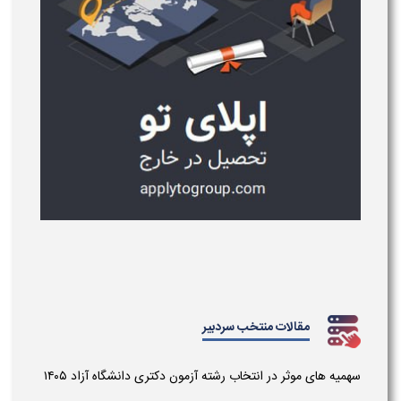
مقالات منتخب سردبیر
سهمیه های موثر در انتخاب رشته آزمون دکتری دانشگاه آزاد ۱۴۰۵