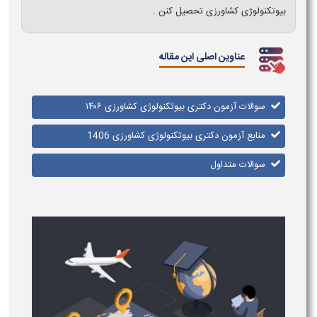
بیوتکنولوژی کشاورزی تحصیل کنن .
عناوین اصلی این مقاله
سوالات آزمون دکتری بیوتکنولوژی کشاورزی ۱۴۰۶
منابع آزمون دکتری بیوتکنولوژی کشاورزی 1406
سوالات متداول