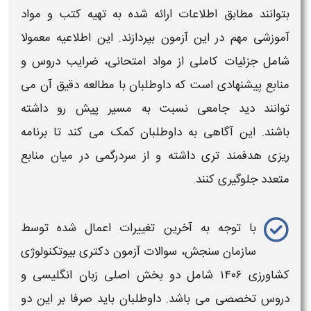
بتوانند مطابق اطلاعات ارائه شده به تهیه کتب و مواد
آموزشی مهم در این
آزمون
بپردازند. این اطلاعیه معمولا
شامل جزئیات کاملی از مواد امتحانی، ضرایب دروس و
منابع پیشنهادی است که داوطلبان با مطالعه دقیق آن می‌
توانند دید جامعی نسبت به مسیر پیش رو داشته
باشند. این آگاهی به داوطلبان کمک می‌ کند تا برنامه‌
ریزی هدفمند تری داشته و از سردرگمی در میان
منابع
متعدد جلوگیری کنند.
با توجه به آخرین تغییرات اعمال‌ شده توسط
سازمان سنجش،
سوالات آزمون دکتری بیوتکنولوژی
کشاورزی ۱۴۰۶
شامل دو بخش اصلی زبان انگلیسی و
دروس تخصصی می‌ باشد. داوطلبان باید صرفا بر این دو