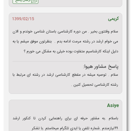
کریمی
1399/02/15
سلام وقتتون بخیر . من دوره کارشناسی باستان شناسی خوندم و الان
می خوام ارشد در رشته مرمت ادامه بدم . بنظرتون موفق میشم یا به
دلیل اینکه کارشناسیم متفاوت بوده خیلی به مشکل می خورم ؟
پاسخ مشاور هیوا:
سلام . توصیه میشه در مقطع کارشناسی ارشد در رشته ای مرتبط با
رشته کارشناسی تحصیل کنین .
Asiye
باسلام .به مشاور حرفه ای برای راهنمایی کردن تا کنکور ارشد
۹۹نیازمندم .شماره تلفن یا ایدی تلگرام میخاستم .با تشکر