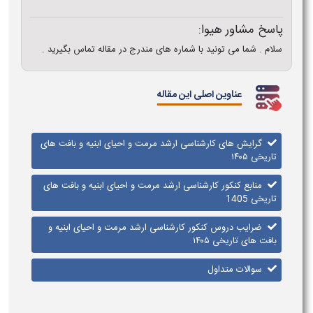
پاسخ مشاور هیوا:
سلام . شما می تونید با شماره های مندرج در مقاله تماس بگیرید .
عناوین اصلی این مقاله
گرایش های کارشناسی ارشد مرمت و احیای ابنیه و بافت های
تاریخی ۱۴۰۵
منابع کنکور کارشناسی ارشد مرمت و احیای ابنیه و بافت های
تاریخی 1405
ضرایب دروس کنکور کارشناسی ارشد مرمت و احیای ابنیه و
بافت های تاریخی ۱۴۰۵
سوالات متداول