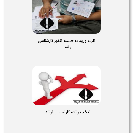
کارت ورود به جلسه کنکور کارشناسی
ارشد...
انتخاب رشته کارشناسی ارشد...