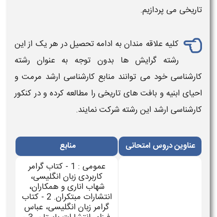
تاریخی
می پردازیم.
کلیه علاقه مندان به ادامه تحصیل در هر یک از این
رشته گرایش ها
بدون توجه به عنوان
رشته
کارشناسی
خود می توانند
منابع کارشناسی ارشد مرمت و
احیای ابنیه و بافت های تاریخی
را مطالعه کرده و در
کنکور
کارشناسی ارشد
این رشته شرکت نمایند.
عناوین دروس امتحانی
منابع
عمومی : 1 - کتاب گرامر
کاربردی زبان انگلیسی،
شهاب اناری و همکاران،
انتشارات مبتکران. 2 - کتاب
گرامر زبان انگلیسی، عباس