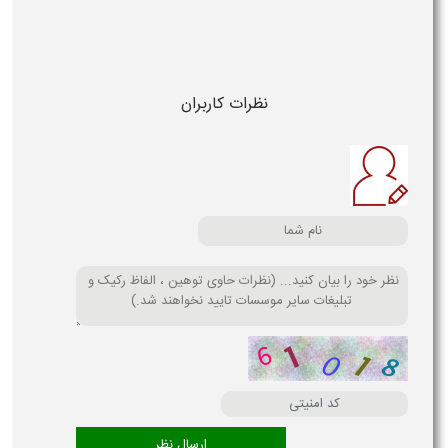
نظرات کاربران