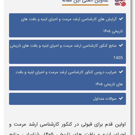
عناوین اصلی این مقاله
گرایش های کارشناسی ارشد مرمت و احیای ابنیه و بافت های
تاریخی ۱۴۰۵
منابع کنکور کارشناسی ارشد مرمت و احیای ابنیه و بافت های تاریخی
1405
ضرایب دروس کنکور کارشناسی ارشد مرمت و احیای ابنیه و بافت
های تاریخی ۱۴۰۵
سوالات متداول
اولین قدم برای قبولی در
کنکور کارشناسی ارشد
مرمت و
احیای ابنیه و بافت های تاریخی
۱۴۰۵،
شناسایی منابع