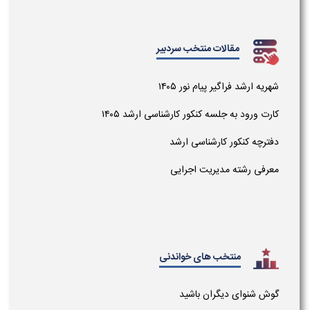
مقالات منتخب سردبیر
شهریه ارشد فراگیر پیام نور ۱۴۰۵
کارت ورود به جلسه کنکور کارشناسی ارشد ۱۴۰۵
دفترچه کنکور کارشناسی ارشد
معرفی رشته مدیریت اجرایی
منتخب های خواندنی
گوش شنوای دیگران باشید