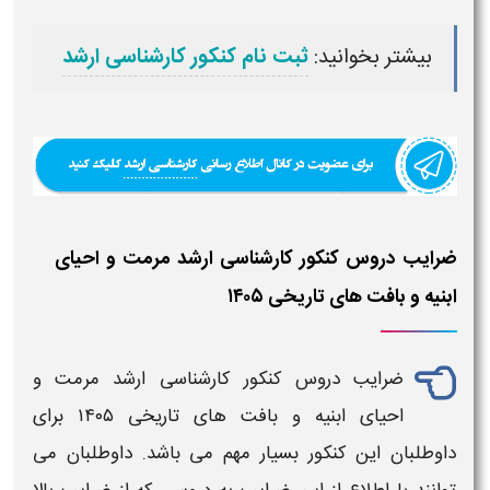
بیشتر بخوانید:
ثبت نام کنکور کارشناسی ارشد
ضرایب دروس کنکور کارشناسی ارشد مرمت و احیای
ابنیه و بافت های تاریخی ۱۴۰۵
ضرایب دروس کنکور کارشناسی ارشد مرمت و
احیای ابنیه
و بافت های تاریخی
۱۴۰۵
برای
داوطلبان این کنکور بسیار مهم می باشد. داوطلبان می