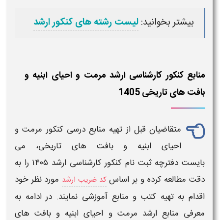
بیشتر بخوانید:
لیست رشته های کنکور ارشد
منابع کنکور کارشناسی ارشد مرمت و احیای ابنیه و
بافت های تاریخی 1405
متقاضیان قبل از تهیه
منابع درسی کنکور مرمت و
احیای ابنیه و بافت های تاریخی
، می
بایست
دفترچه ثبت نام کنکور کارشناسی ارشد ۱۴۰۵
را به
دقت مطالعه کرده و بر اساس
مورد نظر خود
کد ضریب ارشد
اقدام به تهیه کتب و منابع آموزشی نمایند. در ادامه به
معرفی
منابع ارشد مرمت و احیای ابنیه و بافت های