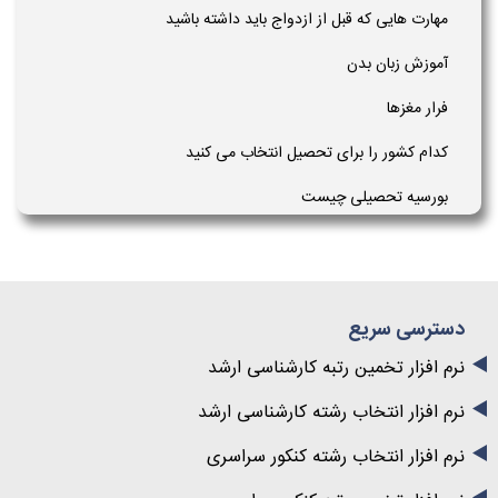
مهارت هایی که قبل از ازدواج باید داشته باشید
آموزش زبان بدن
فرار مغزها
کدام کشور را برای تحصیل انتخاب می کنید
بورسیه تحصیلی چیست
دسترسی سریع
نرم افزار تخمین رتبه کارشناسی ارشد
نرم افزار انتخاب رشته کارشناسی ارشد
نرم افزار انتخاب رشته کنکور سراسری