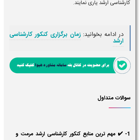
کارشناسی ارشد
یاری نمایند.
در ادامه بخوانید:
زمان برگزاری کنکور کارشناسی
ارشد
سوالات متداول
1- ✔️ مهم ترین منابع کنکور کارشناسی ارشد مرمت و