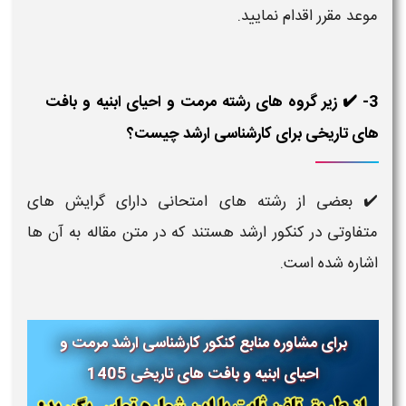
موعد مقرر اقدام نمایید.
3- ✔️ زیر گروه های رشته مرمت و احیای ابنیه و بافت
های تاریخی برای کارشناسی ارشد چیست؟
✔️ بعضی از رشته های امتحانی دارای گرایش های
متفاوتی در کنکور ارشد هستند که در متن مقاله به آن ها
اشاره شده است.
برای مشاوره منابع کنکور کارشناسی ارشد مرمت و
احیای ابنیه و بافت های تاریخی 1405