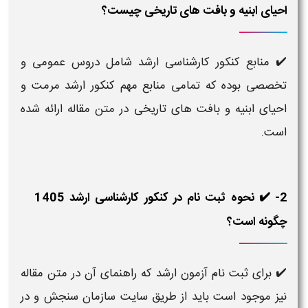
احیای ابنیه و بافت های تاریخی چیست؟
✔️ منابع کنکور کارشناسی ارشد شامل دروس عمومی و
تخصصی بوده که تمامی منابع مهم کنکور ارشد مرمت و
احیای ابنیه و بافت های تاریخی در متن مقاله ارائه شده
است.
2- ✔️ نحوه ثبت نام در کنکور کارشناسی ارشد 1405
چگونه است؟
✔️ برای ثبت نام آزمون ارشد که راهنمای آن در متن مقاله
نیز موجود است باید از طریق سایت سازمان سنجش و در