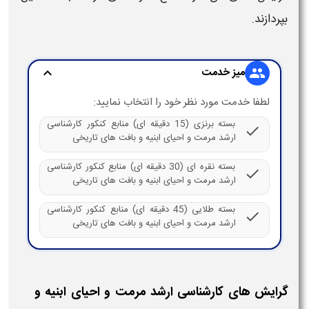
بپردازند.
میز خدمت
expand_more
group
لطفا خدمت مورد نظر خود را انتخاب نمایید:
بسته برنزی (15 دقیقه ای) منابع کنکور کارشناسی
check
ارشد مرمت و احیای ابنیه و بافت های تاریخی
بسته نقره ای (30 دقیقه ای) منابع کنکور کارشناسی
check
ارشد مرمت و احیای ابنیه و بافت های تاریخی
بسته طلایی (45 دقیقه ای) منابع کنکور کارشناسی
check
ارشد مرمت و احیای ابنیه و بافت های تاریخی
گرایش های کارشناسی ارشد مرمت و احیای ابنیه و