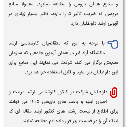
و منابع همان دروس را مطالعه نمایید. معمولا
منابع
دروسی
که
ضریب
تاثیر 4 را دارند، تاثیر بسیار زیادی در
قبولی
ارشد
داوطلبان دارد.
با توجه به این که متقاضیان
کارشناسی ارشد
دانشگاه آزاد نیز در همان آزمون جامعی که سازمان
سنجش برگزار می کند، شرکت می نمایند این
منابع
برای
این داوطلبان نیز مفید و قابل استفاده خواهد بود.
داوطلبان شرکت در کنکور
کارشناسی ارشد مرمت و
احیای ابنیه و بافت های تاریخی ۱۴۰۵
می توانند
برای اطلاع از لیست رشته های کنکور ارشد مقاله ای که
لینک آن را در قسمت زیر قرار داده ایم مطالعه نمایند.