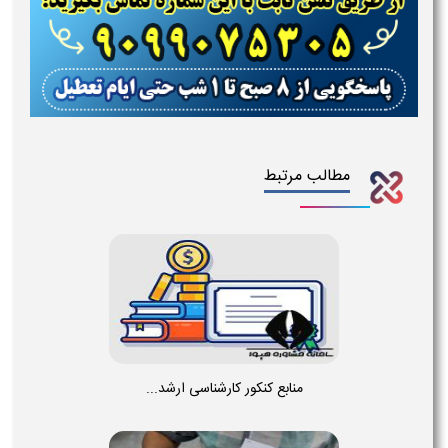
مطالب مرتبط
منابع کنکور کارشناسی ارشد...