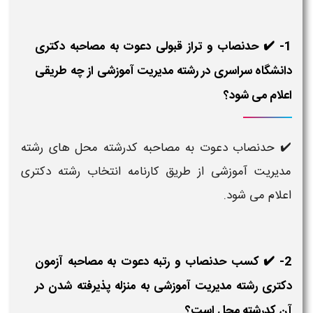
1- ✔️ حدنصاب و تراز قبولی دعوت به مصاحبه دکتری
دانشگاه سراسری در رشته مدیریت آموزشی از چه طریقی
اعلام می شود؟
✔️ حدنصاب دعوت به مصاحبه کدرشته محل های رشته
مدیریت آموزشی از طریق کارنامه انتخاب رشته دکتری
اعلام می شود.
2- ✔️ کسب حدنصاب و رتبه دعوت به مصاحبه آزمون
دکتری رشته مدیریت آموزشی به منزله پذیرفته شدن در
آن کدرشته محل است؟