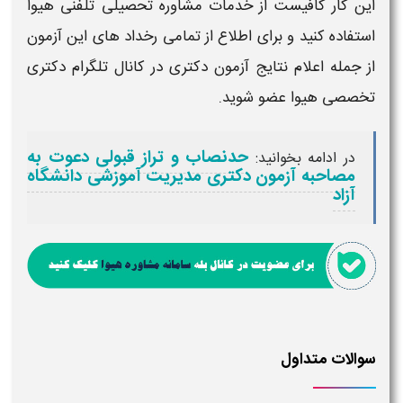
این کار کافیست از خدمات مشاوره تحصیلی تلفنی هیوا
استفاده کنید و برای اطلاع از تمامی رخداد های این آزمون
از جمله اعلام نتایج
آزمون دکتری
در کانال تلگرام
دکتری
تخصصی
هیوا عضو شوید.
حدنصاب و تراز قبولی دعوت به
در ادامه بخوانید:
مصاحبه آزمون دکتری مدیریت آموزشی دانشگاه
آزاد
سوالات متداول