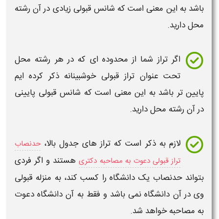
باشد به این معنی است که شانس قبولی زیادی در آن رشته
محل دارید.
اگر
تراز
شما از محدوده ای که در هر رشته محل
تحت عنوان
تراز
قبولی خوشبینانه ذکر کرده ایم
پایین تر باشد به این معنی است که شانس قبولی پایینی
در آن رشته محل دارید.
لازم به ذکر است که
تراز
های جدول بالا،
حدنصاب
هستند و اگر فردی
تراز قبولی دعوت به مصاحبه دکتری
بتواند
حدنصاب
یک دانشگاه را کسب کند، به منزله قبولی
وی در آن دانشگاه نمی باشد و فقط به آن دانشگاه
دعوت
به مصاحبه
خواهد شد.