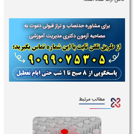
برای مشاوره حدنصاب و تراز قبولی دعوت به
مصاحبه آزمون دکتری مدیریت آموزشی
مطالب مرتبط