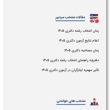
مقالات منتخب سردبیر
زمان انتخاب رشته دکتری ۱۴۰۵
اعلام نتایج آزمون دکتری ۱۴۰۵
زمان مصاحبه دکتری ۱۴۰۵
دفترچه راهنمای انتخاب رشته دکتری ۱۴۰۵
تاثیر سهمیه ایثارگران در آزمون دکتری ۱۴۰۵
منتخب های خواندنی