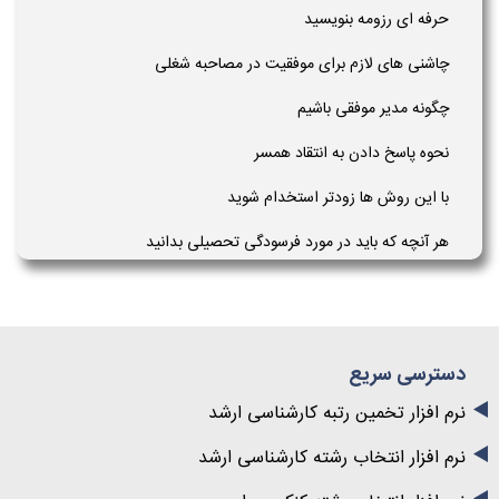
حرفه ای رزومه بنویسید
چاشنی های لازم برای موفقیت در مصاحبه شغلی
چگونه مدیر موفقی باشیم
نحوه پاسخ دادن به انتقاد همسر
با این روش ها زودتر استخدام شوید
هر آنچه که باید در مورد فرسودگی تحصیلی بدانید
دسترسی سریع
نرم افزار تخمین رتبه کارشناسی ارشد
نرم افزار انتخاب رشته کارشناسی ارشد