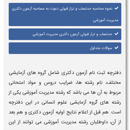
نحوه محاسبه حدنصاب و تراز قبولی دعوت به مصاحبه آزمون دکتری
مدیریت آموزشی
حدنصاب و تراز قبولی آزمون دکتری مدیریت آموزشی
سوالات متداول
دفترچه ثبت نام
آزمون دکتری
شامل گروه های آزمایشی
مختلف، نام رشته ها، ضرایب دروس و مواد امتحانی
مربوط به آن ها می باشد که
رشته
مدیریت آموزشی
یکی از
رشته های گروه آزمایشی علوم انسانی در این دفترچه
است. هم قبل از اعلام نتایج اولیه
آزمون دکتری
و هم بعد
از آن، داوطلبان رشته
مدیریت آموزشی
می توانند از این