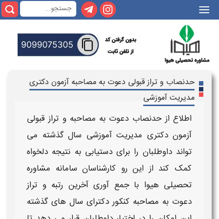
|||
حدنصاب و تراز قبولی دعوت به مصاحبه آزمون دکتری
مدیریت آموزشی
اطلاع از
حدنصاب دعوت به مصاحبه و تراز قبولی
آزمون دکتری
مدیریت آموزشی
سال گذشته می
تواند داوطلبان را برای دستیابی به نتیجه دلخواه
کمک کند از این رو کارشناسان سامانه مشاوره
تحصیلی هیوا با جمع آوری
آخرین رتبه و تراز
دعوت به مصاحبه کنکور دکترای
سال های گذشته
این امکان را در اختیار داوطلبان قرار می دهد تا