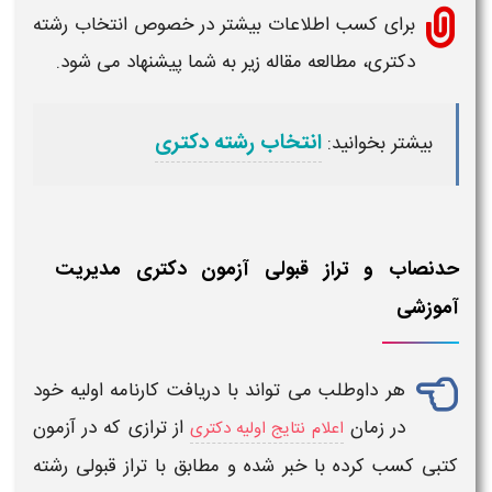
برای کسب اطلاعات بیشتر در خصوص انتخاب رشته
دکتری
، مطالعه مقاله زیر به شما پیشنهاد می شود.
انتخاب رشته دکتری
بیشتر بخوانید:
حدنصاب و تراز قبولی آزمون دکتری مدیریت
آموزشی
هر داوطلب می تواند با دریافت کارنامه اولیه خود
در زمان
از
ترازی
که در
آزمون
اعلام نتایج اولیه دکتری
کتبی کسب کرده با خبر شده و مطابق با
تراز
قبولی
رشته