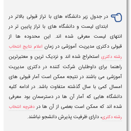
در جدول زیر دانشگاه های با
تراز
قبولی بالاتر در
ابتدای لیست و دانشگاه های با
تراز
پایین تر در
انتهای لیست معرفی شده اند. این محدوده ها از
قبولی
دکتری
مدیریت آموزشی
در زمان
اعلام نتایج انتخاب
استخراج شده اند و نزدیک ترین و معتبرترین
رشته دکتری
راهنما برای داوطلبان شرکت کننده در
دکتری
مدیریت
آموزشی
می باشند در نتیجه ممکن است آمار قبولی های
امسال کمی با سال گذشته متفاوت باشد. در ادامه کلیه
دانشگاه هایی که آمار آن ها در دسترسمان بود معرفی
شده اند که ممکن است بعضی از آن ها در
دفترچه انتخاب
، دارای ظرفیت پذیرش دانشجو نباشند.
رشته دکتری