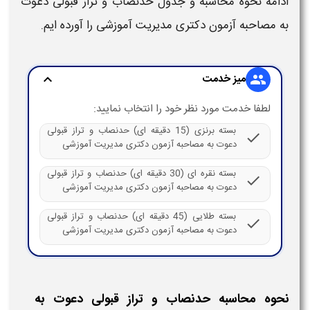
ادامه نحوه محاسبه و
جدول حدنصاب و تراز قبولی دعوت
به مصاحبه آزمون دکتری
مدیریت آموزشی
را آورده ایم.
میز خدمت
expand_more
group
لطفا خدمت مورد نظر خود را انتخاب نمایید:
بسته برنزی (15 دقیقه ای) حدنصاب و تراز قبولی
check
دعوت به مصاحبه آزمون دکتری مدیریت آموزشی
بسته نقره ای (30 دقیقه ای) حدنصاب و تراز قبولی
check
دعوت به مصاحبه آزمون دکتری مدیریت آموزشی
بسته طلایی (45 دقیقه ای) حدنصاب و تراز قبولی
check
دعوت به مصاحبه آزمون دکتری مدیریت آموزشی
نحوه محاسبه حدنصاب و تراز قبولی دعوت به