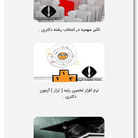
تاثیر سهمیه در انتخاب رشته دکتری...
نرم افزار تخمین رتبه ( تراز ) آزمون
دکتری...