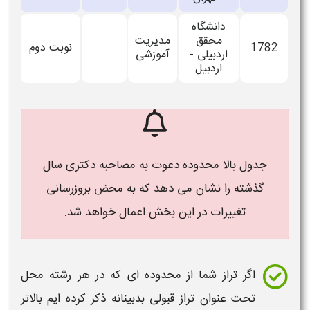
دانشگاه
محقق
مدیریت
1782
نوبت دوم
اردبیلی -
آموزشی
اردبیل
جدول بالا محدوده دعوت به مصاحبه دکتری سال
گذشته را نشان می دهد که به محض بروزرسانی
تغییرات در این بخش اعمال خواهد شد.
اگر
تراز
شما از محدوده ای که در هر رشته محل
تحت عنوان
تراز
قبولی بدبینانه ذکر کرده ایم بالاتر