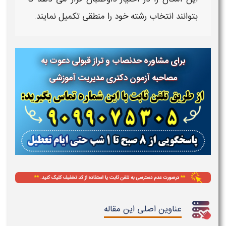
بتوانند انتخاب رشته
خود را منطقی تکمیل نمایند.
برای مشاوره حدنصاب و تراز قبولی دعوت به
مصاحبه آزمون دکتری مدیریت آموزشی
عناوین اصلی این مقاله