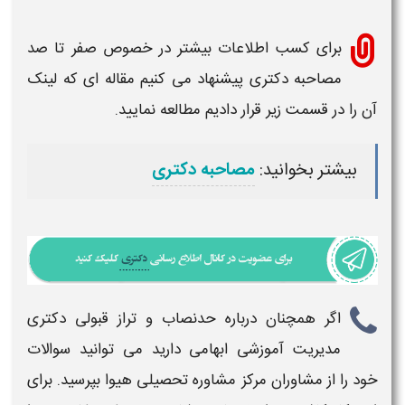
برای کسب اطلاعات بیشتر در خصوص صفر تا صد
مصاحبه دکتری
پیشنهاد می کنیم مقاله ای که لینک
آن را در قسمت زیر قرار دادیم مطالعه نمایید.
بیشتر بخوانید:
مصاحبه دکتری
اگر همچنان درباره
حدنصاب و تراز قبولی دکتری
مدیریت آموزشی
ابهامی دارید می توانید سوالات
خود را از مشاوران مرکز مشاوره تحصیلی هیوا بپرسید. برای