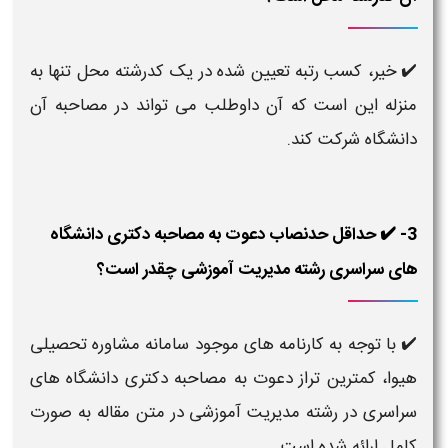
✔️ خیر، کسب رتبه تعیین شده در یک کدرشته محل تنها به
منزله این است که آن داوطلب می تواند در مصاحبه آن
دانشگاه شرکت کند.
3- ✔️ حداقل حدنصاب دعوت به مصاحبه دکتری دانشگاه
های سراسری رشته مدیریت آموزشی چقدر است؟
✔️ با توجه به کارنامه های موجود سامانه مشاوره تحصیلی
هیوا، کمترین تراز دعوت به مصاحبه دکتری دانشگاه های
سراسری در رشته مدیریت آموزشی در متن مقاله به صورت
کامل ارائه شده است.