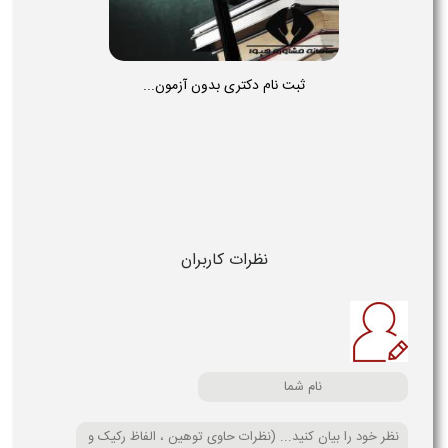
ثبت نام دکتری بدون آزمون...
نظرات کاربران