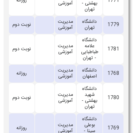
1771
روزانه
بهشتی -
آموزشی
تهران
دانشگاه
مدیریت
1779
نوبت دوم
تهران
آموزشی
دانشگاه
علامه
مدیریت
1781
نوبت دوم
طباطبایی
آموزشی
- تهران
دانشگاه
مدیریت
1768
روزانه
اصفهان
آموزشی
دانشگاه
شهید
مدیریت
1780
نوبت دوم
بهشتی -
آموزشی
تهران
دانشگاه
بوعلی
مدیریت
1769
روزانه
سینا -
آموزشی