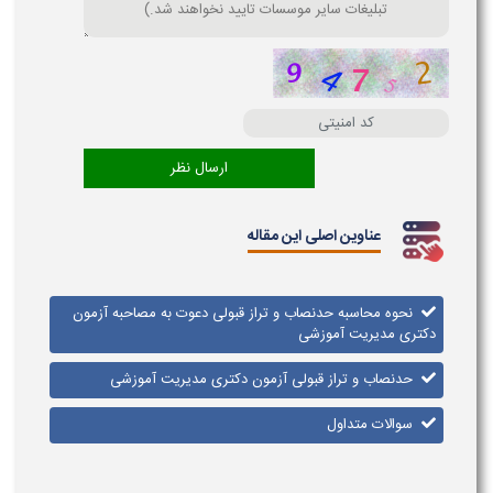
عناوین اصلی این مقاله
نحوه محاسبه حدنصاب و تراز قبولی دعوت به مصاحبه آزمون
دکتری مدیریت آموزشی
حدنصاب و تراز قبولی آزمون دکتری مدیریت آموزشی
سوالات متداول