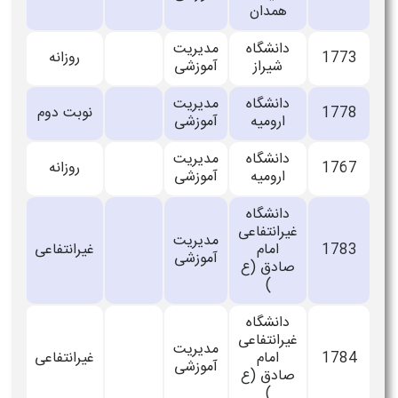
همدان
دانشگاه
مدیریت
1773
روزانه
شیراز
آموزشی
دانشگاه
مدیریت
1778
نوبت دوم
ارومیه
آموزشی
دانشگاه
مدیریت
1767
روزانه
ارومیه
آموزشی
دانشگاه
غیرانتفاعی
مدیریت
1783
امام
غیرانتفاعی
آموزشی
صادق (ع
)
دانشگاه
غیرانتفاعی
مدیریت
1784
امام
غیرانتفاعی
آموزشی
صادق (ع
)