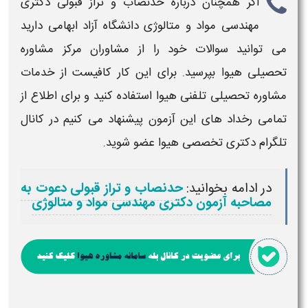
اگر همچنان درباره
حدنصاب و تراز قبولی دکتری
مهندسی مواد و متالوژی
دانشگاه آزاد
ابهامی دارید
می توانید سوالات خود را از مشاوران مرکز مشاوره
تحصیلی هیوا بپرسید. برای این کار کافیست از خدمات
مشاوره تحصیلی تلفنی هیوا استفاده کنید و برای اطلاع از
تمامی رخداد های این آزمون پیشنهاد می کنیم در کانال
تلگرام
دکتری تخصصی
هیوا عضو شوید.
در ادامه بخوانید:
حدنصاب و تراز قبولی دعوت به
مصاحبه آزمون دکتری مهندسی مواد و متالوژی