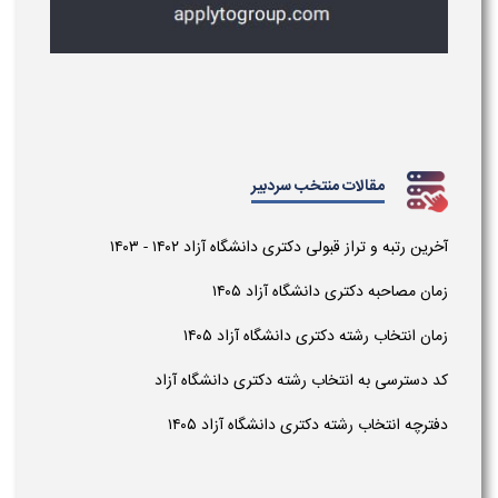
مقالات منتخب سردبیر
آخرین رتبه و تراز قبولی دکتری دانشگاه آزاد ۱۴۰۲ - ۱۴۰۳
زمان مصاحبه دکتری دانشگاه آزاد ۱۴۰۵
زمان انتخاب رشته دکتری دانشگاه آزاد ۱۴۰۵
کد دسترسی به انتخاب رشته دکتری دانشگاه آزاد
دفترچه انتخاب رشته دکتری دانشگاه آزاد ۱۴۰۵