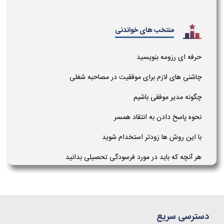
منتخب های خواندنی
حرفه ای رزومه بنویسید
چاشنی های لازم برای موفقیت در مصاحبه شغلی
چگونه مدیر موفقی باشیم
نحوه پاسخ دادن به انتقاد همسر
با این روش ها زودتر استخدام شوید
هر آنچه که باید در مورد فرسودگی تحصیلی بدانید
دسترسی سریع