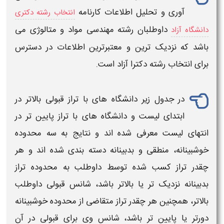
آوری و تحلیل اطلاعات کارنامه
انتخاب رشته دکتری
داوطلبان رشته
مهندسی مواد و متالوژی
می
دانشگاه آزاد
باشد که نزدیک ترین و معتبرترین اطلاعات در دسترس
برای انتخاب رشته
دکترا آزاد
است.
در جدول زیر دانشگاه های با
تراز
قبولی بالاتر در
ابتدای لیست و دانشگاه های با
تراز
پایین تر در
انتهای لیست معرفی شده اند و نتایج به سه محدوده
خوشبینانه، منطقی و بدبینانه دسته بندی شده اند و هر
چقدر
تراز
کسب شده توسط داوطلب به محدوده
تراز
بدبینانه نزدیک تر یا بالاتر باشد، شانس قبولی داوطلب
بالاتر، همچنین هر چقدر
تراز
متقاضی از محدوده خوشبینانه
دورتر یا پایین تر باشد، شانس وی برای قبولی در آن