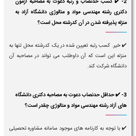
2- ✔️ کسب حدنصاب و رتبه دعوت به مصاحبه آزمون
دکتری رشته مهندسی مواد و متالوژی دانشگاه آزاد به
منزله پذیرفته شدن در آن کدرشته محل است؟
✔️ خیر. کسب رتبه تعیین شده در یک کدرشته محل تنها به
منزله این است که آن داوطلب می تواند در مصاحبه آن
دانشگاه شرکت کند.
3- ✔️ حداقل حدنصاب دعوت به مصاحبه دکتری دانشگاه
های آزاد رشته مهندسی مواد و متالوژی چقدر است؟
✔️ با توجه به کارنامه های موجود سامانه مشاوره تحصیلی