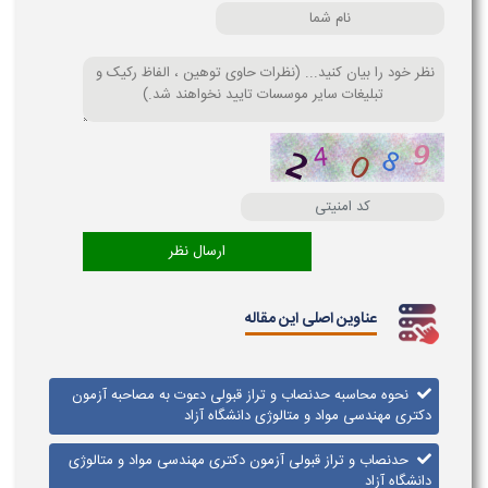
عناوین اصلی این مقاله
نحوه محاسبه حدنصاب و تراز قبولی دعوت به مصاحبه آزمون
دکتری مهندسی مواد و متالوژی دانشگاه آزاد
حدنصاب و تراز قبولی آزمون دکتری مهندسی مواد و متالوژی
دانشگاه آزاد