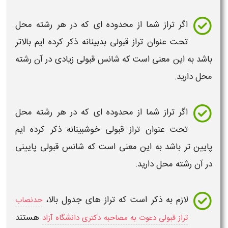
اگر
تراز
شما از محدوده ای که در هر رشته محل
تحت عنوان تراز قبولی بدبینانه ذکر کرده ایم بالاتر
باشد به این معنی است که شانس قبولی زیادی در آن رشته
محل دارید.
اگر
تراز
شما از محدوده ای که در هر رشته محل
تحت عنوان تراز قبولی خوشبینانه ذکر کرده ایم
پایین تر باشد به این معنی است که شانس قبولی پایینی
در آن رشته محل دارید.
لازم به ذکر است که
تراز
های جدول بالا،
حدنصاب
هستند
تراز قبولی دعوت به مصاحبه دکتری دانشگاه آزاد