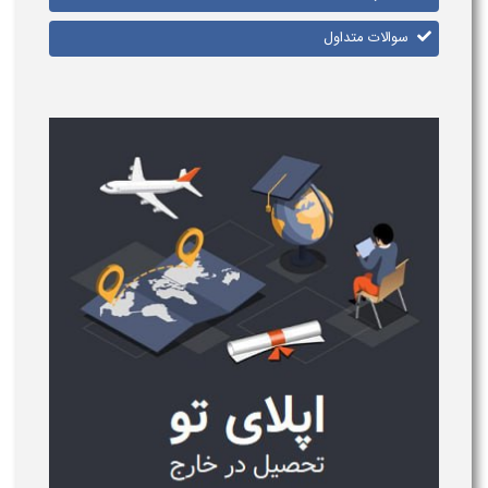
سوالات متداول