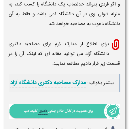
و اگر فردی بتواند
حدنصاب
یک دانشگاه را کسب کند، به
منزله قبولی وی در آن دانشگاه نمی باشد و فقط به آن
دانشگاه
دعوت به مصاحبه
خواهد شد.
برای اطلاع از مدارک لازم برای
مصاحبه دکتری
دانشگاه آزاد
می توانید مقاله ای که لینک آن را در
قسمت زیر قرار دادیم مطالعه نمایید.
مدارک مصاحبه دکتری دانشگاه آزاد
بیشتر بخوانید: