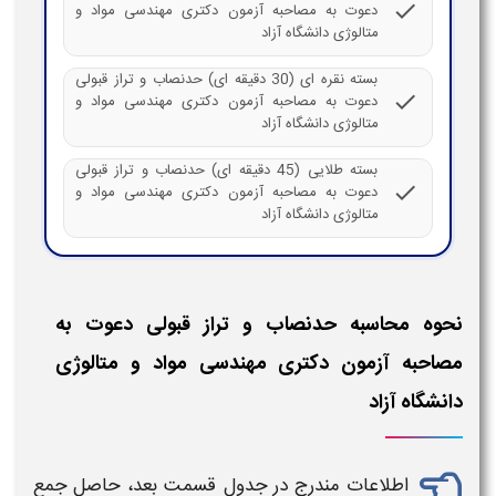
check
دعوت به مصاحبه آزمون دکتری مهندسی مواد و
متالوژی دانشگاه آزاد
بسته نقره ای (30 دقیقه ای) حدنصاب و تراز قبولی
check
دعوت به مصاحبه آزمون دکتری مهندسی مواد و
متالوژی دانشگاه آزاد
بسته طلایی (45 دقیقه ای) حدنصاب و تراز قبولی
check
دعوت به مصاحبه آزمون دکتری مهندسی مواد و
متالوژی دانشگاه آزاد
نحوه محاسبه حدنصاب و تراز قبولی دعوت به
مصاحبه آزمون دکتری مهندسی مواد و متالوژی
دانشگاه آزاد
اطلاعات مندرج در جدول قسمت بعد، حاصل جمع