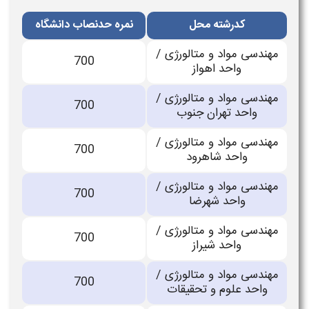
کدرشته محل
نمره حدنصاب دانشگاه
مهندسی مواد و متالورژی /
700
واحد اهواز
مهندسی مواد و متالورژی /
700
واحد تهران جنوب
مهندسی مواد و متالورژی /
700
واحد شاهرود
مهندسی مواد و متالورژی /
700
واحد شهرضا
مهندسی مواد و متالورژی /
700
واحد شیراز
مهندسی مواد و متالورژی /
700
واحد علوم و تحقیقات