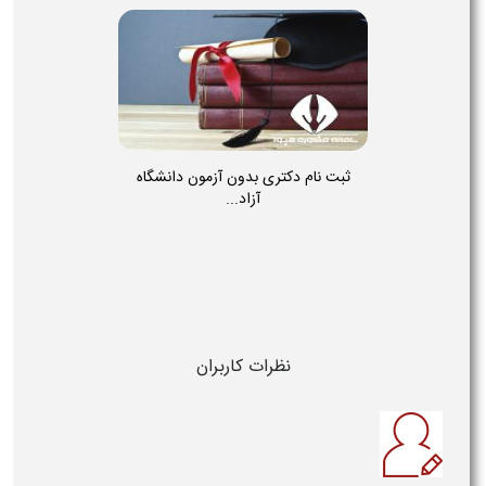
ثبت نام دکتری بدون آزمون دانشگاه
آزاد...
نظرات کاربران