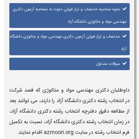
نحوه محاسبه حدنصاب و تراز قبولی دعوت به مصاحبه آزمون دکتری
مهندسی مواد و متالوژی دانشگاه آزاد
حدنصاب و تراز قبولی آزمون دکتری مهندسی مواد و متالوژی دانشگاه
آزاد
سوالات متداول
داوطلبان
دکتری مهندسی مواد و متالوژی
که قصد شرکت
در انتخاب رشته
دکتری دانشگاه آزاد
را دارند، می توانند بعد
از مطالعه دقیق دفترچه انتخاب رشته
دکتری دانشگاه آزاد
،
در زمان انتخاب رشته
دکتری دانشگاه آزاد
، نسبت به تکمیل
فرم انتخاب رشته در سایت
azmoon.org
اقدام نمایند.