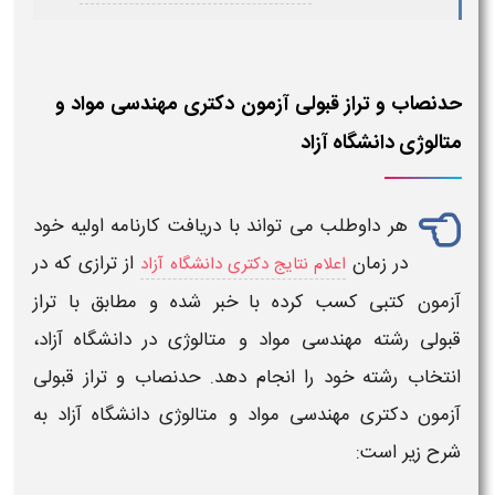
حدنصاب و تراز قبولی آزمون دکتری مهندسی مواد و
متالوژی دانشگاه آزاد
هر داوطلب می تواند با دریافت کارنامه اولیه خود
در زمان
از
ترازی
که در
اعلام نتایج دکتری دانشگاه آزاد
آزمون
کتبی کسب کرده با خبر شده و مطابق با
تراز
قبولی
رشته مهندسی مواد و متالوژی
در
دانشگاه آزاد
،
انتخاب رشته خود را انجام دهد.
حدنصاب و تراز قبولی
آزمون دکتری مهندسی مواد و متالوژی دانشگاه آزاد
به
شرح زیر است: