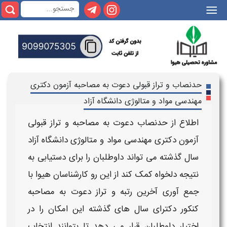
|||
حدنصاب و تراز قبولی دعوت به مصاحبه آزمون دکتری
مهندسی مواد و متالوژی دانشگاه آزاد
اطلاع از
حدنصاب دعوت به مصاحبه و تراز قبولی
آزمون دکتری مهندسی مواد و متالوژی​ دانشگاه آزاد
سال گذشته می تواند داوطلبان را برای دستیابی به
نتیجه دلخواه کمک کند از این رو کارشناسان هیوا با
جمع آوری آخرین
رتبه و تراز دعوت به مصاحبه
کنکور دکترای
سال های گذشته این امکان را در
اختیار داوطلبان قرار می دهد تا بتوانند انتخاب