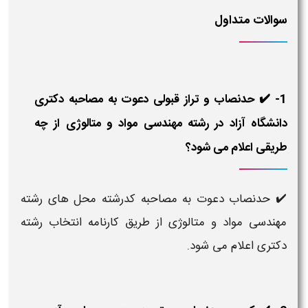
سوالات متداول
1- ✔️ حدنصاب و تراز قبولی دعوت به مصاحبه دکتری
دانشگاه آزاد در رشته مهندسی مواد و متالوژی از چه
طریقی اعلام می شود؟
✔️ حدنصاب دعوت به مصاحبه کدرشته محل های رشته
مهندسی مواد و متالوژی از طریق کارنامه انتخاب رشته
دکتری اعلام می شود.