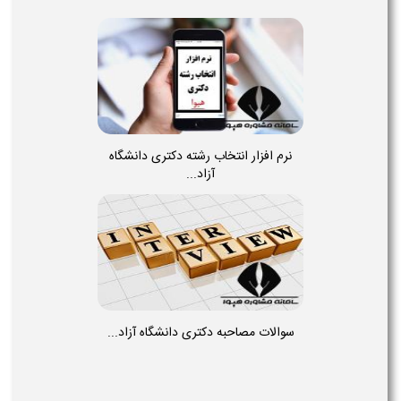
نرم افزار انتخاب رشته دکتری دانشگاه
آزاد...
سوالات مصاحبه دکتری دانشگاه آزاد...