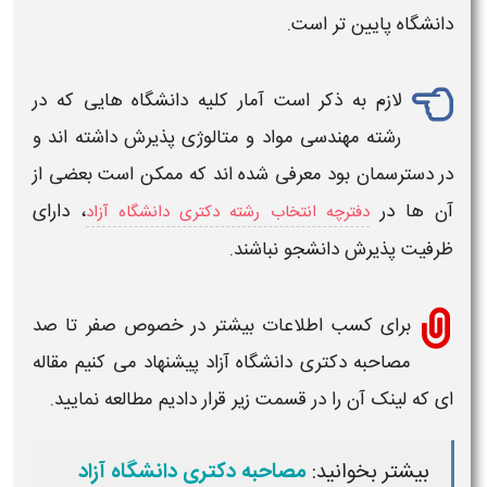
دانشگاه پایین تر است.
لازم به ذکر است آمار کلیه دانشگاه هایی که در
رشته مهندسی مواد و متالوژی
پذیرش داشته اند و
در دسترسمان بود معرفی شده اند که ممکن است بعضی از
آن ها در
، دارای
دفترچه انتخاب رشته دکتری دانشگاه آزاد
ظرفیت پذیرش دانشجو نباشند.
برای کسب اطلاعات بیشتر در خصوص صفر تا صد
مصاحبه دکتری دانشگاه آزاد
پیشنهاد می کنیم مقاله
ای که لینک آن را در قسمت زیر قرار دادیم مطالعه نمایید.
بیشتر بخوانید:
مصاحبه دکتری دانشگاه آزاد