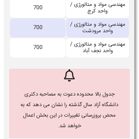
مهندسی مواد و متالورژی /
700
واحد کرج
مهندسی مواد و متالورژی /
700
واحد مرودشت
مهندسی مواد و متالورژی /
700
واحد نجف آباد
جدول بالا محدوده دعوت به مصاحبه دکتری
دانشگاه آزاد سال گذشته را نشان می دهد که به
محض بروزرسانی تغییرات در این بخش اعمال
خواهد شد.