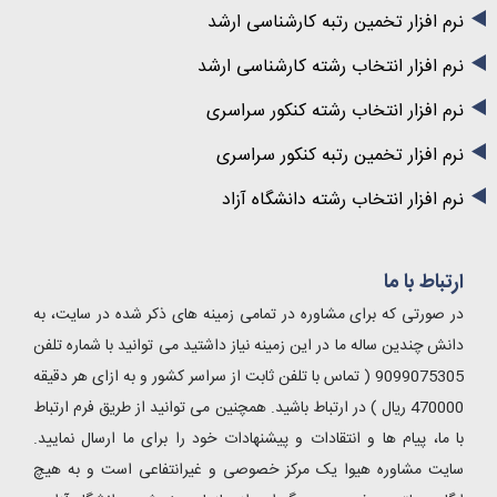
نرم افزار تخمین رتبه کارشناسی ارشد
نرم افزار انتخاب رشته کارشناسی ارشد
نرم افزار انتخاب رشته کنکور سراسری
نرم افزار تخمین رتبه کنکور سراسری
نرم افزار انتخاب رشته دانشگاه آزاد
ارتباط با ما
در صورتی که برای مشاوره در تمامی زمینه های ذکر شده در سایت، به
دانش چندین ساله ما در این زمینه نیاز داشتید می توانید با شماره تلفن
9099075305 ( تماس با تلفن ثابت از سراسر کشور و به ازای هر دقیقه
470000 ریال ) در ارتباط باشید. همچنین می توانید از طریق فرم ارتباط
با ما، پیام ها و انتقادات و پیشنهادات خود را برای ما ارسال نمایید.
سایت مشاوره هیوا یک مرکز خصوصی و غیرانتفاعی است و به هیچ