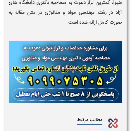
هیوا، کمترین تراز دعوت به مصاحبه دکتری دانشگاه های
آزاد در رشته مهندسی مواد و متالوژی در متن مقاله به
صورت کامل ارائه شده است.
برای مشاوره حدنصاب و تراز قبولی دعوت به
مصاحبه آزمون دکتری
مهندسی مواد و متالوژی
دانشگاه آزاد
مطالب مرتبط