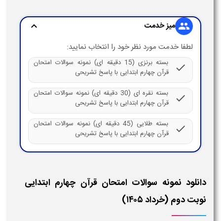
میز خدمت
expand_more
group
لطفا خدمت مورد نظر خود را انتخاب نمایید:
بسته برنزی (15 دقیقه ای) نمونه سوالات امتحان
check
قرآن چهارم ابتدایی با پاسخ تشریحی
بسته نقره ای (30 دقیقه ای) نمونه سوالات امتحان
check
قرآن چهارم ابتدایی با پاسخ تشریحی
بسته طلایی (45 دقیقه ای) نمونه سوالات امتحان
check
قرآن چهارم ابتدایی با پاسخ تشریحی
دانلود نمونه سوالات امتحان قرآن چهارم ابتدایی
نوبت دوم (خرداد ۱۴۰۵)