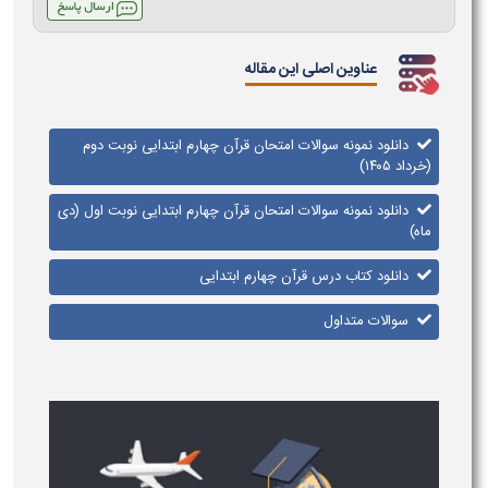
عناوین اصلی این مقاله
دانلود نمونه سوالات امتحان قرآن چهارم ابتدایی نوبت دوم
(خرداد ۱۴۰۵)
دانلود نمونه سوالات امتحان قرآن چهارم ابتدایی نوبت اول (دی
ماه)
دانلود کتاب درس قرآن چهارم ابتدایی
سوالات متداول