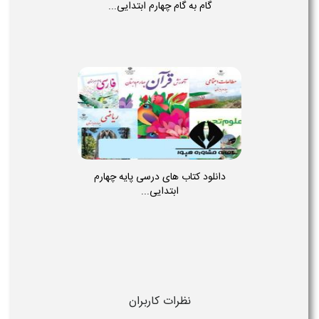
گام به گام چهارم ابتدایی...
دانلود کتاب های درسی پایه چهارم
ابتدایی...
نظرات کاربران