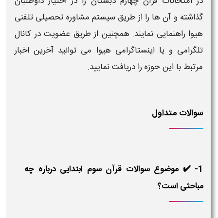
در امتحانات قرآن چهارم دبستان
را در اختیار داوطلبان
گذاشته و آن ها را از طریق سیستم مشاوره تحصیلی تلفنی
هیوا راهنمایی نمایند. همچنین از طریق عضویت در کانال
تلگرامی و یا اینستاگرامی هیوا می توانید آخرین اخبار
مرتبط با این حوزه را دریافت نمایید.
سوالات متداول
1- ✔️ موضوع سوالات قرآن سوم ابتدایی درباره چه
مباحثی است؟