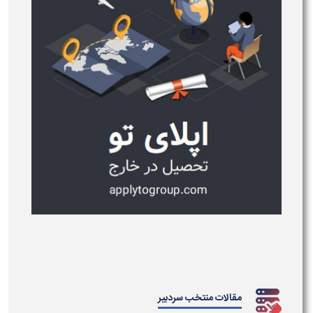
مقالات منتخب سردبیر