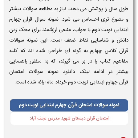
طول سال را پوشش می دهد، نیاز به مطالعه
سوالات
بیشتر
و متنوع تری احساس می شود.
نمونه سوال قرآن چهارم
ابتدایی نوبت دوم با جواب
، منبعی ارزشمند برای محک زدن
دانش و شناسایی نقاط ضعف است. این
نمونه سوالات
قرآن کلاس چهارم
به گونه ای طراحی شده اند که کلیه
مفاهیم کتاب را در بر می گیرند، که به منظور راهنمایی
بیشتر در ادامه لینک
دانلود نمونه سوالات امتحان
قرآن چهارم ابتدایی نوبت دوم خرداد ماه
ارائه شده است.
نمونه سوالات امتحان قرآن چهارم ابتدایی نوبت دوم
امتحان قرآن دبستان شهید مدرس نجف آباد