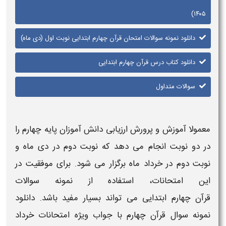
۱۴۰۵)
دانلود نمونه سوالات امتحان قرآن چهارم ابتدایی نوبت اول (دی ماه)
دانلود کتاب درس قرآن چهارم ابتدایی
سوالات متداول
معمولا آموزش و پرورش ارزیابی دانش آموزان
پایه چهارم
را
در دو نوبت انجام می دهد که
نوبت دوم
در دی ماه و
نوبت دوم در خرداد ماه برگزار می شود. برای موفقیت در
این امتحانات، استفاده از
نمونه سوالات
قرآن چهارم ابتدایی
می تواند بسیار مفید باشد.
دانلود
نمونه سوال قرآن چهارم با جواب ویژه امتحانات خرداد