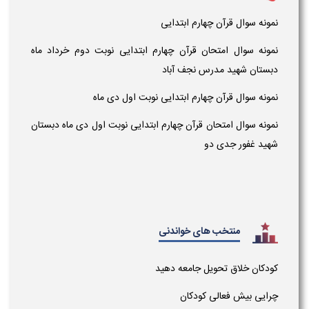
نمونه سوال قرآن چهارم ابتدایی
نمونه سوال امتحان قرآن چهارم ابتدایی نوبت دوم خرداد ماه
دبستان شهید مدرس نجف آباد
نمونه سوال قرآن چهارم ابتدایی نوبت اول دی ماه
نمونه سوال امتحان قرآن چهارم ابتدایی نوبت اول دی ماه دبستان
شهید غفور جدی دو
منتخب های خواندنی
کودکان خلاق تحویل جامعه دهید
چرایی بیش فعالی کودکان