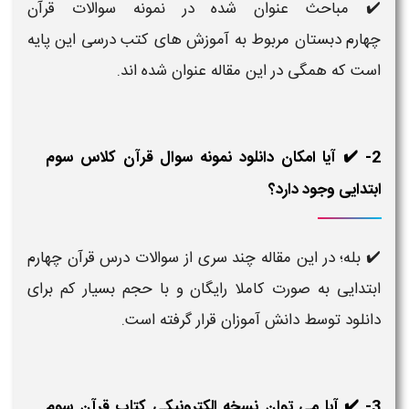
✔️ مباحث عنوان شده در نمونه سوالات قرآن
چهارم دبستان مربوط به آموزش های کتب درسی این پایه
است که همگی در این مقاله عنوان شده اند.
2- ✔️ آیا امکان دانلود نمونه سوال قرآن کلاس سوم
ابتدایی وجود دارد؟
✔️ بله؛ در این مقاله چند سری از سوالات درس قرآن چهارم
ابتدایی به صورت کاملا رایگان و با حجم بسیار کم برای
دانلود توسط دانش آموزان قرار گرفته است.
3- ✔️ آیا می توان نسخه الکترونیکی کتاب قرآن سوم