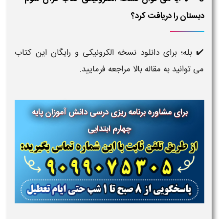
دبستان را دریافت کرد؟
✔️ بله؛ برای دانلود نسخه الکرونیکی و رایگان این کتاب
می توانید به مقاله بالا مراجعه فرمایید.
برای مشاوره برنامه ریزی درسی دانش آموزان پایه
چهارم ابتدایی