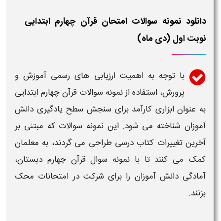
دانلود نمونه سوالات امتحان قرآن چهارم ابتدایی
نوبت اول (دی ماه)
با توجه به اهمیت ارزیابی های رسمی آموزش و
پرورش، استفاده از
نمونه سوالات قرآن چهارم ابتدایی
به عنوان ابزاری کارآمد برای سنجش سطح یادگیری دانش
آموزان شناخته می شود. این
نمونه سوالات
که مبتنی بر
آخرین تغییرات کتاب درسی طراحی می گردند، به معلمان
کمک می کنند تا با
نمونه سوال قرآن چهارم دبستان
،
آمادگی دانش آموزان را برای شرکت در امتحانات محک
بزنند.