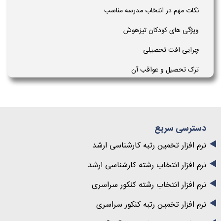
نکات مهم در انتخاب مدرسه مناسب
ویژگی های کودکان تیزهوش
چرایی افت تحصیلی
ترک تحصیل و عواقب آن
دسترسی سریع
نرم افزار تخمین رتبه کارشناسی ارشد
نرم افزار انتخاب رشته کارشناسی ارشد
نرم افزار انتخاب رشته کنکور سراسری
نرم افزار تخمین رتبه کنکور سراسری