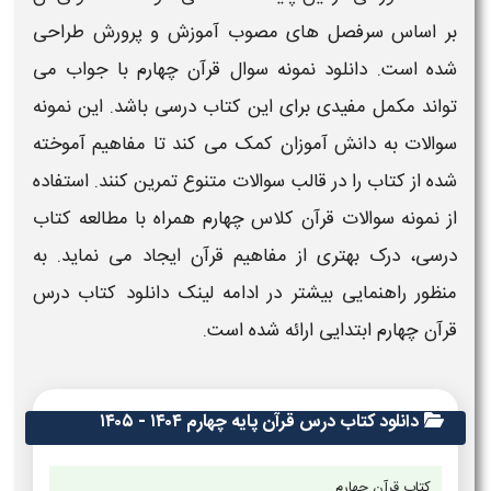
بر اساس سرفصل های مصوب آموزش و پرورش طراحی
شده است. دانلود
نمونه سوال قرآن چهارم با جواب
می
تواند مکمل مفیدی برای این کتاب درسی باشد. این
نمونه
سوالات
به دانش آموزان کمک می کند تا مفاهیم آموخته
شده از کتاب را در قالب
سوالات
متنوع تمرین کنند. استفاده
از
نمونه سوالات قرآن کلاس چهارم
همراه با مطالعه کتاب
درسی، درک بهتری از مفاهیم
قرآن
ایجاد می نماید. به
منظور راهنمایی بیشتر در ادامه لینک دانلود کتاب
درس
قرآن چهارم ابتدایی
ارائه شده است.
دانلود کتاب درس قرآن پایه چهارم ۱۴۰۴ - ۱۴۰۵
کتاب
قرآن
چهارم