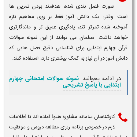
صورت فصل بندی شده، هدفمند بودن تمرین ها
است. وقتی یک دانش آموز فقط بر روی مفاهیم تازه
آموخته شده تمرکز کند، یادگیری عمیق تر و ماندگارتری
خواهد داشت. معلمان می توانند از این
نمونه سوالات
قرآن چهارم ابتدایی
برای شناسایی دقیق فصل هایی که
دانش آموز در آن نیاز به کمک بیشتری دارد، استفاده کنند.
در ادامه بخوانید:
نمونه سوالات امتحانی چهارم
ابتدایی با پاسخ تشریحی
کارشناسان سامانه مشاوره هیوا آماده اند تا اطلاعات
لازم در خصوص
برنامه ریزی مطالعه دروس و موفقیت