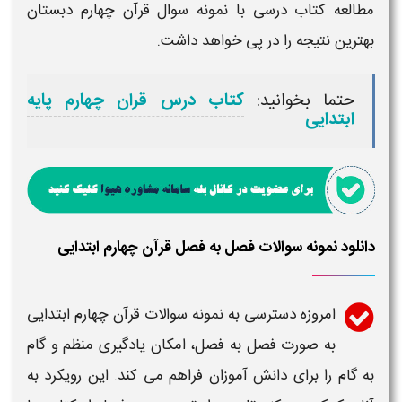
مطالعه کتاب درسی با
نمونه سوال قرآن چهارم دبستان
بهترین نتیجه را در پی خواهد داشت.
حتما بخوانید:
کتاب درس قران چهارم پایه
ابتدایی
دانلود نمونه سوالات فصل به فصل قرآن چهارم ابتدایی
امروزه دسترسی به
نمونه سوالات قرآن چهارم ابتدایی
به صورت فصل به فصل، امکان یادگیری منظم و گام
به گام را برای دانش آموزان فراهم می کند. این رویکرد به