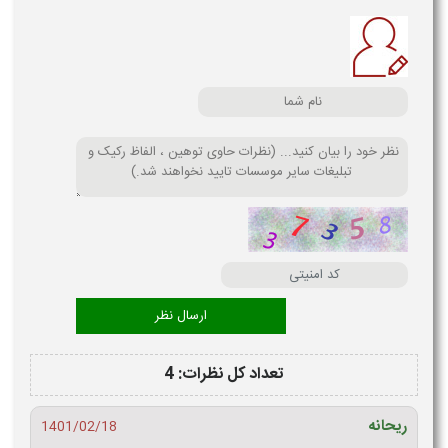
تعداد کل نظرات: 4
ریحانه
1401/02/18