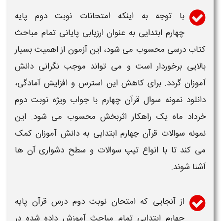
با توجه به اینکه امتحانات نوبت دوم
پایه
چهارم ابتدایی
به عنوان ارزیابی پایانی تمام مباحث
کتاب درسی محسوب می شود، این آزمون از اهمیت بسیار
بالایی برخوردار است و می تواند موجب نگرانی دانش
آموزان گردد. برای کاهش این استرس و افزایش آمادگی،
دانلود نمونه سوال قرآن چهارم با جواب ویژه نوبت دوم
خرداد ماه
یک راهکار اثربخش محسوب می شود. این
نمونه سوالات قرآن چهارم ابتدایی
به دانش آموزان کمک
می کند تا با انواع تیپ
سوالات
و سطح دشواری آن ها
آشنا شوند.
از آنجایی که امتحان
نوبت دوم
درس
قرآن پایه
چهارم ابتدایی
تمام مباحث آموزش داده شده در