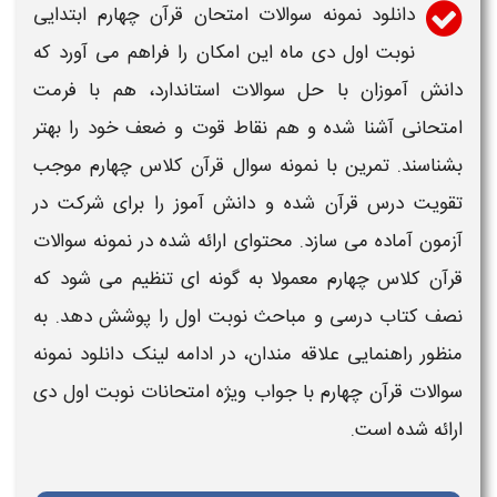
دانلود نمونه سوالات امتحان قرآن چهارم ابتدایی
نوبت اول دی ماه
این امکان را فراهم می آورد که
دانش آموزان با حل سوالات استاندارد، هم با فرمت
امتحانی آشنا شده و هم نقاط قوت و ضعف خود را بهتر
بشناسند. تمرین با
نمونه سوال قرآن کلاس چهارم
موجب
تقویت درس
قرآن
شده و دانش آموز را برای شرکت در
آزمون آماده می سازد. محتوای ارائه شده در
نمونه سوالات
قرآن کلاس چهارم
معمولا به گونه ای تنظیم می شود که
نصف کتاب درسی و مباحث نوبت
اول
را پوشش دهد. به
منظور راهنمایی علاقه مندان، در ادامه لینک
دانلود نمونه
سوالات قرآن چهارم با جواب ویژه امتحانات نوبت اول دی
ارائه شده است.