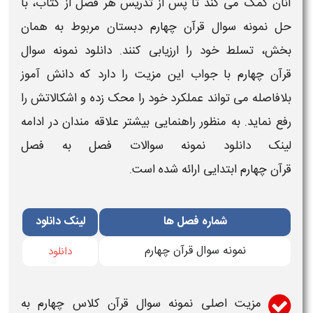
آنان کمک می کند تا پس از تدریس هر فصل از کتاب، با
حل
نمونه سوال قرآن چهارم دبستان
مربوط به همان
بخش، تسلط خود را ارزیابی کنند.
دانلود نمونه سوال
قرآن چهارم با جواب
این مزیت را دارد که دانش آموز
بلافاصله می تواند عملکرد خود را محک زده و اشکالاتش را
رفع نماید. به منظور راهنمایی بیشتر علاقه مندان در ادامه
لینک
دانلود نمونه سوالات فصل به فصل
قرآن چهارم ابتدایی
ارائه شده است.
شماره فصل ها
لینک دانلود
نمونه سوال قرآن چهارم
دانلود
مزیت اصلی
نمونه سوال قرآن کلاس چهارم
به