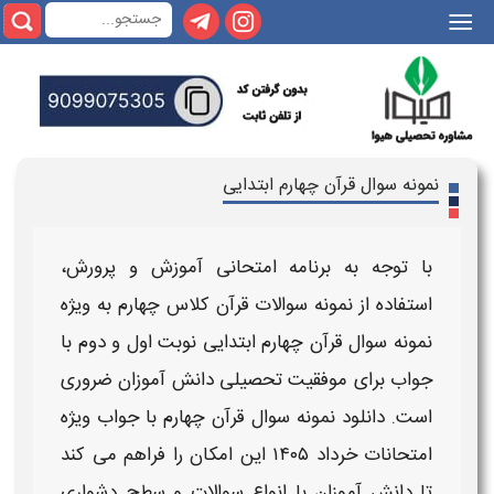
|||
نمونه سوال قرآن چهارم ابتدایی
با توجه به برنامه امتحانی آموزش و پرورش،
استفاده از
نمونه سوالات قرآن کلاس چهارم
به
ویژه
نمونه سوال قرآن چهارم ابتدایی نوبت اول و دوم با
جواب
برای موفقیت تحصیلی دانش آموزان ضروری
است.
دانلود نمونه سوال قرآن چهارم با جواب ویژه
امتحانات خرداد ۱۴۰۵
این امکان را فراهم می کند
تا دانش آموزان با انواع
سوالات
و سطح دشواری