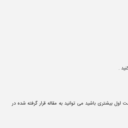
نید .
بت اول
بیشتری باشید می توانید به مقاله قرار گرفته شده در