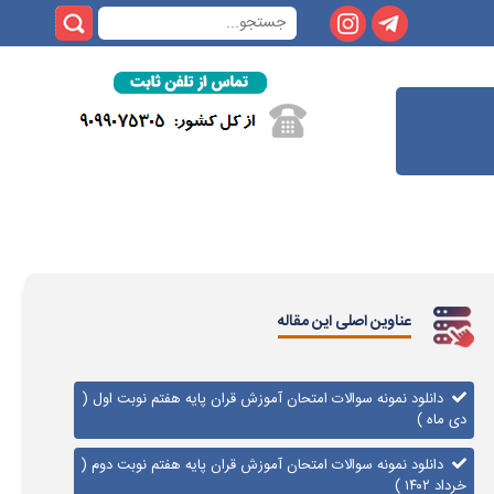
عناوین اصلی این مقاله
دانلود نمونه سوالات امتحان آموزش قران پایه هفتم نوبت اول (
دی ماه )
دانلود نمونه سوالات امتحان آموزش قران پایه هفتم نوبت دوم (
خرداد ۱۴۰۲ )