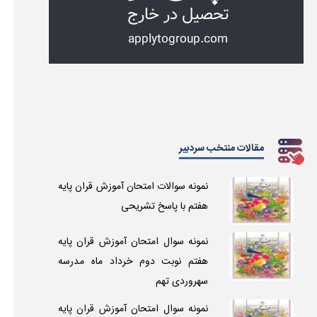
مقالات منتخب سردبیر
نمونه سوالات امتحان آموزش قران پایه
هفتم با پاسخ تشریحی
نمونه سوال امتحان آموزش قران پایه
هفتم نوبت دوم خرداد ماه مدرسه
سهروردی تهم
نمونه سوال امتحان آموزش قران پایه