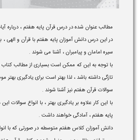
مطالب عنوان شده در
درس
قرآن
پایه
هفتم
، درباره آ
در این درس
دانش آموزان پایه
هفتم
با
قرآن
و الهی ،
سیره امامان و پیامبران ، آشنا می شوند .
با توجه به این که ممکن است بسیاری از مطالب
کتاب
تازگی داشته باشد ، لذا بهتر است برای یادگیری بهتر 
سوالات
قرآن
هفتم
نیز آشنا شوند .
با این کار علاوه بر یادگیری بهتر ، با انواع سوالات ای
پایه
هفتم
، آمادگی خواهند داشت .
دانش آموزان
کلاس
هفتم متوسطه
در صورتی که با انو