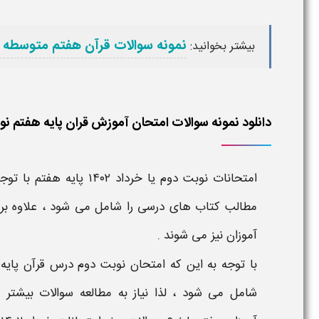
نمونه سوالات قرآن هفتم متوسطه 
بیشتر بخوانید:
دانلود نمونه سوالات امتحان آموزش قران پایه هفتم نوبت دو
امتحانات نوبت دوم
یا
خرداد ۱۴۰۲ پایه
هفتم
با توج
مطالب کتاب های درسی را شامل می شود ، علاوه بر ا
آموزان نیز می شوند .
با توجه به این که
امتحان نوبت دوم درس
قرآن
پایه
شامل می شود ، لذا نیاز به مطالعه
سوالات
بیشتر و