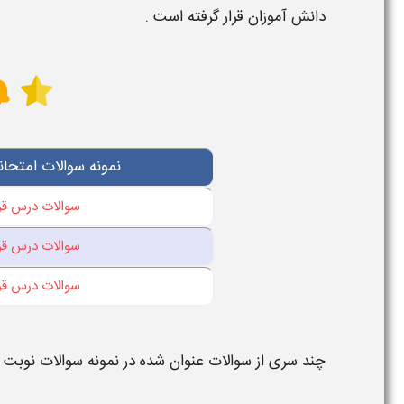
دانش آموزان قرار گرفته است .
نمونه سوالات امتحا
سوالات درس قرآن
سوالات درس قرآن
سوالات درس قرآن
چند سری از سوالات عنوان شده در
نمونه سوالات نوبت 