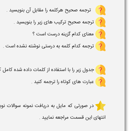
ترجمه صحیح هرکلمه را مقابل آن بنویسید .
ترجمه صحیح ترکیب های زیر را بنویسید .
معنای کدام گزینه درست است ؟
ترجمه کدام کلمه به درستی نوشته نشده است .
جدول زیر را با استفاده از کلمات داده شده کامل ک
عبارت های کوتاه را ترجمه کنید .
در صورتی که مایل به دریافت
نمونه سوالات نو
انتهای این قسمت مراجعه نمایید .