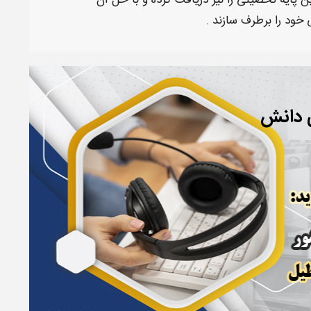
ن پایه تحصیلی را نیز دریافت کرده و با حل آن
ی
خود را برطرف سازند .
ی دانش