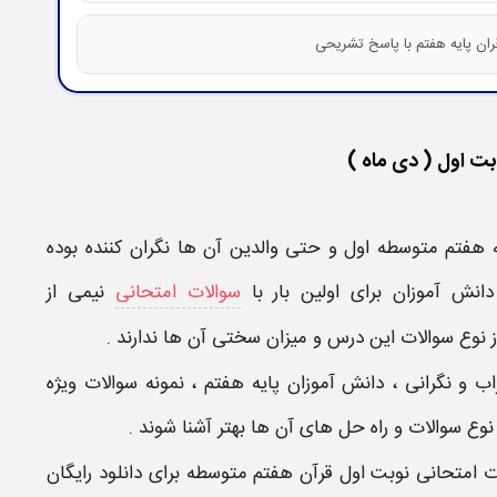
بت اول ( دی ماه )
ه
هفتم متوسطه اول
و حتی والدین آن ها نگران کننده بوده
نش آموزان برای اولین بار با
سوالات امتحانی
نیمی از
 نوع سوالات این درس و میزان سختی آن ها ندارند .
ب و نگرانی ، دانش آموزان
پایه
هفتم
،
نمونه سوالات ویژه
 نوع
سوالات
و راه حل های آن ها بهتر آشنا شوند .
ات امتحانی نوبت اول
قرآن
هفتم متوسطه
برای دانلود رایگان