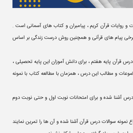
یات و روایات قرآن کریم ، پیامبران و کتاب های آسمانی است .
 برخی پیام های قرآنی و همچنین روش درست زندگی بر اساس
 درس
قرآن
پایه
هفتم
، برای دانش آموزان این پایه تحصیلی ،
موضوعات و مطالب این درس ، همزمان با مطالعه کتاب با
نمونه
ن درس آشنا شده و برای
امتحانات نوبت اول
و حتی
نوبت دوم
اع
نمونه سوالات درس
قرآن
آشنا شده و آن ها را تمرین نمایند