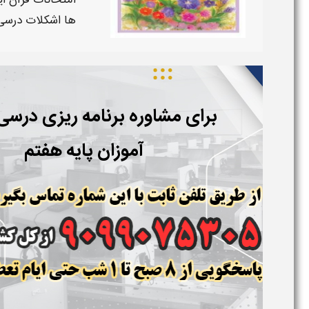
امتحانات
قرآن
ای
ها اشکلات
درس
برای مشاوره برنامه ریزی درس
آموزان پایه هفتم