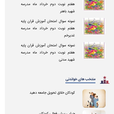
هفتم نوبت دوم خرداد ماه مدرسه
شهید باهنر
نمونه سوال امتحان آموزش قران پایه
هفتم نوبت دوم خرداد ماه مدرسه
غدیرخم
نمونه سوال امتحان آموزش قران پایه
هفتم نوبت دوم خرداد ماه مدرسه
شهید مدنی
منتخب های خواندنی
کودکان خلاق تحویل جامعه دهید
چرایی بیش فعالی کودکان