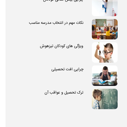
نکات مهم در انتخاب مدرسه مناسب
ویژگی های کودکان تیزهوش
چرایی افت تحصیلی
ترک تحصیل و عواقب آن