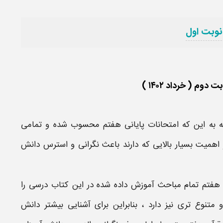
نوبت اول
م ( خرداد ۱۴۰۲ )
ه به این که
امتحانات پایانی
هفتم
محسوب شده و تمامی
همیت بسیار بالایی که دارند باعث نگرانی و استرس دانش
هفتم
تمام مباحث آموزش داده شده در این کتاب درسی را
 متنوع تری نیز دارد ، بنابراین برای آشنایی بیشتر دانش