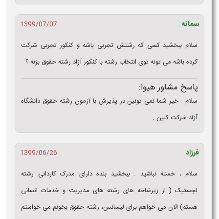
سمانه
1399/07/07
سلام ببخشید کسی که رشتش تجربی باشه و کنکور تجربی شرکت
کرده باشه می تونه توی انتخاب رشته با کنکور آزاد رشته حقوق بزنه ؟
پاسخ مشاور هیوا:
سلام . خیر شما نمی تونین در پذیرش با آزمون رشته حقوق دانشگاه
آزاد شرکت کنین .
فرزاد
1399/06/26
سلام ، خسته نباشید . ببخشید بنده دارای مدرک کاردانی رشته
لجستیک ( از زیرشاخه های رشته های مدیریت و خدمات انسانی
هستم) الان می خواهم برای لیسانس، رشته حقوق بخونم.می خواستم