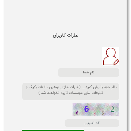
نظرات کاربران