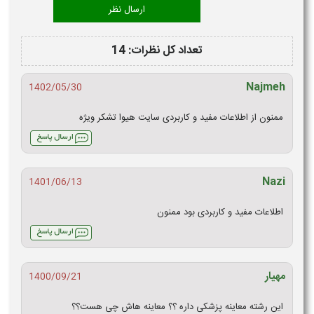
تعداد کل نظرات: 14
Najmeh
1402/05/30
ممنون از اطلاعات مفید و کاربردی سایت هیوا تشکر ویژه
Nazi
1401/06/13
اطلاعات مفید و کاربردی بود ممنون
مهیار
1400/09/21
این رشته معاینه پزشکی داره ؟؟ معاینه هاش چی هست؟؟