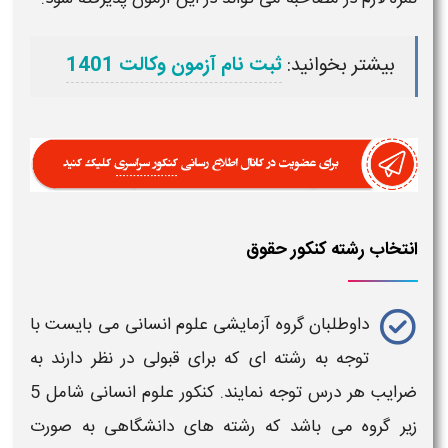
بیشتر بخوانید:
ثبت نام آزمون وکالت 1401
انتخاب رشته کنکور حقوق
داوطلبان
گروه آزمایشی علوم انسانی
می بایست با
توجه به رشته ای که برای قبولی در نظر دارند به
ضرایب هر درس توجه نمایند.
کنکور علوم انسانی
شامل
5
زیر گروه
می باشد که رشته های دانشگاهی به صورت