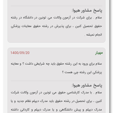
پاسخ مشاور هیوا:
سلام . برای شرکت در آزمون وکالت می تونین در دانشگاه در رشته
حقوق تحصیل کنین ، برای پذیرش در رشته حقوق معاینات پزشکی
انجام نمیشه .
مهیار
1400/09/20
سلام برای ورود به این رشته حقوق باید چه شرایطی داشت ؟ و معاینه
پزشکی این رشته چی هست ؟
پاسخ مشاور هیوا:
سلام . با مدرک کارشناسی حقوق می تونین در آزمون وکالت شرکت
کنین ، برای تحصیل در رشته حقوق باید مدرک دیپلم نظام جدید و یا
مدرک دیپلم و پیش دانشگاهی و یا مدرک دیپلم و کاردانی داشته