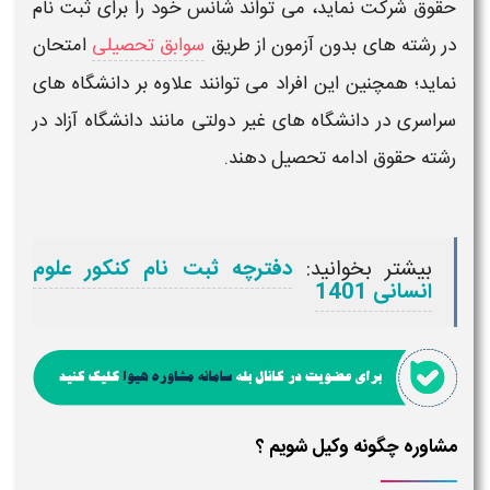
حقوق شرکت نماید، می تواند شانس خود را برای ثبت نام
د
ر رشته های بدون آزمون
از طریق
سوابق تحصیلی
امتحان
نماید؛ همچنین این افراد می توانند علاوه بر دانشگاه های
سراسری در دانشگاه های غیر دولتی مانند دانشگاه آزاد در
رشته حقوق
ادامه تحصیل دهند.
بیشتر بخوانید:
دفترچه ثبت نام کنکور علوم
انسانی 1401
مشاوره چگونه وکیل شویم ؟