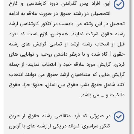
این افراد پس گذراندن دوره کارشناسی و فارغ
التحصیلی در
رشته حقوق
در صورت علاقه به ادامه
تحصیل در این رشته می بایست در
کنکور کارشناسی ارشد
رشته حقوق
شرکت نمایند. همچنین، لازم است که افراد
قبل از
انتخاب رشته ارشد
از تمامی گرایش های
رشته
حقوق
آ گاه شده و با درنظر داشتن روحیه و توانایی های
فردی، گرایش مورد علاقه خود را انتخاب نمایند؛ از جمله
گرایش هایی که متقاضیان
ارشد حقوق
می توانند انتخاب
کنند شامل
حقوق بشر، حقوق بین الملل، حقوق جزا، حقوق
مالکیت
و ... می باشد.
در صورتی که فرد متقاضی
رشته حقوق
از طریق
کنکور سراسری
نتواند در یکی از رشته های با آزمون