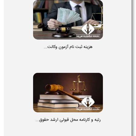
هزینه ثبت نام آزمون وکالت...
رتبه و کارنامه محل قبولی ارشد حقوق...