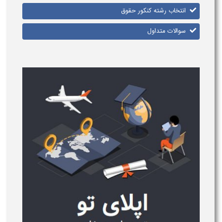
انتخاب رشته کنکور حقوق
سوالات متداول