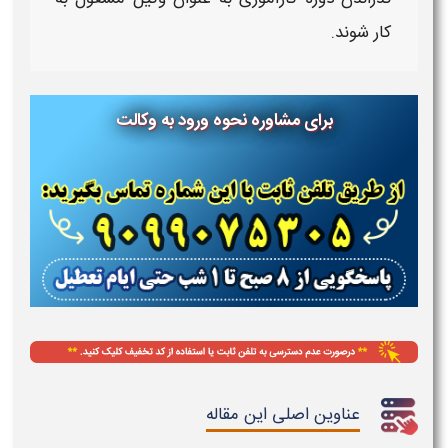
کار شوند.
برای مشاوره نحوه ورود به وکالت
عناوین اصلی این مقاله