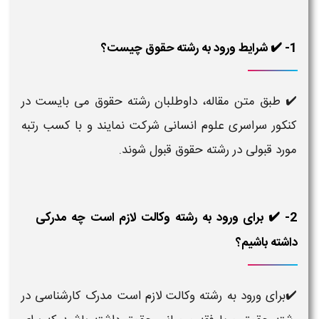
1- ✔️ شرایط ورود به رشته حقوق چیست؟
✔️ طبق متن مقاله، داوطلبان رشته حقوق می بایست در
کنکور سراسری علوم انسانی شرکت نمایند و با کسب رتبه
مورد قبولی در رشته حقوق قبول شوند.
2- ✔️ برای ورود به رشته وکالت لازم است چه مدرکی
داشته باشیم؟
✔️برای ورود به رشته وکالت لازم است مدرک کارشناسی در