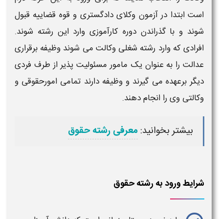
است ابتدا در
آزمون وکلای دادگستری و قوه قضاییه
قبول
شوند و با گذراندن دوره کارآموزی وارد این رشته شوند.
افرادی که وارد
رشته شغلی وکالت
می شوند وظیفه برقراری
عدالت را به عنوان یک مامور مسئولیت پذیر از طرف فردی
دیگر برعهده می گیرند و وظیفه دارند تمامی
امورحقوقی و
وکالتی
وی را انجام دهند.
بیشتر بخوانید:
معرفی رشته حقوق
شرایط ورود به رشته حقوق