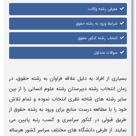
معرفی رشته وکالت
شرایط ورود به رشته حقوق
انتخاب رشته کنکور حقوق
سوالات متداول
بسیاری از افراد به دلیل علاقه فراوان به
رشته حقوق
، در
زمان انتخاب رشته دبیرستان
رشته علوم انسانی
را از بین
سایر رشته های شاخه نظری انتخاب نموده و تمام تلاش
خود را با مطالعه درست منابع برای ورود به
رشته حقوق
از
طریق قبولی در کنکور سراسری و کسب رتبه پایین می
نمایند. از طرفی دانشگاه های مختلف سراسر کشور هرساله