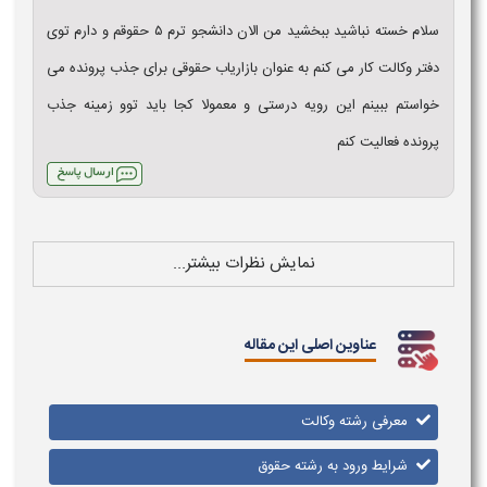
سلام خسته نباشید ببخشید من الان دانشجو ترم ۵ حقوقم و دارم توی
دفتر وکالت کار می کنم به عنوان بازاریاب حقوقی برای جذب پرونده می
خواستم ببینم این رویه درستی و معمولا کجا باید توو زمینه جذب
پرونده فعالیت کنم
نمایش نظرات بیشتر...
عناوین اصلی این مقاله
معرفی رشته وکالت
شرایط ورود به رشته حقوق