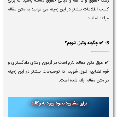
رشته حقوق و یا فقه و مبانی حقوق داشته باشید که برای
کسب اطلاعات بیشتر در این زمینه می توانید به متن مقاله
مراعه نمایید.
3- ✔️ چگونه وکیل شویم؟
✔️ طبق متن مقاله، لازم است در آزمون وکلای دادگستری و
قوه قضاییه قبول شوید، که توضیحات بیشتر در این زمینه
در متن مقاله ارائه شده است.
برای مشاوره نحوه ورود به وکالت