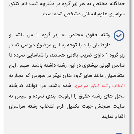
جداگانه مختص به هر زیر گروه در دفترچه
ثبت نام کنکور
سراسری علوم انسانی
مشخص شده است.
رشته حقوق
مختص به
زیر گروه 1
می باشد و
داوطلبان باید با توجه به این موضوع دروسی که در
زیر گروه 1
دارای ضریب بالایی هستند، را شناسایی نموده تا
شانس قبولی بیشتری در این رشته داشته باشند. سپس این
متقاضیان مانند سایر گروه های دیگر
در صورتی که
مجاز به
شده باشند، می توانند کدرشته
انتخاب رشته کنکور سراسری
محل های
رشته حقوق
را اولویت بندی نموده و سپس به
سایت سنجش
جهت تکمیل فرم
انتخاب رشته سراسری
اقدام نمایند.