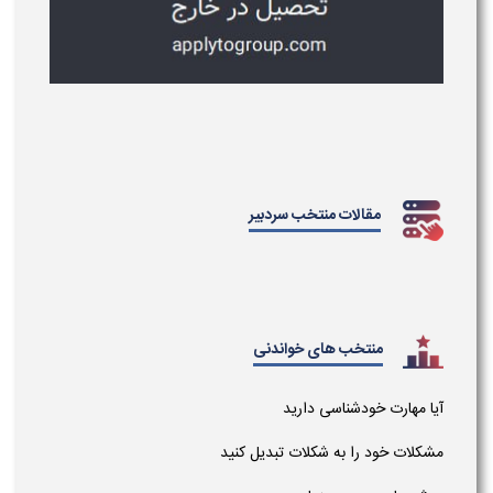
مقالات منتخب سردبیر
منتخب های خواندنی
آیا مهارت خودشناسی دارید
مشکلات خود را به شکلات تبدیل کنید