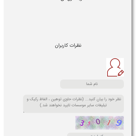
نظرات کاربران