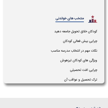
منتخب های خواندنی
کودکان خلاق تحویل جامعه دهید
چرایی بیش فعالی کودکان
نکات مهم در انتخاب مدرسه مناسب
ویژگی های کودکان تیزهوش
چرایی افت تحصیلی
ترک تحصیل و عواقب آن