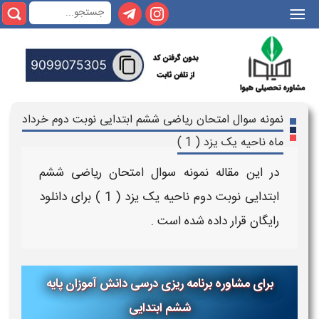
|||
نمونه سوال امتحان ریاضی ششم ابتدایی نوبت دوم خرداد
ماه ناحیه یک یزد ( 1 )
در این مقاله
نمونه سوال امتحان ریاضی ششم
ابتدایی نوبت دوم ناحیه یک یزد
( 1 )
برای
دانلود
رایگان
قرار داده شده است .
برای مشاوره برنامه ریزی درسی دانش آموزان پایه
ششم ابتدایی