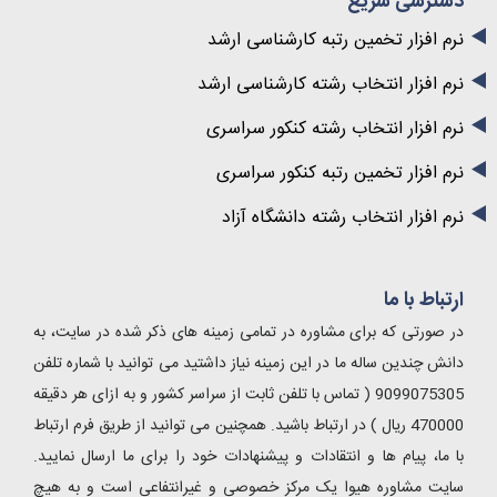
دسترسی سریع
نرم افزار تخمین رتبه کارشناسی ارشد
نرم افزار انتخاب رشته کارشناسی ارشد
نرم افزار انتخاب رشته کنکور سراسری
نرم افزار تخمین رتبه کنکور سراسری
نرم افزار انتخاب رشته دانشگاه آزاد
ارتباط با ما
در صورتی که برای مشاوره در تمامی زمینه های ذکر شده در سایت، به
دانش چندین ساله ما در این زمینه نیاز داشتید می توانید با شماره تلفن
9099075305 ( تماس با تلفن ثابت از سراسر کشور و به ازای هر دقیقه
470000 ریال ) در ارتباط باشید. همچنین می توانید از طریق فرم ارتباط
با ما، پیام ها و انتقادات و پیشنهادات خود را برای ما ارسال نمایید.
سایت مشاوره هیوا یک مرکز خصوصی و غیرانتفاعی است و به هیچ