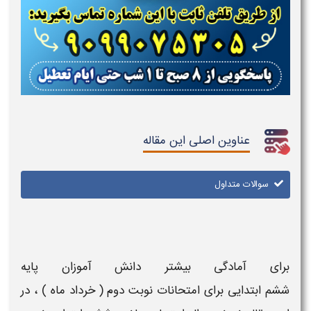
عناوین اصلی این مقاله
سوالات متداول
برای آمادگی بیشتر دانش آموزان
پایه
ششم ابتدایی
برای
امتحانات نوبت دوم ( خرداد ماه )
، در