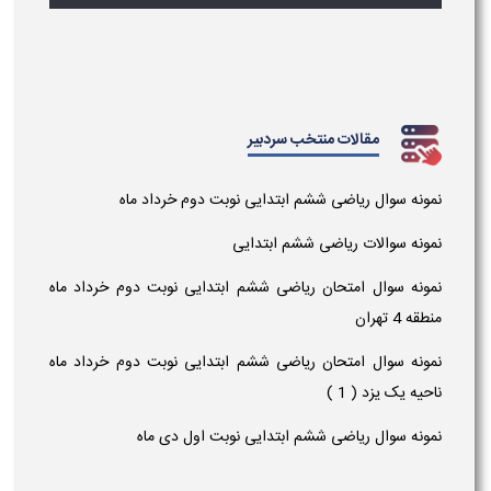
مقالات منتخب سردبیر
نمونه سوال ریاضی ششم ابتدایی نوبت دوم خرداد ماه
نمونه سوالات ریاضی ششم ابتدایی
نمونه سوال امتحان ریاضی ششم ابتدایی نوبت دوم خرداد ماه
منطقه 4 تهران
نمونه سوال امتحان ریاضی ششم ابتدایی نوبت دوم خرداد ماه
ناحیه یک یزد ( 1 )
نمونه سوال ریاضی ششم ابتدایی نوبت اول دی ماه