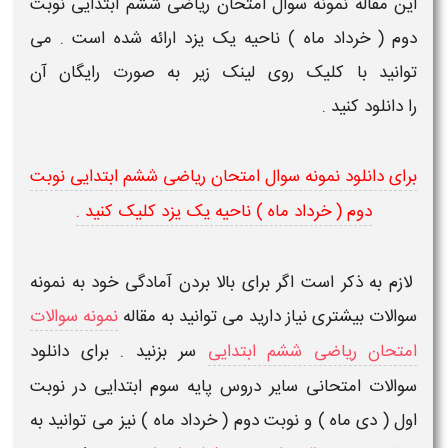
این مقاله
نمونه سوال امتحان ریاضی ششم ابتدایی نوبت
دوم ( خرداد ماه ) ناحیه یک یزد
ارائه شده است . می
توانید با کلیک روی لینک زیر به صورت رایگان آن
را
دانلود
کنید .
برای دانلود نمونه سوال امتحان ریاضی ششم ابتدایی نوبت
دوم ( خرداد ماه ) ناحیه یک یزد کلیک کنید .
لازم به ذکر است اگر برای بالا بردن آمادگی خود به نمونه
سوالات بیشتری نیاز دارید می توانید به مقاله
نمونه سوالات
امتحان ریاضی ششم ابتدایی
سر بزنید . برای دانلود
سوالات امتحانی سایر دروس پایه سوم ابتدایی در نوبت
اول ( دی ماه ) و نوبت دوم ( خرداد ماه ) نیز می توانید به