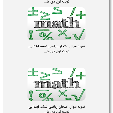
نوبت اول دی ما...
نمونه سوال امتحان ریاضی ششم ابتدایی
نوبت اول دی ما...
نمونه سوال امتحان ریاضی ششم ابتدایی
نوبت اول دی ما...