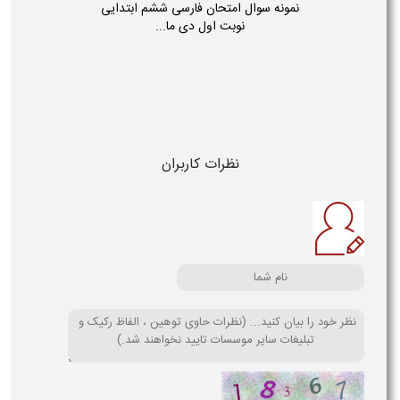
نمونه سوال امتحان فارسی ششم ابتدایی
نوبت اول دی ما...
نظرات کاربران