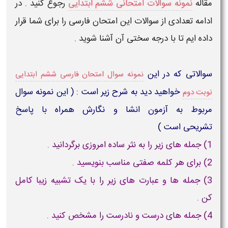
مقاله
نمونه سوالات امتحانی ششم ابتدایی
رجوع کنید . در
ادامه تعدادی از سوالات این امتحان فارسی را برای شما قرار
داده ایم تا با درجه سختی آن آشنا شوید .
سوالاتی که در این
نمونه سوال امتحان فارسی ششم ابتدایی
خواهید دید به شرح زیر است : ( این نمونه سوال
نوبت دوم
مربوط به آزمون انشا و نگارش همراه با پاسخ
تشریحی است )
1) جمله های زیر را به نثر ساده امروزی برگردانید .
2) برای هر کلمه صفتی مناسب بنویسید .
3) جمله ها و عبارت های زیر را با یک تشبیه زیبا کامل
کن .
4) جمله های درست و نادرست را مشخص کنید .