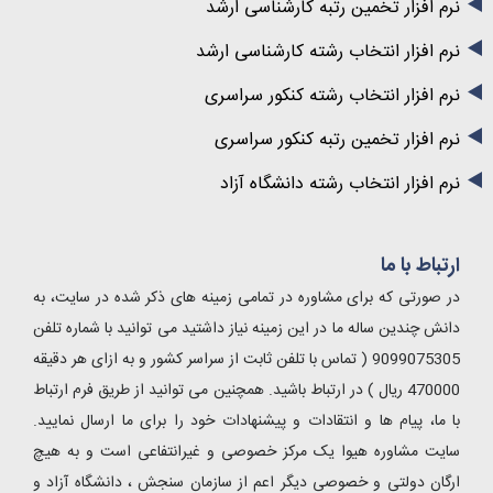
نرم افزار تخمین رتبه کارشناسی ارشد
نرم افزار انتخاب رشته کارشناسی ارشد
نرم افزار انتخاب رشته کنکور سراسری
نرم افزار تخمین رتبه کنکور سراسری
نرم افزار انتخاب رشته دانشگاه آزاد
ارتباط با ما
در صورتی که برای مشاوره در تمامی زمینه های ذکر شده در سایت، به
دانش چندین ساله ما در این زمینه نیاز داشتید می توانید با شماره تلفن
9099075305 ( تماس با تلفن ثابت از سراسر کشور و به ازای هر دقیقه
470000 ریال ) در ارتباط باشید. همچنین می توانید از طریق فرم ارتباط
با ما، پیام ها و انتقادات و پیشنهادات خود را برای ما ارسال نمایید.
سایت مشاوره هیوا یک مرکز خصوصی و غیرانتفاعی است و به هیچ
ارگان دولتی و خصوصی دیگر اعم از سازمان سنجش ، دانشگاه آزاد و