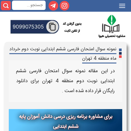
|||
نمونه سوال امتحان فارسی ششم ابتدایی نوبت دوم خرداد
ماه منطقه 4 تهران
در این مقاله
نمونه سوال امتحان فارسی ششم
ابتدایی نوبت دوم
منطقه 4 تهران
برای
دانلود
رایگان
قرار داده شده است .
برای مشاوره برنامه ریزی درسی دانش آموزان پایه
ششم ابتدایی