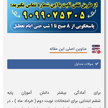
عناوین اصلی این مقاله
سوالات متداول
برای آمادگی بیشتر دانش آموزان
پایه
ششم ابتدایی
برای
امتحانات نوبت دوم ( خرداد ماه )
، در