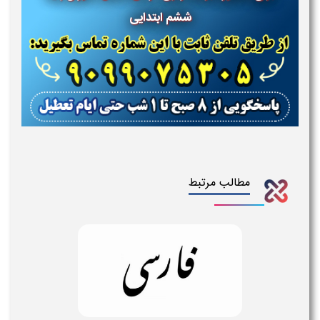
ششم ابتدایی
مطالب مرتبط