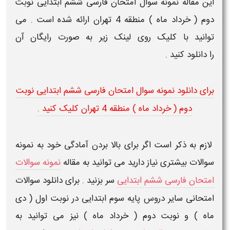
این مقاله
نمونه سوال امتحان فارسی ششم ابتدایی نوبت
دوم ( خرداد ماه ) منطقه 4 تهران
ارائه شده است . می
توانید با کلیک روی لینک زیر به صورت رایگان آن
را
دانلود
کنید .
برای دانلود نمونه سوال امتحان فارسی ششم ابتدایی نوبت
دوم ( خرداد ماه ) منطقه 4 تهران کلیک کنید .
لازم به ذکر است اگر برای بالا بردن آمادگی خود به نمونه
سوالات بیشتری نیاز دارید می توانید به مقاله
نمونه سوالات
امتحان فارسی ششم ابتدایی
سر بزنید . برای دانلود سوالات
امتحانی سایر دروس پایه سوم ابتدایی در نوبت اول ( دی
ماه ) و نوبت دوم ( خرداد ماه ) نیز می توانید به