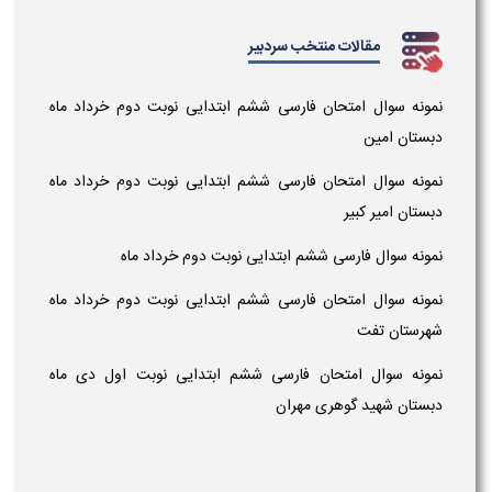
مقالات منتخب سردبیر
نمونه سوال امتحان فارسی ششم ابتدایی نوبت دوم خرداد ماه
دبستان امین
نمونه سوال امتحان فارسی ششم ابتدایی نوبت دوم خرداد ماه
دبستان امیر کبیر
نمونه سوال فارسی ششم ابتدایی نوبت دوم خرداد ماه
نمونه سوال امتحان فارسی ششم ابتدایی نوبت دوم خرداد ماه
شهرستان تفت
نمونه سوال امتحان فارسی ششم ابتدایی نوبت اول دی ماه
دبستان شهید گوهری مهران