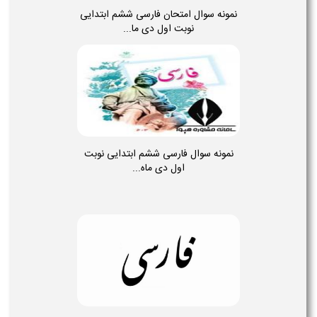
نمونه سوال امتحان فارسی ششم ابتدایی
نوبت اول دی ما...
نمونه سوال فارسی ششم ابتدایی نوبت
اول دی ماه...