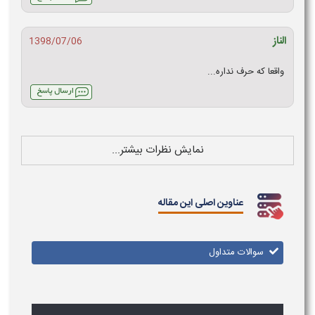
الناز
1398/07/06
واقعا که حرف نداره...
نمایش نظرات بیشتر...
عناوین اصلی این مقاله
سوالات متداول