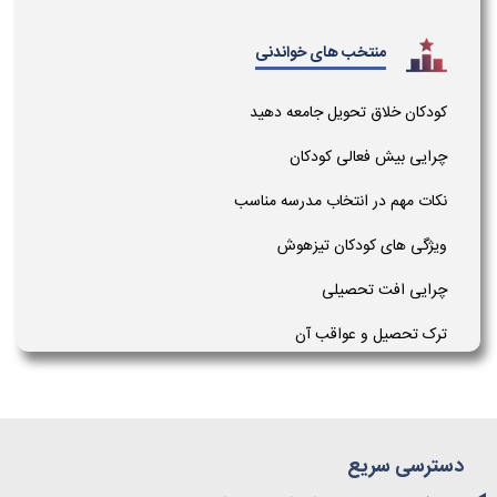
منتخب های خواندنی
کودکان خلاق تحویل جامعه دهید
چرایی بیش فعالی کودکان
نکات مهم در انتخاب مدرسه مناسب
ویژگی های کودکان تیزهوش
چرایی افت تحصیلی
ترک تحصیل و عواقب آن
دسترسی سریع