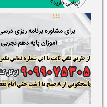
ابهامی دارید؟
برای مشاوره برنامه ریزی درس
آموزان پایه دهم تجربی