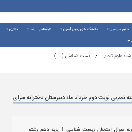
کنکور سراسری
دانشگاه های بدون آزمون
کارشناسی ارشد
دکتری
ت
شته علوم تجربی
زیست شناسی ( 1 )
 زیست شناسی 1 پایه دهم رشته تجربی نوبت دوم خرداد ماه دبیرستان دخترانه سرای
ونه سوال امتحان زیست شناسی
1 پایه دهم رشته