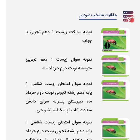
مقالات منتخب سردبیر
نمونه سوالات زیست 1 دهم تجربی با
جواب
نمونه سوال زیست 1 دهم تجربی
متوسطه نوبت دوم خرداد ماه
نمونه سوال امتحان زیست شناسی 1
پایه دهم رشته تجربی نوبت دوم خرداد
ماه دبیرستان پسرانه سرای دانش
سعادت آباد با پاسخنامه تشریحی
نمونه سوال امتحان زیست شناسی 1
پایه دهم رشته تجربی نوبت دوم خرداد