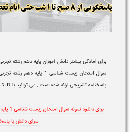
برای آمادگی بیشتر دانش آموزان
پایه دهم رشته تجربی
سوال امتحان زیست شناسی 1 پا
پاسخنامه تشریحی​
ارائه شده است . می توانید با کلیک
برای دان
سرای دانش با پاسخن