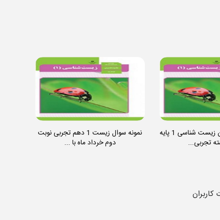
نمونه سوال امتحان زیست شناسی 1 پایه
نمونه سوال زیست 1 دهم تجربی نوبت
ه تجربی...
دوم خرداد ماه با ...
 کاربران