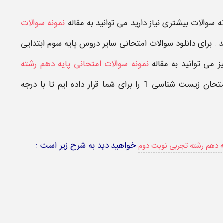
ه سوالات بیشتری نیاز دارید می توانید به مقاله
نمونه سوالات
د . برای دانلود سوالات امتحانی سایر دروس پایه سوم ابتدایی
ز می توانید به مقاله
نمونه سوالات امتحانی پایه دهم رشته
رجوع کنید . در ادامه تعدادی از سوالات این امتحان زیست شناسی 1 را برای شما قرار داده ایم تا با درجه
خواهید دید به شرح زیر است :