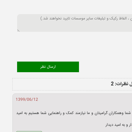
 نظرات: 2
1399/06/12
 شما وهمکاران گرامیتان و ما نیازمند کمک و راهنمایی شما هستیم به امید
و به امید دیدار