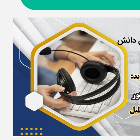
ی دانش