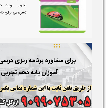
تجربی
نوبت دو
تشریحی
برای
دان
برای مشاوره برنامه ریزی درس
آموزان پایه دهم تجربی