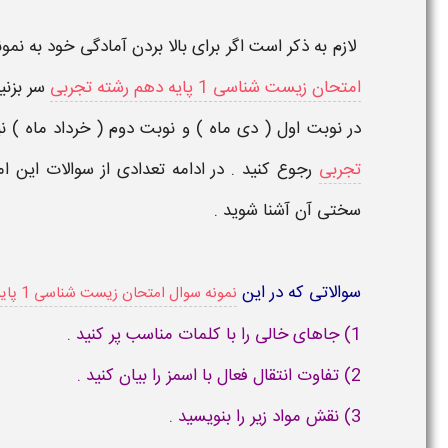
لازم به ذکر است اگر برای بالا بردن آمادگی خود به نمون
امتحان زیست شناسی 1 پایه دهم رشته تجربی
سر بزنی
در نوبت اول ( دی ماه ) و نوبت دوم ( خرداد ماه ) نی
تجربی
سختی آن آشنا شوید .
سوالاتی که در این
نمونه سوال امتحان زیست شناسی 1 پایه دهم رشته تجربی نوبت دوم
1) جاهای خالی را با کلمات مناسب پر کنید .
2) تفاوت انتقال فعال با اسمز را بیان کنید .
3) نقش مواد زیر را بنویسید .