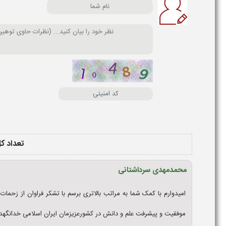
تعداد کل
محمدمهدی سرداشتانی
امیدوارم با کمک شما به مراتب بالاتری برسم با تشکر فراوان از زحمات
موفقیت و پیشرفت علم و دانش در کشورعزیزمان ایران اسلامی خدانگهدار 