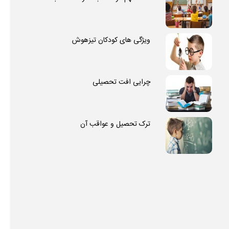
ویژگی های کودکان تیزهوش
چرایی افت تحصیلی
ترک تحصیل و عواقب آن