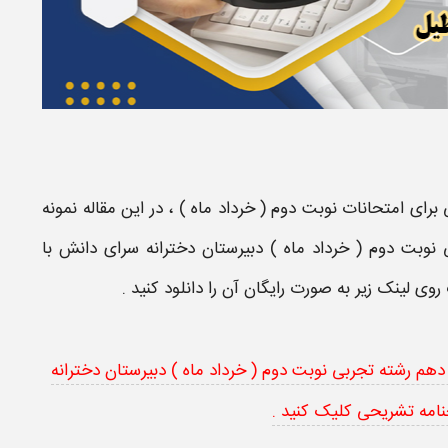
برای
امتحانات نوبت دوم ( خرداد ماه )
، در این مقاله
نمونه
یه دهم رشته تجربی نوبت دوم ( خرداد ماه ) دبیرستان دخترانه سرای دانش با
 روی لینک زیر به صورت رایگان آن را
دانلود
کنید .
لود نمونه سوال امتحان زیست شناسی 1 پایه دهم رشته تجربی نوبت دوم ( خرداد ماه ) دبیرستان دخترانه
امه تشریحی کلیک کنید .