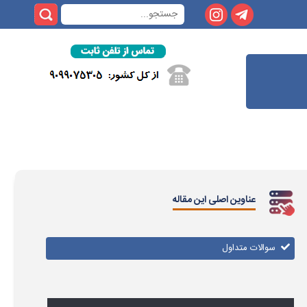
عناوین اصلی این مقاله
سوالات متداول