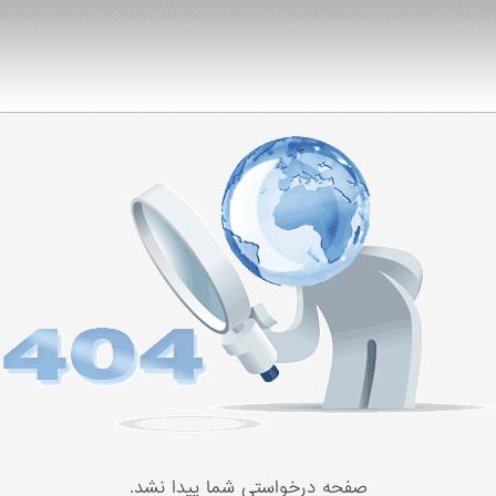
صفحه درخواستی شما پیدا نشد.