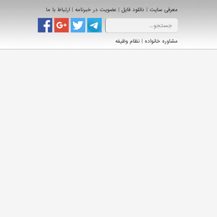
|
|
|
معرفی سایت
دانلود فایل
عضویت در خبرنامه
ارتباط با ما
|
مشاوره خانواده
نظام وظیفه