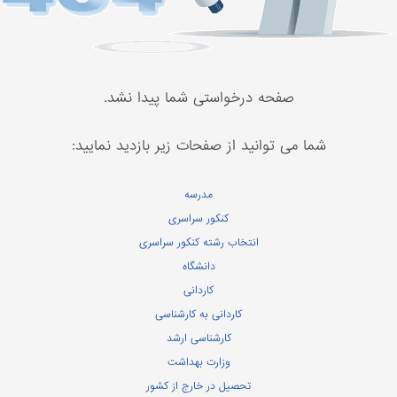
صفحه درخواستی شما پیدا نشد.
شما می توانید از صفحات زیر بازدید نمایید:
مدرسه
کنکور سراسری
انتخاب رشته کنکور سراسری
دانشگاه
کاردانی
کاردانی به کارشناسی
کارشناسی ارشد
وزارت بهداشت
تحصیل در خارج از کشور