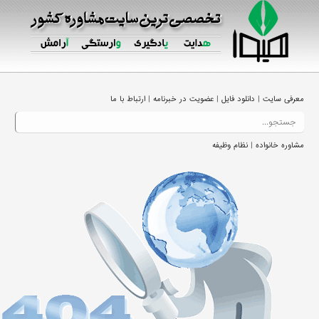
|
|
|
معرفی سایت
دانلود فایل
عضویت در خبرنامه
ارتباط با ما
|
مشاوره خانواده
نظام وظیفه