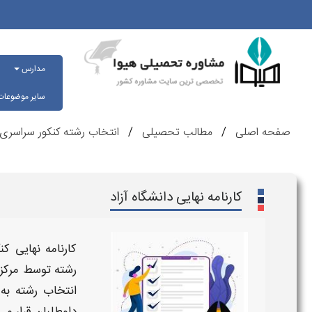
مدارس
سایر موضوعا
صفحه اصلی
مطالب تحصیلی
انتخاب رشته کنکور سراسری
کارنامه نهایی دانشگاه آزاد
کارنامه نهایی کنک
رشته
توسط مرکز 
انتخاب رشته