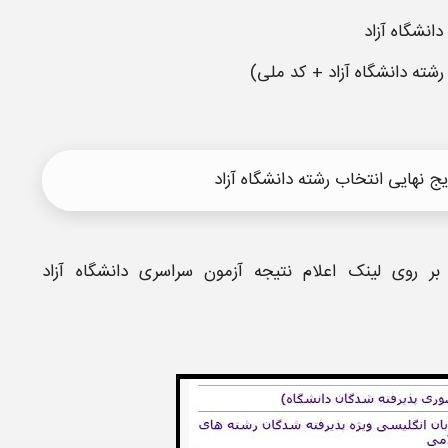
دانشگاه آزاد
رشته دانشگاه آزاد
+ کد ملی)
 نهایی انتخاب رشته دانشگاه آزاد
دانشگاه آزاد