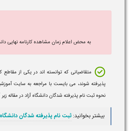
به محض اعلام
زمان مشاهده کارنامه نهایی دانشگاه آزاد 1405 در این مقاله اطل
متقاضیانی که توانسته اند در یکی از مقاطع ک
پذیرفته شوند، می بایست با مراجعه به سایت آموزشی
نحوه ثبت نام پذیرفته شدگان
دانشگاه آزاد
در مقاله زیر
بیشتر بخوانید:
ثبت نام پذیرفته شدگان دانشگاه آ