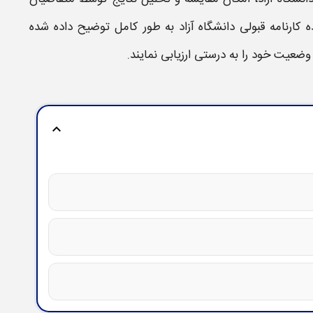
ده
کارنامه قبولی دانشگاه آزاد
به طور کامل توضیح داده شده
وضعیت خود را به درستی ارزیابی نمایند.
expand_more