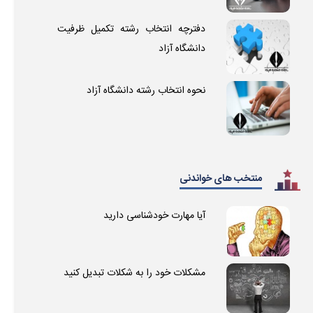
دفترچه انتخاب رشته تکمیل ظرفیت
دانشگاه آزاد
نحوه انتخاب رشته دانشگاه آزاد
منتخب های خواندنی
آیا مهارت خودشناسی دارید
مشکلات خود را به شکلات تبدیل کنید