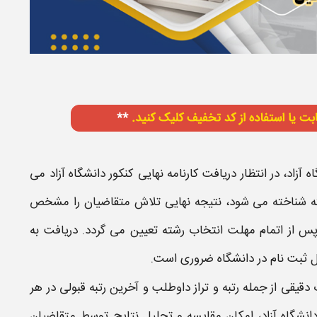
ه آزاد
، در انتظار دریافت
کارنامه نهایی کنکور دانشگاه آزاد
می‌
ه
شناخته می‌ شود، نتیجه نهایی تلاش متقاضیان را مشخص
پس از اتمام مهلت
انتخاب رشته
تعیین می‌ گردد. دریافت به
 ثبت‌ نام در
دانشگاه
ضروری است.
قیقی از جمله رتبه و تراز داوطلب و آخرین رتبه قبولی در هر
انشگاه آزاد
، امکان مقایسه و تحلیل
نتایج
توسط متقاضیان