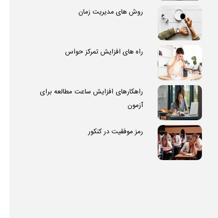
روش های مدیریت زمان
راه های افزایش تمرکز حواس
راهکارهای افزایش ساعت مطالعه برای
آزمون
رمز موفقیت در کنکور