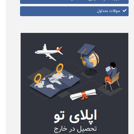
سوالات متداول