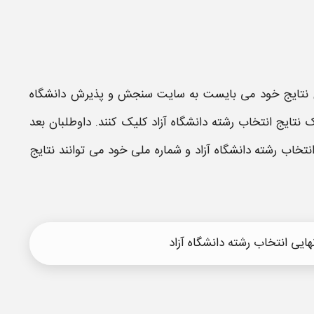
نتایج
خود می بایست به سایت سنجش و پذیرش
دانشگاه
نتایج انتخاب رشته دانشگاه آزاد
کلیک کنند. داوطلبان بعد
نتخاب رشته دانشگاه آزاد
و شماره ملی خود می توانند
نتایج
ایی انتخاب رشته دانشگاه آزاد