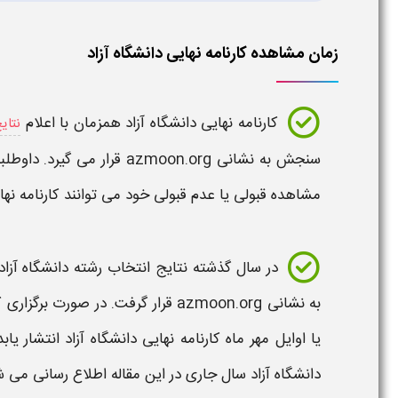
زمان مشاهده کارنامه نهایی دانشگاه آزاد
کارنامه نهایی دانشگاه آزاد همزمان
با اعلام
نتای
سنجش به نشانی azmoon.org قرار می گیرد. داوطلبانی که در
مشاهده قبولی یا عدم قبولی خود می توانند
کارنامه نه
در سال گذشته
نتایج انتخاب رشته دانشگاه آزا
به نشانی azmoon.org قرار گرفت. در صورت برگزاری
ک
یا اوایل مهر ماه
کارنامه نهایی دانشگاه آزاد
انتشار ی
دانشگاه آزاد
سال جاری در این مقاله اطلاع رسانی می ش