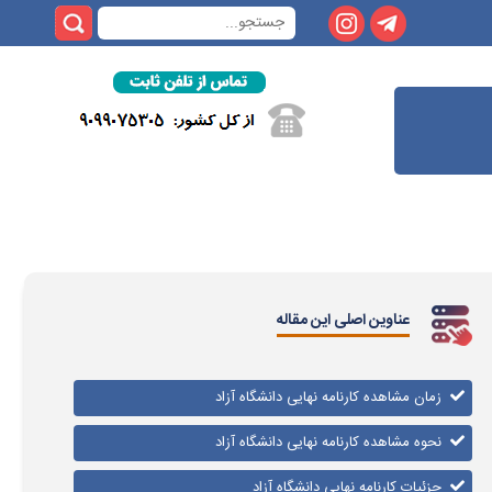
عناوین اصلی این مقاله
زمان مشاهده کارنامه نهایی دانشگاه آزاد
نحوه مشاهده کارنامه نهایی دانشگاه آزاد
جزئیات کارنامه نهایی دانشگاه آزاد