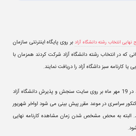
بر روی پایگاه اینترنتی سازمان
ج نهایی انتخاب رشته دانشگاه آزاد
انتخاب رشته دانشگاه آزاد
شرکت کردند
همزمان
با
ایی
یا
کارنامه سبز داشگاه آزاد
را دریافت نمایند.
د
در
19 مهر ماه بر روی سایت سنجش و پذیرش
دانشگاه آزاد
نکور
سراسری در موعد مقرر پیش بینی می شود اواخر شهریور
ابد. البته به محض مشخص شدن
زمان مشاهده کارنامه نهایی
ود.