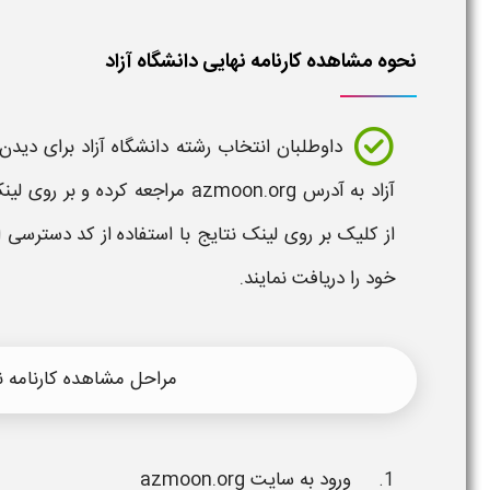
نحوه مشاهده کارنامه نهایی دانشگاه آزاد
داوطلبان
انتخاب رشته دانشگاه آزاد
برای دیدن
آزاد
به آدرس azmoon.org مراجعه کرده و بر روی لینک
از کلیک بر روی لینک
نتایج
با استفاده از کد دسترسی
ا
خود را دریافت نمایند.
مراحل مشاهده کارنامه نه
ورود به سایت
azmoon.org