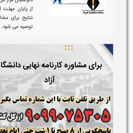
داوطلبان قرار می‌
از پایان مهلت
ا
نتایج
برای مشا
توصیه می‌ شود.
برای مشاوره کارنامه نهایی دانشگا
آزاد