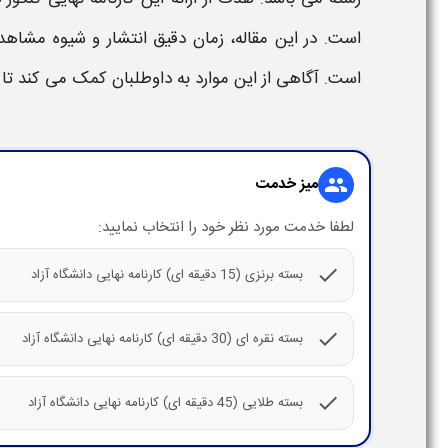
است. در این مقاله،
زمان
دقیق انتشار و شیوه مشاه
است. آگاهی از این موارد به داوطلبان کمک می‌ کند تا 
میز خدمت
group
لطفا خدمت مورد نظر خود را انتخاب نمایید:
check
بسته برنزی (15 دقیقه ای) کارنامه نهایی دانشگاه آزاد
check
بسته نقره ای (30 دقیقه ای) کارنامه نهایی دانشگاه آزاد
check
بسته طلایی (45 دقیقه ای) کارنامه نهایی دانشگاه آزاد