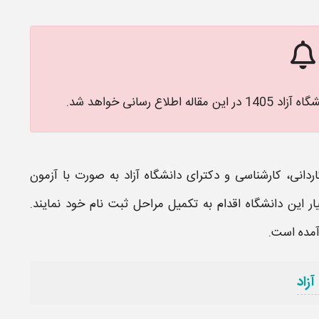
اع رسانی خواهد شد.
اردانی، کارشناسی و دکترای
دانشگاه آزاد
به صورت با آزمون
ار این
دانشگاه
اقدام به تکمیل مراحل ثبت نام خود نمایند.
 آمده است.
زاد