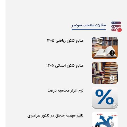
مقالات منتخب سردبیر
منابع کنکور ریاضی ۱۴۰۵
منابع کنکور انسانی ۱۴۰۵
نرم افزار محاسبه درصد
تاثیر سهمیه مناطق در کنکور سراسری