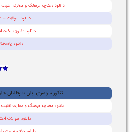
دانلود دفترچه فرهنگ و معارف اقليت‌ 
دانلود سوالات اختص
دانلود دفترچه اختصاص
دانلود پاسخنام
کنکور سراسری زبان داوطلبان خار
دانلود دفترچه فرهنگ و معارف اقليت‌
دانلود سوالات اختص
دانلود دفترچه اختصاص