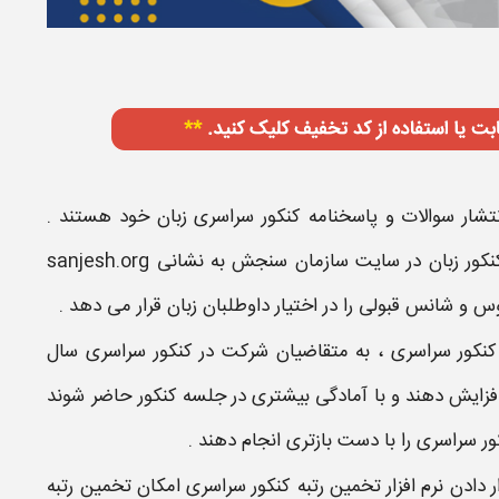
 انتشار سوالات و پاسخنامه کنکور سراسری زبان خود هستند .
سوالات و پاسخنامه کلیدی کنکور زبان بعد از برگزاری کنکور زبان در سایت سازمان سنجش به نشانی sanjesh.org
و شانس قبولی را در اختیار داوطلبان زبان قرار می دهد .
 کنکور سراسری ، به متقاضیان شرکت در کنکور سراسری سال
زایش دهند و با آمادگی بیشتری در جلسه کنکور حاضر شوند
 سراسری را با دست بازتری انجام دهند .
 دادن نرم افزار تخمین رتبه کنکور سراسری امکان تخمین رتبه