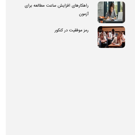
راهکارهای افزایش ساعت مطالعه برای
آزمون
رمز موفقیت در کنکور