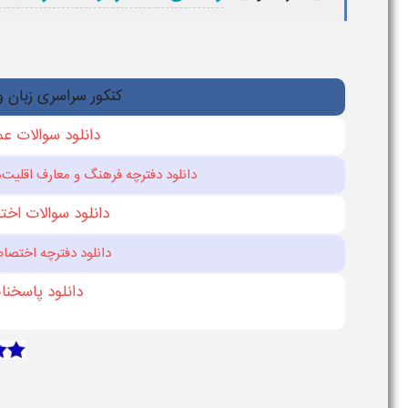
کنکور سراسری زبان و
دانلود سوالات عمو
دانلود دفترچه فرهنگ و معارف اقليت‌
دانلود سوالات اختص
دانلود دفترچه اختصاص
دانلود پاسخنامه