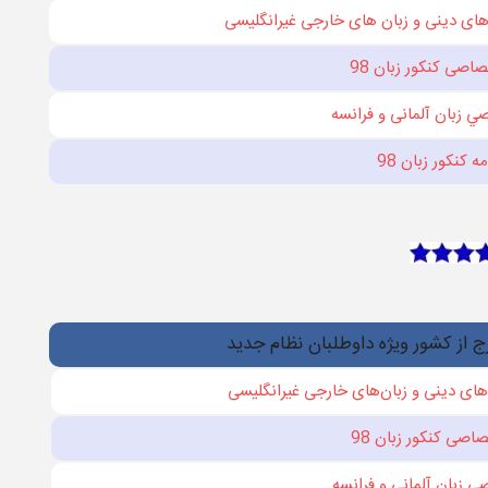
های دينی و زبان‌ های خارجی غيرانگليسی
اصی کنکور زبان 98
ي زبان آلمانی و فرانسه
ه کنکور زبان 98
ج از کشور ویژه داوطلبان نظام جدید
 های دينی و زبان‌های خارجی غيرانگليسی
اصی کنکور زبان 98
ي زبان آلمانی و فرانسه