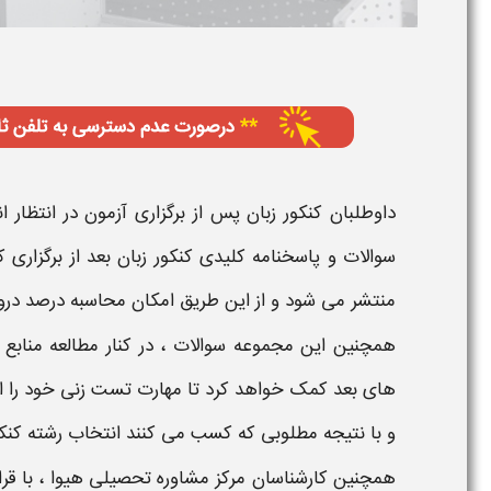
داوطلبان کنکور زبان پس از برگزاری آزمون در انتظار
منتشر می شود و از این طریق امکان محاسبه درصد دروس 
همچنین این مجموعه سوالات ، در کنار مطالعه منابع
های بعد کمک خواهد کرد تا مهارت تست زنی خود را اف
و با نتیجه مطلوبی که کسب می کنند انتخاب رشته کنکور
همچنین کارشناسان مرکز مشاوره تحصیلی هیوا ، با قرار