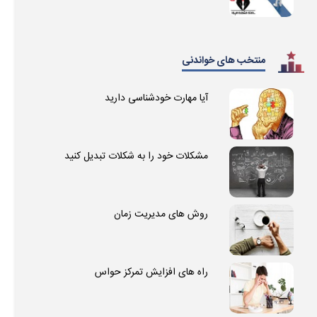
منتخب های خواندنی
آیا مهارت خودشناسی دارید
مشکلات خود را به شکلات تبدیل کنید
روش های مدیریت زمان
راه های افزایش تمرکز حواس