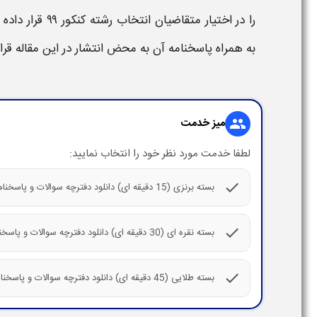
به همراه پاسخنامه آن به محض انتشار در این مقاله قرا
میز خدمت
group
لطفا خدمت مورد نظر خود را انتخاب نمایید:
check
بسته برنزی (15 دقیقه ای) دانلود دفترچه سوالات و پاسخنامه کنکور زبان 98
check
بسته نقره ای (30 دقیقه ای) دانلود دفترچه سوالات و پاسخنامه کنکور زبان 98
check
بسته طلایی (45 دقیقه ای) دانلود دفترچه سوالات و پاسخنامه کنکور زبان 98