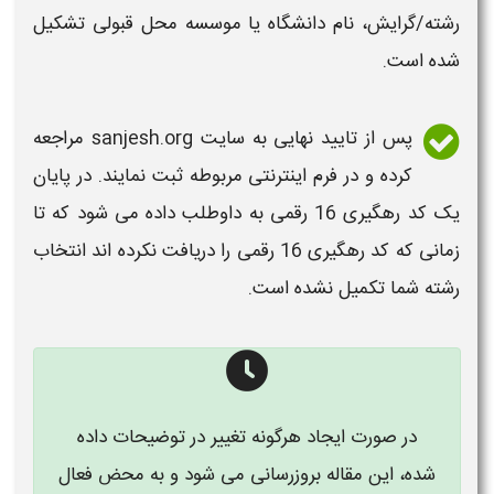
رشته
/گرایش، نام دانشگاه یا موسسه محل قبولی تشکیل
شده است.
پس از تایید نهایی به سایت sanjesh.org مراجعه
کرده و در فرم اینترنتی مربوطه ثبت نمایند. در پایان
یک کد رهگیری 16 رقمی به داوطلب داده می شود که تا
زمانی که کد رهگیری 16 رقمی را دریافت نکرده اند
انتخاب
رشته
شما تکمیل نشده است.
در صورت ایجاد هرگونه تغییر در توضیحات داده
شده، این مقاله بروزرسانی می شود و به محض فعال