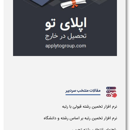
مقالات منتخب سردبیر
نرم افزار تخمین رشته قبولی با رتبه
نرم افزار تخمین رتبه بر اساس رشته و دانشگاه