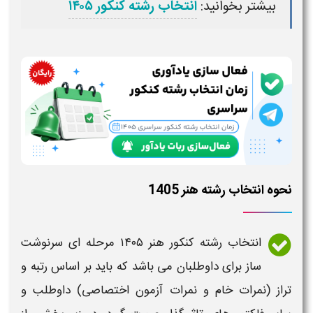
بیشتر بخوانید:
انتخاب رشته کنکور ۱۴۰۵
نحوه انتخاب رشته هنر 1405
انتخاب رشته کنکور هنر ۱۴۰۵
مرحله ای سرنوشت
ساز برای داوطلبان می باشد که باید بر اساس رتبه و
تراز (نمرات خام و نمرات آزمون اختصاصی) داوطلب و