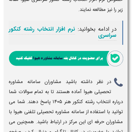
زیر را نیز مطالعه نمایند.
در ادامه بخوانید:
نرم افزار انتخاب رشته کنکور
سراسری
در نظر داشته باشید مشاوران سامانه
مشاوره
تحصیلی هیوا آماده هستند تا به تمام سوالات شما
درباره
انتخاب رشته کنکور هنر ۱۴۰۵
پاسخ دهند. شما می
توانید با استفاده از سامانه
مشاوره
تحصیلی تلفنی هیوا با
مشاوران حرفه ای این مرکز در ارتباط باشید. همچنین می