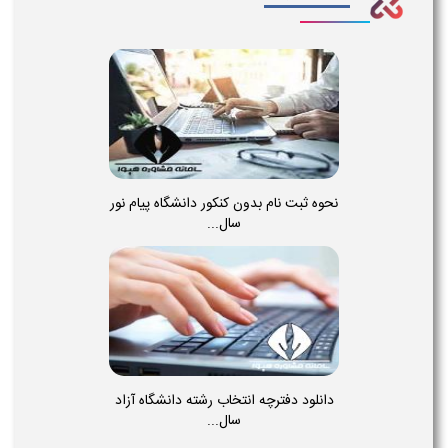
نحوه ثبت نام بدون کنکور دانشگاه پیام نور
سال...
دانلود دفترچه انتخاب رشته دانشگاه آزاد
سال...