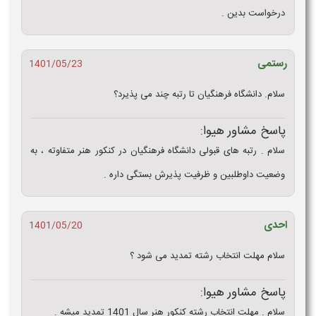
درخواست بدین .
رستمی
1401/05/23
سلام. دانشگاه فرهنگیان تا رتبه چند می پذیرد؟
پاسخ مشاور هیوا:
سلام . رتبه های قبولی دانشگاه فرهنگیان در کنکور هنر متفاوته ، به
وضعیت داوطلبین و ظرفیت پذیرش بستگی داره .
احدی
1401/05/20
سلام مهلت انتخاب رشته تمدید می شود ؟
پاسخ مشاور هیوا:
سلام . مهلت انتخاب رشته کنکور هنر سال 1401 تمدید میشه .