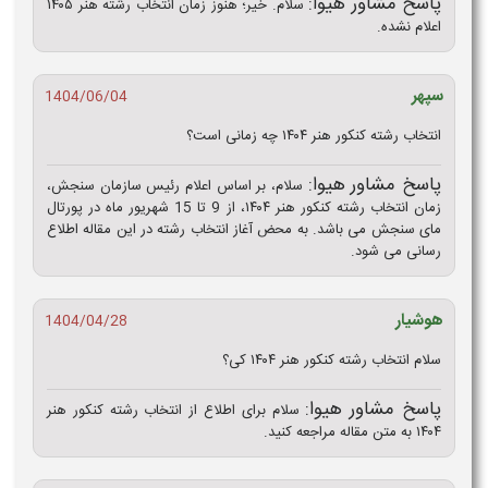
پاسخ مشاور هیوا:
سلام. خیر؛ هنوز زمان انتخاب رشته هنر ۱۴۰۵
اعلام نشده.
سپهر
1404/06/04
انتخاب رشته کنکور هنر ۱۴۰۴ چه زمانی است؟
پاسخ مشاور هیوا:
سلام، بر اساس اعلام رئیس سازمان سنجش،
زمان انتخاب رشته کنکور هنر ۱۴۰۴، از 9 تا 15 شهریور ماه در پورتال
مای سنجش می باشد. به محض آغاز انتخاب رشته در این مقاله اطلاع
رسانی می شود.
هوشيار
1404/04/28
سلام انتخاب رشته کنکور هنر ۱۴۰۴ کی؟
پاسخ مشاور هیوا:
سلام برای اطلاع از انتخاب رشته کنکور هنر
۱۴۰۴ به متن مقاله مراجعه کنید.