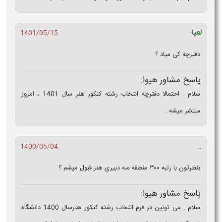
لعیا
1401/05/15
دفترچه کی میاد ؟
پاسخ مشاور هیوا:
سلام . احتمالا دفترچه انتخاب رشته کنکور هنر سال 1401 ، امروز
منتشر میشه .
..
1400/05/04
بنظرتون با رتبه ۳۰۰ منطقه سه دبیری هنر قبول میشم ؟
پاسخ مشاور هیوا:
سلام . می تونین در فرم انتخاب رشته کنکور هنرسال 1400 دانشگاه