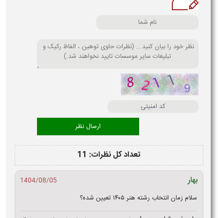
تعداد کل نظرات: 11
بهار
1404/08/05
سلام زمان انتخاب رشته هنر ۱۴۰۵ تعیین شده؟