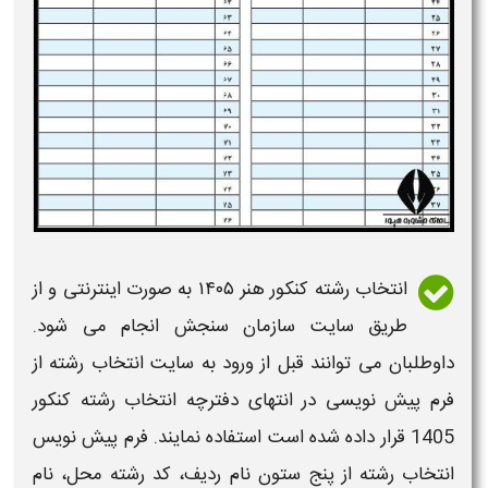
انتخاب رشته کنکور هنر ۱۴۰۵
به صورت اینترنتی و از
طریق سایت سازمان سنجش انجام می شود.
داوطلبان می توانند قبل از ورود به سایت
انتخاب رشته
از
فرم پیش نویسی در انتهای
دفترچه انتخاب رشته کنکور
1405
قرار داده شده است استفاده نمایند. فرم پیش نویس
انتخاب رشته
از پنج ستون نام ردیف، کد
رشته
محل، نام