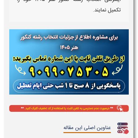
تکمیل نمایند.
برای مشاوره اطلاع از جزئیات انتخاب رشته کنکور
هنر ۱۴۰۵
عناوین اصلی این مقاله