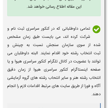
این مقاله اطلاع رسانی خواهد شد.
تمامی داوطلبانی که در
کنکور سراسری
ثبت نام و
شرکت کرده اند، می بایست طبق زمان مشخص
شده از سوی سازمان سنجش نسبت به چینش و
ثبت
انتخاب رشته
خود اقدام نمایند. البته داوطلبان می
توانند با عضویت در کانال تلگرام
کنکور
سراسری هیوا و یا
صفحه اینستاگرام
کنکور
سراسری هیوا از زمان دقیق
انتخاب رشته هنر
و سایر انتحاب
رشته
های گروه آزمایشی
آگاه و فورا از طریق سایت های مرتبط اقدامات لازم را انجام
دهند.