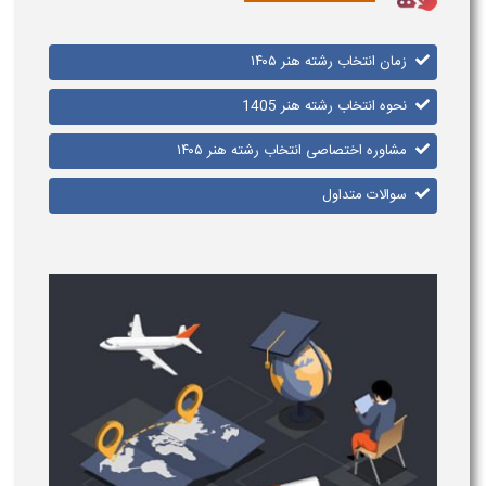
زمان انتخاب رشته هنر ۱۴۰۵
نحوه انتخاب رشته هنر 1405
مشاوره اختصاصی انتخاب رشته هنر ۱۴۰۵
سوالات متداول