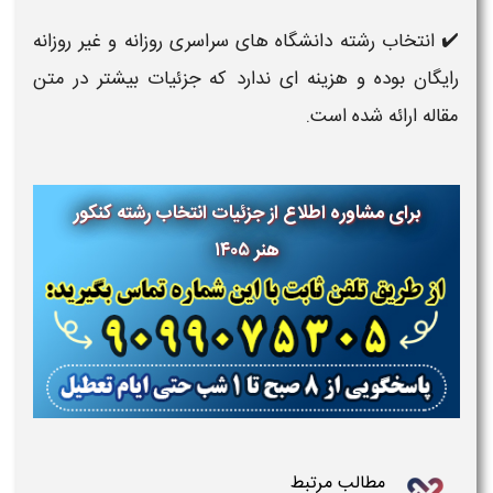
✔️ انتخاب رشته دانشگاه های سراسری روزانه و غیر روزانه
رایگان بوده و هزینه ای ندارد که جزئیات بیشتر در متن
مقاله ارائه شده است.
برای مشاوره اطلاع از جزئیات انتخاب رشته کنکور
هنر ۱۴۰۵
مطالب مرتبط