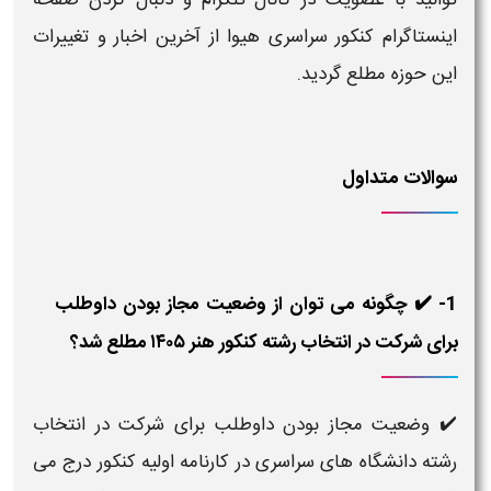
توانید با عضویت در کانال تلگرام و دنبال کردن صفحه
اینستاگرام
کنکور
سراسری هیوا از آخرین اخبار و تغییرات
این حوزه مطلع گردید.
سوالات متداول
1- ✔️ چگونه می توان از وضعیت مجاز بودن داوطلب
برای شرکت در انتخاب رشته کنکور هنر ۱۴۰۵ مطلع شد؟
✔️ وضعیت مجاز بودن داوطلب برای شرکت در انتخاب
رشته دانشگاه های سراسری در کارنامه اولیه کنکور درج می