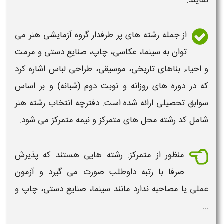
نمایند.
از جمله
رشته
های پر طرفدار گروه آزمایشی
هنر
می
توان به سینما، عکاسی، چاپ، صنایع دستی و مرمت
و احیاء بناهای تاریخی، موسیقی، طراحی لباس اشاره کرد
که در دوره های روزانه و نوبت دوم (شبانه) و بر اساس
سوابق تحصیلی ارائه شده است. دفترچه
انتخاب رشته
هنر
شامل کد
رشته
محل های متمرکز و نیمه متمرکز می شود.
منظور از متمرکز:
رشته
هایی هستند که پذیرش
صرفا با رتبه داوطلب صورت می گیرد و آزمون
عملی یا مصاحبه ندارد مانند سینما، صنایع دستی، چاپ و
...