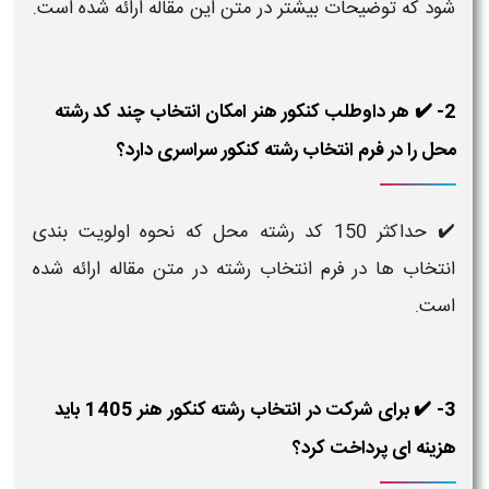
شود که توضیحات بیشتر در متن این مقاله ارائه شده است.
2- ✔️ هر داوطلب کنکور هنر امکان انتخاب چند کد رشته
محل را در فرم انتخاب رشته کنکور سراسری دارد؟
✔️ حداکثر 150 کد رشته محل که نحوه اولویت بندی
انتخاب ها در فرم انتخاب رشته در متن مقاله ارائه شده
است.
3- ✔️ برای شرکت در انتخاب رشته کنکور هنر 1405 باید
هزینه ای پرداخت کرد؟