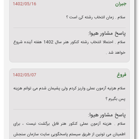
جیران
1402/05/16
سلام . زمان انتخاب رشته کی است ؟
پاسخ مشاور هیوا:
سلام . احتمالا انتخاب رشته کنکور هنر سال 1402 هفته آینده شروع
خواهد شد .
فروغ
1402/05/07
سلام هزنیه آزمون عملی واریز کردم ولی پشیمان شدم می توانم هزینه
پس بگیرم ؟
پاسخ مشاور هیوا:
سلام . هزینه آزمون عملی کنکور هنر قابل برگشت نیست ، برای
اطمینان می تونین از طریق سیستم پاسخگویی سایت سازمان سنجش