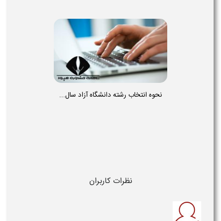
نحوه انتخاب رشته دانشگاه آزاد سال...
نظرات کاربران