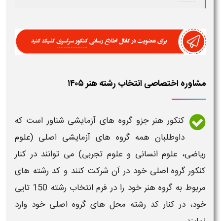
مشاوره اختصاصی انتخاب رشته هنر ۱۴۰۵
کنکور هنر
جزو گروه های آزمایشی شناور است که
داوطلبان همه گروه های آزمایشی اصلی (علوم
ریاضی، علوم انسانی و علوم تجربی) می توانند در کنار
کنکور
گروه اصلی خود در آن شرکت کنند و کد
رشته
های
مربوط به گروه
هنر
خود را در فرم
انتخاب رشته
150 تایی
خود، در کنار کد
رشته
محل های گروه اصلی خود وارد