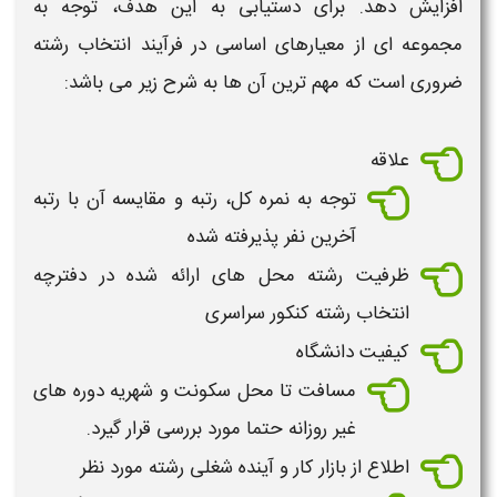
افزایش دهد. برای دستیابی به این هدف، توجه به
مجموعه ای از معیارهای اساسی در فرآیند
انتخاب رشته
ضروری است که مهم ترین آن ها به شرح زیر می باشد:
علاقه
توجه به نمره کل، رتبه و مقایسه آن با رتبه
آخرین نفر پذیرفته شده
ظرفیت
رشته
محل های ارائه شده در دفترچه
انتخاب رشته کنکور
سراسری
کیفیت دانشگاه
مسافت تا محل سکونت و شهریه دوره های
غیر روزانه حتما مورد بررسی قرار گیرد.
اطلاع از بازار کار و آینده شغلی
رشته
مورد نظر