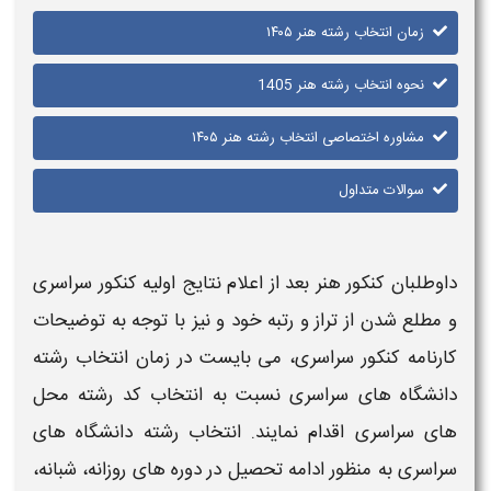
زمان انتخاب رشته هنر ۱۴۰۵
نحوه انتخاب رشته هنر 1405
مشاوره اختصاصی انتخاب رشته هنر ۱۴۰۵
سوالات متداول
داوطلبان
کنکور هنر
بعد از اعلام نتایج اولیه
کنکور
سراسری
و مطلع شدن از تراز و رتبه خود و نیز با توجه به توضیحات
کارنامه
کنکور
سراسری، می بایست در زمان
انتخاب رشته
دانشگاه های سراسری نسبت به
انتخاب
کد
رشته
محل
های سراسری اقدام نمایند.
انتخاب رشته
دانشگاه های
سراسری به منظور ادامه تحصیل در دوره های روزانه، شبانه،