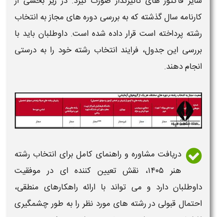
سایر فاکتور های تاثیرگذار صورت گیرد. در زیر بخشی از
کارنامه سال گذشته که به بررسی دوره های مجاز به
انتخاب
رشته
پرداخته است قرار داده شده است. داوطلبان باید با
بررسی این جدول، فرایند
انتخاب رشته
خود را به درستی
انجام دهند.
دریافت
مشاوره و راهنمای کامل
برای
انتخاب رشته
هنر ۱۴۰۵
، نقش تعیین کننده ای در موفقیت
داوطلبان دارد و می تواند با ارائه راهکارهای منطقی،
احتمال قبولی در
رشته های
مورد نظر را به طور چشمگیری