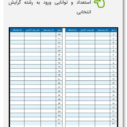
استعداد و توانایی ورود به
رشته
گرایش
انتخابی