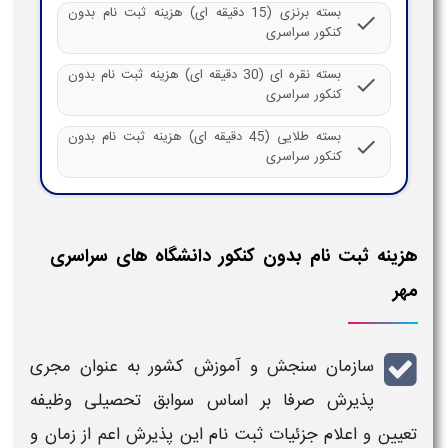
بسته برنزی (15 دقیقه ای) هزینه ثبت نام بدون
check
کنکور سراسری
بسته نقره ای (30 دقیقه ای) هزینه ثبت نام بدون
check
کنکور سراسری
بسته طلایی (45 دقیقه ای) هزینه ثبت نام بدون
check
کنکور سراسری
هزینه ثبت نام بدون کنکور دانشگاه های سراسری
مهر
سازمان سنجش و آموزش کشور به عنوان مجری
پذیرش
صرفا بر اساس سوابق تحصیلی
وظیفه
تعیین و اعلام جزئیات
ثبت نام
این پذیرش اعم از زمان و