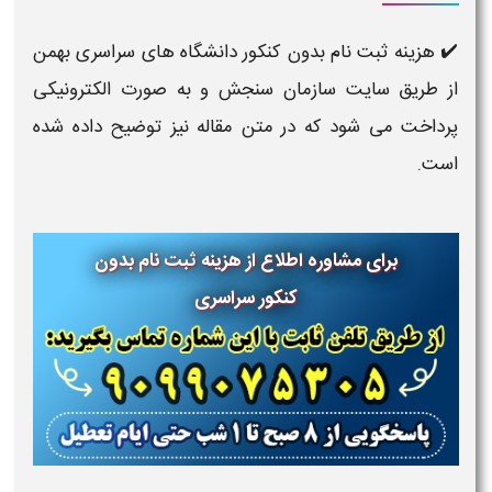
✔️ هزینه ثبت نام بدون کنکور دانشگاه های سراسری بهمن
از طریق سایت سازمان سنجش و به صورت الکترونیکی
پرداخت می شود که در متن مقاله نیز توضیح داده شده
است.
برای مشاوره اطلاع از هزینه
ثبت نام بدون
کنکور سراسری