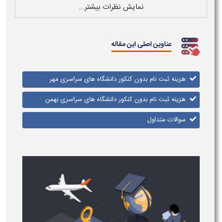
نمایش نظرات بیشتر...
عناوین اصلی این مقاله
هزینه ثبت نام بدون کنکور دانشگاه های سراسری مهر
هزینه ثبت نام بدون کنکور دانشگاه های سراسری بهمن
سوالات متداول