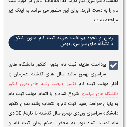
دانشگاه
سراسری
نیاز دارند که اطلاعات کافی در مورد
ثبت
نام
را به دست آورند. برای این منظور می توانند به لینک زیر
مراجعه نمایند.
زمان و نحوه پرداخت هزینه ثبت نام بدون کنکور
دانشگاه های سراسری بهمن
پرداخت
هزینه
ثبت نام
بدون کنکور
دانشگاه های
سراسری
بهمن مانند سال های گذشته همزمان با
آغاز مهلت
ثبت نام
تکمیل ظرفیت رشته های بدون کنکور
شروع شده و با اتمام
مهلت ثبت نام
دانشگاه های سراسری
به پایان خواهد رسید.
ثبت نام و انتخاب رشته بدون کنکور
دانشگاه سراسری ورودی بهمن سال گذشته تا تاریخ 30 دی
ماه تمدید شده بود.
به محض اعلام زمان
ثبت نام و