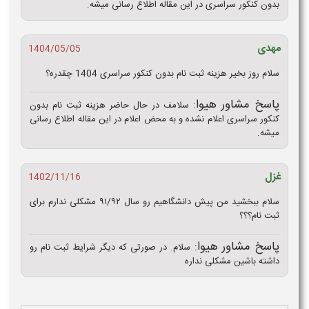
بدون کنکور سراسری در این مقاله اطلاع رسانی میشه.
مهدی
1404/05/05
سلام روز بخیر هزینه ثبت نام بدون کنکور سراسری 1404 چقدره؟
پاسخ مشاور هیوا:
سلامف در حال حاضر هزینه ثبت نام بدون
کنکور سراسری اعلام نشده و به محض اعلام در این مقاله اطلاع رسانی
میشه.
غزل
1402/11/16
سلام ببخشید من پیش دانشگاهیم رو سال ۹۱/۹۲ مشکلی ندارم برای
ثبت نام؟؟؟
پاسخ مشاور هیوا:
سلام. در صورتی که دیگر شرایط ثبت نام رو
داشته باشین مشکلی نداره