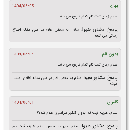
بهاری
1404/06/05
سلام زمان ثبت نام کدام تاریخ می باشد
پاسخ مشاور هیوا:
سلام. به محض اعلام در متن مقاله اطلاع
رسانی می کنیم.
بدون نام
1404/06/04
سلام زمان ثبت نام کدام تاریخ می باشد
پاسخ مشاور هیوا:
سلام به محض آغاز در متن مقاله اطلاع رسانی
میشه.
کامران
1404/06/01
سلام، هزینه ثبت نام بدون کنکور سراسری اعلام شده؟
پاسخ مشاور هیوا:
سلام، خیر به محض اعلام هزینه ثبت نام