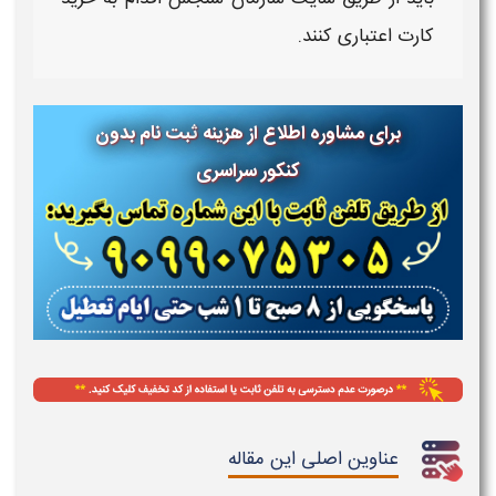
کارت اعتباری
کنند.
برای مشاوره اطلاع از هزینه
ثبت نام بدون
کنکور سراسری
عناوین اصلی این مقاله