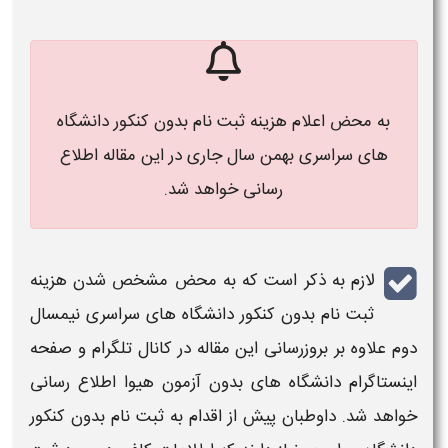
به محض اعلام هزینه ثبت نام بدون کنکور دانشگاه
های سراسری بهمن
سال جاری
در این مقاله اطلاع
رسانی خواهد شد.
لازم به ذکر است که به محض مشخص شدن
هزینه
ثبت نام
بدون کنکور
دانشگاه های
سراسری
نیمسال
دوم علاوه بر بروزرسانی این مقاله در کانال تلگرام و صفحه
اینستاگرام دانشگاه های
بدون
آزمون هیوا اطلاع رسانی
خواهد شد. داوطبان پیش از اقدام به
ثبت نام
بدون کنکور