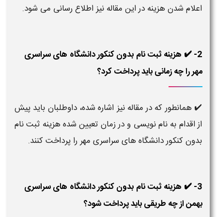
اعلام شدن هزینه در این مقاله نیز اطلاع رسانی می شود.
2- ✔️ هزینه ثبت نام بدون کنکور دانشگاه های سراسری
مهر را چه زمانی باید پرداخت کرد؟
✔️ همانطور که در مقاله نیز اشاره شده، داوطلبان باید پیش
از اقدام به نام نویسی و در زمان تعیین شده هزینه ثبت نام
بدون کنکور دانشگاه های سراسری مهر را پرداخت کنند.
3- ✔️ هزینه ثبت نام بدون کنکور دانشگاه های سراسری
بهمن از چه طریقی باید پرداخت شود؟