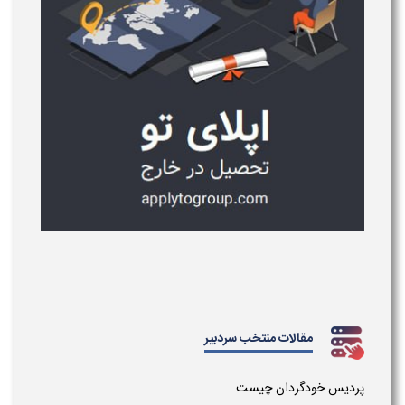
مقالات منتخب سردبیر
پردیس خودگردان چیست