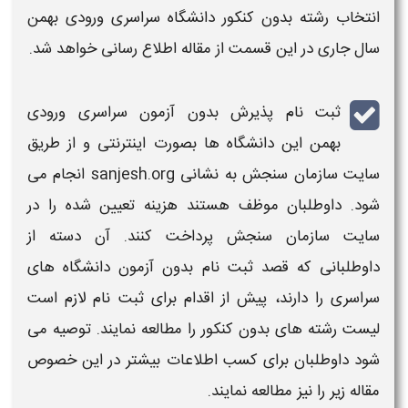
انتخاب رشته بدون کنکور دانشگاه سراسری ورودی بهمن
سال جاری در این قسمت از مقاله اطلاع رسانی خواهد شد.
ثبت نام پذیرش بدون آزمون سراسری ورودی
بهمن
این
دانشگاه
ها بصورت اینترنتی و از طریق
سایت سازمان سنجش به نشانی sanjesh.org انجام می
شود. داوطلبان موظف هستند
هزینه
تعیین شده را در
سایت سازمان سنجش پرداخت کنند. آن دسته از
داوطلبانی که قصد
ثبت نام
بدون
آزمون دانشگاه های
سراسری
را دارند، پیش از اقدام برای
ثبت نام
لازم است
لیست رشته های
بدون کنکور
را مطالعه نمایند. توصیه می
شود داوطلبان برای کسب اطلاعات بیشتر در این خصوص
مقاله زیر را نیز مطالعه نمایند.