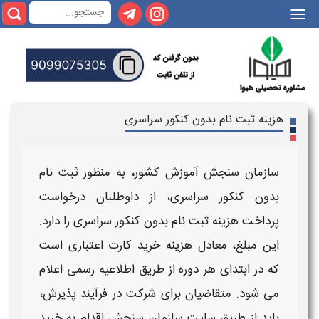
|||
هزینه ثبت نام بدون کنکور سراسری
سازمان سنجش آموزش کشور، به منظور
ثبت‌ نام
بدون کنکور سراسری
، از داوطلبان درخواست
پرداخت
هزینه ثبت نام بدون کنکور سراسری
را دارد.
این مبلغ، معادل
هزینه خرید کارت اعتباری
است
که در ابتدای هر دوره از طریق اطلاعیه رسمی اعلام
می‌ شود. متقاضیان برای شرکت در فرآیند پذیرش،
باید از طریق سایت سازمان سنجش اقدام به
خرید