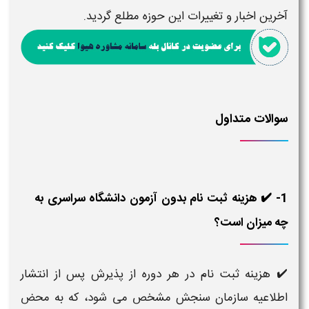
آخرین اخبار و تغییرات این حوزه مطلع گردید.
سوالات متداول
1- ✔️ هزینه ثبت نام بدون آزمون دانشگاه سراسری به
چه میزان است؟
✔️ هزینه ثبت نام در هر دوره از پذیرش پس از انتشار
اطلاعیه سازمان سنجش مشخص می شود، که به محض