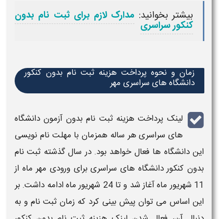
بیشتر بخوانید:
مدارک لازم برای ثبت نام بدون
کنکور سراسری
زمان و نحوه پرداخت هزینه ثبت نام بدون کنکور
دانشگاه های سراسری مهر
لینک پرداخت
هزینه ثبت نام بدون آزمون
دانشگاه
های
سراسری هر ساله
همزمان با مهلت نام نویسی
این دانشگاه ها فعال خواهد بود. در سال گذشته
ثبت نام
بدون کنکور
دانشگاه های
سراسری
برای ورودی مهر ماه
از
11 شهریور ماه
آغاز شد و تا 24 شهریور ماه
ادامه داشت. بر
این اساس می توان پیش بینی کرد که زمان
ثبت نام
و به
دنبال آن، فعال شدن لینک
هزینه ثبت نام
بدون کنکور