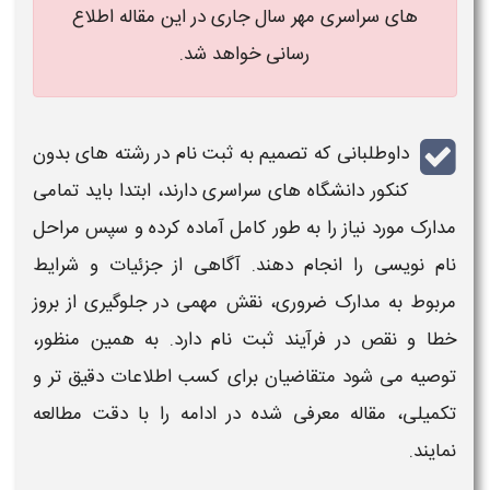
های سراسری مهر سال جاری در این مقاله اطلاع
رسانی خواهد شد.
داوطلبانی که تصمیم به
ثبت نام در رشته‌ های بدون
کنکور دانشگاه‌ های سراسری
دارند، ابتدا باید تمامی
مدارک مورد نیاز را به طور کامل آماده کرده و سپس مراحل
نام‌ نویسی را انجام دهند. آگاهی از جزئیات و شرایط
مربوط به مدارک ضروری، نقش مهمی در جلوگیری از بروز
خطا و نقص در فرآیند
ثبت نام
دارد. به همین منظور،
توصیه می‌ شود متقاضیان برای کسب اطلاعات دقیق‌ تر و
تکمیلی، مقاله معرفی‌ شده در ادامه را با دقت مطالعه
نمایند.