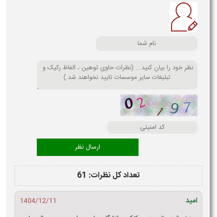
تعداد کل نظرات: 61
امید
1404/12/11