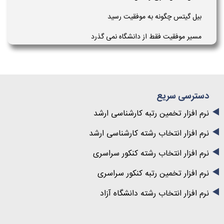
بیل گیتس چگونه به موفقیت رسید
مسیر موفقیت فقط از دانشگاه نمی گذرد
دسترسی سریع
نرم افزار تخمین رتبه کارشناسی ارشد
نرم افزار انتخاب رشته کارشناسی ارشد
نرم افزار انتخاب رشته کنکور سراسری
نرم افزار تخمین رتبه کنکور سراسری
نرم افزار انتخاب رشته دانشگاه آزاد