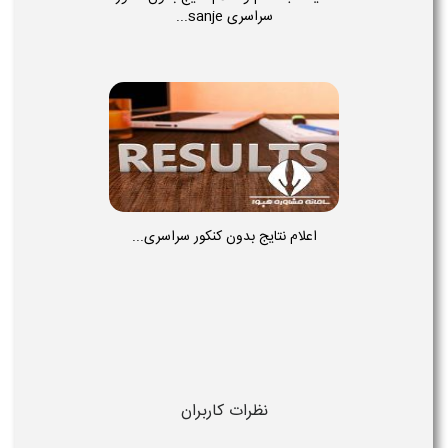
سراسری sanje...
اعلام نتایج بدون کنکور سراسری...
نظرات کاربران