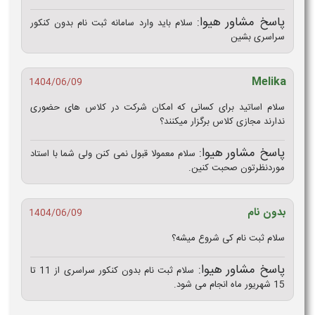
پاسخ مشاور هیوا:
سلام باید وارد سامانه ثبت نام بدون کنکور
سراسری بشین
Melika
1404/06/09
سلام اساتید برای کسانی که امکان شرکت در کلاس های حضوری
ندارند مجازی کلاس برگزار میکنند؟
پاسخ مشاور هیوا:
سلام معمولا قبول نمی کنن ولی شما با استاد
موردنظرتون صحبت کنین.
بدون نام
1404/06/09
سلام ثبت نام کی شروع میشه؟
پاسخ مشاور هیوا:
سلام ثبت نام بدون کنکور سراسری از 11 تا
15 شهریور ماه انجام می شود.