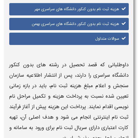
هزینه ثبت نام بدون کنکور دانشگاه های سراسری مهر
هزینه ثبت نام بدون کنکور دانشگاه های سراسری بهمن
سوالات متداول
داوطلبانی که قصد تحصیل در رشته‌ های
بدون کنکور
دانشگاه سراسری
را دارند، پس از انتشار اطلاعیه سازمان
سنجش و اعلام مبلغ
هزینه ثبت نام
، باید در بازه زمانی
تعیین‌ شده نسبت به پرداخت
هزینه
و تکمیل مراحل نام‌
نویسی اقدام نمایند. پرداخت این
هزینه
پیش از آغاز فرآیند
ثبت نام
اینترنتی انجام می‌ شود و هدف اصلی آن، تهیه
کارت اعتباری
دارای سریال
ثبت نام
برای ورود به سامانه و