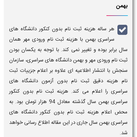
بهمن
هر ساله
هزینه ثبت نام
بدون کنکور
دانشگاه های
سراسری
بهمن با
هزینه ثبت نام ورودی
مهر همان
سال برابر بوده و تغییر نمی کند. با توجه به یکسان بودن
ثبت نام ورودی
مهر و بهمن
دانشگاه های سراسری
، سازمان
سنجش با انتشار اطلاعیه ای علاوه بر اعلام جزییات
ثبت
نام
هزینه
دقیق
ثبت نام
بدون
آزمون دانشگاه های
سراسری
را اعلام می کند.
هزینه ثبت نام بدون کنکور
سراسری بهمن سال گذشته معادل 94 هزار تومان بود. به
محض اعلام هزینه ثبت نام بدون کنکور دانشگاه های
سراسری بهمن
سال جاری
در این مقاله اطلاع رسانی خواهد
شد
.