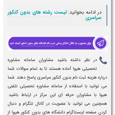
در ادامه بخوانید:
لیست رشته های بدون کنکور
سراسری
در نظر داشته باشید مشاوران سامانه مشاوره
تحصیلی هیوا آماده هستند تا به تمام سوالات شما
درباره
هزینه ثبت نام
بدون کنکور سراسری
پاسخ دهند. شما
می توانید با استفاده از سامانه مشاوره تحصیلی تلفنی
هیوا با مشاوران حرفه ای این مرکز در ارتباط باشید.
همچنین می توانید با عضویت در کانال تلگرام و دنبال
کردن صفحه اینستاگرام دانشگاه های
بدون کنکور
هیوا از