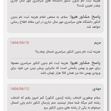
هزینه ثبت نام بدون کنکور دانشگاه های سراسری مهر سال جاری
چقدر تعیین شده؟
پاسخ مشاور هیوا:
سلام، به محض اعلام هزینه ثبت نام بدون
کنکور دانشگاه های سراسری مهر سال جاری در این مقاله اطلاع رسانی
خواهد شد.
مریم
1404/09/10
هزینه ثبت نام بدون کنکور سراسری امسال چقدره؟
پاسخ مشاور هیوا:
هزینه ثبت نام بدون کنکور سراسری معمولا
برای مهر و بهمن یکسان است که بنابراین پیش بینی می شود برای
ورودی بهمن ماه نیز همان 94 هزار تومان باشد.
مهدی
1404/06/12
سلام چطوری انتخاب رشته (بدون کنکور) کنم امروز رفتم که انتخاب
رشته کنم میگه شما مجاز نیستید منم پارسال کنکور دادم ولی امسال
میخوام به یکی از رشته های بدون کنکور برم