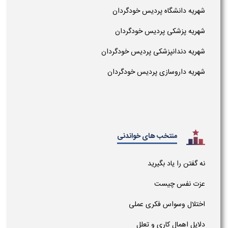
شهریه دانشگاه پردیس خودگردان
شهریه پزشکی پردیس خودگردان
شهریه دندانپزشکی پردیس خودگردان
شهریه داروسازی پردیس خودگردان
منتخب های خواندنی
نه گفتن را یاد بگیرید
عزت نفس چیست
اختلال وسواس فکری عملی
دلایل اهمال کاری و تعلل