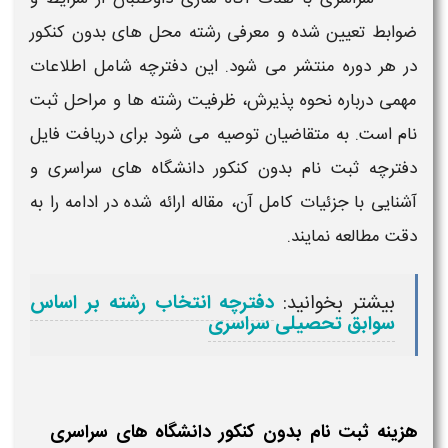
ضوابط تعیین‌ شده و معرفی رشته‌ محل‌ های
بدون کنکور
در هر دوره منتشر می‌ شود. این دفترچه شامل اطلاعات
مهمی درباره نحوه پذیرش، ظرفیت رشته‌ ها و مراحل
ثبت
نام
است. به متقاضیان توصیه می‌ شود برای دریافت فایل
دفترچه
ثبت نام بدون کنکور دانشگاه‌ های سراسری
و
آشنایی با جزئیات کامل آن، مقاله ارائه‌ شده در ادامه را به
دقت مطالعه نمایند.
بیشتر بخوانید:
دفترچه انتخاب رشته بر اساس
سوابق تحصیلی سراسری
هزینه ثبت نام بدون کنکور دانشگاه های سراسری