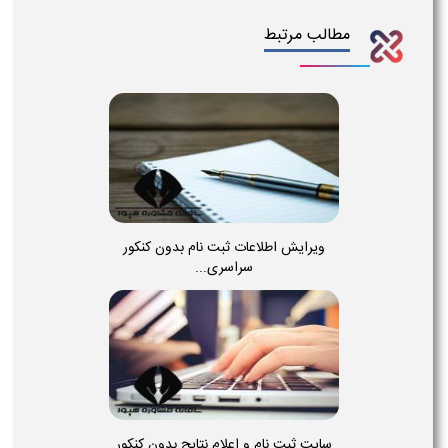
مطالب مرتبط
ویرایش اطلاعات ثبت نام بدون کنکور
سراسری...
سایت ثبت نام و اعلام نتایج بدون کنکور