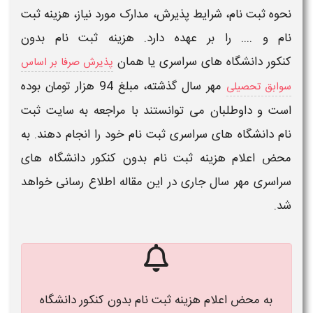
نحوه
ثبت نام
، شرایط پذیرش، مدارک مورد نیاز،
هزینه ثبت
نام
و .... را بر عهده دارد.
هزینه ثبت نام بدون
کنکور
دانشگاه های
سراسری
یا همان
پذیرش صرفا بر اساس
مهر سال گذشته،
مبلغ 94 هزار تومان بوده
سوابق تحصیلی
است و داوطلبان می توانستند با مراجعه به سایت
ثبت
نام
دانشگاه های
سراسری ثبت نام
خود را انجام دهند.
به
محض اعلام هزینه ثبت نام بدون کنکور دانشگاه های
سراسری مهر سال جاری در این مقاله اطلاع رسانی خواهد
شد
.
به محض اعلام هزینه ثبت نام بدون کنکور دانشگاه