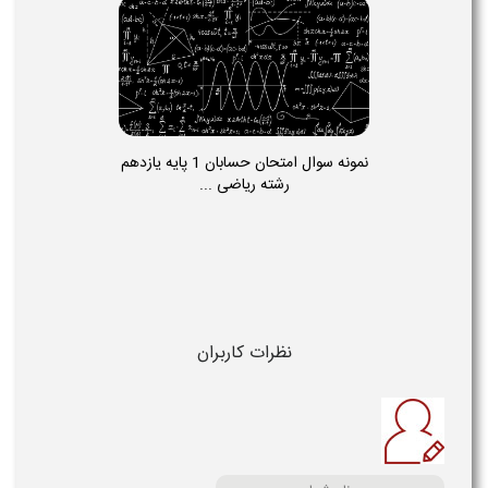
نمونه سوال امتحان حسابان 1 پایه یازدهم
رشته ریاضی ...
نظرات کاربران