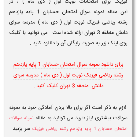
فیزیک
برای
امتحانات نوبت اول ( دی ماه )
، در
این مقاله
نمونه سوال امتحان حسابان 1
پایه یازدهم
رشته
ریاضی فیزیک
نوبت اول ( دی ماه ) مدرسه سرای
دانش منطقه 3 تهران
ارائه شده است . می توانید با کلیک
روی لینک زیر به صورت رایگان آن را
دانلود
کنید .
برای دانلود نمونه سوال امتحان حسابان 1
پایه یازدهم
رشته
ریاضی فیزیک
نوبت اول ( دی ماه ) مدرسه سرای
دانش منطقه 3 تهران کلیک کنید .
لازم به ذکر است اگر برای بالا بردن آمادگی خود به نمونه
سوالات بیشتری نیاز دارید می توانید به مقاله
نمونه سوالات
سر بزنید .
امتحان حسابان 1 پایه یازدهم رشته ریاضی فیزیک