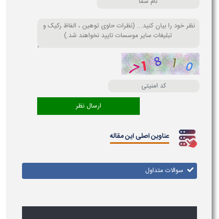
عناوین اصلی این مقاله
سوالات متداول