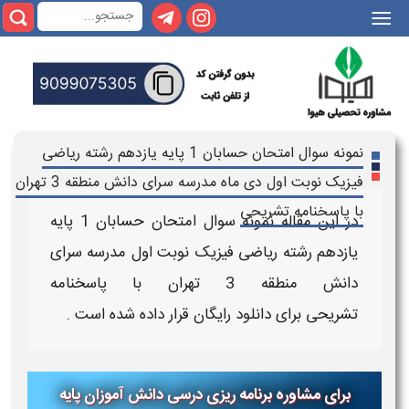
|||
نمونه سوال امتحان حسابان 1 پایه یازدهم رشته ریاضی
فیزیک نوبت اول دی ماه مدرسه سرای دانش منطقه 3 تهران
با پاسخنامه تشریحی
در این مقاله
نمونه سوال امتحان
حسابان 1
پایه
یازدهم رشته ریاضی فیزیک نوبت اول
مدرسه سرای
دانش منطقه 3 تهران
با پاسخنامه
تشریحی
برای
دانلود رایگان
قرار داده شده است .
برای مشاوره برنامه ریزی درسی دانش آموزان پایه