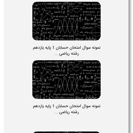
نمونه سوال امتحان حسابان 1 پایه یازدهم
رشته ریاضی ...
نمونه سوال امتحان حسابان 1 پایه یازدهم
رشته ریاضی ...