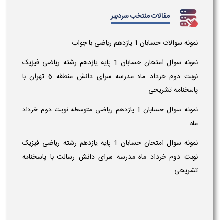
مقالات منتخب سردبیر
نمونه سوالات حسابان 1 یازدهم ریاضی با جواب
نمونه سوال امتحان حسابان 1 پایه یازدهم رشته ریاضی فیزیک
نوبت دوم خرداد ماه مدرسه سرای دانش منطقه 6 تهران با
پاسخنامه تشریحی
نمونه سوال حسابان 1 یازدهم ریاضی متوسطه نوبت دوم خرداد
ماه
نمونه سوال امتحان حسابان 1 پایه یازدهم رشته ریاضی فیزیک
نوبت دوم خرداد ماه مدرسه سرای دانش رسالت با پاسخنامه
تشریحی