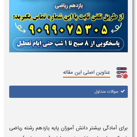
یازدهم ریاضی
عناوین اصلی این مقاله
سوالات متداول
برای آمادگی بیشتر دانش آموزان
پایه یازدهم رشته
ریاضی