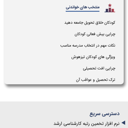
منتخب های خواندنی
کودکان خلاق تحویل جامعه دهید
چرایی بیش فعالی کودکان
نکات مهم در انتخاب مدرسه مناسب
ویژگی های کودکان تیزهوش
چرایی افت تحصیلی
ترک تحصیل و عواقب آن
دسترسی سریع
نرم افزار تخمین رتبه کارشناسی ارشد