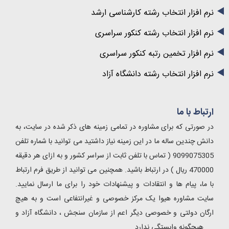
نرم افزار انتخاب رشته کارشناسی ارشد
نرم افزار انتخاب رشته کنکور سراسری
نرم افزار تخمین رتبه کنکور سراسری
نرم افزار انتخاب رشته دانشگاه آزاد
ارتباط با ما
در صورتی که برای مشاوره در تمامی زمینه های ذکر شده در سایت، به
دانش چندین ساله ما در این زمینه نیاز داشتید می توانید با شماره تلفن
9099075305 ( تماس با تلفن ثابت از سراسر کشور و به ازای هر دقیقه
470000 ریال ) در ارتباط باشید. همچنین می توانید از طریق فرم ارتباط
با ما، پیام ها و انتقادات و پیشنهادات خود را برای ما ارسال نمایید.
سایت مشاوره هیوا یک مرکز خصوصی و غیرانتفاعی است و به هیچ
ارگان دولتی و خصوصی دیگر اعم از سازمان سنجش ، دانشگاه آزاد و
.... هیچگونه وابستگی ندارد.