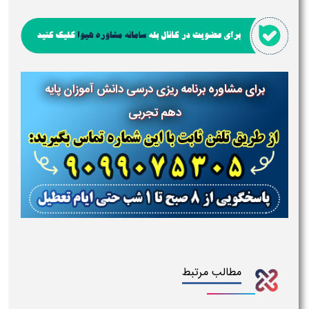
برای مشاوره برنامه ریزی درسی دانش آموزان پایه
دهم تجربی
مطالب مرتبط