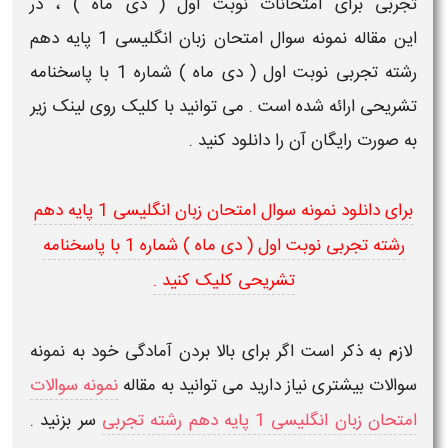
تجربی
برای
امتحانات نوبت
اول
( دی ماه )
، در
این مقاله
نمونه سوال امتحان
زبان انگلیسی
1 پایه دهم
رشته تجربی نوبت
اول
(
دی ماه ) شماره 1 با پاسخنامه
تشریحی​
ارائه شده است . می توانید با کلیک روی لینک زیر
به صورت رایگان آن را
دانلود
کنید .
برای دانلود نمونه سوال امتحان
زبان انگلیسی
1 پایه دهم
رشته تجربی نوبت
اول
( دی ماه ) شماره 1 با پاسخنامه
تشریحی کلیک کنید .
لازم به ذکر است اگر برای بالا بردن آمادگی خود به نمونه
سوالات بیشتری نیاز دارید می توانید به مقاله
نمونه سوالات
امتحان
زبان انگلیسی
1 پایه دهم رشته تجربی
سر بزنید .