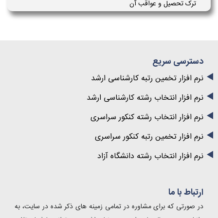
ترک تحصیل و عواقب آن
دسترسی سریع
نرم افزار تخمین رتبه کارشناسی ارشد
نرم افزار انتخاب رشته کارشناسی ارشد
نرم افزار انتخاب رشته کنکور سراسری
نرم افزار تخمین رتبه کنکور سراسری
نرم افزار انتخاب رشته دانشگاه آزاد
ارتباط با ما
در صورتی که برای مشاوره در تمامی زمینه های ذکر شده در سایت، به