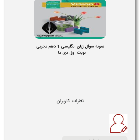
نمونه سوال زبان انگلیسی 1 دهم تجربی
نوبت اول دی ما...
نظرات کاربران