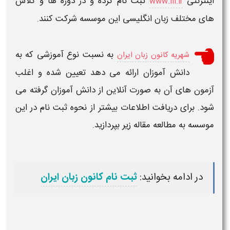
اینترنتی
ثبت نام کرده و در دوره ها و کلاس
www.ili.ir
های مختلف زبان انگلیسی این موسسه شرکت کنند.
به نسبت نوع آموزشی که به
شهریه کانون زبان ایران
دانش آموزان ارائه می دهد تعیین شده و اغلب
آزمون های آن به صورت آنلاین از دانش آموزان گرفته می
شود. برای دریافت اطلاعات بیشتر از نحوه ثبت نام در این
موسسه به مطالعه مقاله زیر بپردازید.
در ادامه بخوانید:
ثبت نام کانون زبان ایران