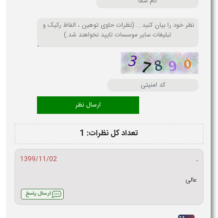
تعداد کل نظرات: 1
.
1399/11/02
عالی