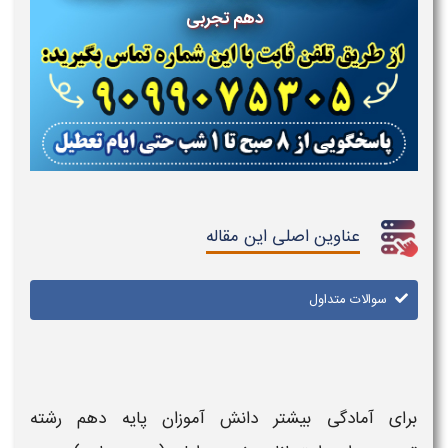
دهم تجربی
عناوین اصلی این مقاله
سوالات متداول
برای آمادگی بیشتر دانش آموزان
پایه دهم رشته