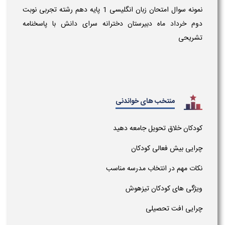
نمونه سوال امتحان زبان انگلیسی 1 پایه دهم رشته تجربی نوبت
دوم خرداد ماه دبیرستان دخترانه سرای دانش با پاسخنامه
تشریحی
منتخب های خواندنی
کودکان خلاق تحویل جامعه دهید
چرایی بیش فعالی کودکان
نکات مهم در انتخاب مدرسه مناسب
ویژگی های کودکان تیزهوش
چرایی افت تحصیلی