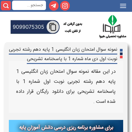
|||
نمونه سوال امتحان زبان انگلیسی 1 پایه دهم رشته تجربی
نوبت اول دی ماه شماره 1 با پاسخنامه تشریحی
در این مقاله
نمونه سوال امتحان زبان انگلیسی
1
پایه دهم رشته تجربی
نوبت اول
شماره 1 با
پاسخنامه تشریحی
برای
دانلود رایگان
قرار داده
شده است .
برای مشاوره برنامه ریزی درسی دانش آموزان پایه