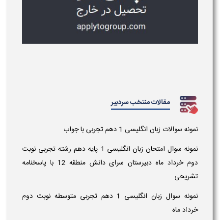
مقالات منتخب سردبیر
نمونه سوالات زبان انگلیسی 1 دهم تجربی با جواب
نمونه سوال امتحان زبان انگلیسی 1 پایه دهم رشته تجربی نوبت
دوم خرداد ماه دبیرستان سرای دانش منطقه 12 با پاسخنامه
تشریحی
نمونه سوال زبان انگلیسی 1 دهم تجربی متوسطه نوبت دوم
خرداد ماه