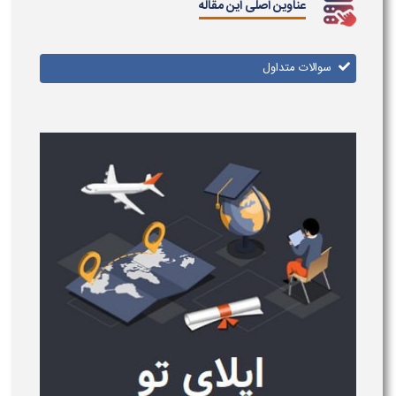
عناوین اصلی این مقاله
سوالات متداول