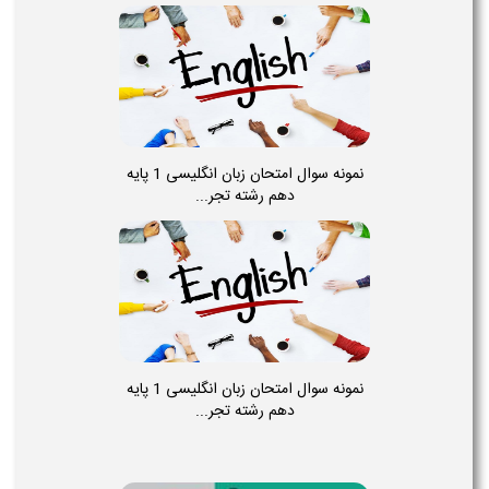
نمونه سوال امتحان زبان انگلیسی 1 پایه
دهم رشته تجر...
نمونه سوال امتحان زبان انگلیسی 1 پایه
دهم رشته تجر...