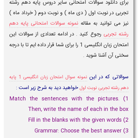
برای دانلود سوالات امتحانی سایر دروس پایه دهم رشته
تجربی در نوبت اول ( دی ماه ) و نوبت دوم ( خرداد ماه )
نیز می توانید به مقاله
نمونه سوالات امتحانی پایه دهم
رشته تجربی
رجوع کنید . در ادامه تعدادی از سوالات این
امتحان
زبان انگلیسی
1 را برای شما قرار داده ایم تا با درجه
سختی آن آشنا شوید .
سوالاتی که در این
نمونه سوال امتحان زبان انگلیسی 1 پایه
خواهید دید به شرح زیر است :
دهم رشته تجربی نوبت اول
1) Match the sentences with the pictures.
Then, write the name of each in the box
2) Fill in the blanks with the given words
3) Grammar: Choose the best answer