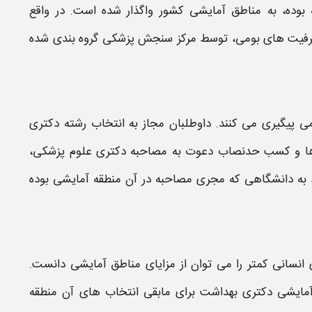
بوده، به
مناطق آمایشی
کشور واگذار شده است. در واقع
ظرفیت های بومی، توسط مرکز سنجش پزشکی گروه بندی شده
می پیگیری می کنند. داوطلبان مجاز به انتخاب رشته
دکتری
 ها و کسب حدنصاب دعوت به
مصاحبه دکتری علوم پزشکی
،
ط به دانشگاهی که مجری
مصاحبه
در آن
منطقه آمایشی
بوده
 انسانی کمتر را می توان از مزایای
مناطق آمایشی
دانست.
آمایشی دکتری بهداشت
برای مابقی انتخاب های آن
منطقه