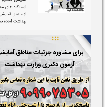
آمایشی
تقسیم ب
ایستگاه های مخت
از
مناطق آمایشی
بهداشت
آماده نما
برای مشاوره جزئیات مناطق آمایش
آزمون دکتری وزارت بهداشت