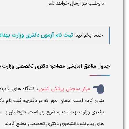
داوطلب نیز ارسال خواهد شد.
حتما بخوانید:
ثبت نام آزمون دکتری وزارت بهد
جدول مناطق آمایشی مصاحبه دکتری تخصصی وزارت 
مرکز سنجش پزشکی کشور
دانشگاه های پذیرن
بندی کرده است. همان طور که در
دفترچه ثبت نام د
دکتری وزارت بهداشت
به شرح زیر است. داوطلبان با مط
های پذیرنده دانشجوی
دکتری
تخصصی مطلع گردند.