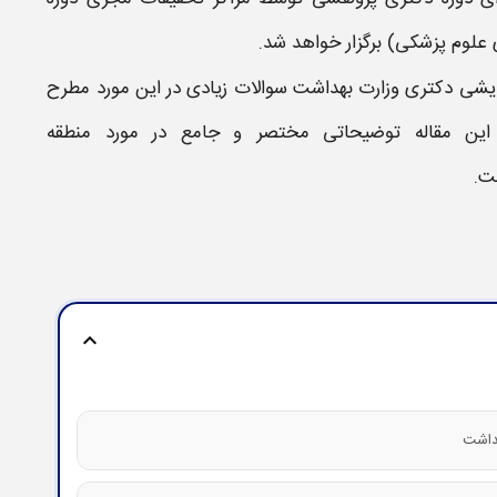
لوم پزشكی) برگزار خواهد شد.
ایشی دکتری وزارت بهداشت
سوالات زیادی در این مورد مطرح
این مقاله توضیحاتی مختصر و جامع در مورد
منطقه
ت.
expand_more