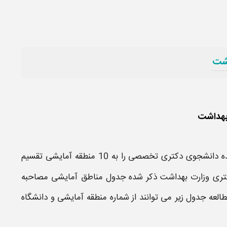
اشت
بهداشت
ده دانشجوی
دکتری
تخصصی را به
10 منطقه آمایشی
تقسیم
کتری وزارت بهداشت
ذکر شده
جدول مناطق آمایشی مصاحبه
العه جدول زیر می توانند از شماره
منطقه آمایشی
و دانشگاه