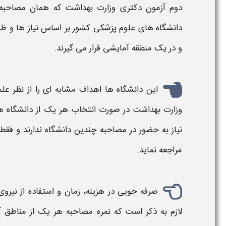
دوم
آزمون دکتری وزارت بهداشت
که همان
مصاحبه
دانشگاه های علوم پزشکی کشور بر اساس نیاز ها و 
و در یک
منطقه آمایشی
قرار می گیرند.
این دانشگاه ها اهداف مشابه ای را از نظر عل
وزارت بهداشت
در صورت انتخاب هر یک از دانشگاه
نیاز به حضور در
مصاحبه
چندین دانشگاه ندارند و فق
مراجعه نماید.
صرفه جویی در هزینه، زمان و استفاده از نیروی
لازم به ذکر است که نمره
مصاحبه
هر یک از
مناطق 