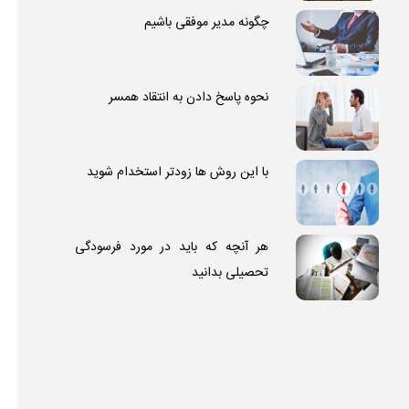
چگونه مدیر موفقی باشیم
نحوه پاسخ دادن به انتقاد همسر
با این روش ها زودتر استخدام شوید
هر آنچه که باید در مورد فرسودگی
تحصیلی بدانید