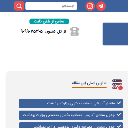
عناوین اصلی این مقاله
مناطق آمایشی مصاحبه دکتری وزارت بهداشت
جدول مناطق آمایشی مصاحبه دکتری تخصصی وزارت بهداشت
جدول مجریان مصاحبه دكتری پژوهشی وزارت بهداشت