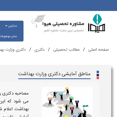
مدارس
سایر موضوعا
صفحه اصلی
مطالب تحصیلی
دکتری
دکتری وزارت به
مناطق آمایشی دکتری وزارت بهداشت
مصاحبه دکتری
ر
می شود که ای
بهداشت
اعلام 