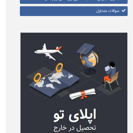
سوالات متداول