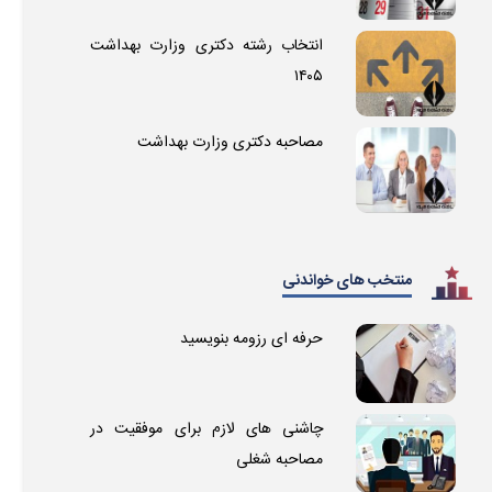
انتخاب رشته دکتری وزارت بهداشت
۱۴۰۵
مصاحبه دکتری وزارت بهداشت
منتخب های خواندنی
حرفه ای رزومه بنویسید
چاشنی های لازم برای موفقیت در
مصاحبه شغلی