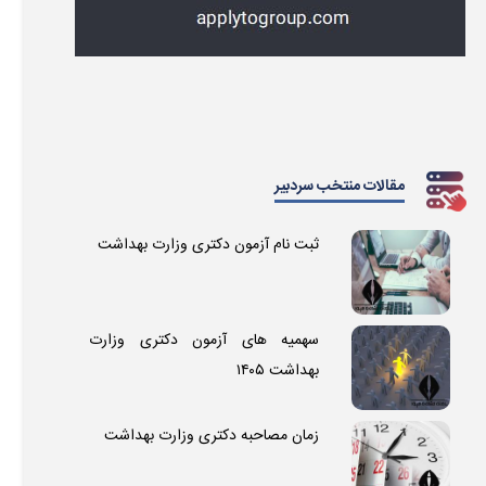
مقالات منتخب سردبیر
ثبت نام آزمون دکتری وزارت بهداشت
سهمیه های آزمون دکتری وزارت
بهداشت ۱۴۰۵
زمان مصاحبه دکتری وزارت بهداشت