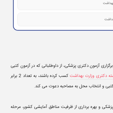
رگزاری
آزمون دکتری پزشکی
، از داوطلبانی که در آزمون کتبی
شته دکتری وزارت بهداشت
کسب کرده باشند، به تعداد 2 برابر
کتبی و انتخاب محل به
مصاحبه
دعوت می کند.
پزشکی و بهره برداری از ظرفیت
مناطق آمایشی
کشور، مرحله