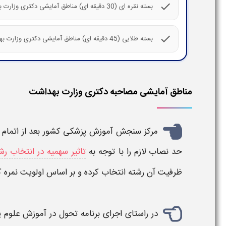
check
بسته نقره ای (30 دقیقه ای) مناطق آمایشی دکتری وزارت بهداشت
check
بسته طلایی (45 دقیقه ای) مناطق آمایشی دکتری وزارت بهداشت
مناطق آمایشی مصاحبه دکتری وزارت بهداشت
مرکز سنجش آموزش پزشکی کشور بعد از اتمام ب
حد نصاب لازم را با توجه به
تاثیر سهمیه در انتخاب ر
ظرفیت آن رشته انتخاب کرده و بر اساس اولویت نمره 
در راستای اجرای برنامه تحول در آموزش علوم 