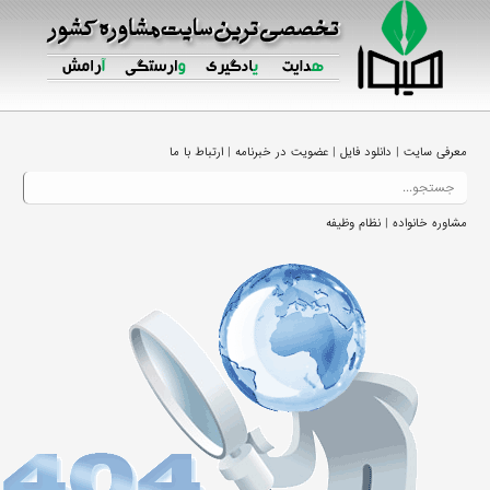
|
|
|
معرفی سایت
دانلود فایل
عضویت در خبرنامه
ارتباط با ما
|
مشاوره خانواده
نظام وظیفه