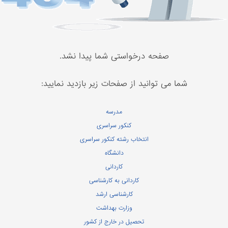
صفحه درخواستی شما پیدا نشد.
شما می توانید از صفحات زیر بازدید نمایید:
مدرسه
کنکور سراسری
انتخاب رشته کنکور سراسری
دانشگاه
کاردانی
کاردانی به کارشناسی
کارشناسی ارشد
وزارت بهداشت
تحصیل در خارج از کشور