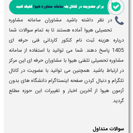
در نظر داشته باشید مشاوران سامانه مشاوره
تحصیلی هیوا آماده هستند تا به تمام سوالات شما
درباره
هزینه ثبت نام
کنکور کاردانی فنی حرفه ای
1405
پاسخ دهند. شما می توانید با استفاده از سامانه
مشاوره تحصیلی تلفنی هیوا با مشاوران حرفه ای این مرکز
در ارتباط باشید. همچنین می توانید با عضویت در کانال
تلگرام و دنبال کردن صفحه اینستاگرام دانشگاه های بدون
آزمون هیوا از آخرین اخبار و تغییرات این حوزه مطلع
گردید.
سوالات متداول