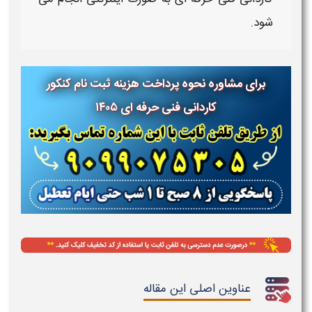
شود.
برای مشاوره نحوه پرداخت هزینه ثبت نام کنکور
کاردانی فنی حرفه ای ۱۴۰۵
عناوین اصلی این مقاله