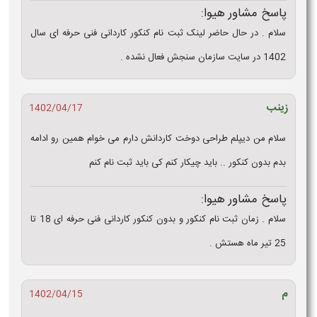
پاسخ مشاور هیوا:
سلام . در حال حاضر لینک ثبت نام کنکور کاردانی فنی حرفه ای سال
1402 در سایت سازمان سنجش فعال نشده .
زینب
1402/04/17
سلام من دیپلم طراحی دوخت کاردانش دارم می خوام همین رو ادامه
بدم بدون کنکور .. باید چیکار کنم کی باید ثبت نام کنم
پاسخ مشاور هیوا:
سلام . زمان ثبت نام کنکور و بدون کنکور کاردانی فنی حرفه ای 18 تا
25 تیر ماه هستش .
م
1402/04/15