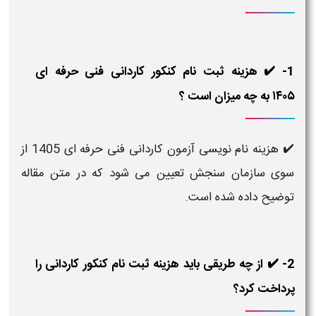
1- ✔️ هزینه ثبت نام کنکور کاردانی فنی حرفه ای
۱۴۰۵ به چه میزان است ؟
✔️ هزینه نام نویسی آزمون کاردانی فنی حرفه ای 1405 از
سوی سازمان سنجش تعیین می شود که در متن مقاله
توضیح داده شده است.
2- ✔️ از چه طریقی باید هزینه ثبت نام کنکور کاردانی را
پرداخت کرد؟