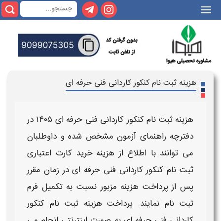
|||
هزینه ثبت نام کنکور کاردانی فنی حرفه ای
هزینه ثبت نام کنکور کاردانی فنی حرفه ای ۱۴۰۵
در
دفترچه راهنمای آزمون مشخص شده و داوطلبان
می توانند با اطلاع از
هزینه خرید کارت اعتباری
ثبت نام کنکور کاردانی فنی حرفه ای
در زمان مقرر
پس از
پرداخت هزینه
مزبور نسبت به تکمیل فرم
ثبت نام
نمایند. پرداخت
هزینه ثبت نام کنکور
کاردانی فنی حرفه ای
به صورت اینترنتی انجام می