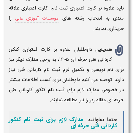
باید علاوه بر
کارت اعتباری ثبت نام
،
کارت اعتباری
علاقه
مندی به انتخاب رشته های
را
موسسات آموزش عالی
خریداری
نمایند.
همچنین داوطلبان علاوه بر
کارت اعتباری کنکور
کاردانی فنی حرفه ای ۱۴۰۵
، به برخی مدارک دیگر نیز
برای نام نویسی و تکمیل فرم
ثبت نام
کاردانی
فنی نیاز
دارند. توصیه می کنیم داوطلبان برای کسب اطلاعات بیشتر
در خصوص مدارک لازم برای
ثبت نام
کنکور کاردانی فنی
حرفه ای
مقاله زیر را نیز مطالعه نمایند.
حتما بخوانید:
مدارک لازم برای ثبت نام کنکور
کاردانی فنی حرفه ای