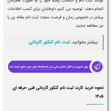
توانند
ثبت نام
و انتخاب رشته خود را به صورت همزمان
انجام دهند. توصیه می کنیم داوطلبان برای کسب اطلاعات
بیشتر در خصوص زمان و فرصت مجدد
ثبت نام
مقاله زیر را
نیز مطالعه نمایند.
بیشتر بخوانید:
ثبت نام کنکور کاردانی
نحوه خرید کارت ثبت نام کنکور کاردانی فنی حرفه ای
۱۴۰۵