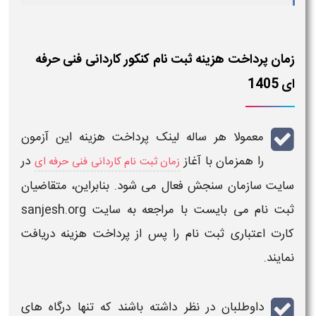
زمان پرداخت هزینه ثبت نام کنکور کاردانی فنی حرفه
ای 1405
معمولا هر ساله
لینک پرداخت هزینه این آزمون
را
همزمان با آغاز
در
زمان ثبت نام کاردانی فنی حرفه ای
سایت سازمان سنجش فعال می شود. بنابراین، متقاضیان
ثبت نام
می بایست با مراجعه به سایت
sanjesh.org
کارت
اعتباری
ثبت نام
را پس از پرداخت
هزینه
دریافت
نمایند.
داوطلبان در نظر داشته باشند که تنها درگاه های