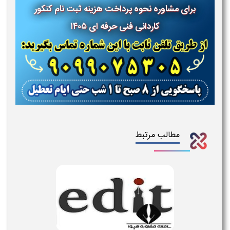
برای مشاوره نحوه پرداخت هزینه ثبت نام کنکور
کاردانی فنی حرفه ای ۱۴۰۵
مطالب مرتبط