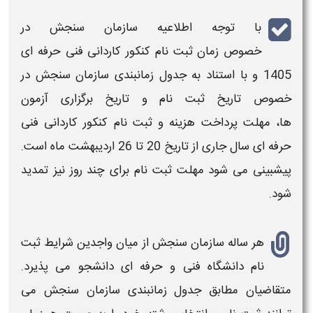
با توجه اطلاعیه سازمان سنجش در
خصوص زمان
ثبت نام
کنکور کاردانی فنی حرفه ای
1405
و با استناد به جدول زمانبندی سازمان سنجش در
خصوص تاریخ
ثبت نام
و تاریخ برگزاری آزمون
ها، مهلت پرداخت
هزینه
و
ثبت نام کنکور کاردانی فنی
حرفه ای
سال جاری از تاریخ 20 تا 26 اردیبهشت ماه
است.
پیشبینی می شود مهلت
ثبت نام
برای چند روز نیز تمدید
شود.
هر ساله سازمان سنجش از میان واجدین شرایط
ثبت
نام
دانشگاه فنی و حرفه ای دانشجو می پذیرد.
متقاضیان مطابق جدول زمانبندی سازمان سنجش می