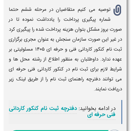
توصیه می کنیم متقاضیان در مرحله ششم حتما
شماره پیگیری
پرداخت
را یادداشت نموده تا در
صورت بروز مشکل بتوان
هزینه
پرداخت شده را پیگیری کرد
در غیر این صورت سازمان سنجش به عنوان مجری برگزاری
ثبت نام کنکور کاردانی فنی و حرفه ای ۱۴۰۵
مسئولیتی بر
عهده ندارد. داوطلبان به منظور اطلاع از رشته محل ها و
شرایط لازم برای
ثبت نام
در
کنکور کاردانی فنی حرفه ای
می توانند دفترچه راهنمای
ثبت نام
را از طریق لینک زیر
دریافت نمایند.
در ادامه بخوانید:
دفترچه ثبت نام کنکور کاردانی
فنی حرفه ای