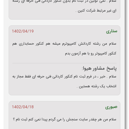
سلام . نمی تونین در ثبت نام بدون کنکور کاردانی فنی حرفه ای رشته
ای غیر مرتبط شرکت کنین .
ستاری
1402/04/19
سلام من رشته کاردانش کامپیوترم میشه هم کنکور حسابداری هم
کنکور کامپیوتر رو با هم آزمون بدم
پاسخ مشاور هیوا:
سلام . خیر ، در فرم ثبت نام کنکور کاردانی فنی حرفه ای فقط مجاز به
انتخاب یک رشته هستین .
صبوری
1402/04/18
سلام من هر چقدر سایت سنجش را می گردم پیدا نمی کنم ثبت نام ؟