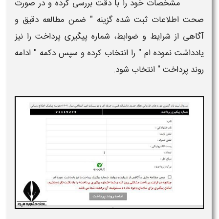
مشخصات خود را با دقت بررسی کرده و در صورت
صحت اطلاعات ثبت شده گزینه "
ضمن مطالعه دقیق و
آگاهی از شرایط و ضوابط، شماره پیگیری پرداخت را نیز
یادداشت نموده ام
" را انتخاب کرده و سپس دکمه "
ادامه
روند پرداخت
" انتخاب شود.