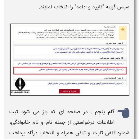
سپس گزینه "
تایید و ادامه
" را انتخاب نمایند.
گام پنجم : در صفحه ای که باز می شود ثبت
اطلاعات درخواستی از جمله نام و نام خانوادگی،
شماره تلفن ثابت و تلفن همراه و انتخاب درگاه پرداخت