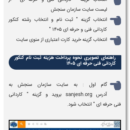
لیست سایت سازمان سنجش
انتخاب گزینه "
ثبت نام و انتخاب رشته کنکور
کاردانی فنی و حرفه ای ۱۴۰۵
"
انتخاب گزینه
خرید کارت اعتباری
از منوی سایت
راهنمای تصویری نحوه پرداخت هزینه ثبت نام کنکور
کاردانی فنی حرفه ای ۱۴۰۵
گام اول
:
به سایت سازمان سنجش به
آدرس
sanjesh.org
بروید و گزینه "
کاردانی
فنی حرفه ای
" انتخاب شود.