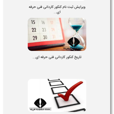
ویرایش ثبت نام کنکور کاردانی فنی حرفه
ای...
تاریخ کنکور کاردانی فنی حرفه ای...