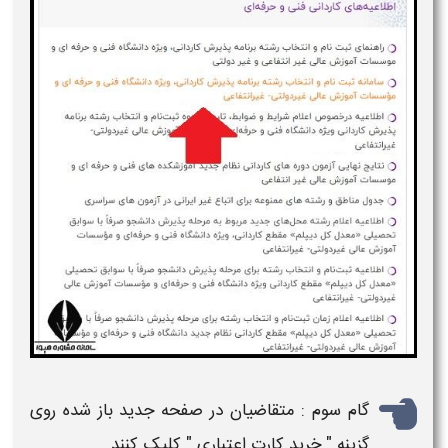
گام سوم : متقاضیان در صفحه جدید باز شده روی
گزینه "
خرید کارت اعتبار
ی " کلیک کنند.