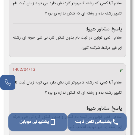
سلام آیا کسی که رشته کامپیوتر کاردانش داره می‌ تونه زمان ثبت‌ نام
تغییر رشته بده و رشته ای که کنکور نداره رو بره ؟
پاسخ مشاور هیوا:
سلام . نمی تونین در ثبت نام بدون کنکور کاردانی فنی حرفه ای رشته
ای غیر مرتبط شرکت کنین .
م
1402/04/13
مشاور آنلاین
سلام آیا کسی که رشته کامپیوتر کاردانش داره می‌ تونه زمان ثبت‌ نام
تغییر رشته بده و رشته ای که کنکور نداره رو بره ؟
پاسخ مشاور هیوا:
سلام . نمی تونین در ثبت نام کنکور و بدون کنکور کاردانی فنی حرفه
پشتیبانی تلفن ثابت
پشتیبانی موبایل
smartphone
call
ای رشته ای غیر مرتبط انتخاب کنین .