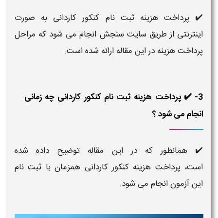
✔️ پرداخت هزینه ثبت نام کنکور کاردانی به صورت
اینترنتی از طریق سایت سنجش انجام می شود که مراحل
پرداخت هزینه در این مقاله ارائه شده است.
3- ✔️ پرداخت هزینه ثبت نام کنکور کاردانی چه زمانی
انجام می شود ؟
✔️ همانطور که در این مقاله توضیح داده شده
است، پرداخت هزینه کنکور کاردانی همزمان با ثبت نام
این آزمون انجام می شود.