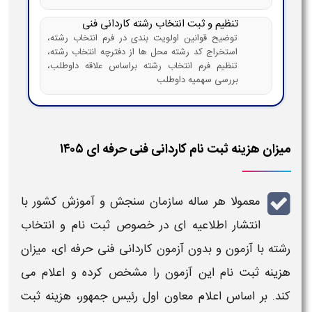
تنظیم و ثبت انتخاب رشته کاردانی فنی
توضیح قوانین اولویت بندی در فرم انتخاب رشته،
استخراج کد رشته محل ها از دفترچه انتخاب رشته،
تنظیم فرم انتخاب رشته براساس علاقه داوطلب،
بررسی سهمیه داوطلب
میزان هزینه ثبت نام کاردانی فنی حرفه ای ۱۴۰۵
معمولا هر ساله سازمان سنجش و آموزش کشور با
انتشار اطلاعیه ای در خصوص
ثبت نام و انتخاب
رشته با آزمون و بدون آزمون کاردانی فنی حرفه ای
،
میزان
هزینه ثبت نام
این
آزمون
را مشخص کرده و اعلام می
کند.
بر اساس اعلام معاون اول رئیس‌ جمهور، هزینه ثبت‌