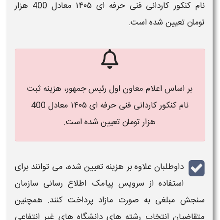
نام کنکور کاردانی فنی حرفه ای ۱۴۰۵ معادل 400 هزار
تومان تعیین شده است.
بر اساس اعلام معاون اول رئیس‌ جمهور، هزینه ثبت‌
نام کنکور کاردانی فنی حرفه ای ۱۴۰۵ معادل 400
هزار تومان تعیین شده است.
داوطلبان علاوه بر
هزینه
تعیین شده، می توانند برای
استفاده از سرویس پیامک اطلاع رسانی سازمان
سنجش مبلغی به صورت مازاد
پرداخت
کنند. همچنین
متقاضیان انتخاب رشته های دانشگاه های غیر انتفاعی