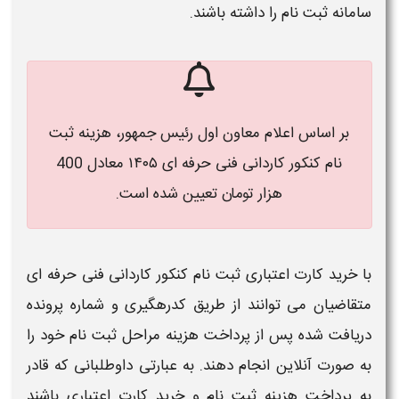
سامانه
ثبت نام
را داشته باشند.
بر اساس اعلام معاون اول رئیس‌ جمهور، هزینه ثبت‌
نام کنکور کاردانی فنی حرفه ای ۱۴۰۵ معادل 400
هزار تومان تعیین شده است.
با
خرید کارت اعتباری ثبت نام کنکور کاردانی فنی حرفه ای
متقاضیان می توانند از طریق کدرهگیری و شماره پرونده
دریافت شده پس از پرداخت
هزینه
مراحل
ثبت نام
خود را
به صورت آنلاین انجام دهند. به عبارتی داوطلبانی که قادر
به پرداخت
هزینه ثبت نام و خرید کارت اعتباری
باشند