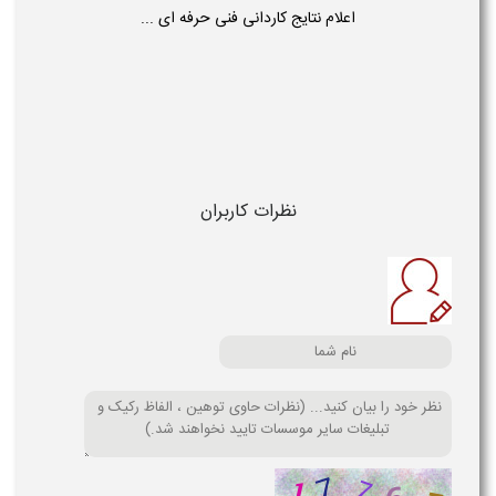
اعلام نتایج کاردانی فنی حرفه ای ...
نظرات کاربران