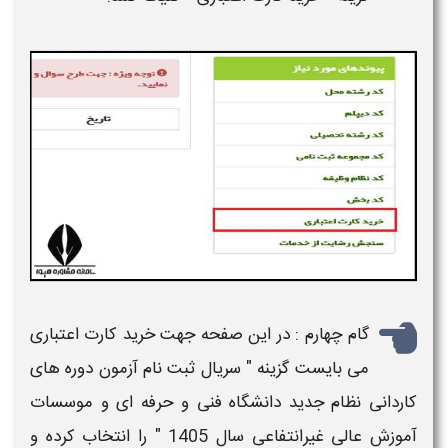
گام چهارم : در این صفحه جهت
خرید کارت
اعتباری
می بایست گزینه "
سریال ثبت نام آزمون دوره های
كاردانی نظام جدید دانشگاه فنی و حرفه ای و موسسات
آموزش عالی غیرانتفاعی سال 1405
" را انتخاب کرده و