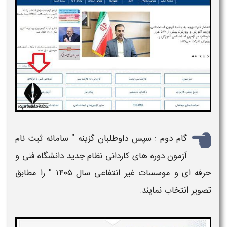
گام دوم : سپس داوطلبان گزینه "
سامانه ثبت نام
آزمون دوره های كاردانی نظام جدید دانشگاه فنی و
حرفه ای و موسسات غیر انتفاعی سال ۱۴۰۵
" را مطابق
تصویر انتخاب نمایند.