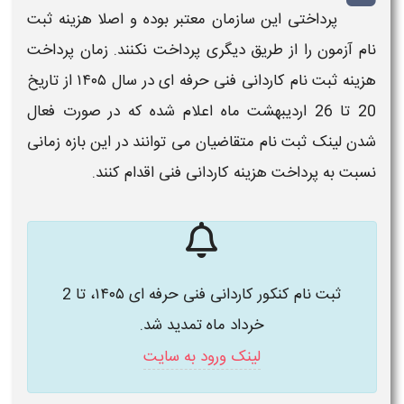
پرداختی این سازمان معتبر بوده و اصلا
هزینه ثبت
نام
آزمون را از طریق دیگری پرداخت نکنند.
زمان پرداخت
هزینه ثبت نام کاردانی فنی حرفه ای
در سال
۱۴۰۵
از تاریخ
20 تا 26 اردیبهشت ماه اعلام شده که در صورت فعال
شدن لینک
ثبت نام
متقاضیان می توانند در این بازه زمانی
نسبت به
پرداخت هزینه کاردانی فنی
اقدام کنند.
ثبت نام کنکور کاردانی فنی حرفه ای ۱۴۰۵، تا 2
خرداد ماه تمدید شد.
لینک ورود به سایت