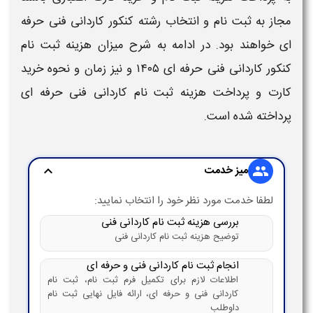
مجاز به
ثبت نام
و انتخاب رشته
کنکور کاردانی فنی حرفه
ای
خواهند بود. در ادامه به شرح
میزان هزینه ثبت نام
کنکور کاردانی فنی حرفه ای ۱۴۰۵ و نیز زمان و نحوه خرید
کارت و پرداخت هزینه ثبت نام کاردانی فنی حرفه ای
پرداخته شده است.
میز خدمت
expand_more
group
لطفا خدمت مورد نظر خود را انتخاب نمایید:
بررسی هزینه ثبت نام کاردانی فنی
توضیح هزینه ثبت نام کاردانی فنی
انجام ثبت نام کاردانی فنی و حرفه ای
اطلاعات لازم برای تکمیل فرم ثبت نام، ثبت نام
کاردانی فنی و حرفه ای، ارائه فایل نهایی ثبت نام
داوطلب