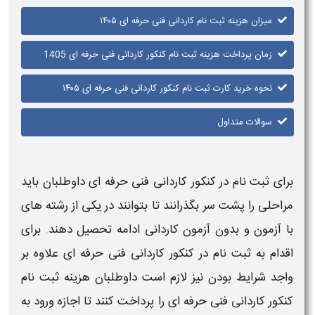
میزان هزینه ثبت نام کاردانی فنی حرفه ای ۱۴۰۵
زمان پرداخت هزینه ثبت نام کنکور کاردانی فنی حرفه ای 1405
نحوه خرید کارت ثبت نام کنکور کاردانی فنی حرفه ای ۱۴۰۵
سوالات متداول
برای
ثبت نام در کنکور کاردانی فنی حرفه ای
داوطلبان باید
مراحلی را پشت سر بگذرانند تا بتوانند در یکی از رشته های
با آزمون و بدون آزمون
کاردانی
ادامه تحصیل دهند. برای
اقدام به
ثبت نام
در
کنکور کاردانی فنی حرفه ای
علاوه بر
واجد شرایط بودن نیز لازم است داوطلبان
هزینه ثبت نام
کنکور کاردانی فنی حرفه ای
را پرداخت کنند تا اجازه ورود به