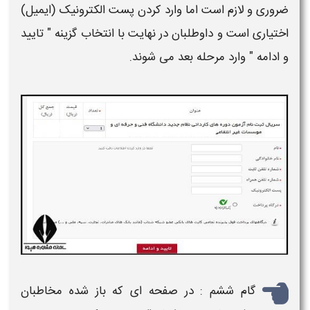
ضروری و لازم است اما وارد کردن پست الکترونیک (ایمیل)
اختیاری است و داوطلبان در نهایت با انتخاب گزینه "
تایید
و ادامه
" وارد مرحله بعد می شوند.
گام ششم : در صفحه ای که باز شده مخاطبان