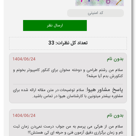
تعداد کل نظرات: 33
بدون نام
1404/06/24
سلام من رشتم طراحی و دوخته مخوان برای کنکور کامپیوتر بخونم و
کنکورش بدم آیا میشه؟
پاسخ مشاور هیوا:
سلام توضیحات در متن مقاله ارائه شده برای
مشاوره بیشتر میتونین با کارشناسان هیوا در تماس باشید.
بدون نام
1404/06/24
سلام من از هرکی می پرسم به من جواب درست نمی‌دن زمان ثبت
نام و زمان برگزاری دقیق آزمون فنی و حرفه ای کی هستش؟!