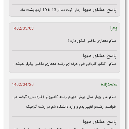
پاسخ مشاور هیوا:
زمان ثبت نام از 13 تا 19 اردیبهشت ماه
زهرا
1402/05/08
سلام معماری داخلی کنکور داره ؟
پاسخ مشاور هیوا:
سلام . کنکور کاردانی فنی حرفه ای رشته معماری داخلی برگزار نمیشه .
محمدزاده
1402/04/20
سلام من چهار سال پیش دیپلم رشته کامپیوتر (کاردانش) گرفتم می
خواستم رشتمو تغییر بدم و وارد دانشگاه شم در رشته گرافیک
پاسخ مشاور هیوا: