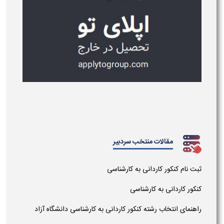
مقالات منتخب سردبیر
ثبت نام کنکور کاردانی به کارشناسی
کنکور کاردانی به کارشناسی
راهنمای انتخاب رشته کنکور کاردانی به کارشناسی دانشگاه آزاد