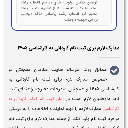
توضیح قوانین اولویت بندی در فرم انتخاب رشته،
استخراج کد رشته محل ها از دفترچه انتخاب رشته،
تنظیم فرم انتخاب رشته براساس علاقه داوطلب،
بررسی سهمیه داوطلب
مدارک لازم برای ثبت نام کاردانی به کارشناسی ۱۴۰۵
مطابق روند هرساله سایت سازمان سنجش در
خصوص
مدارک لازم برای ثبت نام کاردانی به
کارشناسی
۱۴۰۵
و همچنین مندرجات دفترچه راهنمای
ثبت
نام
،
داوطلبان لازم است در
زمان ثبت نام کنکور کاردانی به
مدارک
لازمه را تهیه نمایند و اطلاعات را به درستی
کارشناسی
در فرم
ثبت نام
وارد کنند. از جمله
مدارک لازم برای ثبت نام