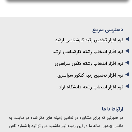
دسترسی سریع
نرم افزار تخمین رتبه کارشناسی ارشد
نرم افزار انتخاب رشته کارشناسی ارشد
نرم افزار انتخاب رشته کنکور سراسری
نرم افزار تخمین رتبه کنکور سراسری
نرم افزار انتخاب رشته دانشگاه آزاد
ارتباط با ما
در صورتی که برای مشاوره در تمامی زمینه های ذکر شده در سایت، به
دانش چندین ساله ما در این زمینه نیاز داشتید می توانید با شماره تلفن