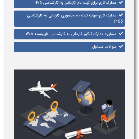
مدارک لازم برای ثبت نام کاردانی به کارشناسی ۱۴۰۵
مدارک لازم جهت ثبت نام حضوری کاردانی به کارشناسی
1405
مشاوره مدارک کنکور کاردانی به کارشناسی ناپیوسته ۱۴۰۵
سوالات متداول