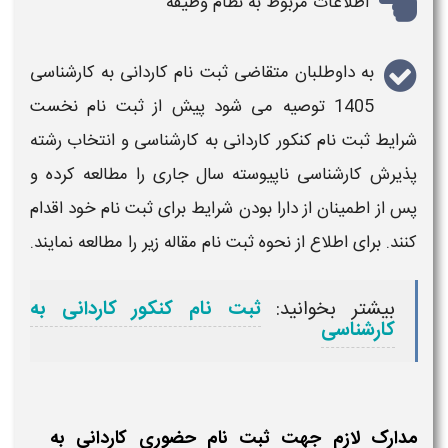
اطلاعات مربوط به نظام وظیفه
به داوطلبان متقاضی
ثبت نام کاردانی به کارشناسی
1405
توصیه می شود پیش از
ثبت نام
نخست
شرایط
ثبت نام کنکور کاردانی به کارشناسی
و انتخاب رشته
پذیرش
کارشناسی ناپیوسته
سال جاری را مطالعه کرده و
پس از اطمینان از دارا بودن
شرایط برای ثبت نام
خود اقدام
کنند. برای اطلاع از نحوه
ثبت نام
مقاله زیر را مطالعه نمایند.
بیشتر بخوانید:
ثبت نام کنکور کاردانی به
کارشناسی
مدارک لازم جهت ثبت نام حضوری کاردانی به