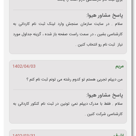
پاسخ مشاور هیوا:
سلام . در سایت سازمان سنجش وارد لینک ثبت نام کاردانی به
کارشناسی بشین ، در سمت راست صفحه باز شده ، گزینه جداول مورد
نیاز ثبت نام رو انتخاب کنین .
مریم
1402/04/03
من دیپلم تجربی هستم تو کدوم رشته می تونم ثبت نام کنم ؟
پاسخ مشاور هیوا:
سلام . فقط با مدرک دیپلم نمی تونین در ثبت نام کنکور کاردانی به
کارشناسی شرکت کنین .
اشرف