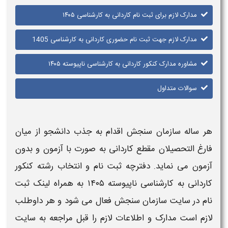
مدارک لازم برای ثبت نام کاردانی به کارشناسی ۱۴۰۵
مدارک لازم جهت ثبت نام حضوری کاردانی به کارشناسی 1405
مشاوره مدارک کنکور کاردانی به کارشناسی ناپیوسته ۱۴۰۵
سوالات متداول
هر ساله سازمان سنجش اقدام به جذب دانشجو از میان
فارغ التحصیلان
مقطع کاردانی
به صورت
با آزمون
و بدون
آزمون می نماید. دفترچه
ثبت نام
و انتخاب رشته
کنکور
کاردانی به کارشناسی ناپیوسته
۱۴۰۵
به همراه لینک
ثبت
نام
در
سایت سازمان سنجش
فعال می شود و هر داوطلب
لازم
است
مدارک و اطلاعات لازم
را قبل مراجعه به سایت