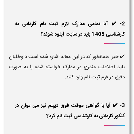
2- ✔️ آیا تمامی مدارک لازم ثبت نام کاردانی به
کارشناسی 1405 باید در سایت آپلود شوند؟
✔️
خیر. همانطور که در این مقاله اشاره شده است داوطلبان
باید اطلاعات مندرج در مدارک خواسته شده را به صورت
دقیق در فرم ثبت نام وارد کنند.
3- ✔️ آیا با گواهی موقت فوق دیپلم نیز می توان در
کنکور کاردانی به کارشناسی ثبت نام کرد؟