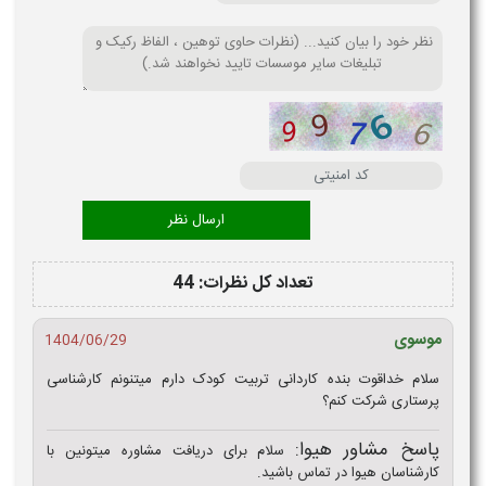
تعداد کل نظرات: 44
موسوی
1404/06/29
سلام خداقوت بنده کاردانی تربیت کودک دارم میتنونم کارشناسی
پرستاری شرکت کنم؟
پاسخ مشاور هیوا:
سلام برای دریافت مشاوره میتونین با
کارشناسان هیوا در تماس باشید.