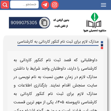
|||
مدارک لازم برای ثبت نام کنکور کاردانی به کارشناسی
داوطلبانی که قصد
ثبت نام کنکور کاردانی به
کارشناسی
را دارند، داوطلبان واجد شرایط با داشتن
مدارک لازم
در زمان معین نسبت به
نام نویسی
در
سایت سنجش اقدام نمایند. بارگذاری
اطلاعات و
مدارک لازم برای ثبت نام کنکور کاردانی به
کارشناسی ناپیوسته ۱۴۰۵
، یکی از مهم ترین قسمت
های این فرایند است و بروز هر گونه اشتباه
ممکن