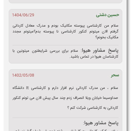
حسین دشتی
1404/06/29
سلام من کارشناسی پیوسته مکانیک بودم و مدرک معادل کاردانی
گرفتم الان میتونم کنکور کارشناسی نا پیوسته بدم؟میتونم مجدد
مکانیک بخونم؟
پاسخ مشاور هیوا:
سلام برای بررسی شرایطتون میتونین با
کارشناسان هیوا در تماس باشید.
سحر
1402/05/08
سلام ، من مدرک کاردانی نرم افزار دارم و کارشناسی It دانشگاه
صداوسیما خیابان ویلا انصراف زدم چند سال پیش الان می تونم کنکور
کاردانی به کارشناسی شرکت کنم ؟
پاسخ مشاور هیوا: