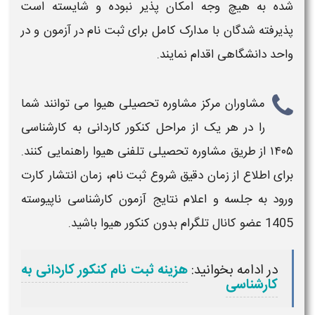
شده به هیچ وجه امکان پذیر نبوده و شایسته است
پذیرفته شدگان با
مدارک
کامل برای
ثبت نام
در آزمون و در
واحد دانشگاهی اقدام نمایند.
مشاوران مرکز مشاوره تحصیلی هیوا می توانند شما
را در هر یک از مراحل
کنکور کاردانی به کارشناسی
۱۴۰۵
از طریق مشاوره تحصیلی تلفنی هیوا راهنمایی کنند.
برای اطلاع از زمان دقیق شروع
ثبت نام
، زمان انتشار کارت
ورود به جلسه و اعلام
نتایج آزمون کارشناسی ناپیوسته
1405
عضو کانال تلگرام بدون
کنکور
هیوا باشید.
در ادامه بخوانید:
هزینه ثبت نام کنکور کاردانی به
کارشناسی