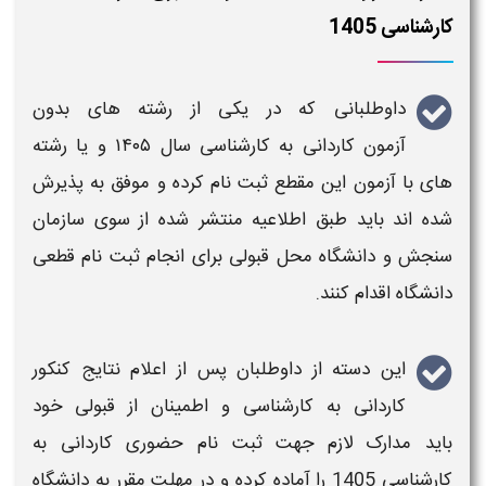
کارشناسی 1405
داوطلبانی که در یکی از
رشته های بدون
آزمون
کاردانی به کارشناسی
سال
۱۴۰۵
و یا
رشته
های با آزمون
این مقطع
ثبت نام
کرده و موفق به پذیرش
شده اند باید طبق اطلاعیه منتشر شده از سوی سازمان
سنجش و دانشگاه محل قبولی برای انجام
ثبت نام
قطعی
دانشگاه اقدام کنند.
این دسته از داوطلبان پس از اعلام نتایج
کنکور
کاردانی به کارشناسی
و اطمینان از قبولی خود
باید
مدارک لازم جهت ثبت نام حضوری کاردانی به
کارشناسی 1405
را آماده کرده و در مهلت مقرر به دانشگاه