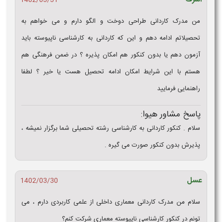
1402/03/31
من مدرک کاردانی طراحی دوخت و الگو دارم و می خواهم به
تحصیلاتم ادامه دهم و این که کاردانی به کارشناسی ناپیوسته باید
آزمون دهم یا بدون کنکور هم امکان پذیره ؟ در ضمن فرهنگی هم
هستم با این شرایط امکان ادامه تحصیل هست یا خیر ؟ لطفا
راهنمایی فرمایید
پاسخ مشاور هیوا:
سلام . کنکور کاردانی به کارشناسی رشته تحصیلی شما برگزار نمیشه ،
پذیرش بدون کنکور صورت می گیره .
عسل
1402/03/30
سلام من مدرک کاردانی معماری داخلی از علمی کاربردی دارم ، می‌
تونم در کنکور کارشناسی ناپیوسته معماری شرکت کنم؟