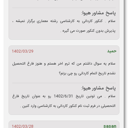
پاسخ مشاور هیوا:
سلام . کنکور کاردانی به کارشناسی رشته معماری برگزار نمیشه ،
پذیرش بدون کنکور صورت می گیره .
حمید
1402/03/29
سلام یه سوال داشتم من که ترم اخر هستم و هنوز فارغ التحصیل
نشدم تاریخ اتمام کاردانی رو چی بزنم؟
پاسخ مشاور هیوا:
سلام . می تونین تاریخ 1402/6/31 رو به عنوان تاریخ فارغ
التحصیلی در فرم ثبت نام کنکور کاردانی به کارشناسی وارد کنین .
sasan
1402/03/28