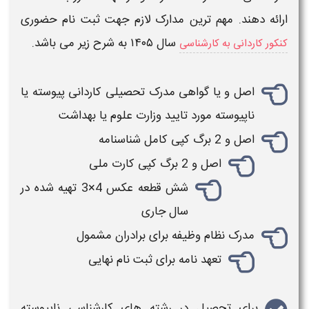
ارائه دهند. مهم ترین
مدارک لازم جهت ثبت نام حضوری
سال ۱۴۰۵
به شرح زیر می باشد.
کنکور کاردانی به کارشناسی
اصل و یا گواهی مدرک تحصیلی
کاردانی
پیوسته یا
ناپیوسته
مورد تایید وزارت علوم یا بهداشت
اصل و 2 برگ کپی کامل شناسنامه
اصل و 2 برگ کپی کارت ملی
شش قطعه عكس 4×3 تهیه شده در
سال جاری
مدرک نظام وظیفه برای برادران مشمول
تعهد نامه برای
ثبت نام
نهایی
برای تحصیل در رشته های
کارشناسی ناپیوسته