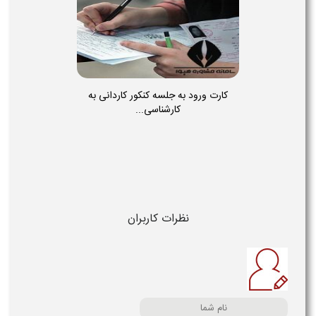
کارت ورود به جلسه کنکور کاردانی به
کارشناسی...
نظرات کاربران