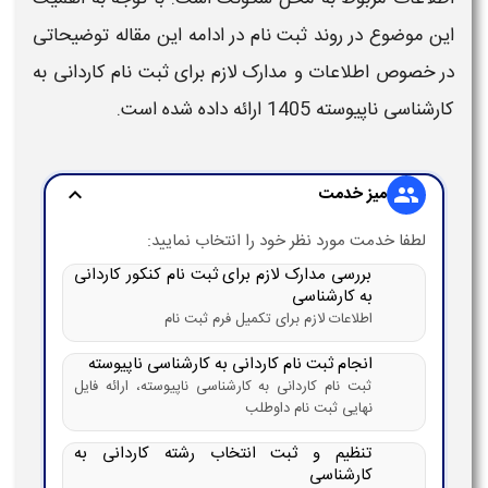
این موضوع در روند
ثبت نام
در ادامه این مقاله توضیحاتی
در خصوص اطلاعات و
مدارک لازم برای ثبت نام کاردانی به
کارشناسی
ناپیوسته 1405
ارائه داده شده است.
میز خدمت
expand_more
group
لطفا خدمت مورد نظر خود را انتخاب نمایید:
بررسی مدارک لازم برای ثبت نام کنکور کاردانی
به کارشناسی
اطلاعات لازم برای تکمیل فرم ثبت نام
انجام ثبت نام کاردانی به کارشناسی ناپیوسته
ثبت نام کاردانی به کارشناسی ناپیوسته، ارائه فایل
نهایی ثبت نام داوطلب
تنظیم و ثبت انتخاب رشته کاردانی به
کارشناسی