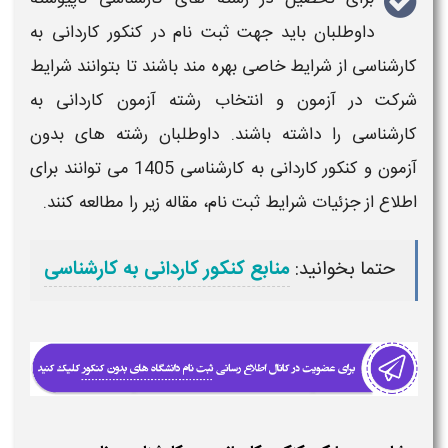
داوطلبان باید جهت
ثبت نام
در
کنکور کاردانی به
کارشناسی
از شرایط خاصی بهره مند باشند تا بتوانند شرایط
شرکت در آزمون و انتخاب رشته آزمون
کاردانی به
کارشناسی
را داشته باشند. داوطلبان رشته های بدون
آزمون و
کنکور کاردانی به کارشناسی 1405
می توانند برای
اطلاع از جزئیات شرایط
ثبت نام
، مقاله زیر را مطالعه کنند.
حتما بخوانید:
منابع کنکور کاردانی به کارشناسی