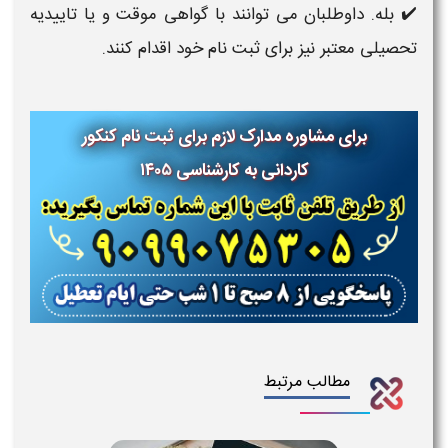
✔️
بله. داوطلبان می توانند با گواهی موقت و یا تاییدیه
تحصیلی معتبر نیز برای ثبت نام خود اقدام کنند.
برای مشاوره مدارک لازم برای ثبت نام کنکور
کاردانی به کارشناسی ۱۴۰۵
مطالب مرتبط