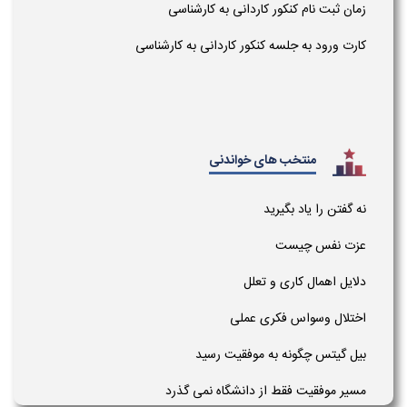
زمان ثبت نام کنکور کاردانی به کارشناسی
کارت ورود به جلسه کنکور کاردانی به کارشناسی
منتخب های خواندنی
نه گفتن را یاد بگیرید
عزت نفس چیست
دلایل اهمال کاری و تعلل
اختلال وسواس فکری عملی
بیل گیتس چگونه به موفقیت رسید
مسیر موفقیت فقط از دانشگاه نمی گذرد