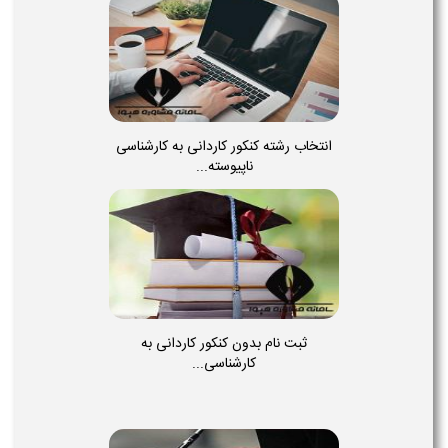
انتخاب رشته کنکور کاردانی به کارشناسی
ناپیوسته...
ثبت نام بدون کنکور کاردانی به
کارشناسی...