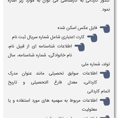
کنکور کاردانی به کارشناسی​
می توان به موارد زیر اشاره
نمود.
فایل عکس اسکن شده
کارت اعتباری شامل شماره سریال
ثبت نام
اطلاعات شناسنامه ای از قبیل نام،
نام خانوادگی، شماره شناسنامه، سال
تولد، شماره ملی
اطلاعات سوابق تحصیلی مانند عنوان مدرک
کاردانی
، معدل فارغ التحصیلی و تاریخ
اتمام
کاردانی
اطلاعات مربوط به سهمیه های مورد استفاده و یا
معلولیت