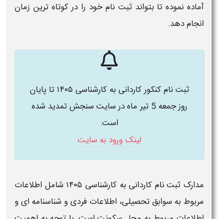
آماده نموده تا بتواند
ثبت نام
خود را در کوتاه ترین زمان
انجام دهد.
ثبت نام کنکور کاردانی به کارشناسی ۱۴۰۵ تا پایان
روز جمعه 5 تیر ماه در سایت سنجش تمدید شده
است.
لینک ورود به سایت
مدارک ثبت نام کاردانی به کارشناسی
۱۴۰۵
شامل اطلاعات
مربوط به سوابق تحصیلی، اطلاعات فردی و شناسنامه ای و
اطلاعات مربوط به محل سکونت است. با توجه به اهمیت