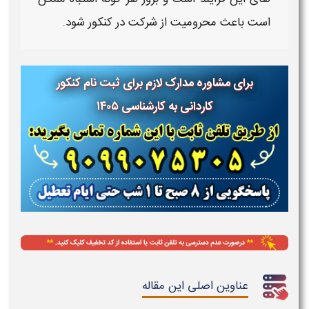
است باعث محرومیت از شرکت در
کنکور
شود.
برای مشاوره مدارک لازم برای ثبت نام کنکور
کاردانی به کارشناسی ۱۴۰۵
عناوین اصلی این مقاله