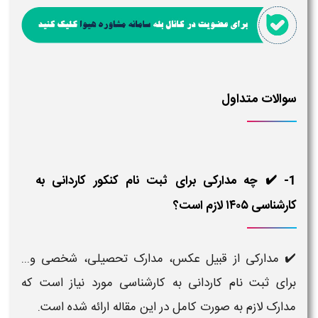
سوالات متداول
1- ✔️ چه مدارکی برای ثبت نام کنکور کاردانی به
کارشناسی ۱۴۰۵ لازم است؟
✔️
مدارکی از قبیل عکس، مدارک تحصیلی، شخصی و...
برای ثبت نام کاردانی به کارشناسی مورد نیاز است که
مدارک لازم به صورت کامل در این مقاله ارائه شده است.