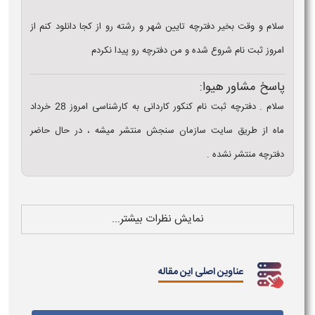
سلام و وقت بخیر دفترچه تایین شهر و رشته رو از کجا دانلود کنم از
امروز ثبت نام شروع شده و من دفترچه رو پیدا نکردم
پاسخ مشاور هیوا:
سلام . دفترچه ثبت نام کنکور کاردانی به کارشناسی امروز 28 خرداد
ماه از طریق سایت سازمان سنجش منتشر میشه ، در حال حاضر
دفترچه منتشر نشده .
نمایش نظرات بیشتر...
عناوین اصلی این مقاله