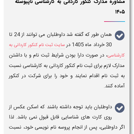
مشاوره مدارک کنکور کاردانی به کارشناسی ناپیوسته
۱۴۰۵
همان طور که گفته شد داوطلبان می توانند از 24 تا
30 خرداد ماه 1405 در
سایت ثبت نام کنکور کاردانی به
، در صورت دارا بودن شرایط
ثبت نام
و با داشتن
کارشناسی
مدارک لازم برای ثبت نام کنکور کاردانی به کارشناسی
نسبت
به
ثبت نام
اقدام نمایند و خود را برای شرکت در
کنکور
آماده کنند.
داوطلبان باید توجه داشته باشند که اسکن عکس از
روی کارت های شناسایی قابل قبول نمی باشد. لذا
اگر داوطلبی، پس از انجام پروسه نام نویسی خود، نسبت