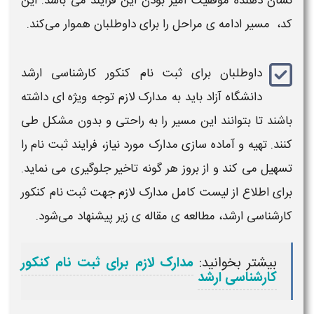
نشان دهنده موفقیت آمیز بودن این فرایند می باشد.
این
کد، مسیر ادامه‌ ی مراحل را برای داوطلبان هموار می‌کند.
داوطلبان برای
ثبت‌ نام کنکور کارشناسی ارشد
دانشگاه آزاد
باید به مدارک لازم توجه ویژه‌ ای داشته
باشند تا بتوانند این مسیر را به‌ راحتی و بدون مشکل طی
کنند. تهیه و آماده‌ سازی مدارک مورد نیاز، فرایند
ثبت‌ نام
را
تسهیل می‌ کند و از بروز هر گونه تاخیر جلوگیری می‌ نماید.
برای اطلاع از لیست کامل مدارک لازم جهت
ثبت‌ نام کنکور
کارشناسی ارشد
، مطالعه‌ ی مقاله‌ ی زیر پیشنهاد می‌شود.
بیشتر بخوانید:
مدارک لازم برای ثبت نام کنکور
کارشناسی ارشد