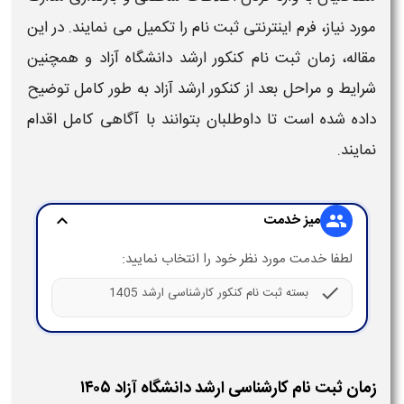
مورد نیاز، فرم اینترنتی
ثبت ‌نام
را تکمیل می‌ نمایند. در این
مقاله،
زمان ثبت ‌نام
کنکور
ارشد دانشگاه آزاد
و همچنین
شرایط و مراحل بعد از کنکور
ارشد آزاد
به‌ طور کامل توضیح
داده شده است تا داوطلبان بتوانند با آگاهی کامل اقدام
نمایند.
میز خدمت
expand_more
group
لطفا خدمت مورد نظر خود را انتخاب نمایید:
check
بسته ثبت‌ نام کنکور کارشناسی ارشد 1405
زمان ثبت نام کارشناسی ارشد دانشگاه آزاد ۱۴۰۵