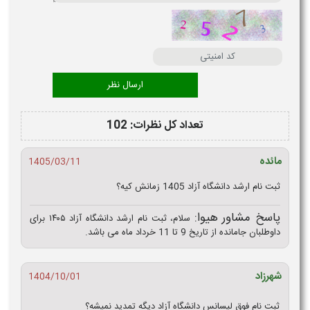
تعداد کل نظرات: 102
مائده
1405/03/11
ثبت نام ارشد دانشگاه آزاد 1405 زمانش کیه؟
پاسخ مشاور هیوا:
سلام، ثبت نام ارشد دانشگاه آزاد ۱۴۰۵ برای
داوطلبان جامانده از تاریخ 9 تا 11 خرداد ماه می باشد.
شهرزاد
1404/10/01
ثبت نام فوق لیسانس دانشگاه آزاد دیگه تمدید نمیشه؟