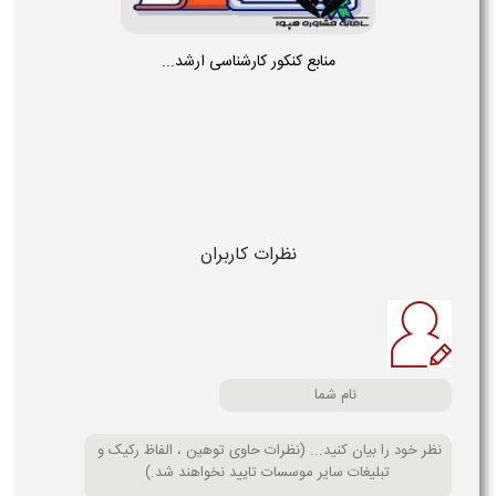
منابع کنکور کارشناسی ارشد...
نظرات کاربران