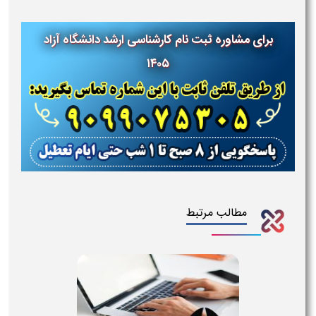
برای مشاوره ثبت نام کارشناسی ارشد دانشگاه آزاد
۱۴۰۵
مطالب مرتبط