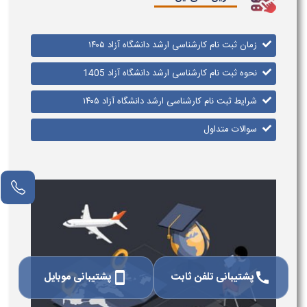
زمان ثبت نام کارشناسی ارشد دانشگاه آزاد ۱۴۰۵
نحوه ثبت نام کارشناسی ارشد دانشگاه آزاد 1405
شرایط ثبت نام کارشناسی ارشد دانشگاه آزاد ۱۴۰۵
سوالات متداول
پشتیبانی تلفن ثابت
پشتیبانی موبایل
smartphone
call