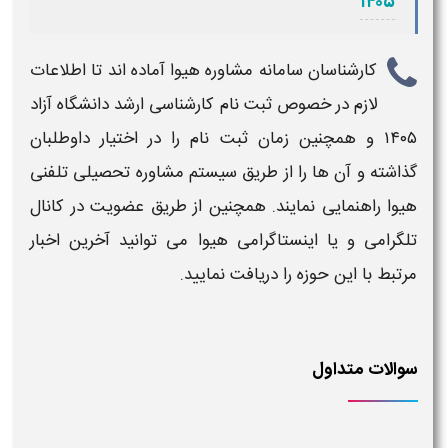
۱۴۰۵
کارشناسان سامانه مشاوره هیوا آماده اند تا اطلاعات
لازم در خصوص
ثبت نام کارشناسی ارشد دانشگاه آزاد
۱۴۰۵
و همچنین
زمان ثبت نام
را در اختیار داوطلبان
گذاشته و آن ها را از طریق سیستم مشاوره تحصیلی تلفنی
هیوا راهنمایی نمایند. همچنین از طریق عضویت در کانال
تلگرامی و یا اینستاگرامی هیوا می توانید آخرین اخبار
مرتبط با این حوزه را دریافت نمایید.
سوالات متداول