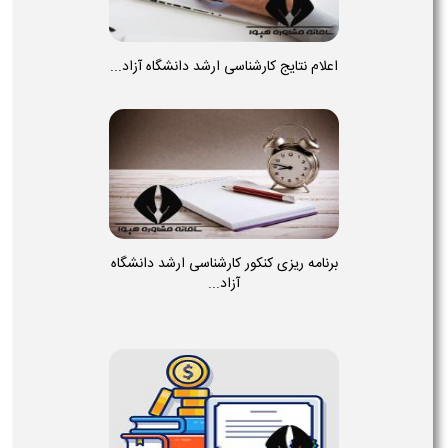
اعلام نتایج کارشناسی ارشد دانشگاه آزاد...
برنامه ریزی کنکور کارشناسی ارشد دانشگاه
آزاد...