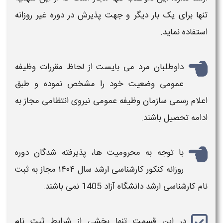
تنها برای یک بار دیگر و جهت پذیرش در دوره غیر روزانه
استفاده نماید.
داوطلبان مرد می بایست از لحاظ مقررات وظیفه
عمومی وضعیت خود را مشخص نموده و طبق
اعلام رسمی سازمان وظیفه عمومی نیروی انتظامی مجاز به
ادامه تحصیل باشند.
با توجه به محرومیت ها، پذیرفته شدگان دوره
روزانه
کنکور کارشناسی ارشد
سال
۱۴۰۴
مجاز به
ثبت
نام کارشناسی ارشد دانشگاه آزاد 1405
نمی باشند.
در این قسمت تنها بخشی از
شرایط ثبت نام