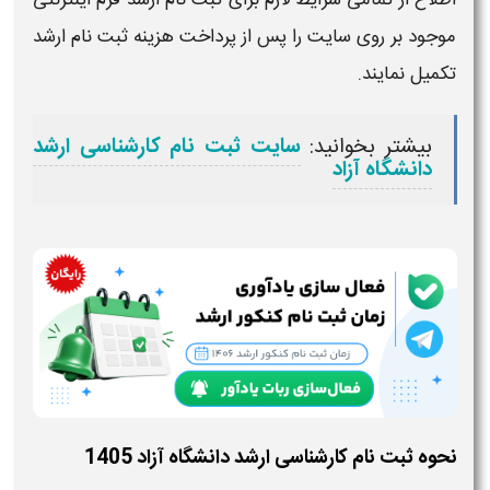
موجود بر روی سایت را پس از پرداخت هزینه
ثبت نام ارشد
تکمیل نمایند.
بیشتر بخوانید:
سایت ثبت نام کارشناسی ارشد
دانشگاه آزاد
نحوه ثبت نام کارشناسی ارشد دانشگاه آزاد 1405