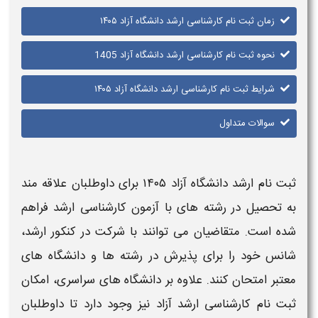
زمان ثبت نام کارشناسی ارشد دانشگاه آزاد ۱۴۰۵
نحوه ثبت نام کارشناسی ارشد دانشگاه آزاد 1405
شرایط ثبت نام کارشناسی ارشد دانشگاه آزاد ۱۴۰۵
سوالات متداول
ثبت ‌نام ارشد دانشگاه آزاد ۱۴۰۵
برای داوطلبان علاقه ‌مند
به تحصیل در رشته‌ های با آزمون
کارشناسی ارشد
فراهم
شده است. متقاضیان می ‌توانند با شرکت در کنکور
ارشد
،
شانس خود را برای پذیرش در رشته‌ ها و
دانشگاه‌
های
معتبر امتحان کنند. علاوه بر
دانشگاه‌
های سراسری، امکان
ثبت ‌نام کارشناسی ارشد آزاد
نیز وجود دارد تا داوطلبان