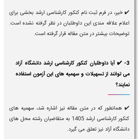
✔️
خیر، در فرم ثبت نام کنکور کارشناسی ارشد بخشی برای
اعلام علاقه مندی این داوطلبان در نظر گرفته نشده است.
توضیحات بیشتر در متن مقاله قرار گرفته است.
3- ✔️ آیا داوطلبان کنکور کارشناسی ارشد دانشگاه آزاد
می توانند از تسهیلات و سهمیه های این آزمون استفاده
نمایند؟
✔️
همانطور که در متن مقاله نیز اشاره شد، سهمیه های
کنکور کارشناسی ارشد 1405 به متقاضیان رشته محل های
دانشگاه آزاد نیز تعلق می گیرد.