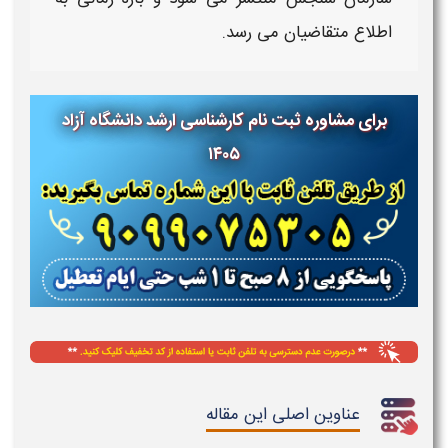
اطلاع متقاضیان می رسد.
برای مشاوره ثبت نام کارشناسی ارشد دانشگاه آزاد
۱۴۰۵
عناوین اصلی این مقاله