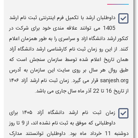
داوطلبان
ارشد
با تکمیل فرم اینترنتی
ثبت نام ارشد
1405
می توانند علاقه مندی خود برای شرکت در
کنکور ارشد دانشگاه ازاد و سراسری
را به طور همزمان اعلام
کنند
. از این رو
زمان ثبت نام کارشناسی ارشد دانشگاه آزاد
همان تاریخ اعلام شده توسط سازمان سنجش
است که
طبق روال هر سال بر روی سایت این سازمان به آدرس
sanjesh.org
قرار می گیرد. زمان ثبت نام ارشد آزاد
۱۴۰۶
از تاریخ 16 تا 22 آذر ماه سال جاری می باشد.
زمان ثبت نام ارشد دانشگاه آزاد ۱۴۰۵
برای
داوطلبانی که موفق به ثبت‌ نام نشده‌ اند، از 9 تا روز
دوشنبه 11 خرداد ماه بود. داوطلبان توانستند مدارک