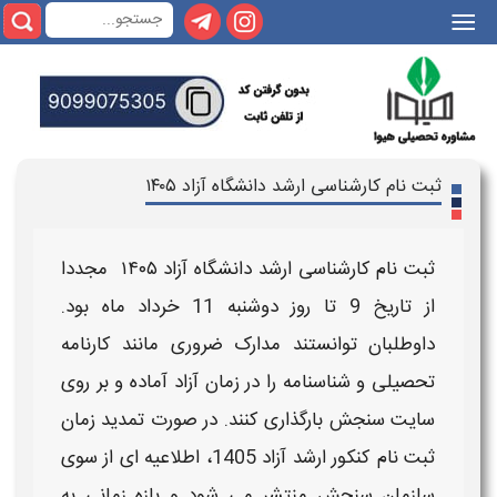
|||
ثبت نام کارشناسی ارشد دانشگاه آزاد ۱۴۰۵
ثبت نام کارشناسی ارشد دانشگاه آزاد ۱۴۰۵
مجددا
از تاریخ 9 تا روز دوشنبه 11 خرداد ماه بود.
داوطلبان توانستند مدارک ضروری مانند کارنامه
تحصیلی و شناسنامه را در
زمان آزاد
آماده و بر روی
سایت سنجش بارگذاری کنند. در صورت
تمدید زمان
ثبت نام کنکور ارشد آزاد 1405
، اطلاعیه ای از سوی
سازمان سنجش منتشر می شود و بازه زمانی به