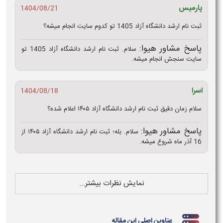
پارمیس
1404/08/21
ثبت نام ارشد دانشگاه آزاد 1405 تو کدوم سایت انجام میشه؟
پاسخ مشاور هیوا:
سلام. ثبت نام ارشد دانشگاه آزاد 1405 تو
سایت سنجش انجام میشه.
اسرا
1404/08/18
سلام زمان دقیق ثبت نام ارشد دانشگاه آزاد ۱۴۰۵ اعلام شده؟
پاسخ مشاور هیوا:
سلام. بله؛ ثبت نام ارشد دانشگاه آزاد ۱۴۰۵ از
16 آذر ماه شروع میشه.
نمایش نظرات بیشتر...
عناوین اصلی این مقاله