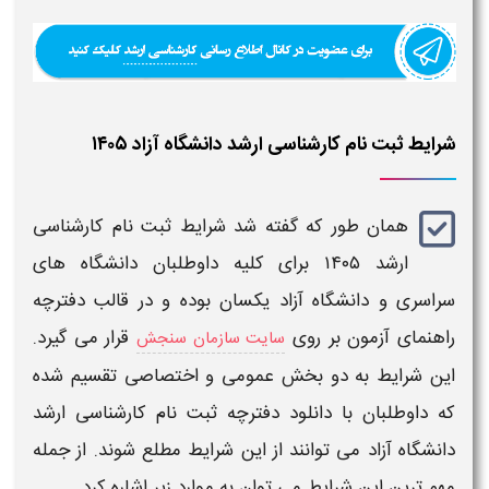
شرایط ثبت نام کارشناسی ارشد دانشگاه آزاد ۱۴۰۵
همان طور که گفته شد
شرایط ثبت نام کارشناسی
ارشد
۱۴۰۵
برای کلیه داوطلبان
دانشگاه
های
سراسری و
دانشگاه آزاد
یکسان بوده و در قالب دفترچه
راهنمای آزمون بر روی
قرار می گیرد.
سایت سازمان سنجش
این شرایط به دو بخش عمومی و اختصاصی تقسیم شده
که داوطلبان با دانلود دفترچه
ثبت نام کارشناسی ارشد
دانشگاه آزاد
می توانند از این شرایط مطلع شوند. از جمله
مهم ترین این شرایط می توان به موارد زیر اشاره کرد.