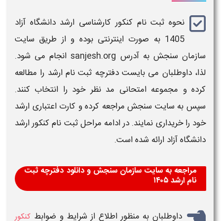
نحوه
ثبت نام کنکور کارشناسی ارشد دانشگاه آزاد
1405
به صورت اینترنتی بوده و از طریق سایت
سازمان سنجش به آدرس
sanjesh.org
انجام می شود.
لذا، داوطلبان می بایست دفترچه
ثبت نام ارشد
را مطالعه
کرده و مجموعه امتحانی مد نظر خود را انتخاب کنند.
سپس به سایت سنجش مراجعه کرده و کارت اعتباری
ارشد
خود
را خریداری نمایند. در ادامه مراحل
ثبت نام کنکور ارشد
دانشگاه آزاد
ارائه شده است.
مراجعه به سایت سازمان سنجش و دانلود دفترچه ثبت
نام ارشد ۱۴۰۵
داوطلبان به منظور اطلاع از شرایط و ضوابط
کنکور