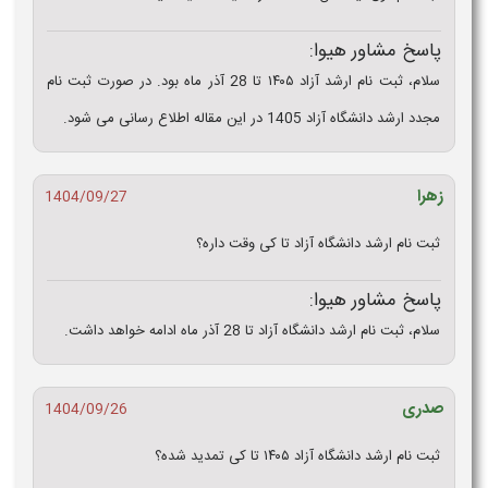
پاسخ مشاور هیوا:
سلام، ثبت نام ارشد آزاد ۱۴۰۵ تا 28 آذر ماه بود. در صورت ثبت نام
مجدد ارشد دانشگاه آزاد 1405 در این مقاله اطلاع رسانی می شود.
زهرا
1404/09/27
ثبت نام ارشد دانشگاه آزاد تا کی وقت داره؟
پاسخ مشاور هیوا:
سلام، ثبت نام ارشد دانشگاه آزاد تا 28 آذر ماه ادامه خواهد داشت.
صدری
1404/09/26
ثبت نام ارشد دانشگاه آزاد ۱۴۰۵ تا کی تمدید شده؟