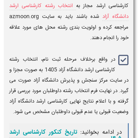
کارشناسی ارشد
مجاز به
انتخاب رشته کارشناسی ارشد
دانشگاه آزاد
شده باشند باید به سایت
azmoon.org
مراجعه کرده و اولویت بندی رشته محل های مورد علاقه
خود را انجام دهند.
در واقع برخلاف مرحله
ثبت نام
،
انتخاب رشته
کارشناسی ارشد دانشگاه آزاد 1405
به صورت مجزا و
در سایت مرکز سنجش و پذیرش
دانشگاه آزاد
صورت می
گیرد. در نهایت فرم انتخاب رشته داوطلبان مورد بررسی قرار
گرفته و با اعلام نتایج نهایی
کارشناسی ارشد دانشگاه آزاد
وضعیت قبولی یا عدم قبولی داوطلبان مشخص می شود.
در ادامه بخوانید:
تاریخ کنکور کارشناسی ارشد