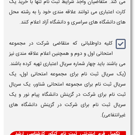
می کند. متقاضیان واجد شرایط
ثبت نام
تنها با خرید یک
کارت اعتباری می توانند علاقه مندی خود را به رشته محل
های
دانشگاه
های سراسری و
دانشگاه آزاد
اعلام کنند.
کلیه داوطلبانی که متقاضی شرکت در مجموعه
امتحانی اول و دوم و همچنین اعلام علاقه مندی نیز
می باشند باید چهار شماره سریال اعتباری تهیه کرده باشند.
(یک سریال
ثبت نام
برای مجموعه امتحانی اول، یک
سریال
ثبت نام
برای مجموعه امتحانی شناور، یک سریال
ثبت نام
برای شرکت در گزینش
دانشگاه
پیام نور و یک
سریال
ثبت نام
برای شرکت در گزینش
دانشگاه
های
غیرانتفاعی).
تکمیل فرم اینترنتی ثبت نام کنکور کارشناسی ارشد