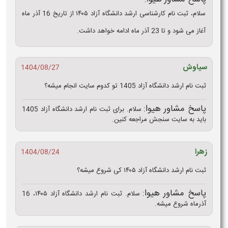
سلام، ثبت نام کارشناسی ارشد دانشگاه آزاد ۱۴۰۵ از تاریخ 16 آذر ماه
آغاز می شود و تا 23 آذر ماه ادامه خواهد داشت.
سیاوش
1404/08/27
ثبت نام ارشد دانشگاه آزاد 1405 تو کدوم سایت انجام میشه؟
پاسخ مشاور هیوا:
سلام. برای ثبت نام ارشد دانشگاه آزاد 1405
باید به سایت سنجش مراجعه کنین.
زهرا
1404/08/24
ثبت نام ارشد دانشگاه آزاد ۱۴۰۵ کی شروع میشه؟
پاسخ مشاور هیوا:
سلام. ثبت نام ارشد دانشگاه آزاد ۱۴۰۵، 16
آذرماه شروع میشه.