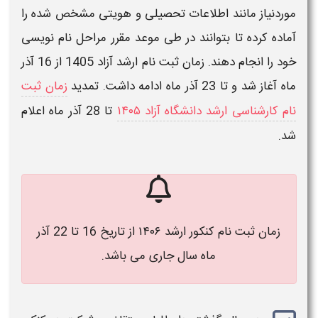
موردنیاز مانند اطلاعات تحصیلی و هویتی مشخص شده را
آماده کرده تا بتوانند در طی موعد مقرر مراحل نام نویسی
خود را انجام دهند.
زمان ثبت نام ارشد آزاد 1405
از 16 آذر
ماه آغاز شد و تا 23 آذر ماه ادامه داشت. تمدید
زمان ثبت
نام کارشناسی ارشد دانشگاه آزاد ۱۴۰۵
تا 28 آذر ماه اعلام
شد.
زمان ثبت نام کنکور ارشد ۱۴۰۶ از تاریخ 16 تا 22 آذر
ماه سال جاری می باشد.