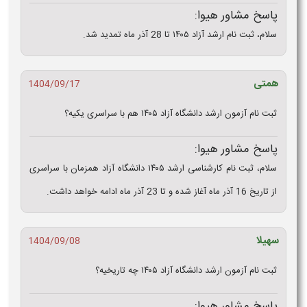
پاسخ مشاور هیوا:
سلام، ثبت نام ارشد آزاد ۱۴۰۵ تا 28 آذر ماه تمدید شد.
همتی
1404/09/17
ثبت نام آزمون ارشد دانشگاه آزاد ۱۴۰۵ هم با سراسری یکیه؟
پاسخ مشاور هیوا:
سلام، ثبت نام کارشناسی ارشد ۱۴۰۵ دانشگاه آزاد همزمان با سراسری
از تاریخ 16 آذر ماه آغاز شده و تا 23 آذر ماه ادامه خواهد داشت.
سهیلا
1404/09/08
ثبت نام آزمون ارشد دانشگاه آزاد ۱۴۰۵ چه تاریخیه؟
پاسخ مشاور هیوا: