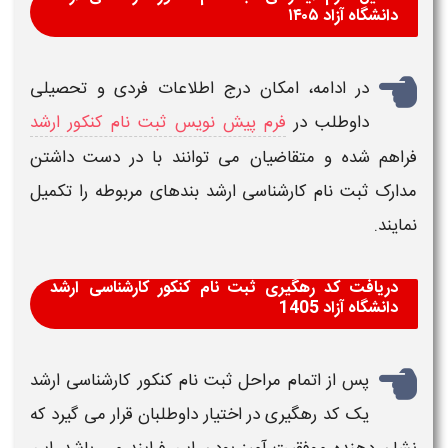
دانشگاه آزاد ۱۴۰۵
در ادامه، امکان درج اطلاعات فردی و تحصیلی
داوطلب در
فرم پیش نویس ثبت نام کنکور ارشد
فراهم شده و متقاضیان می توانند با در دست داشتن
مدارک
ثبت نام کارشناسی ارشد
بندهای مربوطه را تکمیل
نمایند.
دریافت کد رهگیری ثبت نام کنکور کارشناسی ارشد
دانشگاه آزاد 1405
پس از اتمام
مراحل ثبت نام کنکور کارشناسی ارشد
یک کد رهگیری در اختیار داوطلبان قرار می گیرد که