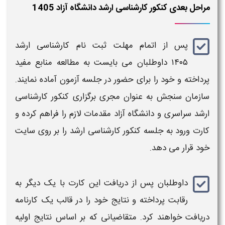
مراحل بعدی کنکور کارشناسی ارشد دانشگاه آزاد 1405
پس از اتمام مهلت
ثبت نام کارشناسی ارشد
۱۴۰۵
داوطلبان می بایست به مطالعه
منابع مفید
پرداخته و خود را برای حضور در جلسه آزمون آماده نمایند.
سازمان سنجش به عنوان مجری برگزاری
کنکور کارشناسی
ارشد
سراسری و
دانشگاه آزاد
مقدمات لازم را فراهم کرده و
کارت ورود به جلسه
کنکور کارشناسی ارشد
را بر روی سایت
خود قرار می دهد.
داوطلبان پس از دریافت این کارت با یک دیگر به
رقابت پرداخته و
نتایج
خود را در قالب یک کارنامه
دریافت خواهند کرد. متقاضیانی که بر اساس نتایج اولیه