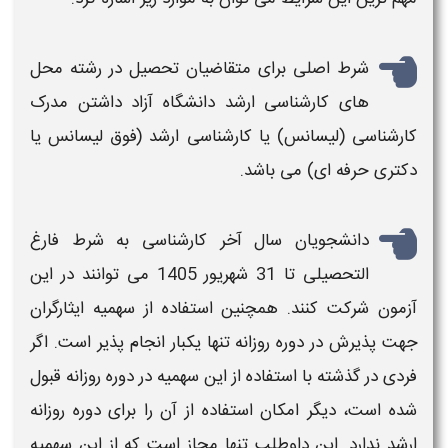
شرط اصلی برای متقاضیان تحصیل در رشته محل
های
کارشناسی ارشد دانشگاه آزاد
داشتن مدرک
کارشناسی
(لیسانس) یا
کارشناسی ارشد
(فوق لیسانس یا
دکتری حرفه ای) می باشد.
دانشجویان سال آخر
کارشناسی
به شرط فارغ
التحصیلی تا 31 شهریور
1405
می توانند در این
آزمون شرکت کنند. همچنین ا
ستفاده از سهمیه ایثارگران
جهت پذیرش در دوره روزانه تنها یکبار انجام پذیر است. اگر
فردی در گذشته با استفاده از این سهمیه در دوره روزانه قبول
شده است، دیگر امکان استفاده از آن را برای دوره روزانه
ارشد ندارد. این داوطلب تنها مجاز است که از این سهمیه