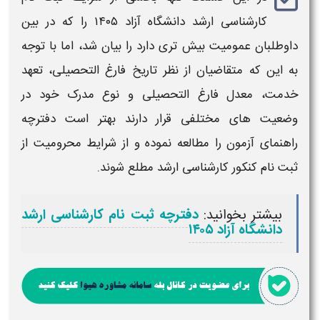
کارشناسی ارشد دانشگاه آزاد
۱۴۰۵
را که در بین
داوطلبان عمومیت بیش تری دارد را بیان شد، اما با توجه
به این که متقاضیان از نظر تاریخ فارغ التحصیلی، تعهد
خدمت، معدل فارغ التحصیلی و نوع مدرک خود در
وضعیت های مختلفی قرار دارند بهتر است دفترچه
راهنمای
آزمون
را مطالعه نموده و از شرایط محرومیت از
ثبت نام کنکور کارشناسی ارشد
مطلع شوند.
بیشتر بخوانید:
دفترچه ثبت نام کارشناسی ارشد
دانشگاه آزاد ۱۴۰۵