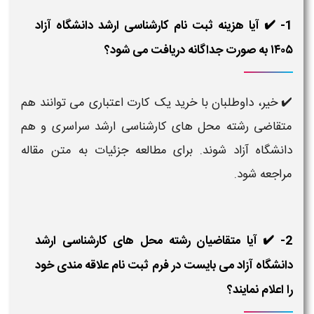
1- ✔️ آیا هزینه ثبت نام کارشناسی ارشد دانشگاه آزاد
۱۴۰۵ به صورت جداگانه دریافت می شود؟
✔️
خیر، داوطلبان با خرید یک کارت اعتباری می توانند هم
متقاضی رشته محل های کارشناسی ارشد سراسری و هم
دانشگاه آزاد شوند. برای مطالعه جزئیات به متن مقاله
مراجعه شود.
2- ✔️ آیا متقاضیان رشته محل های کارشناسی ارشد
دانشگاه آزاد می بایست در فرم ثبت نام علاقه مندی خود
را اعلام نمایند؟