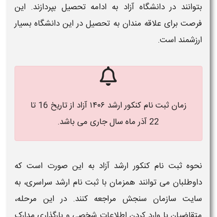
بتوانند در
دانشگاه آزاد
به ادامه تحصیل بپردازند. این
فرصت برای علاقه ‌مندان به تحصیل در این
دانشگاه
بسیار
ارزشمند است.
زمان ثبت نام کنکور ارشد ۱۴۰۶ آزاد از تاریخ 16 تا
22 آذر ماه سال جاری می باشد.
نحوه
ثبت‌ نام کنکور ارشد آزاد
به این صورت است که
داوطلبان می‌ توانند همزمان با
ثبت ‌نام ارشد
سراسری، به
سایت سازمان سنجش مراجعه کنند. در این مرحله،
متقاضیان با وارد کردن اطلاعات شخصی و بارگذاری مدارک