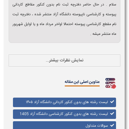
سلام . در حال حاضر دفترچه ثبت نام بدون کنکور مقاطع کاردانی
پیوسته و کارشناسی ناپیوسته دانشگاه آزاد منتشر شده ، دفترچه ثبت
نام مقطع کارشناسی پیوسته احتمالا اواخر مرداد ماه و یا اوایل شهریور
ماه منتشر میشه .
نمایش نظرات بیشتر...
عناوین اصلی این مقاله
لیست رشته های بدون کنکور کاردانی دانشگاه آزاد ۱۴۰۵
لیست رشته های بدون کنکور کارشناسی دانشگاه آزاد 1405
سوالات متداول