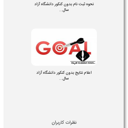
نحوه ثبت نام بدون کنکور دانشگاه آزاد
سال...
اعلام نتایج بدون کنکور دانشگاه آزاد
سال...
نظرات کاربران