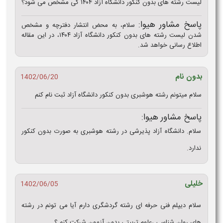
لیست رشته های بدون کنکور دانشگاه آزاد ۱۴۰۴ کی مشخص می شود؟
پاسخ مشاور هیوا:
سلام، به محض انتشار دفترچه و مشخص
شدن لیست رشته های بدون کنکور دانشگاه آزاد ۱۴۰۴، در این مقاله
اطلاع رسانی خواهد شد.
بدون نام
1402/06/20
سلام میتونم‌ رشته هوشبری بدون کنکور دانشگاه آزاد ثبت نام کنم
پاسخ مشاور هیوا:
سلام. دانشگاه آزاد پذیرشی در رشته هوشبری به صورت بدون کنکور
ندارد.
خلیلی
1402/06/05
سلام دیپلم فنی حرفه ای رشته گردشگری دارم آیا می تونم در رشته
های روان شناسی ،علوم تربیتی بدون آزمون شرکت کنم ؟