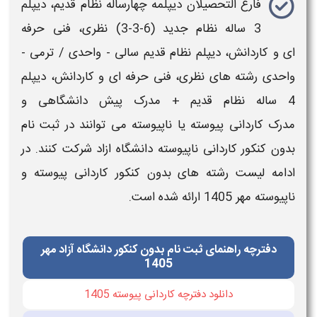
فارغ التحصیلان دیپلمه چهارساله نظام قدیم، دیپلم
3 ساله نظام جدید (6-3-3) نظری، فنی حرفه
ای و کاردانش، دیپلم نظام قدیم سالی - واحدی / ترمی -
واحدی
رشته های
نظری، فنی حرفه ای و کاردانش، دیپلم
4 ساله نظام قدیم + مدرک پیش
دانشگاهی
و
مدرک
کاردانی پیوسته یا ناپیوسته
می توانند در
ثبت نام
بدون کنکور کاردانی ناپیوسته دانشگاه ازاد
شرکت کنند. در
ادامه
لیست رشته های بدون کنکور کاردانی
پیوسته و
ناپیوسته مهر 1405 ارائه شده است.
دفترچه راهنمای ثبت نام بدون کنکور دانشگاه آزاد مهر
1405
دانلود دفترچه کاردانی پیوسته 1405