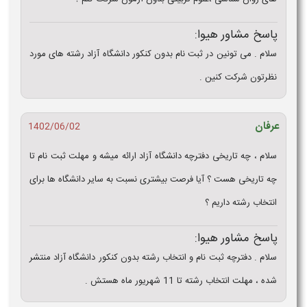
پاسخ مشاور هیوا:
سلام . می تونین در ثبت نام بدون کنکور دانشگاه آزاد رشته های مورد
نظرتون شرکت کنین .
عرفان
1402/06/02
سلام ، چه تاریخی دفترچه دانشگاه آزاد ارائه میشه و مهلت ثبت نام تا
چه تاریخی هست ؟ آیا فرصت بیشتری نسبت به سایر دانشگاه ها برای
انتخاب رشته داریم ؟
پاسخ مشاور هیوا:
سلام . دفترچه ثبت نام و انتخاب رشته بدون کنکور دانشگاه آزاد منتشر
شده ، مهلت انتخاب رشته تا 11 شهریور ماه هستش .