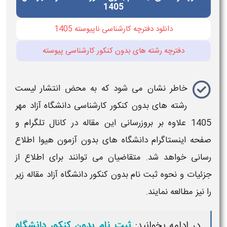
1405
دانلود دفترچه کارشناسی ناپیوسته 1405
دفترچه رشته های بدون کنکور کارشناسی پیوسته
خاطر نشان می شود که به محض انتشار
لیست
رشته های بدون کنکور کارشناسی دانشگاه آزاد مهر
1405
علاوه بر بروزرسانی این مقاله در کانال تلگرام و
صفحه اینستاگرام
دانشگاه
های
بدون آزمون
هیوا اطلاع
رسانی خواهد شد. متقاضیان می توانند برای اطلاع از
جزئیات و نحوه
ثبت نام بدون کنکور دانشگاه آزاد
مقاله زیر
را نیز مطالعه نمایند.
در ادامه بخوانید:
ثبت نام بدون کنکور دانشگاه