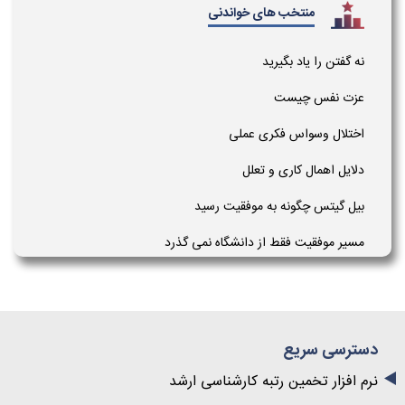
منتخب های خواندنی
نه گفتن را یاد بگیرید
عزت نفس چیست
اختلال وسواس فکری عملی
دلایل اهمال کاری و تعلل
بیل گیتس چگونه به موفقیت رسید
مسیر موفقیت فقط از دانشگاه نمی گذرد
دسترسی سریع
نرم افزار تخمین رتبه کارشناسی ارشد