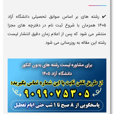
✔️
رشته های بر اساس سوابق تحصیلی دانشگاه آزاد
۱۴۰۵
همزمان با شروع ثبت نام در دفترچه های مجزا
منتشر می شود که پس از اعلام زمان دقیق انتشار لیست
رشته این مقاله به روزرسانی می شود.
برای مشاوره لیست رشته های بدون کنکور
دانشگاه آزاد ۱۴۰۵