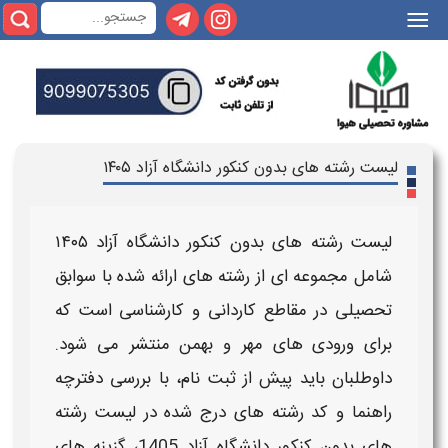
|||
لیست رشته های بدون کنکور دانشگاه آزاد ۱۴۰۵
لیست رشته های بدون کنکور دانشگاه آزاد ۱۴۰۵
شامل مجموعه‌ ای از
رشته‌ های
ارائه‌ شده
با سوابق
تحصیلی
در مقاطع کاردانی و کارشناسی است که
برای ورودی‌ های مهر و بهمن منتشر می‌ شود.
داوطلبان باید پیش از ثبت نام، با بررسی دفترچه
راهنما و
کد رشته‌ های
درج‌ شده در
لیست رشته
های بدون کنکور دانشگاه آزاد 1405
، گزینه‌ های