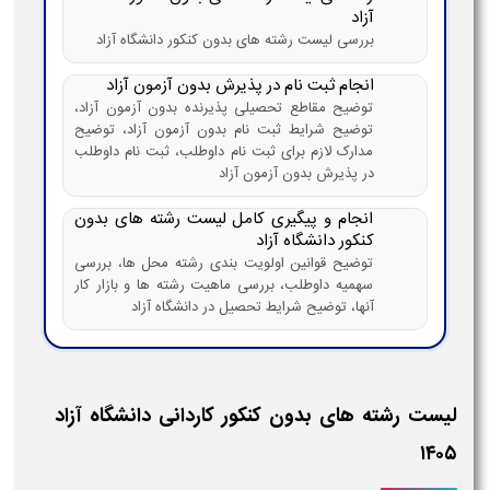
آزاد
بررسی لیست رشته های بدون کنکور دانشگاه آزاد
انجام ثبت نام در پذیرش بدون آزمون آزاد
توضیح مقاطع تحصیلی پذیرنده بدون آزمون آزاد،
توضیح شرایط ثبت نام بدون آزمون آزاد، توضیح
مدارک لازم برای ثبت نام داوطلب، ثبت نام داوطلب
در پذیرش بدون آزمون آزاد
انجام و پیگیری کامل لیست رشته های بدون
کنکور دانشگاه آزاد
توضیح قوانین اولویت بندی رشته محل ها، بررسی
سهمیه داوطلب، بررسی ماهیت رشته ها و بازار کار
آنها، توضیح شرایط تحصیل در دانشگاه آزاد
لیست رشته های بدون کنکور کاردانی دانشگاه آزاد
۱۴۰۵