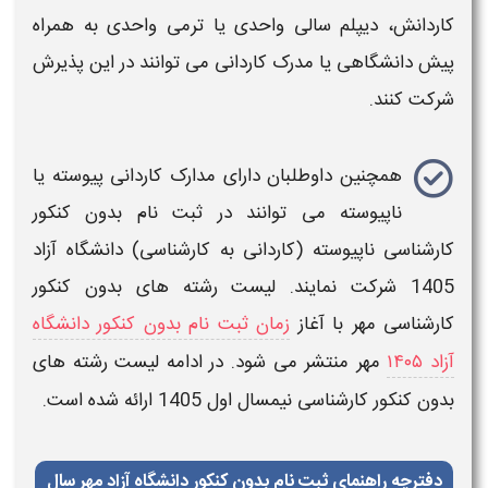
کاردانش، دیپلم سالی‌ واحدی یا ترمی‌ واحدی به همراه
پیش‌
دانشگاهی
یا مدرک کاردانی می‌ توانند در این پذیرش
شرکت کنند.
همچنین
داوطلبان دارای مدارک
کاردانی پیوسته یا
ناپیوسته
می توانند در
ثبت نام بدون کنکور
کارشناسی ناپیوسته (کاردانی به کارشناسی)
دانشگاه آزاد
1405
شرکت نمایند.
لیست رشته های بدون کنکور
کارشناسی
مهر با آغاز
زمان ثبت نام بدون کنکور دانشگاه
آزاد ۱۴۰۵
مهر منتشر می شود. در ادامه
لیست رشته های
بدون کنکور کارشناسی
نیمسال اول 1405 ارائه شده است.
دفترچه راهنمای ثبت نام بدون کنکور دانشگاه آزاد مهر سال