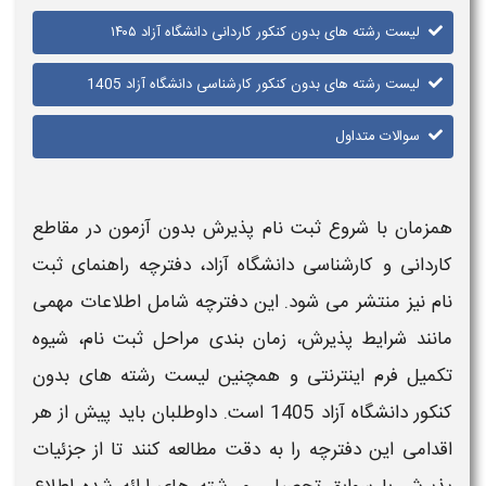
لیست رشته های بدون کنکور کاردانی دانشگاه آزاد ۱۴۰۵
لیست رشته های بدون کنکور کارشناسی دانشگاه آزاد 1405
سوالات متداول
همزمان با شروع ثبت نام پذیرش بدون آزمون در مقاطع
کاردانی و کارشناسی
دانشگاه آزاد
، دفترچه راهنمای ثبت
نام نیز منتشر می‌ شود. این دفترچه شامل اطلاعات مهمی
مانند شرایط پذیرش، زمان‌ بندی مراحل ثبت نام، شیوه
تکمیل فرم اینترنتی و همچنین
لیست رشته های بدون
کنکور دانشگاه آزاد 1405
است. داوطلبان باید پیش از هر
اقدامی این دفترچه را به دقت مطالعه کنند تا از جزئیات