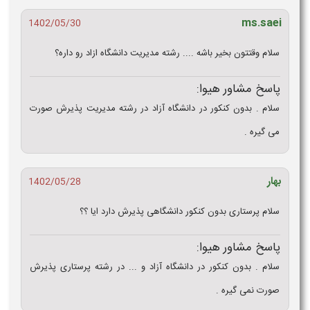
ms.saei
1402/05/30
سلام وقتتون بخیر باشه .... رشته مدیریت دانشگاه ازاد رو داره؟
پاسخ مشاور هیوا:
سلام . بدون کنکور در دانشگاه آزاد در رشته مدیریت پذیرش صورت
می گیره .
بهار
1402/05/28
سلام پرستاری بدون کنکور دانشگاهی پذیرش دارد ایا ؟؟
پاسخ مشاور هیوا:
سلام . بدون کنکور در دانشگاه آزاد و ... در رشته پرستاری پذیرش
صورت نمی گیره .