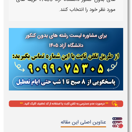
مورد نظر خود را انتخاب کنند.
برای مشاوره لیست رشته های بدون کنکور
دانشگاه آزاد ۱۴۰۵
عناوین اصلی این مقاله