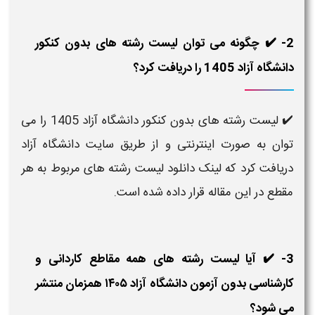
2- ✔️ چگونه می توان لیست رشته های بدون کنکور
دانشگاه آزاد 1405 را دریافت کرد؟
✔️ لیست رشته های بدون کنکور دانشگاه آزاد 1405
را می
توان به صورت اینترنتی و از طریق سایت دانشگاه آزاد
دریافت کرد که لینک دانلود لیست رشته های مربوط به هر
مقطع در این مقاله قرار داده شده است.
3- ✔️ آیا لیست رشته های همه مقاطع کاردانی و
کارشناسی بدون آزمون دانشگاه آزاد ۱۴۰۵ همزمان منتشر
می شود؟