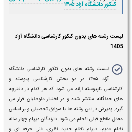
کنکور دانشگاه آزاد ۱۴۰۵
لیست رشته های بدون کنکور کارشناسی دانشگاه آزاد
1405
لیست رشته های بدون کنکور کارشناسی دانشگاه
آزاد ۱۴۰۵
در دو بخش کارشناسی پیوسته و
کارشناسی ناپیوسته ارائه می‌ شود که هر کدام در دفترچه‌
های جداگانه منتشر شده و در اختیار داوطلبان قرار می‌
گیرد. پذیرش در این
رشته‌ ها
با سوابق تحصیلی
و بر اساس
معدل مقطع قبلی انجام می‌ شود. دارندگان دیپلم چهار ساله
نظام قدیم، دیپلم نظام جدید نظری، فنی حرفه‌ ای و