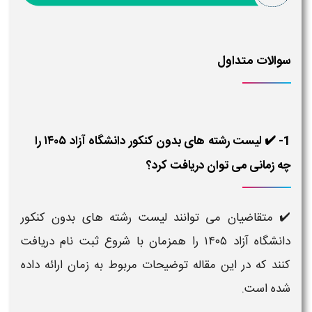
سوالات متداول
1- ✔️ لیست رشته های بدون کنکور دانشگاه آزاد ۱۴۰۵ را
چه زمانی می توان دریافت کرد؟
✔️ متقاضیان می توانند لیست رشته های بدون کنکور
دانشگاه آزاد ۱۴۰۵
را همزمان با شروع ثبت نام دریافت
کنند که در این مقاله توضیحات مربوط به زمان ارائه داده
شده است.