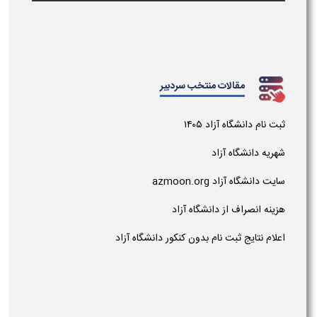
مقالات منتخب سردبیر
ثبت نام دانشگاه آزاد ۱۴۰۵
شهریه دانشگاه آزاد
سایت دانشگاه آزاد azmoon.org
هزینه انصراف از دانشگاه آزاد
اعلام نتایج ثبت نام بدون کنکور دانشگاه آزاد