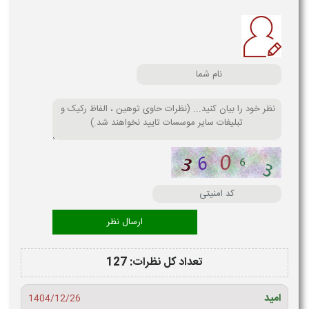
تعداد کل نظرات: 127
امید
1404/12/26