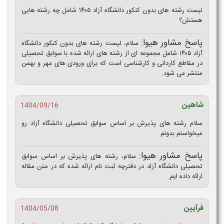
لیست رشته های بدون کنکور دانشگاه آزاد ۱۴۰۵ شامل چه رشته هایی
هستش؟
پاسخ مشاور هیوا:
سلام، لیست رشته های بدون کنکور دانشگاه
آزاد ۱۴۰۵ شامل مجموعه‌ ای از رشته‌ های ارائه‌ شده با سوابق تحصیلی
در مقاطع کاردانی و کارشناسی است که برای ورودی‌ های مهر و بهمن
منتشر می‌ شود.
شاهین
1404/09/16
سلام رشته های پذیرش بر اساس سوابق تحصیلی دانشگاه آزاد رو
میخواستم بدونم
پاسخ مشاور هیوا:
سلام، رشته های پذیرش بر اساس سوابق
تحصیلی دانشگاه آزاد در دقترچه ثبت نام ارائه شده که در متن مقاله
ارائه داده ایم.
فرآیین
1404/05/08