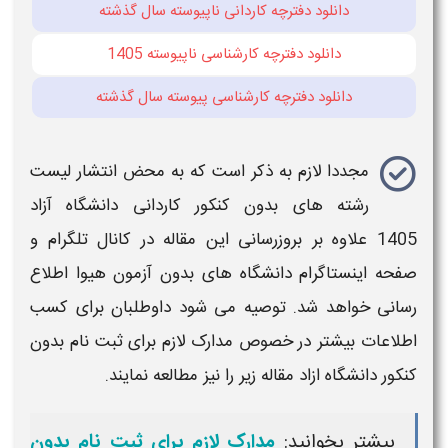
دانلود دفترچه کاردانی ناپیوسته سال گذشته
دانلود دفترچه کارشناسی ناپیوسته 1405
دانلود دفترچه کارشناسی پیوسته سال گذشته
مجددا لازم به ذکر است که به محض انتشار
لیست
رشته های بدون کنکور کاردانی دانشگاه آزاد
1405
علاوه بر بروزرسانی این مقاله در کانال تلگرام و
صفحه اینستاگرام
دانشگاه های بدون
آزمون هیوا اطلاع
رسانی خواهد شد. توصیه می شود داوطلبان برای کسب
اطلاعات بیشتر در خصوص مدارک لازم برای ثبت نام
بدون
کنکور دانشگاه ازاد
مقاله زیر را نیز مطالعه نمایند.
بیشتر بخوانید:
مدارک لازم برای ثبت نام بدون