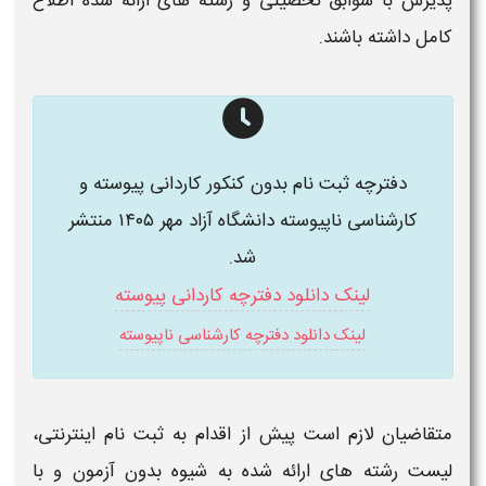
پذیرش
با سوابق تحصیلی
و
رشته‌ های
ارائه شده اطلاع
کامل داشته باشند.
دفترچه ثبت نام بدون کنکور کاردانی پیوسته و
کارشناسی ناپیوسته دانشگاه آزاد مهر ۱۴۰۵ منتشر
شد.
لینک دانلود دفترچه کاردانی پیوسته
لینک دانلود دفترچه کارشناسی ناپیوسته
متقاضیان لازم است پیش از اقدام به ثبت نام اینترنتی،
لیست رشته‌ های
ارائه شده به شیوه بدون آزمون و
با