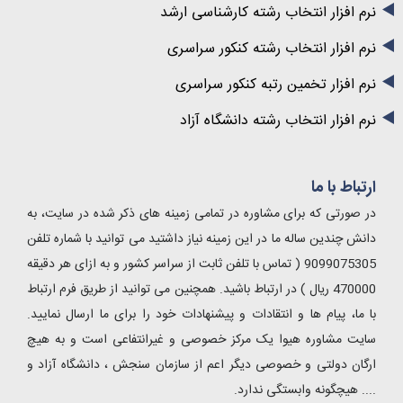
نرم افزار انتخاب رشته کارشناسی ارشد
نرم افزار انتخاب رشته کنکور سراسری
نرم افزار تخمین رتبه کنکور سراسری
نرم افزار انتخاب رشته دانشگاه آزاد
ارتباط با ما
در صورتی که برای مشاوره در تمامی زمینه های ذکر شده در سایت، به
دانش چندین ساله ما در این زمینه نیاز داشتید می توانید با شماره تلفن
9099075305 ( تماس با تلفن ثابت از سراسر کشور و به ازای هر دقیقه
470000 ریال ) در ارتباط باشید. همچنین می توانید از طریق فرم ارتباط
با ما، پیام ها و انتقادات و پیشنهادات خود را برای ما ارسال نمایید.
سایت مشاوره هیوا یک مرکز خصوصی و غیرانتفاعی است و به هیچ
ارگان دولتی و خصوصی دیگر اعم از سازمان سنجش ، دانشگاه آزاد و
.... هیچگونه وابستگی ندارد.