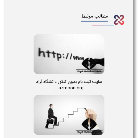
مطالب مرتبط
سایت ثبت نام بدون کنکور دانشگاه آزاد
azmoon.org...