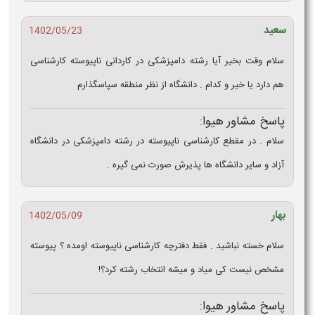
سعید
1402/05/23
سلام وقت بخیر آیا رشته دامپزشکی در کاردانی ناپیوسته کارشناسی
هم دارد یا خیر و کدام . دانشگاه از نظر منطقه سپاسگذارم
پاسخ مشاور هیوا:
سلام . در مقطع کارشناسی ناپیوسته در رشته دامپزشکی در دانشگاه
آزاد و سایر دانشگاه ها پذیرش صورت نمی گیره .
بهار
1402/05/09
سلام خسته نباشید . فقط دفترچه کارشناسی ناپیوسته اومده ؟ پیوسته
مشخص نیست کی میاد و میشه انتخاب رشته کرد؟!
پاسخ مشاور هیوا: