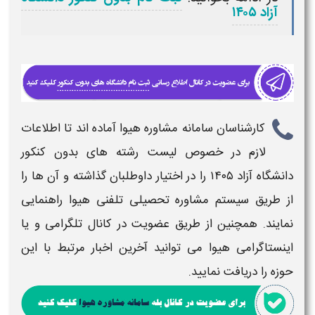
آزاد ۱۴۰۵
کارشناسان سامانه مشاوره هیوا آماده اند تا اطلاعات
لازم در خصوص
لیست رشته های بدون کنکور
دانشگاه آزاد ۱۴۰۵
را در اختیار داوطلبان گذاشته و آن ها را
از طریق سیستم مشاوره تحصیلی تلفنی هیوا راهنمایی
نمایند. همچنین از طریق عضویت در کانال تلگرامی و یا
اینستاگرامی هیوا می توانید آخرین اخبار مرتبط با این
حوزه را دریافت نمایید.