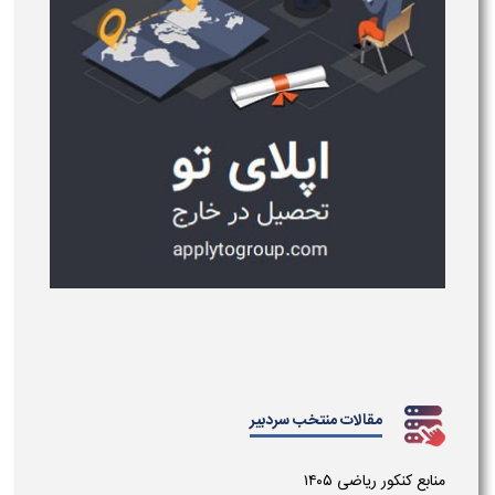
مقالات منتخب سردبیر
منابع کنکور ریاضی ۱۴۰۵