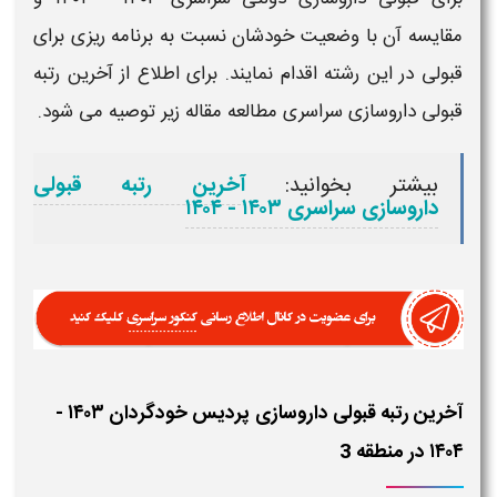
مقایسه آن با وضعیت خودشان نسبت به برنامه ریزی برای
قبولی
در این رشته اقدام نمایند. برای اطلاع از
آخرین رتبه
قبولی
داروسازی
سراسری مطالعه مقاله زیر توصیه می شود.
بیشتر بخوانید:
آخرین رتبه قبولی
داروسازی سراسری ۱۴۰۳ - ۱۴۰۴
آخرین رتبه قبولی داروسازی پردیس خودگردان ۱۴۰۳ -
۱۴۰۴ در منطقه 3