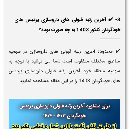
3- ✔️ آخرین رتبه قبولی های داروسازی پردیس های
خودگردان کنکور 1403 به چه صورت بوده؟
✔️ محدوده آخرین رتبه قبولی های داروسازی در سهمیه
مناطق مختلف متفاوت است شما می توانید با توجه به
سهمیه منطقه خود آخرین رتبه قبولی داروسازی پردیس
های خودگردان 1403 را در این مقاله مشاهده نمایید.
برای مشاوره آخرین رتبه قبولی داروسازی پردیس
خودگردان ۱۴۰۳ - ۱۴۰۴