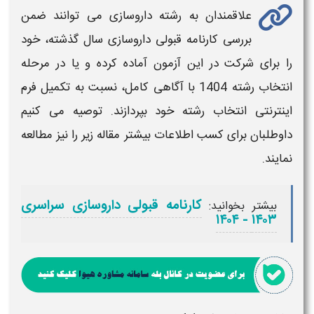
علاقمندان به رشته
داروسازی
می توانند ضمن
بررسی کارنامه
قبولی
داروسازی
سال گذشته، خود
را برای شرکت در این آزمون آماده کرده و یا در مرحله
انتخاب رشته
1404
با آگاهی کامل، نسبت به تکمیل فرم
اینترنتی انتخاب رشته خود بپردازند. توصیه می کنیم
داوطلبان برای کسب اطلاعات بیشتر مقاله زیر را نیز مطالعه
نمایند.
کارنامه قبولی داروسازی سراسری
بیشتر بخوانید:
۱۴۰۳ - ۱۴۰۴