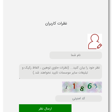
نظرات کاربران