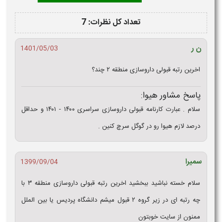
تعداد کل نظرات: 7
ن ر
1401/05/03
اخرین رتبه قبولی داروسازی منطقه ۲ چند؟
پاسخ مشاور هیوا:
سلام . عبارت کارنامه قبولی داروسازی سراسری ۱۴۰۰ - ۱۴۰۱ و حداقل
درصد لازم هیوا رو در گوگل سرچ کنین .
سمیرا
1399/09/04
سلام خسته نباشید ببخشید اخرین رتبه قبولی داروسازی منطقه ۳ با
چه رتبه ای در زیر گروه ۲ قبول میشم دانشگاه پردیس یا بین الملل
ممنون از سایت خوبتون