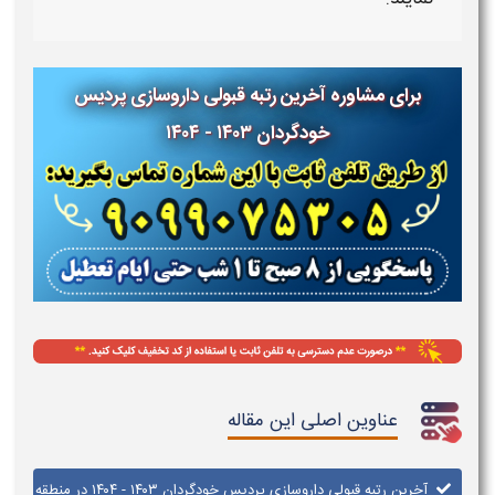
برای مشاوره آخرین رتبه قبولی داروسازی پردیس
خودگردان ۱۴۰۳ - ۱۴۰۴
عناوین اصلی این مقاله
آخرین رتبه قبولی داروسازی پردیس خودگردان ۱۴۰۳ - ۱۴۰۴ در منطقه