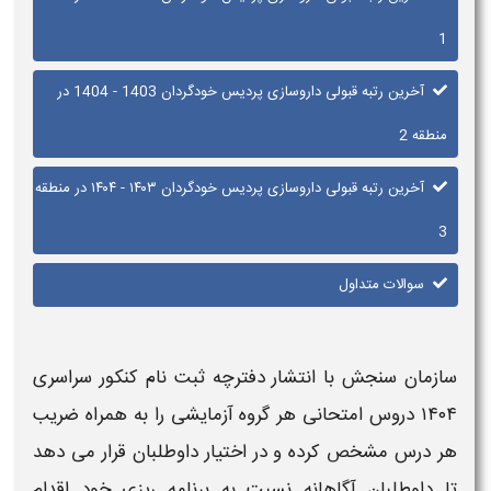
1
آخرین رتبه قبولی داروسازی پردیس خودگردان 1403 - 1404 در
منطقه 2
آخرین رتبه قبولی داروسازی پردیس خودگردان ۱۴۰۳ - ۱۴۰۴ در منطقه
3
سوالات متداول
سازمان سنجش با انتشار دفترچه ثبت نام کنکور سراسری
۱۴۰۴
دروس امتحانی هر گروه آزمایشی را به همراه ضریب
هر درس مشخص کرده و در اختیار داوطلبان قرار می دهد
تا داوطلبان آگاهانه نسبت به برنامه ریزی خود اقدام