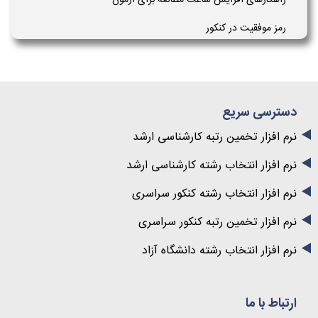
رمز موفقیت در کنکور
دسترسی سریع
نرم افزار تخمین رتبه کارشناسی ارشد
نرم افزار انتخاب رشته کارشناسی ارشد
نرم افزار انتخاب رشته کنکور سراسری
نرم افزار تخمین رتبه کنکور سراسری
نرم افزار انتخاب رشته دانشگاه آزاد
ارتباط با ما