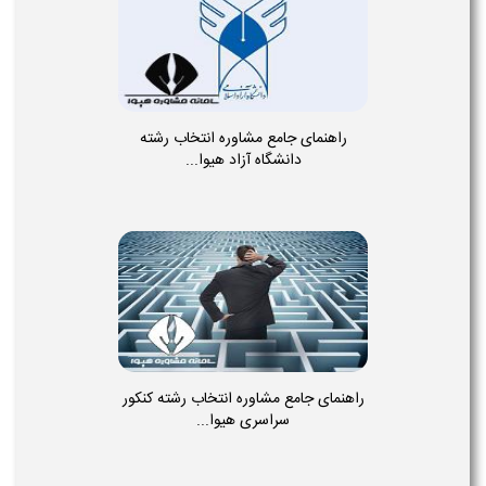
راهنمای جامع مشاوره انتخاب رشته
دانشگاه آزاد هیوا...
راهنمای جامع مشاوره انتخاب رشته کنکور
سراسری هیوا...