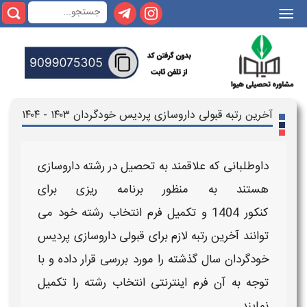
|||
آخرین رتبه قبولی داروسازی پردیس خودگردان ۱۴۰۳ - ۱۴۰۴
داوطلبانی که علاقمند به تحصیل در رشته
داروسازی
هستند به منظور برنامه ریزی برای
کنکور
1404
و تکمیل فرم انتخاب رشته خود می
توانند
آخرین رتبه لازم برای قبولی
داروسازی پردیس
خودگردان
سال گذشته
را مورد بررسی قرار داده و با
توجه به آن فرم اینترنتی انتخاب رشته را تکمیل
نمایند.