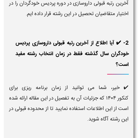
آخرین رتبه قبولی داروسازی در دوره پردیس خودگردان را در
اختیار متقاضیان تحصیل در این رشته قرار داده ایم.
2- ✔️ آیا اطلاع از آخرین رتبه قبولی داروسازی پردیس
خودگران سال گذشته فقط در زمان انتخاب رشته مفید
است؟
✔️ خیر، شما می توانید از زمان برنامه ریزی برای
کنکور ۱۴۰۴ که جزئیات آن به تفصیل در این مقاله ارائه شده
است از این اطلاعات استفاده نمایید تا از محدوده قبولی در
این رشته آگاه شوید.