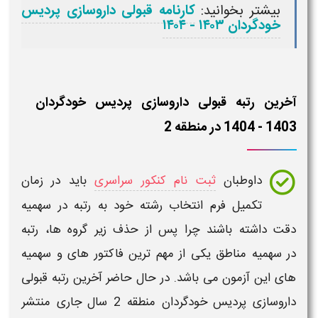
بیشتر بخوانید:
کارنامه قبولی داروسازی پردیس
خودگردان ۱۴۰۳ - ۱۴۰۴
آخرین رتبه قبولی داروسازی پردیس خودگردان
1403 - 1404 در منطقه 2
داوطبان
ثبت نام کنکور سراسری
باید در
زمان
تکمیل فرم انتخاب رشته خود به
رتبه
در سهمیه
دقت داشته باشند چرا پس از حذف زیر گروه ها،
رتبه
در
سهمیه مناطق
یکی از مهم ترین فاکتور های و
سهمیه
های این آزمون
می باشد. در حال حاضر
آخرین رتبه قبولی
داروسازی پردیس خودگردان
منطقه 2 سال جاری منتشر