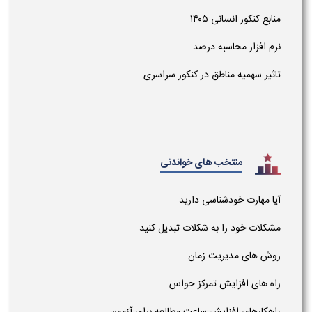
منابع کنکور انسانی ۱۴۰۵
نرم افزار محاسبه درصد
تاثیر سهمیه مناطق در کنکور سراسری
منتخب های خواندنی
آیا مهارت خودشناسی دارید
مشکلات خود را به شکلات تبدیل کنید
روش های مدیریت زمان
راه های افزایش تمرکز حواس
راهکارهای افزایش ساعت مطالعه برای آزمون