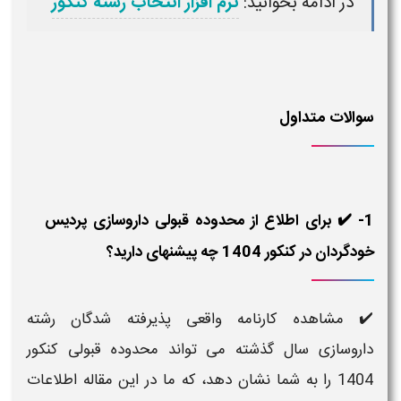
در ادامه بخوانید:
نرم افزار انتخاب رشته کنکور
سوالات متداول
1- ✔️ برای اطلاع از محدوده قبولی داروسازی پردیس
خودگردان در کنکور 1404 چه پیشنهای دارید؟
✔️ مشاهده کارنامه واقعی پذیرفته شدگان رشته
داروسازی سال گذشته می تواند محدوده قبولی کنکور
1404 را به شما نشان دهد، که ما در این مقاله اطلاعات