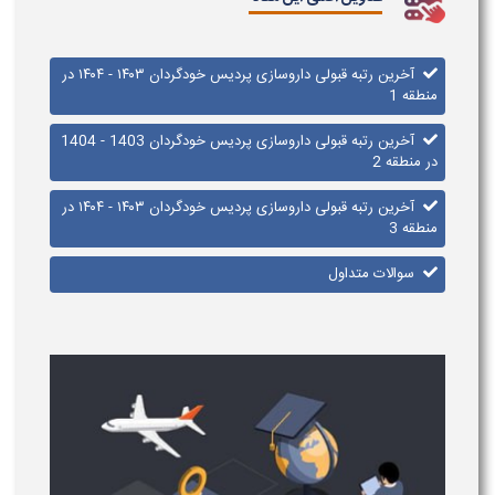
آخرین رتبه قبولی داروسازی پردیس خودگردان ۱۴۰۳ - ۱۴۰۴ در
منطقه 1
آخرین رتبه قبولی داروسازی پردیس خودگردان 1403 - 1404
در منطقه 2
آخرین رتبه قبولی داروسازی پردیس خودگردان ۱۴۰۳ - ۱۴۰۴ در
منطقه 3
سوالات متداول