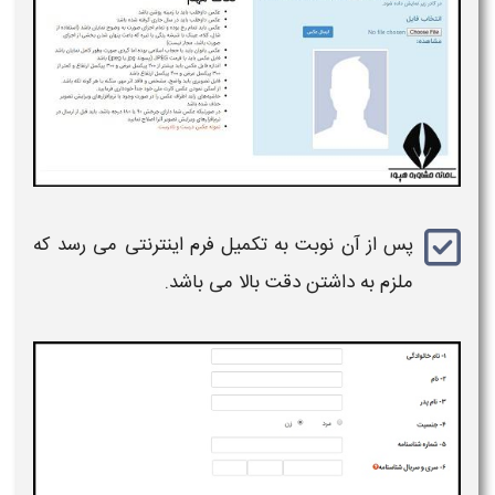
پس از آن نوبت به تکمیل فرم اینترنتی می رسد که
ملزم به داشتن دقت بالا می باشد.