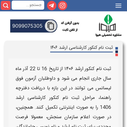
|||
ثبت نام کنکور کارشناسی ارشد ۱۴۰۶
ثبت نام کنکور ارشد ۱۴۰۶ از تاریخ 16 تا 22 آذر ماه
سال جاری انجام می‌ شود
و داوطلبان
آزمون فوق
لیسانس
می‌ توانند در این بازه با دریافت دفترچه
راهنما، مراحل
ثبت نام کنکور کارشناسی ارشد
1406
را به‌ صورت اینترنتی تکمیل کنند. همچنین،
در صورت اعلام سازمان سنجش، معمولا فرصت
مجددی برای
ثبت نام ارشد
و نام‌ نویسی جاماندگان