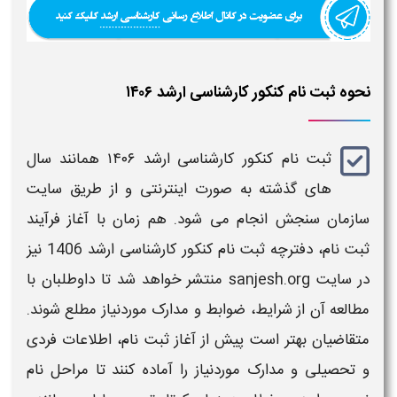
نحوه ثبت نام کنکور کارشناسی ارشد ۱۴۰۶
ثبت نام کنکور کارشناسی ارشد ۱۴۰۶
همانند سال‌
های گذشته به‌ صورت اینترنتی و از طریق
سایت
سازمان سنجش
انجام می‌ شود. هم‌ زمان با آغاز فرآیند
ثبت‌ نام،
دفترچه ثبت نام کنکور کارشناسی ارشد 1406
نیز
در سایت
sanjesh.org
منتشر خواهد شد تا داوطلبان با
مطالعه آن از شرایط، ضوابط و مدارک موردنیاز مطلع شوند.
متقاضیان بهتر است پیش از آغاز
ثبت‌ نام
، اطلاعات فردی
و تحصیلی و مدارک موردنیاز را آماده کنند تا مراحل نام‌