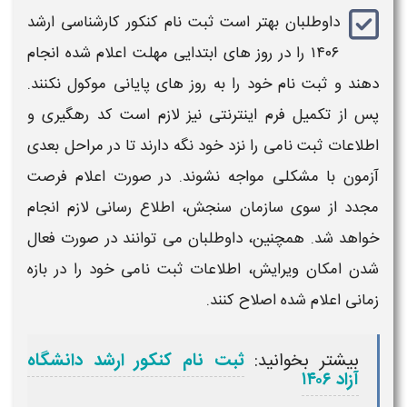
داوطلبان بهتر است
ثبت نام کنکور کارشناسی ارشد
۱۴۰۶
را در روز های ابتدایی مهلت اعلام‌ شده انجام
دهند و ثبت‌ نام خود را به روز های پایانی موکول نکنند.
پس از تکمیل فرم اینترنتی نیز لازم است کد رهگیری و
اطلاعات ثبت‌ نامی را نزد خود نگه دارند تا در مراحل بعدی
آزمون با مشکلی مواجه نشوند. در صورت اعلام فرصت
مجدد از سوی سازمان سنجش، اطلاع‌ رسانی لازم انجام
خواهد شد. همچنین، داوطلبان می‌ توانند در صورت فعال
شدن امکان ویرایش، اطلاعات ثبت‌ نامی خود را در بازه
زمانی اعلام‌ شده اصلاح کنند.
بیشتر بخوانید:
ثبت نام کنکور ارشد دانشگاه
آزاد ۱۴۰۶