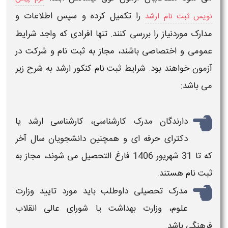
را تکمیل کرده و سپس اطلاعات و
نویس ثبت نام ارشد
مدارک موردنیاز را بررسی کنند. تنها افرادی که واجد شرایط
عمومی و اختصاصی باشند، مجاز به
ثبت‌ نام
و شرکت در
آزمون خواهند بود.
شرایط ثبت نام کنکور ارشد
به شرح زیر
می باشد:
دارندگان مدرک کارشناسی،
کارشناسی ارشد
یا
دکترای حرفه‌ ای و همچنین دانشجویان سال آخر
که تا
31 شهریور 1406
فارغ‌ التحصیل می‌ شوند، مجاز به
ثبت‌ نام هستند.
مدرک تحصیلی داوطلب باید مورد تایید وزارت
علوم، وزارت بهداشت یا شورای عالی انقلاب
فرهنگی باشد.