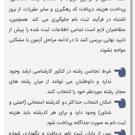
پرداخت هزینه، دریافت کد رهگیری و سایر مقررات، از بروز
اشتباه در فرآیند
ثبت‌ نام
جلوگیری می‌ کند. همچنین،
متقاضیان لازم است تمامی اطلاعات ثبت‌ شده را پیش از
تایید نهایی بررسی کنند تا در ادامه مراحل آزمون با مشکلی
مواجه نشوند.
شرط تجانس رشته در کنکور
کارشناسی ارشد
وجود
ندارد و داوطلبان می‌ توانند از میان رشته‌ های
مجاز، رشته موردنظر خود را انتخاب کنند.
امکان انتخاب حداکثر دو کدرشته امتحانی (اصلی و
شناور) وجود دارد و برای هر کدرشته باید هزینه
ثبت‌ نام
به‌ صورت جداگانه پرداخت شود.
پس از پایان ثبت‌ نام، دریافت و نگهداری شماره