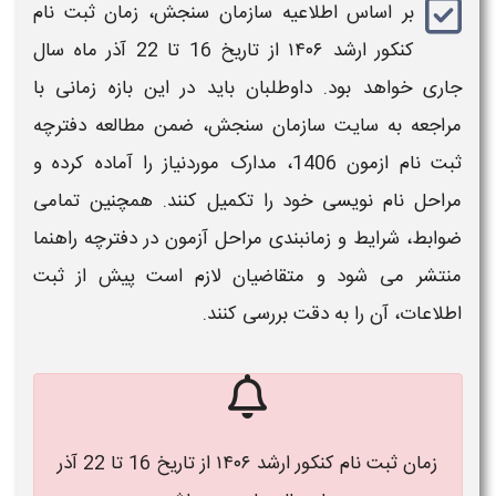
بر اساس اطلاعیه سازمان سنجش،
زمان ثبت نام
کنکور ارشد ۱۴۰۶
از تاریخ
16 تا 22 آذر ماه سال
جاری
خواهد بود. داوطلبان باید در این بازه زمانی با
مراجعه به سایت سازمان سنجش، ضمن مطالعه دفترچه
ثبت نام
ازمون 1406
، مدارک موردنیاز را آماده کرده و
مراحل نام‌ نویسی خود را تکمیل کنند. همچنین تمامی
ضوابط، شرایط و زمانبندی مراحل آزمون در دفترچه راهنما
منتشر می‌ شود و متقاضیان لازم است پیش از ثبت
اطلاعات، آن را به‌ دقت بررسی کنند.
زمان ثبت نام کنکور ارشد ۱۴۰۶ از تاریخ 16 تا 22 آذر