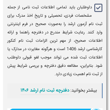
داوطلبان باید تمامی اطلاعات ثبت‌ نامی از جمله
مشخصات فردی، تحصیلی و
تاریخ اخذ مدرک برای
ثبت نام آزمون ارشد
را به‌صورت صحیح در فرم اینترنتی
وارد کنند. رعایت شرایط مندرج در دفترچه راهنما و ارائه
اطلاعات صحیح، از مهم‌ ترین الزامات
ثبت نام کنکور
کارشناسی ارشد 1406
است و هرگونه مغایرت در مدارک یا
اطلاعات ثبت‌ شده می‌ تواند موجب لغو قبولی داوطلب
شود. بنابراین، مطالعه دقیق دفترچه و بررسی شرایط پیش
از ثبت‌ نام اهمیت زیادی دارد.
بیشتر بخوانید:
دفترچه ثبت نام ارشد ۱۴۰۶