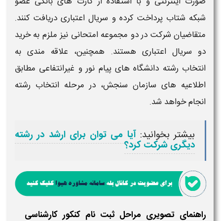
صورت اینترنتی و با استفاده از کارت‌ های بانکی عضو
شبکه شتاب پرداخت کرده و سریال اعتباری دریافت کنند.
متقاضیان شرکت در دو مجموعه امتحانی نیز ملزم به خرید
دو سریال اعتباری هستند. همچنین، علاقه‌ مندی به
انتخاب رشته دانشگاه‌ های پیام نور و غیرانتفاعی مطابق
اطلاعیه‌ های سازمان سنجش، در مرحله انتخاب رشته
انجام خواهد شد.
بیشتر بخوانید:
آیا می توان برای ارشد در رشته
دیگری شرکت کرد؟
راهنمای تصویری مراحل ثبت نام کنکور کارشناسی