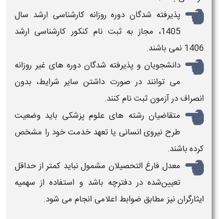
پذیرفته‌ شدگان دوره روزانه
کارشناسی ارشد
سال
1405، مجاز به
ثبت نام کنکور کارشناسی ارشد
1406
نمی باشند.
دانشجویان و پذیرفته‌ شدگان دوره‌ های غیر روزانه
می‌ توانند در صورت داشتن سایر شرایط، بدون
انصراف در آزمون ثبت‌ نام کنند.
متقاضیان رشته‌ های علوم پزشکی باید وضعیت
طرح نیروی انسانی یا تعهد خدمت خود را مشخص
کرده باشند.
معدل فارغ‌ التحصیلان مشمول نباید کمتر از حداقل
تعیین‌شده در دفترچه باشد و استفاده از سهمیه
ایثارگران نیز مطابق ضوابط اعلامی انجام می‌ شود.