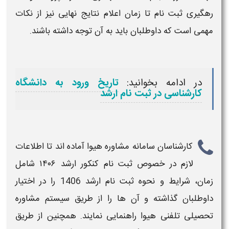
رهگیری ثبت‌ نام تا زمان اعلام نتایج نهایی نیز از نکات
مهمی است که داوطلبان باید به آن توجه داشته باشند.
در ادامه بخوانید:
تاریخ ورود به دانشگاه
کارشناسی در ثبت نام ارشد
کارشناسان سامانه مشاوره هیوا آماده اند تا اطلاعات
لازم در خصوص
ثبت نام کنکور ارشد ۱۴۰۶ شامل
زمان، شرایط و نحوه ثبت نام ارشد 1406
را در اختیار
داوطلبان گذاشته و آن ها را از طریق سیستم مشاوره
تحصیلی تلفنی هیوا راهنمایی نمایند. همچنین از طریق