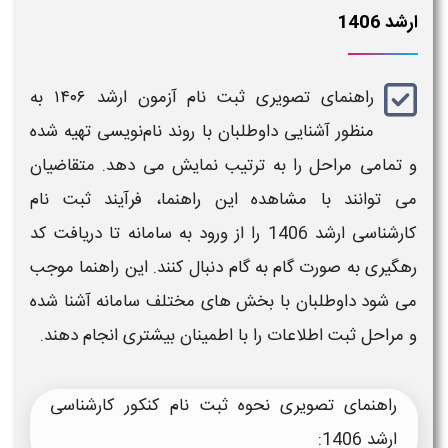
ارشد 1406
راهنمای تصویری ثبت نام آزمون ارشد ۱۴۰۶
به
منظور آشنایی داوطلبان با روند نام‌نویسی تهیه شده
و تمامی مراحل را به ترتیب نمایش می‌ دهد. متقاضیان
می‌ توانند با مشاهده این راهنما، فرآیند
ثبت نام
کارشناسی ارشد 1406
را از ورود به سامانه تا دریافت کد
رهگیری به‌ صورت گام‌ به‌ گام دنبال کنند. این راهنما موجب
می‌ شود داوطلبان با بخش‌ های مختلف سامانه آشنا شده
و مراحل ثبت اطلاعات را با اطمینان بیشتری انجام دهند.
راهنمای تصویری
نحوه ثبت نام کنکور کارشناسی
ارشد 1406
: