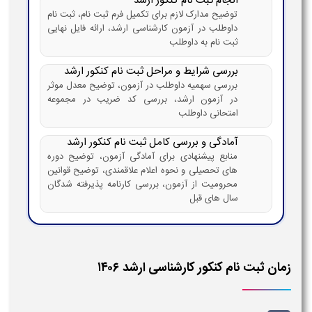
انجام ثبت نام کنکور ارشد
توضیح مدارک لازم برای تکمیل فرم ثبت نام، ثبت نام
داوطلب در آزمون کارشناسی ارشد، ارائه فایل نهایی
ثبت نام به داوطلب
بررسی شرایط و مراحل ثبت نام کنکور ارشد
بررسی سهمیه داوطلب در آزمون، توضیح معدل موثر
در آزمون ارشد، بررسی کد ضریب در مجموعه
امتحانی داوطلب
آمادگی و بررسی کامل ثبت نام کنکور ارشد
منابع پیشنهادی برای آمادگی آزمون، توضیح دوره
های تحصیلی و نحوه اعلام علاقمندی، توضیح قوانین
محرومیت از آزمون، بررسی کارنامه پذیرفته شدگان
سال های قبل
زمان ثبت نام کنکور کارشناسی ارشد ۱۴۰۶