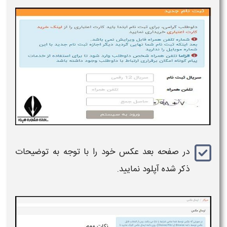
در صفحه بعد عکس خود را با توجه به توضیحات
ذکر شده آپلود نمایید.