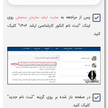
پس از مراجعه به
روی
سایت ارشد سازمان سنجش
لینک
"ثبت نام کنکور کارشناسی ارشد ۱۴۰۶"
کلیک
کنید.
در صفحه باز شده بر روی گزینه "
ثبت نام جدید
"
کلیک کنید.