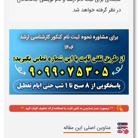
در نظر گرفته خواهد شد.
برای مشاوره نحوه ثبت نام کنکور کارشناسی ارشد
۱۴۰۶
عناوین اصلی این مقاله