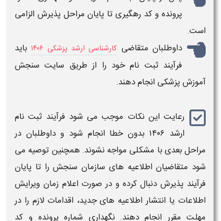
پرونده و کد رهگیری تا پایان مراحل پذیرش الزامی
است.
داوطلبان متقاضی
باید
کارشناسی ارشد پزشکی ۱۴۰۶
فرآیند ثبت‌ نام خود را از طریق سایت سنجش
آموزش پزشکی انجام دهند.
رعایت این نکات موجب می‌ شود فرآیند
ثبت نام
ارشد ۱۴۰۶
بدون خطا انجام شود و داوطلبان در
مراحل بعدی با مشکلی مواجه نشوند. همچنین توصیه می‌
شود متقاضیان اطلاعیه‌ های سازمان سنجش را تا پایان
فرآیند پذیرش دنبال کرده و در صورت اعلام زمان ویرایش
اطلاعات یا انتشار اطلاعیه‌ های جدید، اقدامات لازم را در
مهلت مقرر انجام دهند. نگهداری شماره پرونده و کد