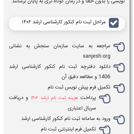
نویسی را بدون خطا و در زمان کوتاه‌ تری به پایان برسانند.
مراحل ثبت نام کنکور کارشناسی ارشد ۱۴۰۶
مراجعه به
سایت سازمان سنجش
به نشانی
sanjesh.org
دانلود
دفترچه ثبت نام کنکور کارشناسی ارشد
1406
و مطالعه دقیق آن
تکمیل
فرم پیش نویس ثبت نام
پرداخت
و دریافت
هزینه ثبت نام ارشد ۱۴۰۶
سریال اعتباری
ورود به سامانه
ثبت نام کنکور کارشناسی ارشد
تکمیل فرم اینترنتی ثبت‌ نام