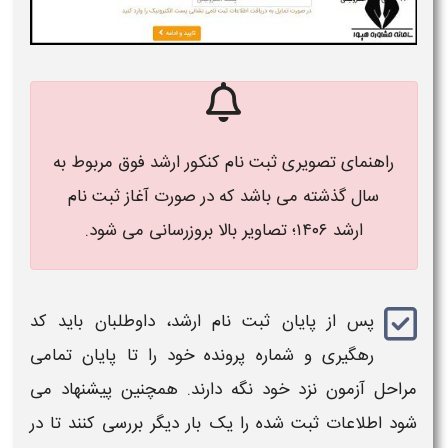
راهنمای تصویری
ثبت نام کنکور ارشد
فوق مربوط به
سال گذشته می باشد که در صورت آغاز
ثبت نام
ارشد ۱۴۰۶
؛ تصاویر بالا بروزرسانی می شود.
پس از پایان
ثبت نام ارشد
، داوطلبان باید کد
رهگیری و شماره پرونده خود را تا پایان تمامی
مراحل آزمون نزد خود نگه دارند. همچنین پیشنهاد می‌
شود اطلاعات ثبت‌ شده را یک بار دیگر بررسی کنند تا در