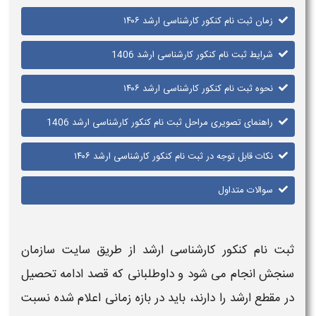
زمان ثبت نام کنکور کارشناسی ارشد ۱۴۰۶
شرایط ثبت نام کنکور کارشناسی ارشد 1406
نحوه ثبت نام کنکور کارشناسی ارشد ۱۴۰۶
راهنمای تصویری مراحل ثبت نام کنکور کارشناسی ارشد 1406
نکات قابل توجه در ثبت نام کنکور کارشناسی ارشد ۱۴۰۶
سوالات متداول
ثبت نام کنکور کارشناسی ارشد
از طریق سایت سازمان
سنجش انجام می‌ شود و داوطلبانی که قصد ادامه تحصیل
در مقطع
ارشد
را دارند، باید در بازه زمانی اعلام‌ شده نسبت