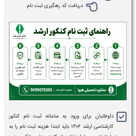
دریافت کد رهگیری ثبت‌ نام
داوطلبان برای ورود به سامانه
ثبت نام کنکور
کارشناسی ارشد ۱۴۰۶
باید ابتدا هزینه
ثبت‌ نام
را به‌