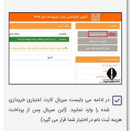
در ادامه می بایست سریال کارت اعتباری خریداری
شده را وارد نمایید. (این سریال پس از پرداخت
هزینه ثبت نام در اختیار شما قرار می گیرد).