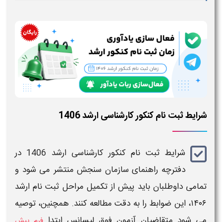
شرایط ثبت نام کنکور کارشناسی ارشد 1406
شرایط ثبت نام کنکور کارشناسی ارشد 1406
در
دفترچه راهنمای سازمان سنجش منتشر می‌ شود و
تمامی داوطلبان باید پیش از تکمیل مراحل
ثبت نام ارشد
۱۴۰۶
، این ضوابط را به‌ دقت مطالعه کنند. همچنین، توصیه
می‌ شود متقاضیان
آزمون فوق لیسانس
ابتدا
فرم پیش