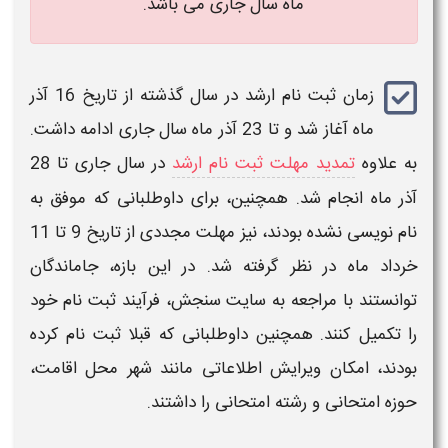
ماه سال جاری می باشد.
زمان ثبت نام ارشد
در سال گذشته از تاریخ 16 آذر
ماه آغاز شد و تا 23 آذر ماه سال جاری ادامه داشت.
به علاوه
تمدید مهلت ثبت نام ارشد
در سال جاری تا 28
آذر ماه انجام شد. همچنین، برای داوطلبانی که موفق به
نام‌ نویسی نشده بودند، نیز مهلت مجددی از تاریخ 9 تا 11
خرداد ماه در نظر گرفته شد. در این بازه، جاماندگان
توانستند با مراجعه به سایت سنجش، فرآیند ثبت‌ نام خود
را تکمیل کنند. همچنین داوطلبانی که قبلا ثبت‌ نام کرده
بودند، امکان ویرایش اطلاعاتی مانند شهر محل اقامت،
حوزه امتحانی و رشته امتحانی را داشتند.