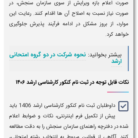
صورت اعلام بازه ویرایش از سوی سازمان سنجش، در
صورت نیاز نسبت به اصلاح آن‌ ها اقدام کنند. رعایت این
موارد، از بروز مشکل در ادامه فرآیند پذیرش جلوگیری
خواهد کرد.
بیشتر بخوانید:
نحوه شرکت در دو گروه امتحانی
ارشد
نکات قابل توجه در ثبت نام کنکور کارشناسی ارشد ۱۴۰۶
داوطلبان
ثبت نام کنکور کارشناسی ارشد 1406
باید
پیش از تکمیل فرم اینترنتی، نکات و ضوابط اعلام‌
شده در دفترچه راهنمای سازمان سنجش را به‌ دقت مطالعه
کنند. آگاهی از قوانین مربوط به انتخاب رشته امتحانی،