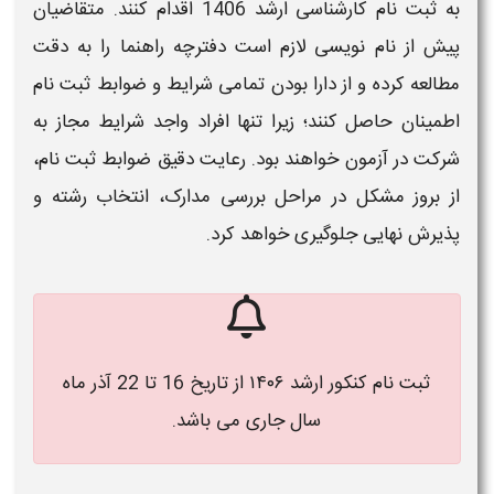
به
ثبت نام کارشناسی ارشد 1406
اقدام کنند. متقاضیان
پیش از نام‌ نویسی لازم است دفترچه راهنما را به‌ دقت
مطالعه کرده و از دارا بودن تمامی شرایط و ضوابط
ثبت‌ نام
اطمینان حاصل کنند؛ زیرا تنها افراد واجد شرایط مجاز به
شرکت در آزمون خواهند بود. رعایت دقیق ضوابط
ثبت‌ نام
،
از بروز مشکل در مراحل بررسی مدارک، انتخاب رشته و
پذیرش نهایی جلوگیری خواهد کرد.
ثبت نام کنکور ارشد ۱۴۰۶ از تاریخ 16 تا 22 آذر ماه
سال جاری می باشد.