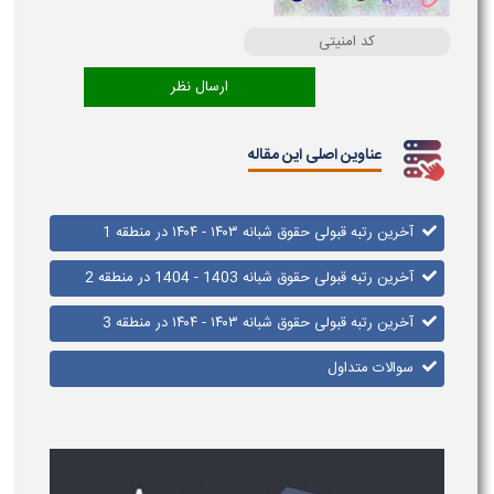
عناوین اصلی این مقاله
آخرین رتبه قبولی حقوق شبانه ۱۴۰۳ - ۱۴۰۴ در منطقه 1
آخرین رتبه قبولی حقوق​ شبانه 1403 - 1404 در منطقه 2
آخرین رتبه قبولی حقوق شبانه ۱۴۰۳ - ۱۴۰۴ در منطقه 3
سوالات متداول