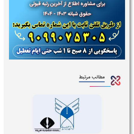
برای مشاوره اطلاع از آخرین رتبه قبولی
حقوق شبانه ۱۴۰۳ - ۱۴۰۴
مطالب مرتبط