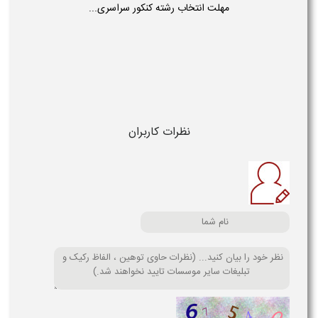
مهلت انتخاب رشته کنکور سراسری...
نظرات کاربران