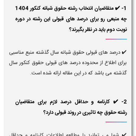
1- ✔️ متقاضیان انتخاب رشته حقوق شبانه کنکور 1404
چه منبعی رو برای درصد های قبولی این رشته در دوره
نوبت دوم باید در نظر بگیرند؟
✔️ درصد های قبولی حقوق شبانه سال گذشته منبع مناسبی
برای اطلاع از محدوده درصد های قبولی حقوق کنکور سال
گذشته می باشد که در این مقاله ارائه شده است.
2- ✔️ کارنامه و حداقل درصد لازم برای متقاضیان
رشته حقوق چه تاثیری در روند قبولی دارد؟
✔️ شما می توانید با مطالعه اطلاعات کارنامه و حداقل