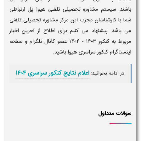
باشند. سیستم مشاوره تحصیلی تلفنی
هیوا
پل ارتباطی
شما با کارشناسان مجرب این مرکز مشاوره تحصیلی تلفنی
می باشد. پیشنهاد می کنیم برای اطلاع از
آخرین
اخبار
مربوط به
کنکور ۱۴۰۳ - ۱۴۰۴
عضو کانال تلگرام و صفحه
اینستاگرام
کنکور سراسری هیوا
باشید.
اعلام نتایج کنکور سراسری ۱۴۰۴
در ادامه بخوانید:
سوالات متداول