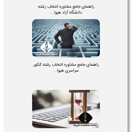
راهنمای جامع مشاوره انتخاب رشته
دانشگاه آزاد هیوا...
راهنمای جامع مشاوره انتخاب رشته کنکور
سراسری هیوا...