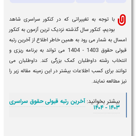
با توجه به تغییراتی که در کنکور سراسری شاهد
بودیم، کنکور سال گذشته نزدیک ترین آزمون به کنکور
امسال به شمار می رود به همین خاطر اطلاع از
آخرین رتبه
قبولی حقوق
1403 - 1404
می تواند به برنامه ریزی و
انتخاب رشته داوطلبان کمک بزرگی کند. داوطلبان می
توانند برای کسب اطلاعات بیشتر در این زمینه مقاله زیر را
نیز مطالعه نمایند.
بیشتر بخوانید:
آخرین رتبه قبولی حقوق سراسری
۱۴۰۳ - ۱۴۰۴