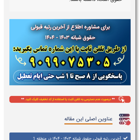
برای مشاوره اطلاع از آخرین رتبه قبولی
حقوق شبانه ۱۴۰۳ - ۱۴۰۴
عناوین اصلی این مقاله
آخرین رتبه قبولی حقوق شبانه ۱۴۰۳ - ۱۴۰۴ در منطقه 1