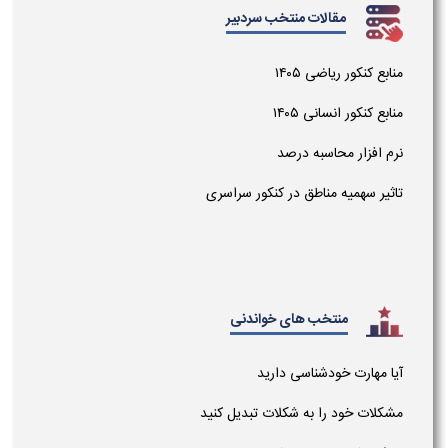
مقالات منتخب سردبیر
منابع کنکور ریاضی ۱۴۰۵
منابع کنکور انسانی ۱۴۰۵
نرم افزار محاسبه درصد
تاثیر سهمیه مناطق در کنکور سراسری
منتخب های خواندنی
آیا مهارت خودشناسی دارید
مشکلات خود را به شکلات تبدیل کنید