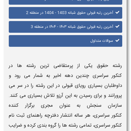
آخرین رتبه قبولی حقوق​ شبانه 1403 - 1404 در منطقه 2
آخرین رتبه قبولی حقوق شبانه ۱۴۰۳ - ۱۴۰۴ در منطقه 3
سوالات متداول
رشته
حقوق
یکی از پرمتقاضی ترین رشته ها در
کنکور سراسری چندین دهه اخیر به شمار می رود و
داوطلبان بسیاری رویای
قبولی
در این رشته را در سر می
پرورانند و برای رسیدن به این آرزو تلاش بسیاری می کنند.
سازمان سنجش به عنوان مجری برگزار کننده
کنکور سراسری، هر ساله انتشار دفترچه راهنمای ثبت نام
کنکور سراسری، تمامی رشته ها را گروه بندی کرده و ضرایب