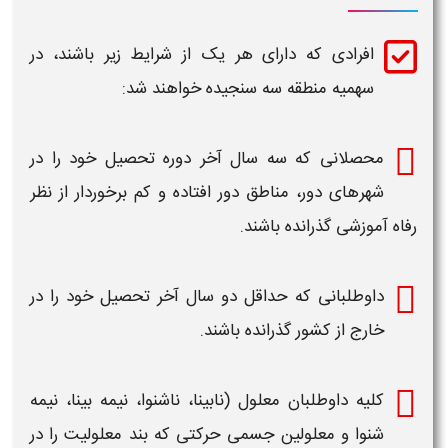
افرادی که دارای هر یک از شرایط زیر باشند، در
سهمیه منطقه سه سنجیده خواهند شد:
محصلانی که سه سال
آخر
دوره تحصیل خود را در
شهرهای دور، مناطق دور افتاده و کم برخوردار از نظر
رفاه آموزشی گذرانده باشند.
داوطلبانی كه حداقل دو سال
آخر
تحصيل خود را در
خارج از كشور گذرانده باشند.
كليه داوطلبان معلول (نابينا، ناشنوا، نيمه بينا، نيمه
شنوا و معلولين جسمی حركتی كه بند معلوليت را در