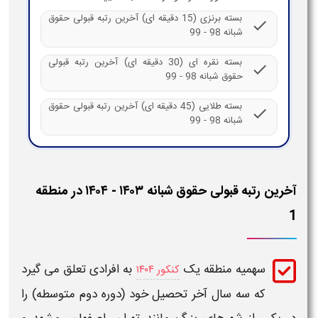
بسته برنزی (15 دقیقه ای) آخرین رتبه قبولی حقوق
check
شبانه 98 - 99
بسته نقره ای (30 دقیقه ای) آخرین رتبه قبولی
check
حقوق شبانه 98 - 99
بسته طلایی (45 دقیقه ای) آخرین رتبه قبولی حقوق
check
شبانه 98 - 99
آخرین رتبه قبولی حقوق شبانه ۱۴۰۳ - ۱۴۰۴ در منطقه
1
سهمیه منطقه
یک
به افرادی تعلق می گیرد
کنکور ۱۴۰۴
که سه سال
آخر
تحصیل خود (دوره دوم متوسطه) را