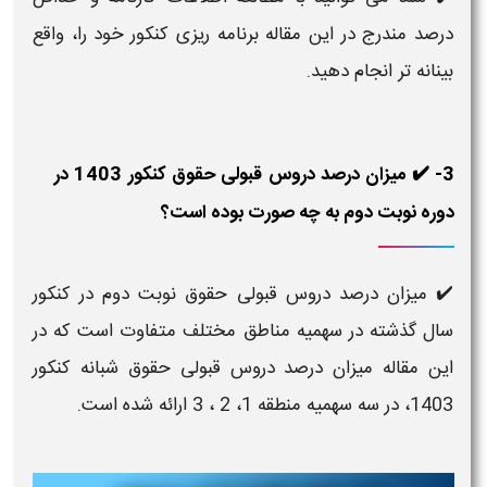
درصد مندرج در این مقاله برنامه ریزی کنکور خود را، واقع
بینانه تر انجام دهید.
3- ✔️ میزان درصد دروس قبولی حقوق کنکور 1403 در
دوره نوبت دوم به چه صورت بوده است؟
✔️ میزان درصد دروس قبولی حقوق نوبت دوم در کنکور
سال گذشته در سهمیه مناطق مختلف متفاوت است که در
این مقاله میزان درصد دروس قبولی حقوق شبانه کنکور
1403، در سه سهمیه منطقه 1، 2 ، 3 ارائه شده است.