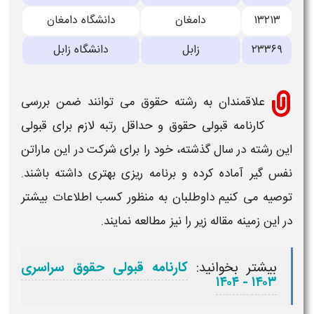
۱۳۲۱۳
دامغان
دانشگاه دامغان
۲۳۳۶۹
زابل
دانشگاه زابل
علاقمندان به رشته
حقوق
می توانند ضمن بررسی
کارنامه
قبولی حقوق و حداقل رتبه لازم برای قبولی
این رشته در
سال گذشته، خود را برای شرکت در این ماراتن
نفس گیر آماده کرده و برنامه ریزی بهتری داشته باشند.
توصیه می کنیم داوطلبان به منظور کسب اطلاعات بیشتر
در این زمینه مقاله زیر را نیز مطالعه نمایند.
بیشتر بخوانید:
کارنامه قبولی حقوق سراسری
۱۴۰۳ - ۱۴۰۴