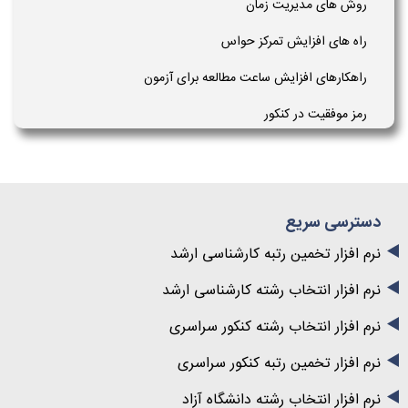
روش های مدیریت زمان
راه های افزایش تمرکز حواس
راهکارهای افزایش ساعت مطالعه برای آزمون
رمز موفقیت در کنکور
دسترسی سریع
نرم افزار تخمین رتبه کارشناسی ارشد
نرم افزار انتخاب رشته کارشناسی ارشد
نرم افزار انتخاب رشته کنکور سراسری
نرم افزار تخمین رتبه کنکور سراسری
نرم افزار انتخاب رشته دانشگاه آزاد