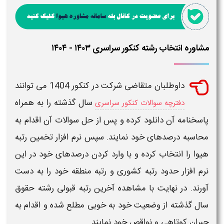
مشاوره انتخاب رشته کنکور سراسری ۱۴۰۳ - ۱۴۰۴
داوطلبان متقاضی شرکت در
کنکور 1404
می توانند
سال گذشته را به همراه
دفترچه سوالات کنکور سراسری
پاسخنامه آن دانلود کرده و پس از حل سوالات آن اقدام به
محاسبه درصدهای خود نمایند. سپس
نرم افزار تخمین رتبه
هیوا
را انتخاب کرده و با وارد کردن درصدهای خود در این
نرم افزار حدود
رتبه
کشوری و
رتبه
منطقه خود را به دست
آورند. در نهایت با مشاهده
آخرین رتبه قبولی رشته
حقوق
سال گذشته از وضعیت خود به خوبی مطلع شده و اقدام به
جبران کوتاهی و نواقص خود نمایند.