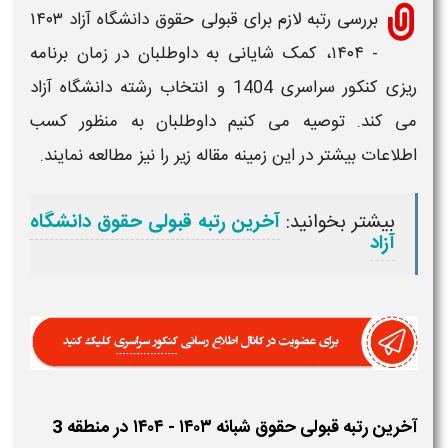
بررسی
رتبه لازم
برای
قبولی
حقوق
دانشگاه آزاد
۱۴۰۳
- ۱۴۰۴
، کمک شایانی به داوطلبان در زمان برنامه
ریزی کنکور سراسری
1404
و انتخاب رشته دانشگاه آزاد
می کند. توصیه می کنیم داوطلبان به منظور کسب
اطلاعات بیشتر در این زمینه مقاله زیر را نیز مطالعه نمایند.
بیشتر بخوانید:
آخرین رتبه قبولی حقوق دانشگاه
آزاد
آخرین رتبه قبولی حقوق شبانه ۱۴۰۳ - ۱۴۰۴ در منطقه 3