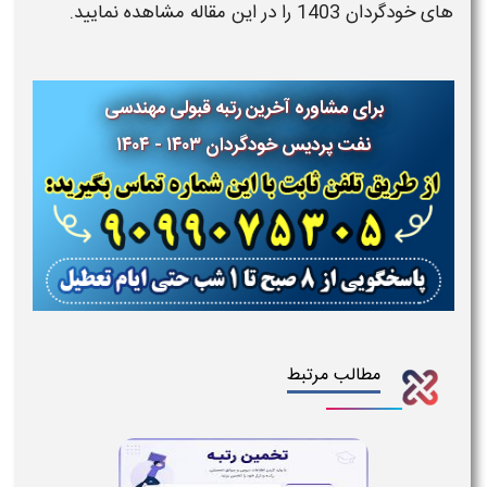
های خودگردان 1403 را در این مقاله مشاهده نمایید.
برای مشاوره آخرین رتبه قبولی مهندسی
نفت پردیس خودگردان ۱۴۰۳ - ۱۴۰۴
مطالب مرتبط