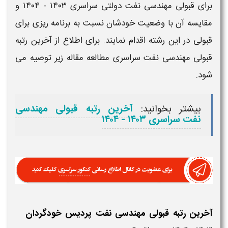
برای
قبولی
مهندسی نفت
دولتی سراسری
۱۴۰۳ - ۱۴۰۴​
و
مقایسه آن با وضعیت خودشان نسبت به برنامه ریزی برای
قبولی
در این رشته اقدام نمایند. برای اطلاع از
آخرین رتبه
قبولی
مهندسی نفت
سراسری مطالعه مقاله زیر توصیه می
شود.
بیشتر بخوانید:
آخرین رتبه قبولی مهندسی
نفت سراسری ۱۴۰۳ - ۱۴۰۴​
آخرین رتبه قبولی مهندسی نفت پردیس خودگردان