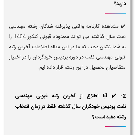
دارید؟
✔️ مشاهده کارنامه واقعی پذیرفته شدگان رشته مهندسی
نفت سال گذشته می تواند محدوده قبولی کنکور 1404 را
به شما نشان دهد، که ما در این مقاله اطلاعات آخرین رتبه
قبولی مهندسی نفت در دوره پردیس خودگردان را در اختیار
متقاضیان تحصیل در این رشته قرار داده ایم.
2- ✔️ آیا اطلاع از آخرین رتبه قبولی مهندسی
نفت پردیس خودگران سال گذشته فقط در زمان انتخاب
رشته مفید است؟