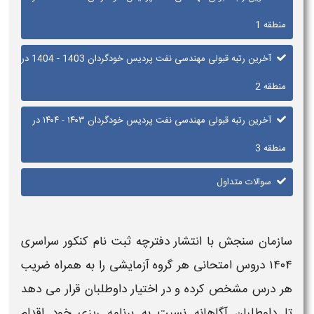
منطقه 1
آخرین رتبه قبولی مهندسی نفت پردیس خودگردان 1403 - 1404 در
منطقه 2
آخرین رتبه قبولی مهندسی نفت پردیس خودگردان ۱۴۰۳ - ۱۴۰۴​ در
منطقه 3
سوالات متداول
سازمان سنجش با انتشار دفترچه ثبت نام کنکور سراسری
۱۴۰۴
دروس امتحانی هر گروه آزمایشی را به همراه ضریب
هر درس مشخص کرده و در اختیار داوطلبان قرار می دهد
تا داوطلبان آگاهانه نسبت به برنامه ریزی خود اقدام