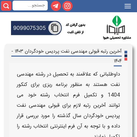
|||
آخرین رتبه قبولی مهندسی نفت پردیس خودگردان ۱۴۰۳ -
۱۴۰۴
داوطلبانی که علاقمند به تحصیل در رشته
مهندسی
نفت
هستند به منظور برنامه ریزی برای کنکور
1404
و تکمیل فرم انتخاب رشته خود می
توانند
آخرین رتبه لازم برای قبولی
مهندسی نفت
پردیس خودگردان
سال گذشته
را مورد بررسی قرار
داده و با توجه به آن فرم اینترنتی انتخاب رشته را
تکمیل نمایند.