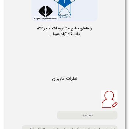
راهنمای جامع مشاوره انتخاب رشته
دانشگاه آزاد هیوا...
نظرات کاربران