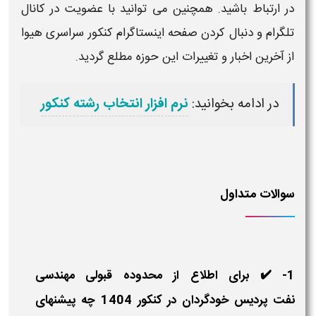
در ارتباط باشید. همچنین می توانید با عضویت در کانال
تلگرام و دنبال کردن صفحه اینستاگرام کنکور سراسری هیوا
از
آخرین
اخبار و تغییرات این حوزه مطلع گردید.
در ادامه بخوانید:
نرم افزار انتخاب رشته کنکور
سوالات متداول
1- ✔️ برای اطلاع از محدوده قبولی مهندسی
نفت پردیس خودگردان در کنکور 1404 چه پیشنهای