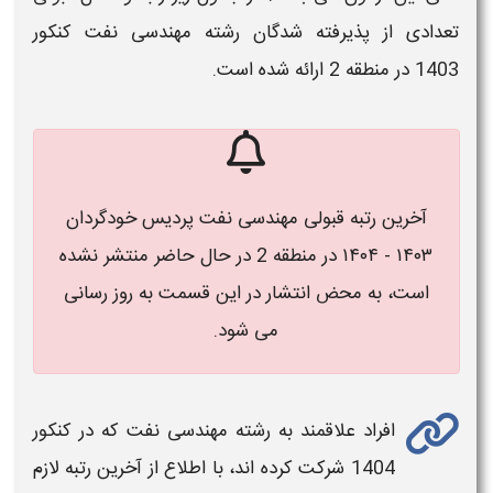
تعدادی از پذیرفته شدگان ر
شته مهندسی نفت کنکور
1403
در
منطقه 2
ارائه شده است.
آخرین رتبه قبولی مهندسی نفت پردیس خودگردان
۱۴۰۳ - ۱۴۰۴ در منطقه 2 در حال حاضر منتشر نشده
است، به محض انتشار در این قسمت به روز رسانی
می شود.
افراد علاقمند به رشته
مهندسی نفت
که در کنکور
1404
شرکت کرده اند، با اطلاع از
آخرین رتبه لازم