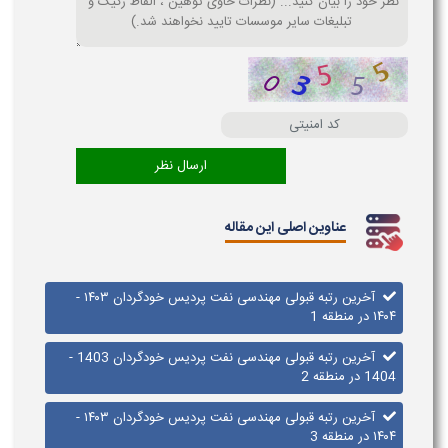
عناوین اصلی این مقاله
آخرین رتبه قبولی مهندسی نفت پردیس خودگردان ۱۴۰۳ -
۱۴۰۴ در منطقه 1
آخرین رتبه قبولی مهندسی نفت پردیس خودگردان 1403 -
1404 در منطقه 2
آخرین رتبه قبولی مهندسی نفت پردیس خودگردان ۱۴۰۳ -
۱۴۰۴​ در منطقه 3