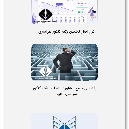
نرم افزار تخمین رتبه کنکور سراسری...
راهنمای جامع مشاوره انتخاب رشته کنکور
سراسری هیوا...