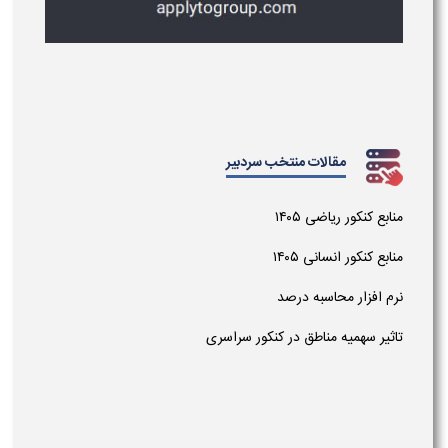
مقالات منتخب سردبیر
منابع کنکور ریاضی ۱۴۰۵
منابع کنکور انسانی ۱۴۰۵
نرم افزار محاسبه درصد
تاثیر سهمیه مناطق در کنکور سراسری