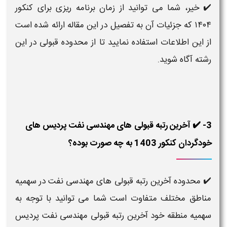
✔️ خیر، شما می توانید از زمان برنامه ریزی برای کنکور
۱۴۰۴ که جزئیات آن به تفصیل در این مقاله ارائه شده است
از این اطلاعات استفاده نمایید تا از محدوده قبولی در این
رشته آگاه شوید.
3- ✔️ آخرین رتبه قبولی های مهندسی نفت پردیس های
خودگردان کنکور 1403 به چه صورت بوده؟
✔️ محدوده آخرین رتبه قبولی های مهندسی نفت در سهمیه
مناطق مختلف متفاوت است شما می توانید با توجه به
سهمیه منطقه خود آخرین رتبه قبولی مهندسی نفت پردیس