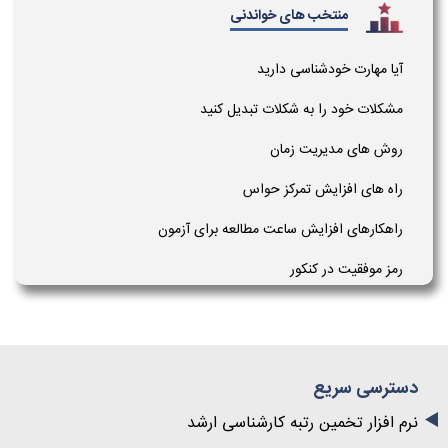
منتخب های خواندنی
آیا مهارت خودشناسی دارید
مشکلات خود را به شکلات تبدیل کنید
روش های مدیریت زمان
راه های افزایش تمرکز حواس
راهکارهای افزایش ساعت مطالعه برای آزمون
رمز موفقیت در کنکور
دسترسی سریع
نرم افزار تخمین رتبه کارشناسی ارشد