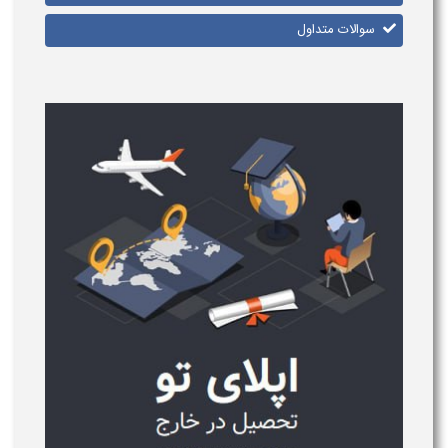
سوالات متداول