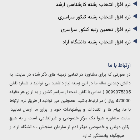
نرم افزار انتخاب رشته کارشناسی ارشد
نرم افزار انتخاب رشته کنکور سراسری
نرم افزار تخمین رتبه کنکور سراسری
نرم افزار انتخاب رشته دانشگاه آزاد
ارتباط با ما
در صورتی که برای مشاوره در تمامی زمینه های ذکر شده در سایت، به
دانش چندین ساله ما در این زمینه نیاز داشتید می توانید با شماره تلفن
9099075305 ( تماس با تلفن ثابت از سراسر کشور و به ازای هر دقیقه
470000 ریال ) در ارتباط باشید. همچنین می توانید از طریق فرم ارتباط
با ما، پیام ها و انتقادات و پیشنهادات خود را برای ما ارسال نمایید.
سایت مشاوره هیوا یک مرکز خصوصی و غیرانتفاعی است و به هیچ
ارگان دولتی و خصوصی دیگر اعم از سازمان سنجش ، دانشگاه آزاد و
.... هیچگونه وابستگی ندارد.