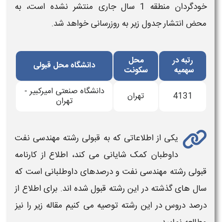
خودگردان
منطقه 1 سال جاری منتشر نشده است، به
محض انتشار جدول زیر به روزرسانی خواهد شد.
رتبه در
محل
دانشگاه محل قبولی
سهمیه
سکونت
دانشگاه صنعتی امیرکبیر -
4131
تهران
تهران
یکی از اطلاعاتی که به
قبولی
رشته
مهندسی نفت
داوطبان کمک شایانی می کند، اطلاع از کارنامه
قبولی
رشته
مهندسی نفت
و درصدهای داوطلبانی است که
سال های گذشته در این رشته قبول شده اند. برای اطلاع از
درصد دروس در این رشته توصیه می کنیم مقاله زیر را نیز