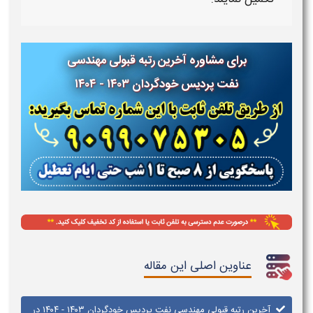
برای مشاوره آخرین رتبه قبولی مهندسی
نفت پردیس خودگردان ۱۴۰۳ - ۱۴۰۴
عناوین اصلی این مقاله
آخرین رتبه قبولی مهندسی نفت پردیس خودگردان ۱۴۰۳ - ۱۴۰۴ در