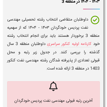
۱۴۰۳ - ۱۴۰۴​ در منطقه 3
داوطلبان متقاضی
انتخاب رشته تحصیلی مهندسی
نفت پردیس خودگردان
۱۴۰۳ - ۱۴۰۴​
که از
سهمیه
منطقه 3
برخوردار هستند باید برای انجام انتخاب رشته
خود
کارنامه اولیه کنکور سراسری
داوطلبان منطقه 3 سال
گذشته را بررسی کنند. در جدول زیر
رتبه
و
محل
قبولی
تعدادی از پذیرفته شدگان رشته
مهندسی نفت کنکور
1403
در
منطقه
3
ارائه شده است.
آخرین رتبه قبولی مهندسی نفت پردیس خودگردان