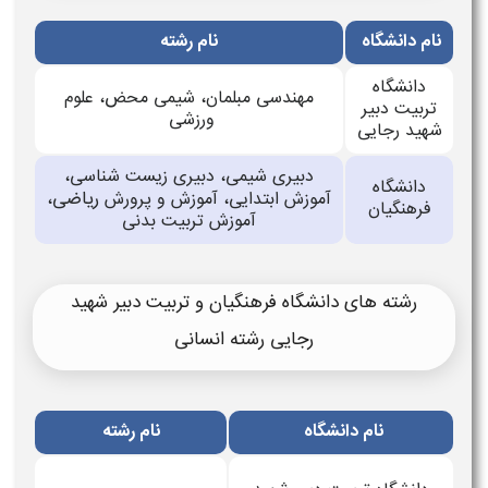
نام دانشگاه
نام رشته
دانشگاه
مهندسی مبلمان، شیمی محض، علوم
تربیت دبیر
ورزشی
شهید رجایی
دبیری شیمی، دبیری زیست شناسی،
دانشگاه
ریاضی
آموزش ابتدایی، آموزش و پرورش
،
فرهنگیان
آموزش تربیت بدنی
رشته های دانشگاه فرهنگیان و تربیت دبیر شهید
رجایی رشته انسانی
نام دانشگاه
نام رشته