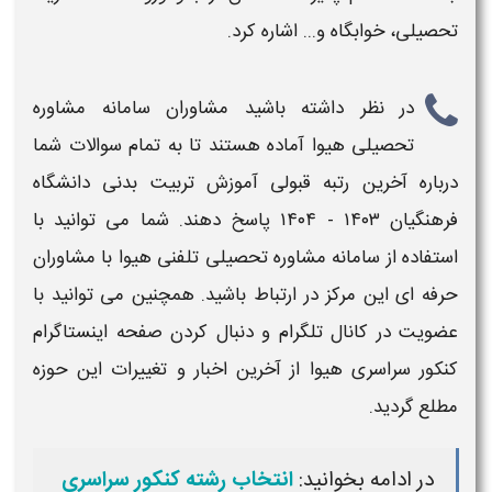
تحصیلی، خوابگاه و... اشاره کرد.
در نظر داشته باشید مشاوران سامانه مشاوره
تحصیلی هیوا آماده هستند تا به تمام سوالات شما
درباره
آخرین رتبه قبولی آموزش تربیت بدنی
دانشگاه
فرهنگیان ۱۴۰۳ - ۱۴۰۴
پاسخ دهند. شما می توانید با
استفاده از سامانه مشاوره تحصیلی تلفنی هیوا با مشاوران
حرفه ای این مرکز در ارتباط باشید. همچنین می توانید با
عضویت در کانال تلگرام و دنبال کردن صفحه اینستاگرام
کنکور سراسری هیوا از
آخرین
اخبار و تغییرات این حوزه
مطلع گردید.
در ادامه بخوانید:
انتخاب رشته کنکور سراسری