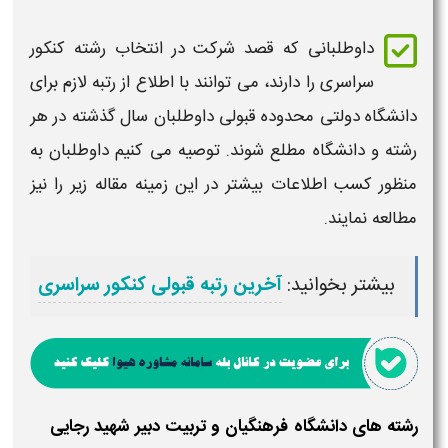
داوطلبانی که قصد شرکت در انتخاب رشته کنکور
سراسری را دارند، می توانند با اطلاع از
رتبه
لازم برای
دانشگاه
دولتی محدوده
قبولی
داوطلبان سال گذشته در هر
رشته و
دانشگاه
مطلع شوند. توصیه می کنیم داوطلبان به
منظور کسب اطلاعات بیشتر در این زمینه مقاله زیر را نیز
مطالعه نمایند.
بیشتر بخوانید:
آخرین رتبه قبولی کنکور سراسری
رشته‌ های دانشگاه فرهنگیان و تربیت دبیر شهید رجایی