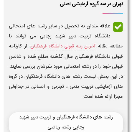
تهران در سه گروه آزمایشی اصلی
علاقه مندان به تحصیل در سایر رشته های امتحانی
دانشگاه
تربیت دبیر شهید رجایی می توانند با
مطالعه مقاله
، از
کارنامه
آخرین رتبه قبولی دانشگاه فرهنگیان
قبولی دانشگاه فرهنگیان
سال گذشته مطلع شده و شانس
قبولی
خود را در رشته امتحانی مورد نظرشان بررسی نمایند.
در این بخش لیست رشته های
دانشگاه فرهنگیان
در گروه
های آزمایشی
تربیت بدنی
، تجربی و انسانی در جداولی
مجزا ارائه شده است:
رشته های دانشگاه فرهنگیان و تربیت دبیر شهید
رجایی رشته ریاضی