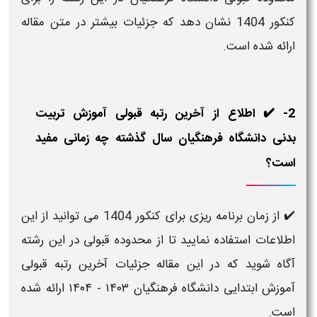
کنکور 1404 نشان دهد که جزئیات بیشتر در متن مقاله
ارائه شده است.
2- ✔️ اطلاع از آخرین رتبه قبولی آموزش تربیت
بدنی دانشگاه فرهنگیان سال گذشته چه زمانی مفید
است؟
✔️ از زمان برنامه ریزی برای کنکور 1404 می توانید از این
اطلاعات استفاده نمایید تا از محدوده قبولی در این رشته
آگاه شوید که در این مقاله جزئیات آخرین رتبه قبولی
آموزش ابتدایی دانشگاه فرهنگیان ۱۴۰۳ - ۱۴۰۴ ارائه شده
است.