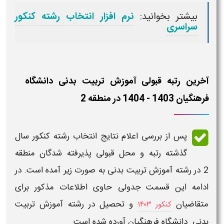
بیشتر بخوانید:
نرم افزار انتخاب رشته کنکور
سراسری
آخرین رتبه قبولی آموزش تربیت بدنی دانشگاه
فرهنگیان 1403 - 1404 در منطقه 2
پس از بررسی اعلام نتایج انتخاب رشته کنکور سال
گذشته
رتبه
و محل
قبولی
پذیرفته شدگان منطقه
2 در رشته
آموزش تربیت بدنی
به صورت زیر آمده است. در
ادامه این قسمت جدولی حاوی اطلاعات مذکور برای
متقاضیان
و تحصیل در
رشته آموزش تربیت
کنکور ۱۴۰۳
بدنی
دانشگاه فرهنگیان
آورده شده است.