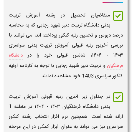
متقاضیان تحصیل در رشته
آموزش تربیت
بدنی
دانشگاه تربیت دبیر شهید رجایی
که به محاسبه
درصد دروس و
تخمین رتبه کنکور
پرداخته اند، می توانند با
بررسی
آخرین رتبه قبولی آموزش تربیت بدنی
سراسری
۱۴۰۳ - ۱۴۰۴
، شانس
قبولی
خود را در
دانشگاه
و تربیت دبیر شهید رجایی با توجه به کارنامه اولیه
فرهنگیان
کنکور سراسری
1403
خود مشاهده نمایند.
در جداول زیر
آخرین رتبه قبولی آموزش تربیت
بدنی
دانشگاه فرهنگیان ۱۴۰۳ - ۱۴۰۴
در منطقه 1
ارائه شده است. همچنین نرم افزار انتخاب رشته کنکور
سراسری نیز می تواند به عنوان ابزار کمکی در این مرحله