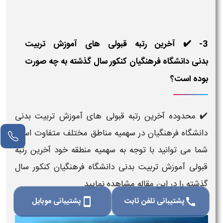
3- ✔️ آخرین رتبه قبولی های آموزش تربیت
بدنی دانشگاه فرهنگیان کنکور سال گذشته به چه صورت
بوده است؟
✔️ محدوده آخرین رتبه قبولی های آموزش تربیت بدنی
دانشگاه فرهنگیان در سهمیه مناطق مختلف متفاوت است
شما می توانید با توجه به سهمیه منطقه خود آخرین رتبه
قبولی آموزش تربیت بدنی دانشگاه فرهنگیان کنکور سال
گذشته را در این مقاله مشاهده نمایید.
پشتیبانی تلفن ثابت
پشتیبانی موبایل
smartphone
call