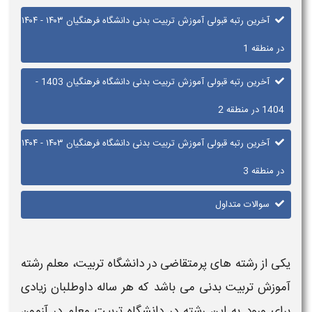
آخرین رتبه قبولی آموزش تربیت بدنی دانشگاه فرهنگیان ۱۴۰۳ - ۱۴۰۴
در منطقه 1
آخرین رتبه قبولی آموزش تربیت بدنی دانشگاه فرهنگیان 1403 -
1404 در منطقه 2
آخرین رتبه قبولی آموزش تربیت بدنی دانشگاه فرهنگیان ۱۴۰۳ - ۱۴۰۴
در منطقه 3
سوالات متداول
یکی از رشته های پرمتقاضی در
دانشگاه
تربیت، معلم رشته
آموزش تربیت بدنی
می باشد که هر ساله داوطلبان زیادی
برای ورود به این رشته در
دانشگاه
تربیت معلم در آزمون