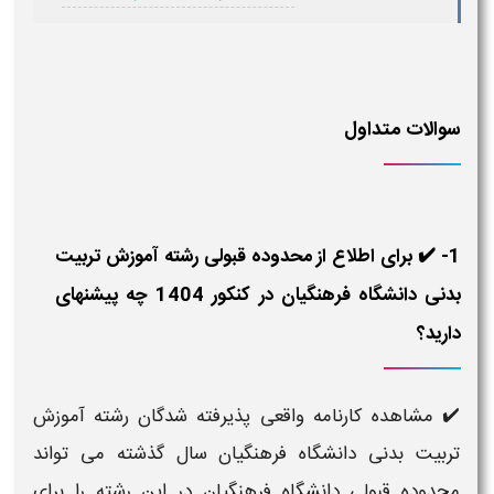
سوالات متداول
1- ✔️ برای اطلاع از محدوده قبولی رشته آموزش تربیت
بدنی دانشگاه فرهنگیان در کنکور 1404 چه پیشنهای
دارید؟
✔️ مشاهده کارنامه واقعی پذیرفته شدگان رشته آموزش
تربیت بدنی دانشگاه فرهنگیان سال گذشته می تواند
محدوده قبولی دانشگاه فرهنگیان در این رشته را برای