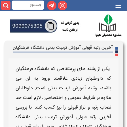
|||
آخرین رتبه قبولی آموزش تربیت بدنی دانشگاه فرهنگیان
یکی از رشته های پرمتقاضی که
دانشگاه فرهنگیان
که داوطلبان زیادی علاقمند ورود به آن می
باشند، رشته
آموزش تربیت بدنی
است. داوطلبان
علاوه بر شرایط عمومی و اختصاصی، لازم است حد
نصاب
رتبه
و تراز
قبولی
را نیز کسب کنند. با بررسی
آخرین رتبه قبولی آموزش تربیت بدنی
دانشگاه
فرهنگیان ۱۴۰۳ - ۱۴۰۴
​ شانس خود را برای
قبولی
در