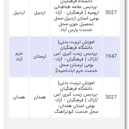
دانشگاه فرهنگیان
-پردیس علامه طباطبائی
3027
ارومیه | فرهنگیان - آزاد-
اردبیل
اردبیل
بومی استان اردبیل-محل
تحصیل خوی-محل
خدمت پارس آباد
اموزش تربیت بدنی|
دانشگاه فرهنگیان
-پردیس زینب کبری /س
خرم
1947
لرستان
/اراک | فرهنگیان - آزاد-
آباد
بومی لرستان-محل
خدمت خرم ابادناحیه2
اموزش تربیت بدنی|
دانشگاه فرهنگیان
-پردیس زینب کبری /س
3027
همدان
همدان
/اراک | فرهنگیان - آزاد-
بومی استان همدان-
محل خدمت کبوترآهنگ