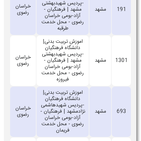
-پردیس شهیدبهشتی
خراسان
191
مشهد
مشهد | فرهنگیان -
رضوی
آزاد-بومی خراسان
رضوی - محل خدمت
طرقبه
اموزش تربیت بدنی|
دانشگاه فرهنگیان
-پردیس شهیدبهشتی
خراسان
1301
مشهد
مشهد | فرهنگیان -
رضوی
آزاد-بومی خراسان
رضوی - محل خدمت
فیروزه
اموزش تربیت بدنی|
دانشگاه فرهنگیان
-پردیس شهیدهاشمی
خراسان
693
مشهد
نژادمشهد | فرهنگیان -
رضوی
آزاد-بومی خراسان
رضوی - محل خدمت
فریمان