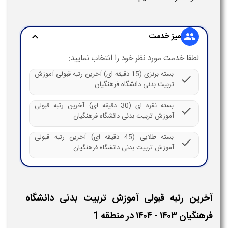
میز خدمت
expand_more
group
لطفا خدمت مورد نظر خود را انتخاب نمایید:
بسته برنزی (15 دقیقه ای) آخرین رتبه قبولی آموزش
check
تربیت بدنی دانشگاه فرهنگیان
بسته نقره ای (30 دقیقه ای) آخرین رتبه قبولی
check
آموزش تربیت بدنی دانشگاه فرهنگیان
بسته طلایی (45 دقیقه ای) آخرین رتبه قبولی
check
آموزش تربیت بدنی دانشگاه فرهنگیان
آخرین رتبه قبولی آموزش تربیت بدنی دانشگاه
فرهنگیان ۱۴۰۳ - ۱۴۰۴ در منطقه 1