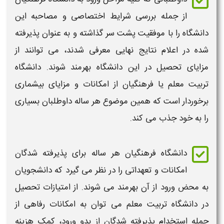
از جمله بررسی شرایط اختصاصی و مصاحبه این
دانشگاه
را با موفقیت پشت سر گذاشته و به عنوان پذیرفته
شده در اعلام نتایج نهایی معرفی شدند، می توانند از
مزایای تحصیل در این
دانشگاه
بهرمند شوند.
دانشگاه
تربیت معلم یا
فرهنگیان
از امکانات و مزایای بیشماری
برخوردار است که همین موضوع هر ساله داوطلبان بسیاری
را به خود جذب می کند.
دانشگاه فرهنگیان
هر ساله برای پذیرفته شدگان
امکانات و تعهداتی را در نظر می گیرد که دانشجویان
به محض ورود از آن بهرمند می شوند. از امتیازات تحصیل
در
دانشگاه تربیت معلم
می توان به امکانات رفاهی از
جمله استخدام پذیرفته شدگان از بدو ورود، کمک‌ هزینه