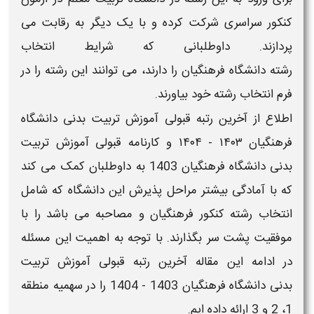
کنکور سراسری شرکت کرده و با یک دیگر به رقابت می
پردازند. داوطلبانی که شرایط انتخاب
رشته
دانشگاه فرهنگیان
را دارند، می توانند این رشته را در
فرم انتخاب رشته خود بیاورند.
اطلاع از
آخرین رتبه قبولی آموزش تربیت بدنی
دانشگاه
فرهنگیان ۱۴۰۳ - ۱۴۰۴
و کارنامه
قبولی آموزش تربیت
بدنی
دانشگاه فرهنگیان 1403
به داوطلبان کمک می کند
که با آمادگی بیشتر مراحل پذیرش این
دانشگاه
که شامل
انتخاب رشته کنکور فرهنگیان و مصاحبه می باشد را با
موفقیت پشت سر بگذارند. با توجه به اهمیت این مسئله
در ادامه این مقاله
آخرین رتبه قبولی آموزش تربیت
بدنی
دانشگاه فرهنگیان 1403 - 1404
را در سهمیه منطقه
1، 2 و 3 ارائه داده ایم.