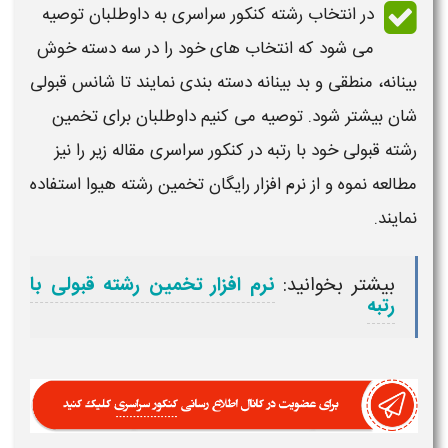
در انتخاب رشته کنکور سراسری به داوطلبان توصیه
می شود که انتخاب های خود را در سه دسته خوش
بینانه، منطقی و بد بینانه دسته بندی نمایند تا شانس
قبولی
شان بیشتر شود. توصیه می کنیم داوطلبان برای تخمین
رشته
قبولی
خود با
رتبه
در کنکور سراسری مقاله زیر را نیز
مطالعه نموه و از نرم افزار رایگان تخمین رشته هیوا استفاده
نمایند.
بیشتر بخوانید:
نرم افزار تخمین رشته قبولی با
رتبه