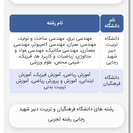
نام
نام رشته
دانشگاه
دانشگاه
مهندسی برق، مهندسی ساخت و تولید،
تربیت
مهندسی عمران، مهندسی کامپیوتر، مهندسی
دبیر
معماری، مهندسی مکانیک، مهندسی مواد و
شهید
متالوژی، ریاضیات و کاربرد ها، فیزیک،
رجایی
شیمی محض، علوم ورزشی
آموزش ریاضی، آموزش فیزیک، آموزش
دانشگاه
ریاضی
ابتدایی، آموزش و پرورش
، آموزش
فرهنگیان
تربیت بدنی
رشته های دانشگاه فرهنگیان و تربیت دبیر شهید
رجایی رشته تجربی