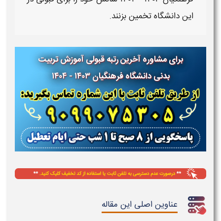
این
دانشگاه
تخمین بزنند.
برای مشاوره آخرین رتبه قبولی آموزش تربیت
بدنی دانشگاه فرهنگیان ۱۴۰۳ - ۱۴۰۴
عناوین اصلی این مقاله