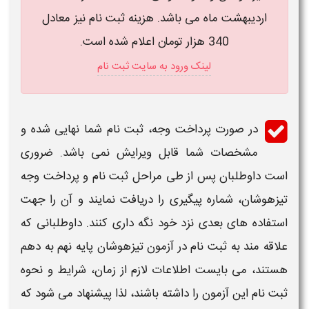
اردیبهشت ماه می باشد.​ هزینه ثبت نام نیز معادل
340 هزار تومان اعلام شده است.
لینک ورود به سایت ثبت نام
در صورت
پرداخت
وجه،
ثبت نام
شما نهایی شده و
مشخصات شما قابل ویرایش نمی باشد. ضروری
است داوطلبان پس از طی مراحل
ثبت نام
و
پرداخت وجه
تیزهوشان
، شماره پیگیری را دریافت نمایند و آن را جهت
استفاده های بعدی نزد خود نگه داری کنند. داوطلبانی که
علاقه مند به
ثبت نام در آزمون تیزهوشان پایه نهم به دهم
هستند، می بایست اطلاعات لازم از زمان، شرایط و
نحوه
ثبت نام
این آزمون را داشته باشند، لذا پیشنهاد می شود که