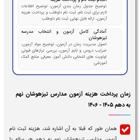
توضیح جدول زمان بندی آزمون، توضیح اطلاعات
لازم برای ثبت نام، ثبت نام داوطلب و پرداخت هزینه
آزمون، ارائه فایل نهایی ثبت نام داوطلب
آمادگی کامل آزمون و انتخاب مدرسه
تیزهوشان
اصول مدیریت زمان در آزمون، توضیح مواد آزمون،
ضرایب دروس و تایم آزمون، بررسی ترازهای قبولی
اولویت های انتخابی دانش آموز، معرفی منابع کمک
آموزشی
زمان پرداخت هزینه آزمون مدارس تیزهوشان نهم
به دهم ۱۴۰۵ - ۱۴۰۶
همان طور که قبلا به آن اشاره شد،
هزینه ثبت نام
آزمون مدارس تیزهوشان نهم به دهم
هر ساله با