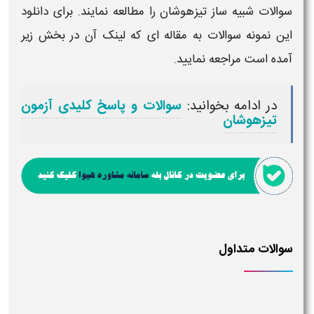
سوالات شبیه ساز
تیزهوشان
را مطالعه نمایند. برای دانلود
این نمونه سوالات به مقاله ای که لینک آن در بخش زیر
آمده است مراجعه نمایید.
در ادامه بخوانید:
سوالات و پاسخ کلیدی آزمون
تیزهوشان
سوالات متداول