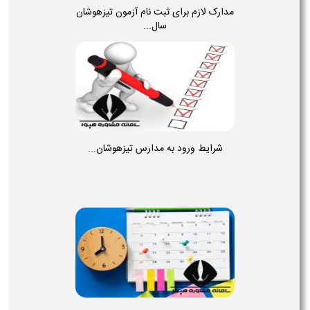
مدارک لازم برای ثبت نام آزمون تیزهوشان
سال...
شرایط ورود به مدارس تیزهوشان...