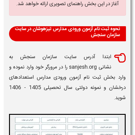
آغاز در این بخش راهنمای تصویری ارائه خواهد شد.
نحوه ثبت نام آزمون ورودی مدارس تیزهوشان در سایت
سازمان سنجش
ابتدا آدرس سایت سازمان سنجش به
نشانی sanjesh.org را در مرورگر خود وارد نموده و
وارد بخش
ثبت نام آزمون ورودی مدارس استعدادهای
درخشان و نمونه دولتی سال تحصیلی 1405 - 1406
شوید.