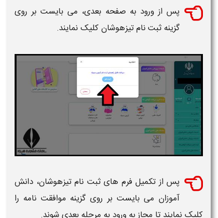
پس از ورود به صفحه بعدی، می بایست بر روی
گزینه
ثبت نام تیزهوشان
کلیک نمایند.
پس از تکمیل فرم های
ثبت نام تیزهوشان،
دانش
آموزان می بایست بر روی گزینه موافقت نامه را
کلیک نمایند تا مجاز به ورود به مرحله بعدی شوند.