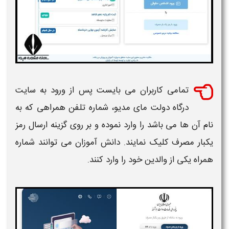
تمامی کاربران می بایست پس از
ورود به سایت
درگاه دولت مای مدیو
، شماره تلفن همراهی که به
نام آن ها می باشد را وارد نموده و بر روی گزینه ارسال رمز
یکبار مصرف کلیک نمایند. دانش آموزان می توانند شماره
همراه یکی از والدین خود را وارد کنند.