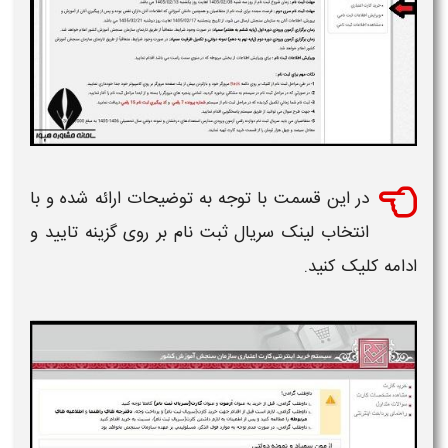
در این قسمت با توجه به توضیحات ارائه شده و با
انتخاب لینک سریال ثبت نام بر روی گزینه تایید و
ادامه کلیک کنید.