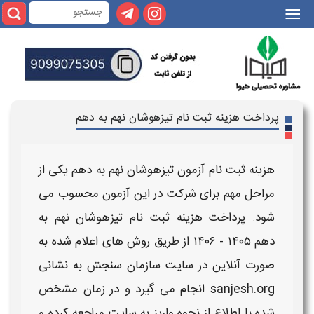
|||
پرداخت هزینه ثبت نام تیزهوشان نهم به دهم
هزینه ثبت نام آزمون تیزهوشان نهم به دهم
یکی از
مراحل مهم برای شرکت در این
آزمون
محسوب می
شود.
پرداخت هزینه ثبت نام تیزهوشان نهم به
دهم
۱۴۰۵ - ۱۴۰۶
از طریق روش های اعلام شده به
صورت آنلاین در
سایت سازمان سنجش به نشانی
sanjesh.org
انجام می گیرد و
در زمان مشخص
شده با اطلاع از
نحوه واریز
به سایت مراجعه کرده و