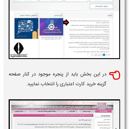
در این بخش باید از پنجره موجود در کنار صفحه
گزینه خرید کارت اعتباری را انتخاب نمایید.