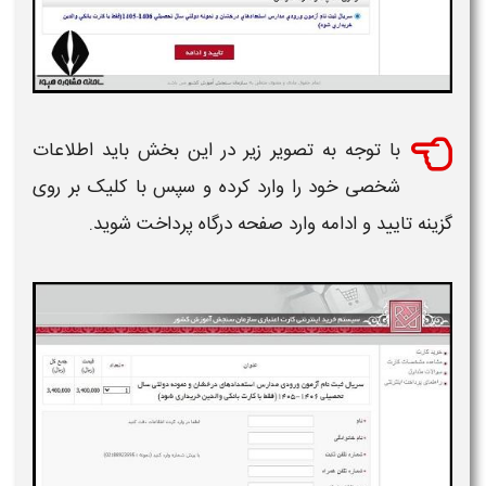
با توجه به تصویر زیر در این بخش باید اطلاعات
شخصی خود را وارد کرده و سپس با کلیک بر روی
گزینه تایید و ادامه وارد صفحه درگاه پرداخت شوید.