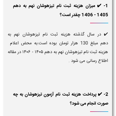
1- ✔️ میزان هزینه ثبت نام تیزهوشان نهم به دهم
1405 - 1406 چقدر است؟
✔️ در سال گذشته هزینه ثبت نام تیزهوشان نهم به
دهم
مبلغ 130 هزار تومان بوده است.به محض اعلام
هزینه ثبت نام تیزهوشان نهم به دهم ۱۴۰۵ - ۱۴۰۶ در مقاله
اطلاع رسانی می شود .
2- ✔️ پرداخت هزینه ثبت نام آزمون تیزهوشان به چه
صورت انجام می شود؟