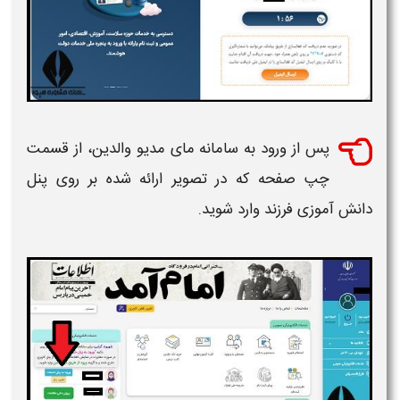
پس از ورود به سامانه مای مدیو والدین، از قسمت
چپ صفحه که در تصویر ارائه شده بر روی پنل
دانش آموزی فرزند وارد شوید.