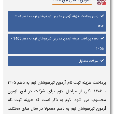
عناوین اصلی این مقاله
زمان پرداخت هزینه آزمون مدارس تیزهوشان نهم به دهم ۱۴۰۵ -
۱۴۰۶
نحوه پرداخت هزینه آزمون مدارس تیزهوشان نهم به دهم 1405 -
1406
سوالات متداول
پرداخت هزینه ثبت نام آزمون تیزهوشان نهم به دهم ۱۴۰۵
- ۱۴۰۶
یکی از مراحل لازم برای شرکت در این
آزمون
محسوب می شود. لازم به ذکر است که
هزینه ثبت نام
آزمون تیزهوشان نهم به دهم
معمولا در سال های مختلف