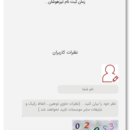
زمان ثبت نام تیزهوشان...
نظرات کاربران