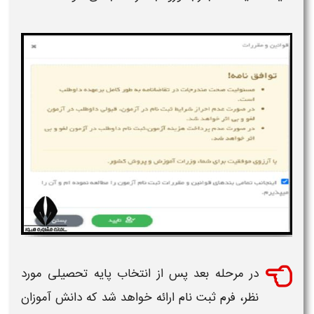
در مرحله بعد پس از انتخاب پایه تحصیلی مورد
نظر،
فرم ثبت نام
ارائه خواهد شد که دانش آموزان