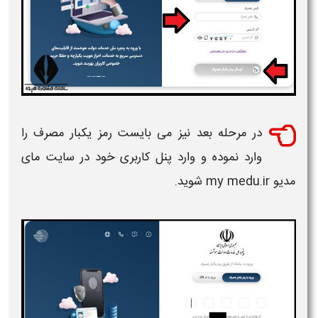
در مرحله بعد نیز می بایست رمز یکبار مصرف را
وارد نموده و وارد پنل کاربری خود در
سایت مای
مدیو my medu.ir
شوید.