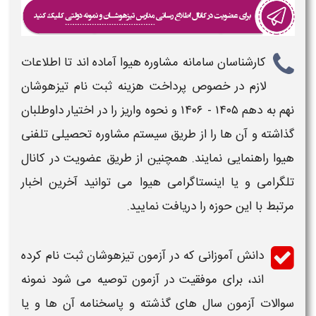
کارشناسان سامانه مشاوره هیوا آماده اند تا اطلاعات
لازم در خصوص
پرداخت هزینه ثبت نام تیزهوشان
نهم به دهم
۱۴۰۵ - ۱۴۰۶
و نحوه واریز
را در اختیار داوطلبان
گذاشته و آن ها را از طریق سیستم مشاوره تحصیلی تلفنی
هیوا راهنمایی نمایند. همچنین از طریق عضویت در کانال
تلگرامی و یا اینستاگرامی هیوا می توانید آخرین اخبار
مرتبط با این حوزه را دریافت نمایید.
دانش آموزانی که در آزمون
تیزهوشان ثبت نام
کرده
اند، برای موفقیت در آزمون توصیه می شود نمونه
سوالات آزمون سال های گذشته و پاسخنامه آن ها و یا