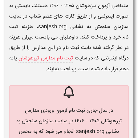
متقاضی آزمون
تیزهوشان
۱۴۰۵ - ۱۴۰۶
هستند، بایستی به
صورت اینترنتی و از طریق کارت های عضو شتاب در سایت
سازمان سنجش به نشانی sanjesh.org،
هزینه ثبت
نام
خود را
پرداخت
کنند. داوطلبان می بایست میزان
هزینه
در نظر گرفته شده بابت
ثبت نام
در این مدارس را از طریق
درگاه اینترنتی که در سایت
ثبت نام مدارس تیزهوشان
پایه
دهم قرار داده شده است،
پرداخت
نمایند.
در سال جاری ثبت نام آزمون ورودی مدارس
تیزهوشان ۱۴۰۵ - ۱۴۰۶ در سایت سازمان سنجش به
نشانی sanjesh.org انجام می شود که به محض