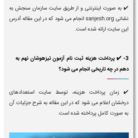
✔️ به صورت اینترنتی و از طریق سایت سازمان سنجش به
نشانی sanjesh.org انجام می شود که در این مقاله آدرس
این سایت ارائه شده است.
3- ✔️ پرداخت هزینه ثبت نام آزمون تیزهوشان نهم به
دهم در چه تاریخی انجام می شود؟
✔️ زمان پرداخت هزینه، توسط سایت استعدادهای
درخشان اعلام می شود که در این مقاله به شرح جزئیات آن
به صورت کامل پرداخته شده است.