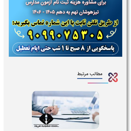
برای مشاوره هزینه ثبت نام آزمون مدارس
تیزهوشان نهم به دهم ۱۴۰۵ - ۱۴۰۶
مطالب مرتبط