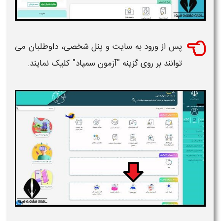
پس از ورود به سایت و پنل شخصی، داوطلبان می
توانند بر روی گزینه "
آزمون
سمپاد" کلیک نمایند.