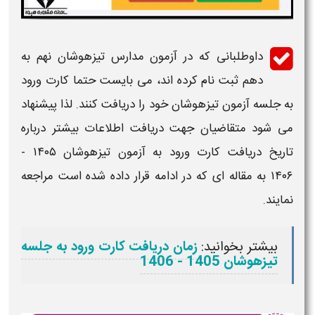
داوطلبانی که در
آزمون مدارس تیزهوشان نهم به
دهم
ثبت نام
کرده اند، می بایست حتما کارت ورود
به جلسه آزمون
تیزهوشان
خود را دریافت کنند. لذا پیشنهاد
می شود متقاضیان جهت دریافت اطلاعات بیشتر درباره
تاریخ
دریافت کارت ورود به آزمون تیزهوشان
۱۴۰۵ -
۱۴۰۶
به مقاله ای که در ادامه قرار داده شده است مراجعه
نمایند.
بیشتر بخوانید:
زمان دریافت کارت ورود به جلسه
تیزهوشان 1405 - 1406