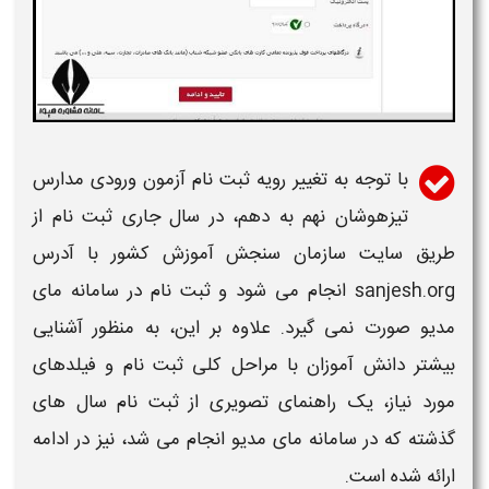
با توجه به تغییر رویه ثبت نام آزمون ورودی مدارس
تیزهوشان نهم به دهم، در سال جاری ثبت نام از
طریق سایت سازمان سنجش آموزش کشور با آدرس
sanjesh.org انجام می شود و ثبت نام در سامانه مای
مدیو صورت نمی گیرد. علاوه بر این، به منظور آشنایی
بیشتر دانش آموزان با مراحل کلی ثبت نام و فیلدهای
مورد نیاز، یک راهنمای تصویری از ثبت نام سال های
گذشته که در سامانه مای مدیو انجام می شد، نیز در ادامه
ارائه شده است.