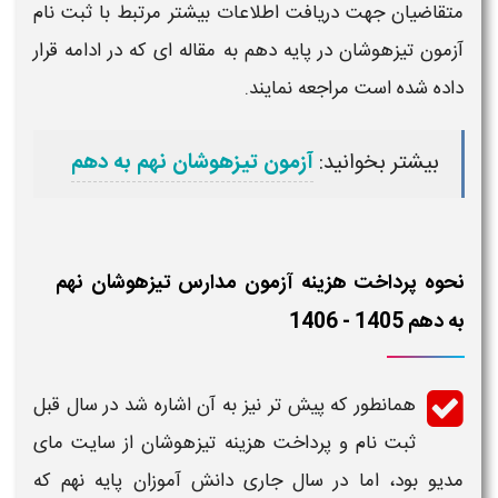
متقاضیان جهت دریافت اطلاعات بیشتر مرتبط با
ثبت نام
آزمون تیزهوشان
در پایه دهم به مقاله ای که در ادامه قرار
داده شده است مراجعه نمایند.
بیشتر بخوانید:
آزمون تیزهوشان نهم به دهم
نحوه پرداخت هزینه آزمون مدارس تیزهوشان نهم
به دهم 1405 - 1406
همانطور که پیش تر نیز به آن اشاره شد در سال قبل
ثبت نام و پرداخت هزینه تیزهوشان از سایت مای
مدیو بود، اما در سال جاری دانش آموزان پایه نهم که