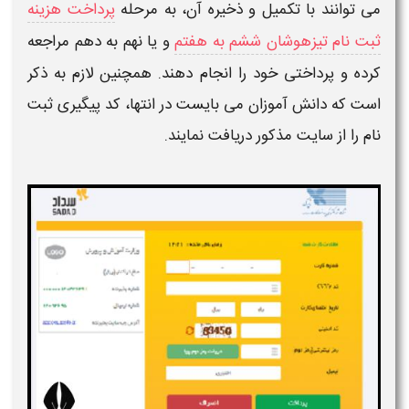
می توانند با
تکمیل
و ذخیره آن، به مرحله
پرداخت هزینه
ثبت نام تیزهوشان ششم به هفتم
و یا نهم به دهم مراجعه
کرده و پرداختی خود را انجام دهند. همچنین لازم به ذکر
است که دانش آموزان می بایست در انتها، کد پیگیری
ثبت
نام
را از سایت مذکور دریافت نمایند.