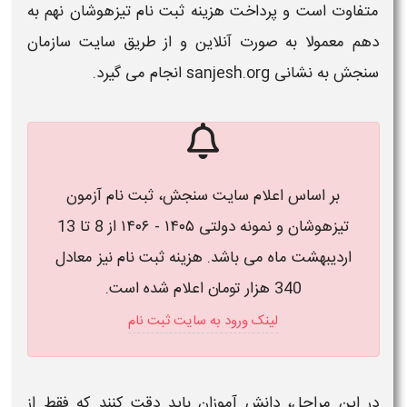
متفاوت است و پرداخت هزینه
ثبت نام تیزهوشان نهم به
دهم
معمولا به صورت آنلاین و از طریق سایت سازمان
سنجش به نشانی sanjesh.org
انجام می گیرد
.
بر اساس اعلام سایت سنجش، ثبت نام آزمون
تیزهوشان و نمونه دولتی ۱۴۰۵ - ۱۴۰۶ از 8 تا 13
اردیبهشت ماه می باشد.​ هزینه ثبت نام نیز معادل
340 هزار تومان اعلام شده است.
لینک ورود به سایت ثبت نام
در این مراحل، دانش آموزان باید دقت کنند که فقط از