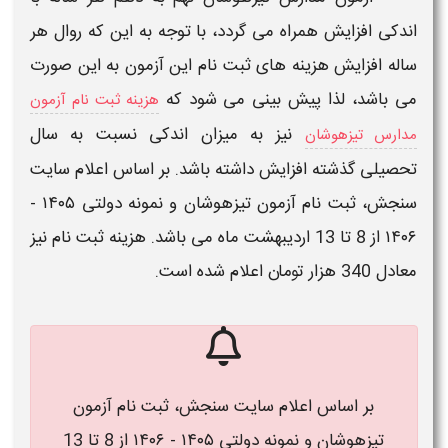
اندکی افزایش همراه می گردد، با توجه به این که روال هر
ساله افزایش
هزینه های ثبت نام این آزمون
به این صورت
می باشد، لذا پیش بینی می شود که
هزینه ثبت نام آزمون
​
نیز به میزان اندکی نسبت به سال
مدارس تیزهوشان
تحصیلی گذشته افزایش داشته باشد.
بر اساس اعلام سایت
سنجش، ثبت نام آزمون تیزهوشان و نمونه دولتی ۱۴۰۵ -
۱۴۰۶ از 8 تا 13 اردیبهشت ماه می باشد.​ هزینه ثبت نام نیز
معادل 340 هزار تومان اعلام شده است.
بر اساس اعلام سایت سنجش، ثبت نام آزمون
تیزهوشان و نمونه دولتی ۱۴۰۵ - ۱۴۰۶ از 8 تا 13