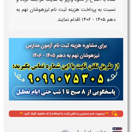
نسبت به
پرداخت هزینه ثبت نام تیزهوشان نهم به
دهم ۱۴۰۵ - ۱۴۰۶
اقدام نمایند.
برای مشاوره هزینه ثبت نام آزمون مدارس
تیزهوشان نهم به دهم ۱۴۰۵ - ۱۴۰۶