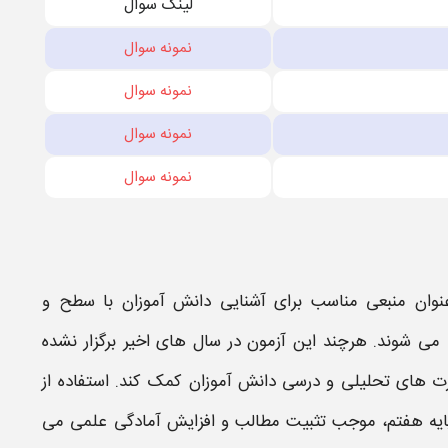
لینک سوال
نمونه سوال
نمونه سوال
نمونه سوال
نمونه سوال
نوان منبعی مناسب برای آشنایی دانش آموزان با سطح و
ی شوند. هرچند این آزمون در سال های اخیر برگزار نشده
رت های تحلیلی و درسی دانش آموزان کمک کند. استفاده از
پایه هفتم، موجب تثبیت مطالب و افزایش آمادگی علمی می