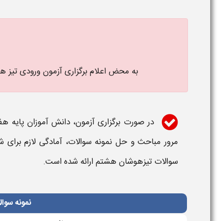
به محض اعلام برگزاری آزمون
ورودی
تیز ه
در صورت برگزاری آزمون، دانش آموزان پایه هف
مرور مباحث و حل
نمونه
سوالات
،
آمادگی لازم برای ش
سوالات
تیزهوشان
هشتم
ارائه شده است.
نمونه سوال