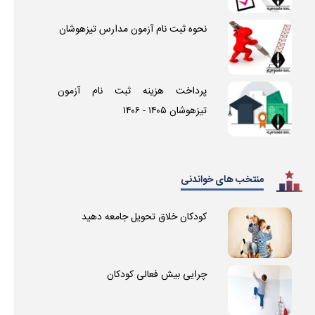
نحوه ثبت نام آزمون مدارس تیزهوشان
پرداخت هزینه ثبت نام آزمون
تیزهوشان ۱۴۰۵ - ۱۴۰۶
منتخب های خواندنی
کودکان خلاق تحویل جامعه دهید
چرایی بیش فعالی کودکان