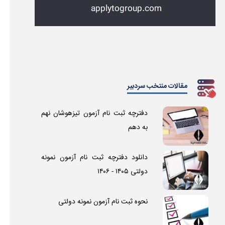
مقالات منتخب سردبیر
دفترچه ثبت نام آزمون تیزهوشان نهم
به دهم
دانلود دفترچه ثبت نام آزمون نمونه
دولتی ۱۴۰۵ - ۱۴۰۶
نحوه ثبت نام آزمون نمونه دولتی