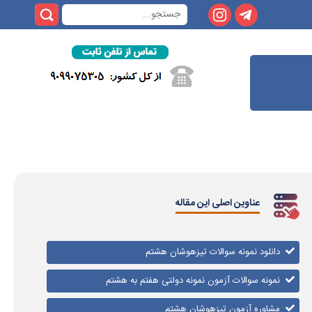
عناوین اصلی این مقاله
دانلود نمونه سوالات تیزهوشان هشتم
نمونه سوالات آزمون نمونه دولتی هفتم به هشتم
مشاوره آزمون تیزهوشان هشتم