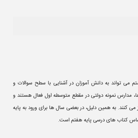
تم می تواند به دانش آموزان در آشنایی با سطح
سوالات
و
ها، مدارس نمونه دولتی در مقطع متوسطه اول فعال هستند و
ی کنند. به همین دلیل، در بعضی سال ها برای ورود به پایه
اساس کتاب های درسی پایه هفتم است.