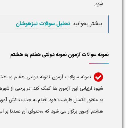
شود.
بیشتر بخوانید:
تحلیل سوالات تیزهوشان
نمونه سوالات آزمون نمونه دولتی هفتم به هشتم
نمونه سوالات آزمون نمونه دولتی هفتم به هش
شیوه ارزیابی این آزمون ها کمک کند. در برخی از شهر
به منظور تکمیل ظرفیت خود اقدام به جذب دانش آموز م
هشتم آزمون برگزار می شود که محتوای آن عمدتا بر 