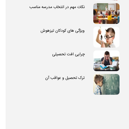
نکات مهم در انتخاب مدرسه مناسب
ویژگی های کودکان تیزهوش
چرایی افت تحصیلی
ترک تحصیل و عواقب آن