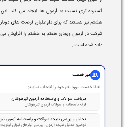
گسترده تری نسبت به آزمون ها ایجاد می کند. این 
هشتم نیز هستند که برای داوطلبان فرصت های دوباره 
شرکت در آزمون ورودی هفتم به هشتم
را افزایش می د
داده شده است .
میز خدمت
group
لطفا خدمت مورد نظر خود را انتخاب نمایید:
دریافت سوالات و پاسخنامه آزمون تیزهوشان
ارائه پاسخنامه و سوالات آزمون تیزهوشان
تحلیل و بررسی نتیجه سوالات و پاسخنامه آزمون تی
توضیح تحلیل نتیجه آزمون، بررسی ترازهای قبولی اولویت 