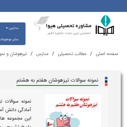
مدارس
سایر موضوعا
صفحه اصلی
مطالب تحصیلی
مدارس
تیزهوشان و نمو
نمونه سوالات تیزهوشان هفتم به هشتم
نمونه سوالات 
آمادگی دانش آمو
این مجموعه ها