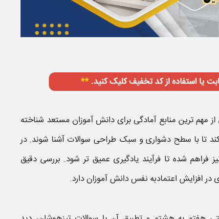
از مهم ترین منابع آمادگی برای دانش آموزان مستعد شناخته
 کند تا با سطح دشواری و سبک طراحی
سوالات
آشنا شوند. در
 فراهم شده تا فرآیند یادگیری عمیق تر شود. بررسی دقیق
در افزایش اعتمادبه نفس دانش آموزان دارد.
لتی هفتم به هشتم
و تطبیق آن با
سوالات تیزهوشان
، دید