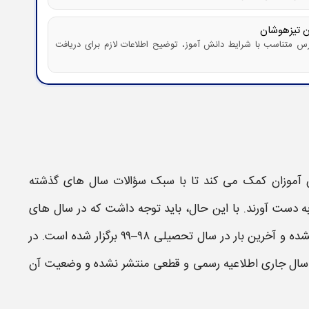
ن تیزهوشان
 متناسب با شرایط دانش آموز، توضیح اطلاعات لازم برای دریافت
ش آموزان کمک می کند تا با سبک سؤالات سال های گذشته
 دست آورند. با این حال، باید توجه داشت که در سال های
برگزار نشده و آخرین بار در سال تحصیلی ۹۸–۹۹ برگزار شده است. در
 در سال جاری اطلاعیه رسمی و قطعی منتشر نشده و وضعیت آن