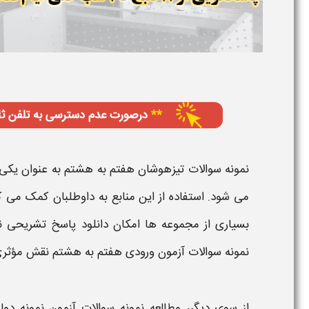
نمونه سوالات تیزهوشان هفتم به هشتم
به عنوان یکی 
می شود. استفاده از این منابع به داوطلبان کمک می
بسیاری از مجموعه ها امکان دانلود پاسخ تشریحی نیز
نمونه سوالات آزمون ورودی هفتم به هشتم
نقش مؤثری 
از سوی دیگر، مطالعه
نمونه سوالات آزمون نمونه دو