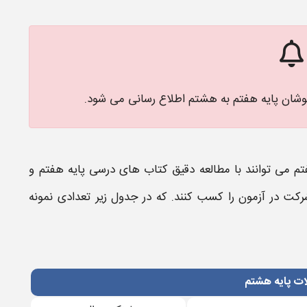
وشان پایه هفتم به هشتم اطلاع رسانی می شود.
تم می توانند با مطالعه دقیق کتاب های درسی پایه هفتم و
رکت در آزمون را کسب کنند. که در جدول زیر تعدادی
نمونه
ات پایه هشتم