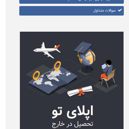
سوالات متداول