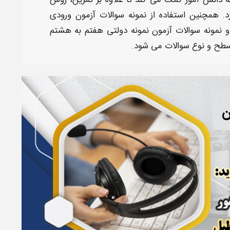
ه دانش آموز کمک می کند تا علاوه بر تمرین، روش
زد. همچنین استفاده از
نمونه سوالات آزمون ورودی
نمونه سوالات آزمون نمونه دولتی هفتم به هشتم
 سطح و نوع
سوالات
می شود.
ن