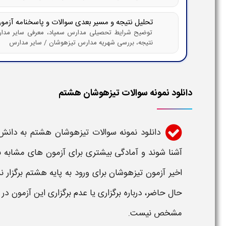
تحلیل نتیجه و مسیر بعدی سوالات و پاسخنامه آزمو
توضیح شرایط تحصیلی مدارس سمپاد، معرفی سایر مدارس
نتیجه، بررسی شهریه مدارس تیزهوشان / سایر مدارس
دانلود نمونه سوالات تیزهوشان هشتم
دانلود نمونه سوالات تیزهوشان هشتم به دان
آشنا شوند و آمادگی بیشتری برای
آزمون
های مشابه به
اخیر
آزمون تیزهوشان برای ورود به پایه هشتم
حال حاضر، درباره برگزاری یا عدم برگزاری این آزمون
مشخص نیست.