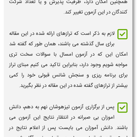
همچنین امکان دارد، ظرفیت پذیرش و یا تعداد شرکت
کنندگان در این آزمون تغییر کند.
لازم به ذکر است که
ترازهای
ارائه شده در این مقاله
برای سال گذشته می باشند، همان طور که گفته شد
امکان این که در آزمون امسال با سوالات سخت تری
مواجه شویم وجود دارد، بنابراین تاکید می کنیم مبنای
تراز
برای برنامه ریزی و سنجش شانس
قبولی
خود را کمی
بیشتر از
ترازهای
گفته شده در این مقاله در نظر بگیرید.
پس از برگزاری آزمون
تیزهوشان نهم به دهم
، دانش
اموزان بی صبرانه در انتظار نتایج این آزمون می
باشند. دانش آموزان می بایست پس از اعلام نتایج در