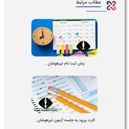
مطالب مرتبط
زمان ثبت نام تیزهوشان...
کارت ورود به جلسه آزمون تیزهوشان...