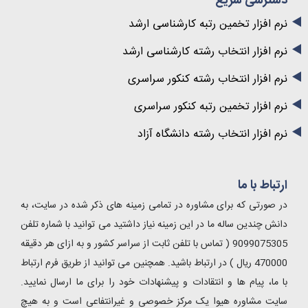
دسترسی سریع
نرم افزار تخمین رتبه کارشناسی ارشد
نرم افزار انتخاب رشته کارشناسی ارشد
نرم افزار انتخاب رشته کنکور سراسری
نرم افزار تخمین رتبه کنکور سراسری
نرم افزار انتخاب رشته دانشگاه آزاد
ارتباط با ما
در صورتی که برای مشاوره در تمامی زمینه های ذکر شده در سایت، به
دانش چندین ساله ما در این زمینه نیاز داشتید می توانید با شماره تلفن
9099075305 ( تماس با تلفن ثابت از سراسر کشور و به ازای هر دقیقه
470000 ریال ) در ارتباط باشید. همچنین می توانید از طریق فرم ارتباط
با ما، پیام ها و انتقادات و پیشنهادات خود را برای ما ارسال نمایید.
سایت مشاوره هیوا یک مرکز خصوصی و غیرانتفاعی است و به هیچ