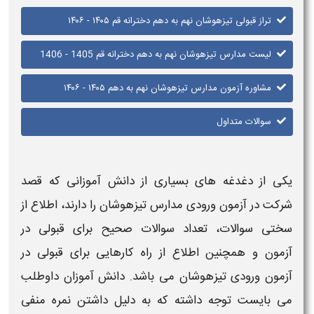
تراز قبولی تیزهوشان نهم به دهم دخترانه قم ​​۱۴۰۵ - ۱۴۰۶
لیست مدارس تیزهوشان نهم به دهم دخترانه قم 1405 - 1406
مشاوره آزمون مدارس تیزهوشان نهم به دهم ​​۱۴۰۵ - ۱۴۰۶
سوالات متداول
یکی از دغدغه های بسیاری از دانش آموزانی که قصد
شرکت در آزمون ورودی
مدارس تیزهوشان
را دارند، اطلاع از
سختی سوالات، تعداد سوالات صحیح برای
قبولی در
آزمون
و همچنین اطلاع از راه کارهایی برای
قبولی در
آزمون ورودی تیزهوشان
می باشد. دانش آموزان داوطلب
می بایست توجه داشته که به دلیل داشتن نمره منفی