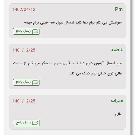
Pm
1402/04/12
خواهش می کنم برام دعا کنید امسال قبول شم خیلی برام مهمه
فاطمه
1401/12/25
من امسال آزمون دارم دعا کنید قبول شوم ، تشکر می کنم از سایت
عالی تون خیلی بهم کمک می کند
علیزاده
1401/12/25
عالی