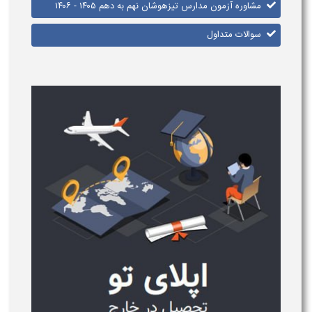
مشاوره آزمون مدارس تیزهوشان نهم به دهم ​​۱۴۰۵ - ۱۴۰۶
سوالات متداول