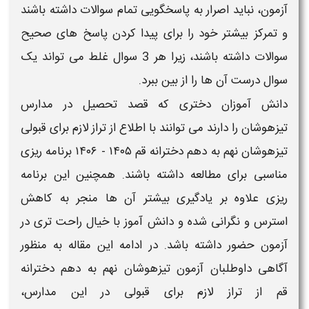
آزمون، نباید اصرار به پاسخگویی تمام سوالات داشته باشند
و تمرکز بیشتر خود را برای پیدا کردن پاسخ های صحیح
سوالات داشته باشند، زیرا هر 3 سوال غلط می تواند یک
سوال درست آن ها را از بین ببرد.
دانش آموزان
دختری
که قصد تحصیل در
مدارس
تیزهوشان
را دارند می توانند با اطلاع از
تراز لازم برای قبولی
تیزهوشان نهم به دهم دخترانه قم ​​۱۴۰۵ - ۱۴۰۶
برنامه ریزی
مناسبی برای مطالعه داشته باشند. همچنین این برنامه
ریزی علاوه بر یادگیری بیشتر آن ها منجر به کاهش
استرس و نگرانی شده و دانش آموز با خیال راحت تری در
آزمون حضور داشته باشد. در ادامه این مقاله به منظور
آگاهی داوطلبان
آزمون تیزهوشان نهم به دهم دخترانه
قم
از
تراز لازم برای قبولی
در این
مدارس
،