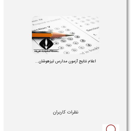
اعلام نتایج آزمون مدارس تیزهوشان...
نظرات کاربران