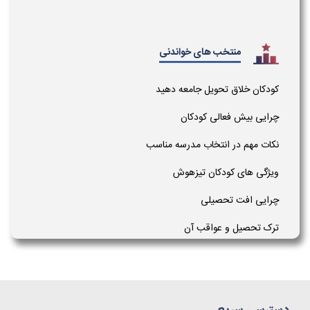
منتخب های خواندنی
کودکان خلاق تحویل جامعه دهید
چرایی بیش فعالی کودکان
نکات مهم در انتخاب مدرسه مناسب
ویژگی های کودکان تیزهوش
چرایی افت تحصیلی
ترک تحصیل و عواقب آن