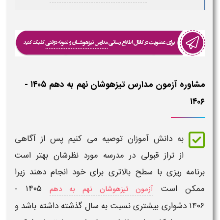
مشاوره آزمون مدارس تیزهوشان نهم به دهم ​​۱۴۰۵ -
۱۴۰۶
به دانش آموزان توصیه می کنیم پس از آگاهی
از
تراز قبولی
در مدرسه مورد نظرشان بهتر است
برنامه ریزی با سطح بالاتری برای خود انجام دهند زیرا
ممکن است
​​۱۴۰۵ -
آزمون تیزهوشان نهم به دهم
۱۴۰۶
دشواری بیشتری نسبت به سال گذشته داشته باشد و