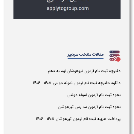
مقالات منتخب سردبیر
دفترچه ثبت نام آزمون تیزهوشان نهم به دهم
دانلود دفترچه ثبت نام آزمون نمونه دولتی ۱۴۰۵ - ۱۴۰۶
نحوه ثبت نام آزمون نمونه دولتی
نحوه ثبت نام آزمون مدارس تیزهوشان
پرداخت هزینه ثبت نام آزمون تیزهوشان ۱۴۰۵ - ۱۴۰۶