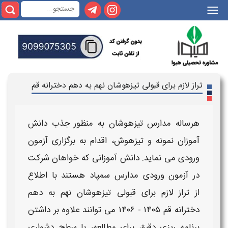
|||
تراز لازم برای قبولی تیزهوشان نهم به دهم دخترانه قم
هرساله
مدارس تیزهوشان
به منظور جذب دانش
آموزان نمونه و تیزهوش، اقدام به برگزاری آزمون
ورودی می نماید. دانش آموزانی که خواهان شرکت
در آزمون ورودی
مدارس سمپاد
هستند با اطلاع
از
تراز لازم برای قبولی تیزهوشان نهم به دهم
دخترانه قم​ ​​۱۴۰۵ - ۱۴۰۶
می توانند علاوه بر داشتن
برنامه ریزی دقیق برای مطالعه، با سطح دشواری