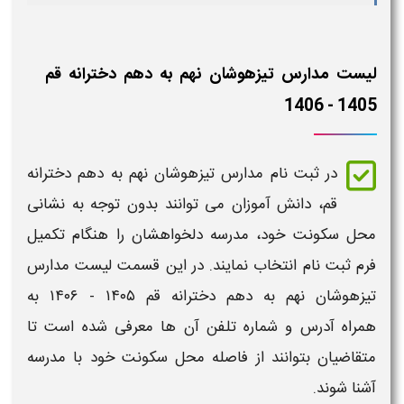
لیست مدارس تیزهوشان نهم به دهم دخترانه قم
1405 - 1406
در ثبت نام
مدارس تیزهوشان نهم به دهم دخترانه
قم،
دانش آموزان می توانند بدون توجه به نشانی
محل سکونت خود، مدرسه دلخواهشان را هنگام تکمیل
فرم ثبت نام انتخاب نمایند. در این قسمت
لیست مدارس
تیزهوشان نهم به دهم دخترانه قم ​​۱۴۰۵ - ۱۴۰۶
به
همراه آدرس و شماره تلفن آن ها معرفی شده است تا
متقاضیان بتوانند از فاصله محل سکونت خود با مدرسه
آشنا شوند.