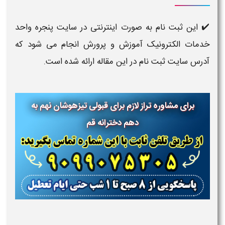
✔️ این ثبت نام به صورت اینترنتی در سایت پنجره واحد
خدمات الکترونیک آموزش و پرورش انجام می شود که
آدرس سایت ثبت نام در این مقاله ارائه شده است.
برای مشاوره تراز لازم برای قبولی تیزهوشان نهم به
دهم دخترانه قم