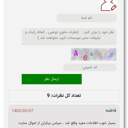
تعداد کل نظرات: 9
فاطمه
1402/05/07
بسیار خوب اطلاعات مفید واقع شد ، سپاس بیکران از اموال سایت