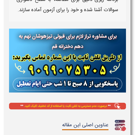
سوالات آشنا شده و خود را برای آزمون آماده سازند.
برای مشاوره تراز لازم برای قبولی تیزهوشان نهم به
دهم دخترانه قم
عناوین اصلی این مقاله