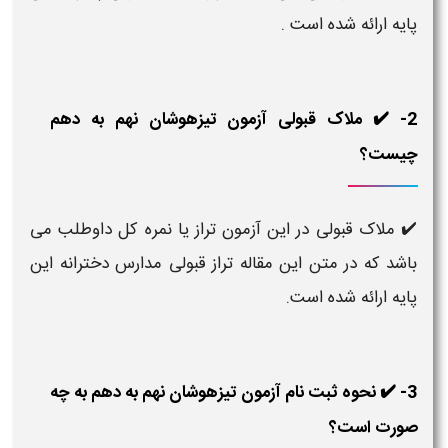
پایه ارائه شده است .
2- ✔️ ملاک قبولی آزمون تیزهوشان نهم به دهم
چیست؟
✔️ ملاک قبولی در این آزمون تراز یا نمره کل داوطلب می
باشد که در متن این مقاله تراز قبولی مدارس دخترانه این
پایه ارائه شده است.​
3- ✔️ نحوه ثبت نام آزمون تیزهوشان نهم به دهم به چه
صورت است؟