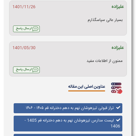
علیزاده
1401/11/26
بسیار عالی سپاسگذارم
علیزاده
1401/05/30
ممنون از اطلاعات مفید
عناوین اصلی این مقاله
تراز قبولی تیزهوشان نهم به دهم دخترانه قم ​​۱۴۰۵ - ۱۴۰۶
لیست مدارس تیزهوشان نهم به دهم دخترانه قم 1405 -
1406