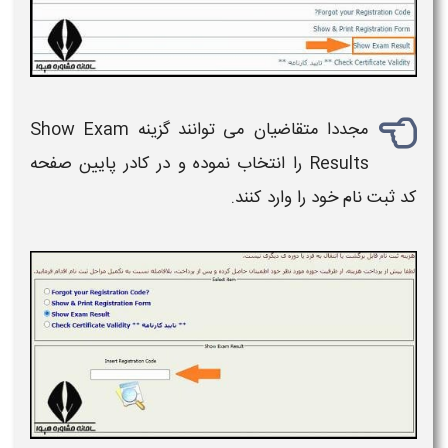
مجددا متقاضیان می توانند گزینه Show Exam
Results را انتخاب نموده و در کادر پایین صفحه
کد ثبت نام خود را وارد کنند.