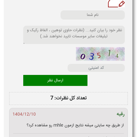
تعداد کل نظرات: 7
رقیه
1404/12/10
از طریق چه سایتی میشه نتایج ازمون mhle رو مشاهده کرد؟