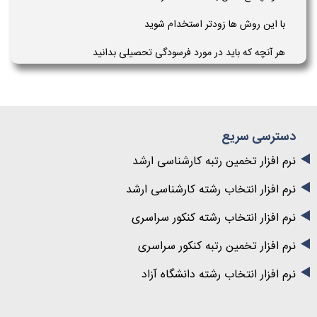
با این روش ها زودتر استخدام شوید
هر آنچه که باید در مورد فرسودگی تحصیلی بدانید
دسترسی سریع
نرم افزار تخمین رتبه کارشناسی ارشد
نرم افزار انتخاب رشته کارشناسی ارشد
نرم افزار انتخاب رشته کنکور سراسری
نرم افزار تخمین رتبه کنکور سراسری
نرم افزار انتخاب رشته دانشگاه آزاد