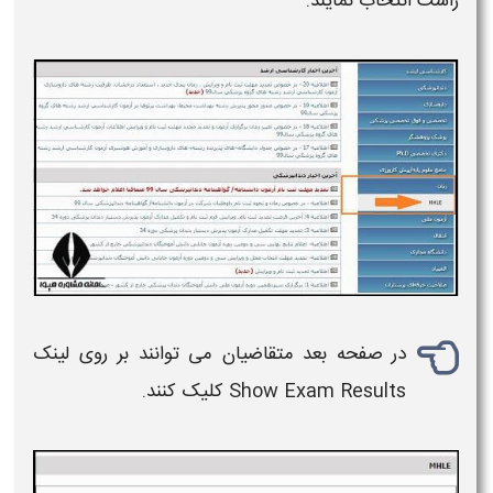
راست انتخاب نمایند.
در صفحه بعد متقاضیان می توانند بر روی لینک
Show Exam Results کلیک کنند.