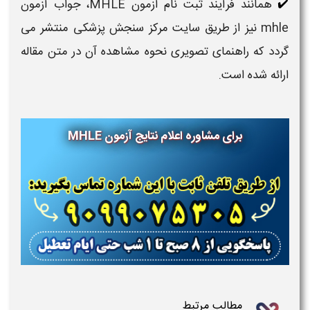
همانند فرآیند ثبت نام آزمون MHLE، جواب آزمون
✔️
mhle نیز از طریق سایت مرکز سنجش پزشکی منتشر می
گردد که راهنمای تصویری نحوه مشاهده آن در متن مقاله
ارائه شده است.
برای مشاوره اعلام نتایج آزمون MHLE
مطالب مرتبط