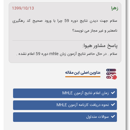
زهرا
1399/10/13
سلام جهت دیدن نتایج دوره 59 چرا با ورود صحیح کد رهگیری
نامعتبر و غیر مجاز می نویسد؟
پاسخ مشاور هیوا:
سلام . در حال حاضر نتایج آزمون زبان mhle دوره 59 اعلام نشده .
عناوین اصلی این مقاله
زمان اعلام نتایج آزمون MHLE
نحوه دریافت کارنامه آزمون MHLE
سوالات متداول