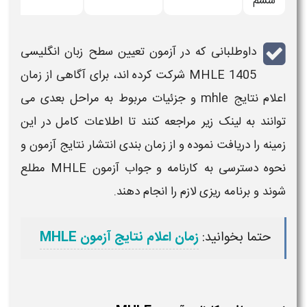
ششم
داوطلبانی که در
آزمون
تعیین سطح زبان انگلیسی
MHLE 1405
شرکت کرده‌ اند، برای آگاهی از
زمان
اعلام نتایج mhle
و جزئیات مربوط به مراحل بعدی می‌
توانند به لینک زیر مراجعه کنند تا اطلاعات کامل در این
زمینه را دریافت نموده و از
زمان‌ بندی
انتشار
نتایج آزمون
و
نحوه دسترسی به
کارنامه و جواب آزمون MHLE
مطلع
شوند و برنامه‌ ریزی لازم را انجام دهند.
حتما بخوانید:
زمان اعلام نتایج آزمون MHLE