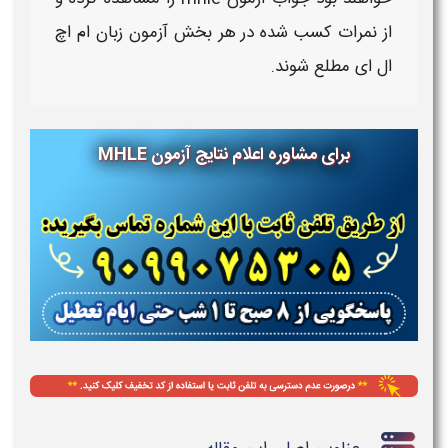
از نمرات کسب شده در هر بخش
آزمون زبان ام اچ
ال ای
مطلع شوند.
برای مشاوره اعلام نتایج آزمون MHLE