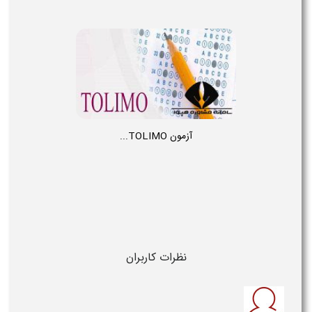
آزمون TOLIMO...
نظرات کاربران