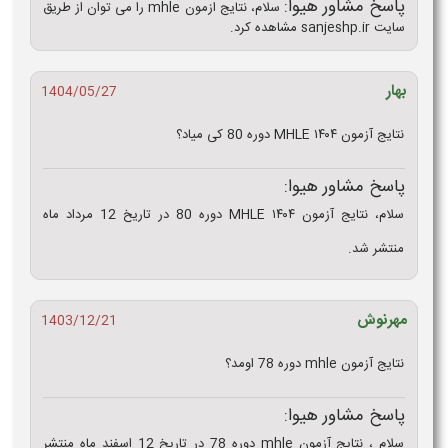
پاسخ مشاور هیوا:
سلام، نتایج ازمون mhle را می توان از طریق
سایت sanjeshp.ir مشاهده کرد.
بهار
1404/05/27
نتایج آزمون MHLE ۱۴۰۴ دوره 80 کی میاد؟
پاسخ مشاور هیوا:
سلام، نتایج آزمون MHLE ۱۴۰۴ دوره 80 در تاریخ 12 مرداد ماه
منتشر شد.
مهرنوش
1403/12/21
نتایج آزمون mhle دوره 78 اومد؟
پاسخ مشاور هیوا:
سلام ، نتایج آزمون mhle دوره 78 در تاریخ 12 اسفند ماه منتشر