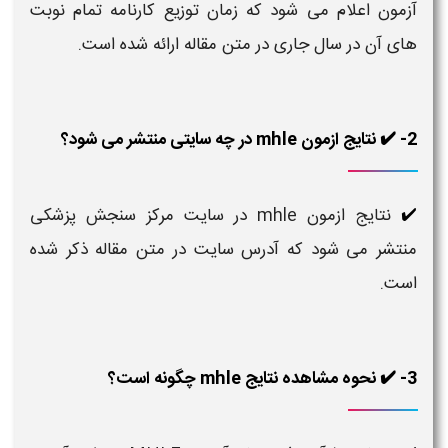
آزمون اعلام می شود که زمان توزیع کارنامه تمام نوبت
های آن در سال جاری در متن مقاله ارائه شده است.
2- ✔️ نتایج ازمون mhle در چه سایتی منتشر می شود؟
نتایج ازمون mhle در سایت مرکز سنجش پزشکی
✔️
منتشر می شود که آدرس سایت در متن مقاله ذکر شده
است.
3- ✔️ نحوه مشاهده نتایج mhle چگونه است؟