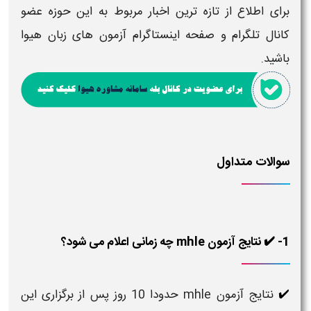
برای اطلاع از تازه ترین اخبار مربوط به این حوزه عضو
کانال تلگرام و صفحه اینستاگرام
آزمون
های زبان هیوا
باشید.
سوالات متداول
1- ✔️ نتایج آزمون mhle چه زمانی اعلام می شود؟
نتایج آزمون mhle حدودا 10 روز پس از برگزاری این
✔️