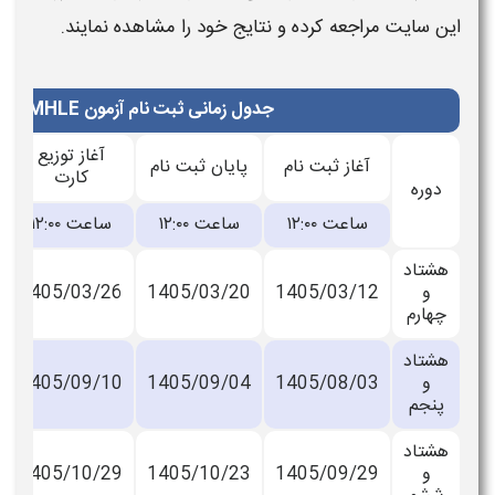
این سایت مراجعه کرده و نتایج خود را مشاهده نمایند.
جدول زمانی ثبت نام آزمون MHLE در سال ۱۴۰۵
آغاز توزیع
آغاز ثبت نام
پایان ثبت نام
کارت
دوره
ساعت ۱۲:۰۰
ساعت ۱۲:۰۰
ساعت ۱۲:۰۰
هشتاد
و
1405/03/12
1405/03/20
1405/03/26
چهارم
هشتاد
و
1405/08/03
1405/09/04
1405/09/10
پنجم
هشتاد
و
1405/09/29
1405/10/23
1405/10/29