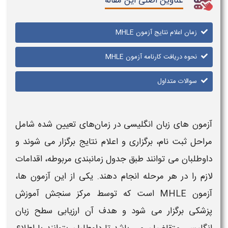
عناوین اصلی این مقاله
زمان اعلام نتایج آزمون MHLE
نحوه دریافت کارنامه آزمون MHLE
سوالات متداول
آزمون‌ های
زبان انگلیسی در زمان‌های تعیین‌ شده شامل
مراحل ثبت نام، برگزاری و
اعلام نتایج
برگزار می‌ شوند و
داوطلبان می‌ توانند طبق جدول
زمانبندی
مربوطه، اقدامات
لازم را در هر مرحله انجام دهند. یکی از این
آزمون‌ ها
،
آزمون MHLE
است که توسط مرکز سنجش آموزش
پزشکی برگزار می‌ شود و هدف آن ارزیابی سطح زبان