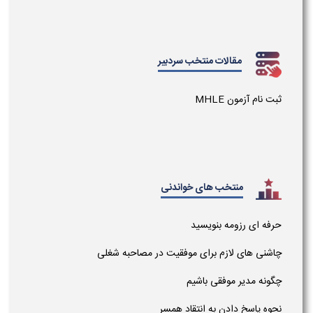
مقالات منتخب سردبیر
ثبت نام آزمون MHLE
منتخب های خواندنی
حرفه ای رزومه بنویسید
چاشنی های لازم برای موفقیت در مصاحبه شغلی
چگونه مدیر موفقی باشیم
نحوه پاسخ دادن به انتقاد همسر