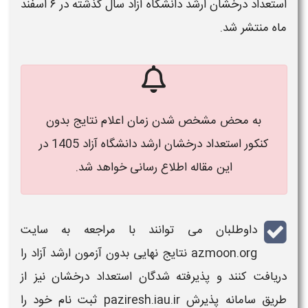
استعداد درخشان ارشد دانشگاه آزاد سال گذشته در ۶ اسفند
ماه منتشر شد.
به محض مشخص شدن زمان اعلام نتایج بدون
کنکور استعداد درخشان ارشد دانشگاه آزاد 1405 در
این مقاله اطلاع رسانی خواهد شد.
داوطلبان می توانند با مراجعه به سایت
azmoon.org
نتایج نهایی بدون آزمون ارشد آزاد
را
دریافت کنند و پذیرفته شدگان استعداد درخشان نیز از
طریق سامانه پذیرش paziresh.iau.ir ثبت‌ نام خود را