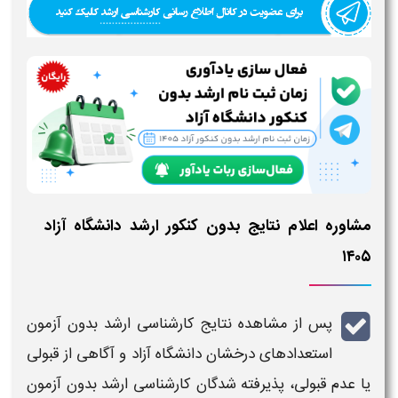
مشاوره اعلام نتایج بدون کنکور ارشد دانشگاه آزاد
۱۴۰۵
پس از مشاهده
نتایج کارشناسی ارشد بدون آزمون
استعدادهای درخشان دانشگاه آزاد
و آگاهی از قبولی
یا عدم قبولی، پذیرفته‌ شدگان
کارشناسی ارشد بدون آزمون