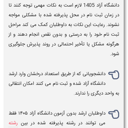
دانشگاه آزاد 1405
لازم است به نکات مهمی توجه کنند تا
در
زمان
ثبت‌ نام در محل پذیرفته شده با مشکلی مواجه
نشوند. رعایت این نکات به داوطلبان کمک می‌ کند مراحل
ثبت‌ نام خود را به درستی و بدون نقص انجام دهند و از
هرگونه مشکل یا تأخیر احتمالی در روند پذیرش جلوگیری
شود.
دانشجویانی که از طریق
استعداد درخشان
وارد
ارشد
دانشگاه آزاد
شده و ثبت نام می کنند امکان انتقالی
به واحد دیگری را ندارند.
داوطلبان
ارشد بدون آزمون دانشگاه آزاد
۱۴۰۵
فقط
می توانند در رشته پذیرفته شده در بین
رشته