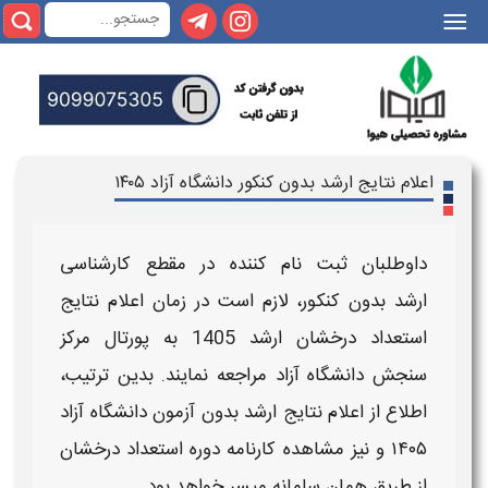
|||
اعلام نتایج ارشد بدون کنکور دانشگاه آزاد ۱۴۰۵
داوطلبان ثبت‌ نام‌ کننده در مقطع کارشناسی
ارشد
بدون کنکور، لازم است در
زمان اعلام نتایج
استعداد درخشان ارشد 1405
به پورتال مرکز
سنجش دانشگاه آزاد مراجعه نمایند. بدین ترتیب،
اطلاع از
اعلام نتایج ارشد بدون آزمون دانشگاه آزاد
۱۴۰۵
و نیز مشاهده کارنامه دوره
استعداد درخشان
از طریق همان سامانه میسر خواهد بود.