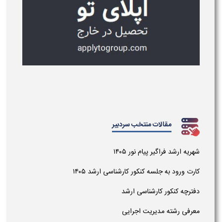
مقالات منتخب سردبیر
شهریه ارشد فراگیر پیام نور ۱۴۰۵
کارت ورود به جلسه کنکور کارشناسی ارشد ۱۴۰۵
دفترچه کنکور کارشناسی ارشد
معرفی رشته مدیریت اجرایی