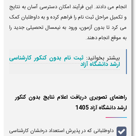
انجام می‌ دادند. این فرآیند امکان دسترسی آسان به نتایج
و تکمیل مراحل ثبت‌ نام را فراهم کرده و به داوطلبان کمک
می‌ کرد تا
بدون آزمون
، ورود به نیمسال تحصیلی جدید را
به‌ موقع انجام دهند.
بیشتر بخوانید:
ثبت نام بدون کنکور کارشناسی
ارشد دانشگاه آزاد
راهنمای تصویری دریافت اعلام نتایج بدون کنکور
ارشد دانشگاه آزاد 1405
داوطلبانی که در پذیرش
استعداد درخشان کارشناسی