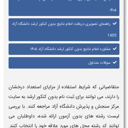
۱۴۰۵
راهنمای تصویری دریافت اعلام نتایج بدون کنکور ارشد دانشگاه آزاد
1405
مشاوره اعلام نتایج بدون کنکور ارشد دانشگاه آزاد ۱۴۰۵
سوالات متداول
متقاضیانی که شرایط استفاده از مزایای
استعداد درخشان
را دارند، می‌ توانند برای ثبت‌ نام
بدون کنکور ارشد
به سایت
مرکز سنجش و پذیرش
دانشگاه آزاد
مراجعه کنند. با بررسی
لیست رشته‌ های
بدون آزمون
ارائه شده، داوطلبان می‌
توانند کد رشته‌ محل‌ های مورد علاقه خود را انتخاب کنند.