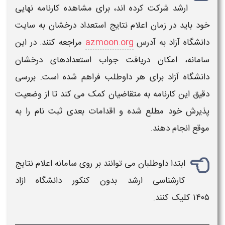
ارشد
شرکت کرده‌ اند، برای مشاهده کارنامه نهایی
خود باید در ز
مان اعلام نتایج استعداد درخشان
به سایت
دانشگاه آزاد
به آدرس
azmoon.org
مراجعه کنند. در این
سامانه، امکان دریافت
جواب استعدادهای درخشان
دانشگاه آزاد
برای هر داوطلب فراهم شده است. بررسی
دقیق این کارنامه به متقاضیان کمک می‌ کند تا از وضعیت
پذیرش خود مطلع شده و اقدامات بعدی ثبت‌ نام را به
موقع انجام دهند.
ابتدا داوطلبان می توانند بر روی سامانه
اعلام نتایج
کارشناسی ارشد بدون کنکور دانشگاه ازاد
۱۴۰۵
کلیک کنند.