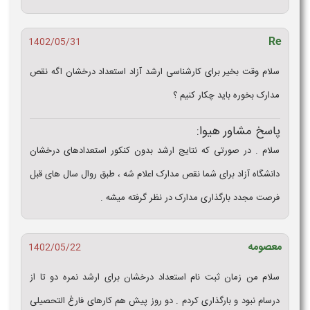
Re
1402/05/31
سلام وقت بخیر برای کارشناسی ارشد آزاد استعداد درخشان اگه نقص
مدارک بخوره باید چکار کنیم ؟
پاسخ مشاور هیوا:
سلام . در صورتی که نتایج ارشد بدون کنکور استعدادهای درخشان
دانشگاه آزاد برای شما نقص مدارک اعلام شه ، طبق روال سال های قبل
فرصت مجدد بارگذاری مدارک در نظر گرفته میشه .
معصومه
1402/05/22
سلام من زمان ثبت نام استعداد درخشان برای ارشد نمره دو تا از
درسام نبود و بارگذاری کردم . دو روز پیش هم کارهای فارغ‌ التحصیلی