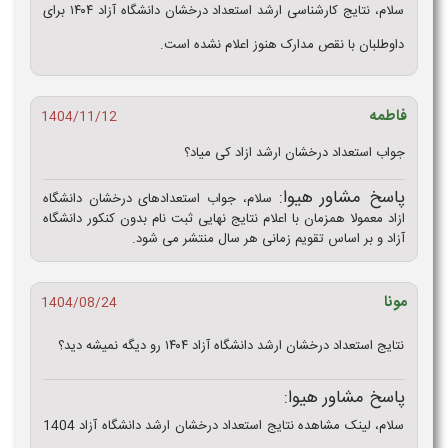
سلام، نتایج کارشناسی ارشد استعداد درخشان دانشگاه آزاد ۱۴۰۴ برای
داوطلبان با نقص مدارک هنوز اعلام نشده است.
فاطمه
1404/11/12
جواب استعداد درخشان ارشد ازاد کی میاد؟
پاسخ مشاور هیوا:
سلام، جواب استعدادهای درخشان دانشگاه
ازاد معمولا همزمان با اعلام نتایج نهایی ثبت‌ نام بدون کنکور دانشگاه
آزاد و بر اساس تقویم زمانی هر سال منتشر می‌ شود.
مونا
1404/08/24
نتایج استعداد درخشان ارشد دانشگاه آزاد ۱۴۰۴ رو دیگه نمیشه دید؟
پاسخ مشاور هیوا:
سلام، لینک مشاهده نتایج استعداد درخشان ارشد دانشگاه آزاد 1404