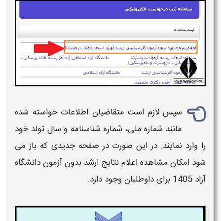
سپس لازم است متقاضیان اطلاعات خواسته شده
مانند شماره ملی، شماره شناسنامه و سال تولد خود
را وارد نمایند. در این صورت در صفحه جدیدی که باز می
شود امکان
مشاهده اعلام نتایج ارشد بدون آزمون دانشگاه
آزاد 1405
برای داوطلبان وجود دارد.