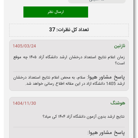
تعداد کل نظرات: 37
نازنین
1405/03/24
زمان اعلام نتایج استعداد درخشان ارشد دانشگاه آزاد ۱۴۰۵ چه موقع
است؟
پاسخ مشاور هیوا:
سلام، به محض اعلام نتایج استعداد درخشان
ارشد 1405 دانشگاه ازاد در این مقاله اطلاع رسانی خواهد شد.
هوشنگ
1404/11/30
نتایج ارشد بدون آزمون دانشگاه آزاد ۱۴۰۴ کی میاد؟
پاسخ مشاور هیوا: