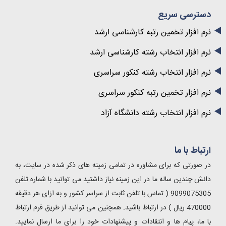
دسترسی سریع
نرم افزار تخمین رتبه کارشناسی ارشد
نرم افزار انتخاب رشته کارشناسی ارشد
نرم افزار انتخاب رشته کنکور سراسری
نرم افزار تخمین رتبه کنکور سراسری
نرم افزار انتخاب رشته دانشگاه آزاد
ارتباط با ما
در صورتی که برای مشاوره در تمامی زمینه های ذکر شده در سایت، به
دانش چندین ساله ما در این زمینه نیاز داشتید می توانید با شماره تلفن
9099075305 ( تماس با تلفن ثابت از سراسر کشور و به ازای هر دقیقه
470000 ریال ) در ارتباط باشید. همچنین می توانید از طریق فرم ارتباط
با ما، پیام ها و انتقادات و پیشنهادات خود را برای ما ارسال نمایید.