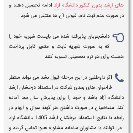
های ارشد بدون کنکور دانشگاه آزاد
ادامه تحصیل دهند و
در صورت عدم ثبت نام، قبولی آن ها منتفی می شود.
دانشجویان پذیرفته شده می بایست شهریه خود را
که به صورت شهریه ثابت و متغیر قابل پرداخت
هست برای هر ترم تحصیلی تسویه کنند.
اگر داوطلبی در این مرحله قبول نشد می تواند منتظر
فراخوان های بعدی شرکت در
استعداد درخشان ارشد
دانشگاه آزاد
باشد و خود را برای پذیرش سال بعد آماده
کند. متقاضیان در صورت داشتن هر گونه سوال و ابهام در
رابطه با
نتایج استعداد درخشان ارشد 1405 دانشگاه ازاد
می توانند با مشاوران سامانه
مشاوره هیوا
تماس گرفته و