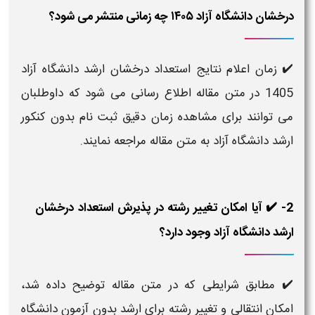
درخشان دانشگاه آزاد ۱۴۰۵ چه زمانی منتشر می شود؟
✔️ زمان اعلام نتایج استعداد درخشان ارشد دانشگاه آزاد
1405 در متن مقاله اطلاع رسانی می شود که داوطلبان
می توانند برای مشاهده زمان دقیق ثبت نام بدون کنکور
ارشد دانشگاه آزاد به متن مقاله مراجعه نمایند.
2- ✔️ آیا امکان تغییر رشته در پذیرش استعداد درخشان
ارشد دانشگاه آزاد وجود دارد؟
✔️
مطابق شرایطی که در متن مقاله توضیح داده شد،
امکان انتقالی و تغییر رشته برای ارشد بدون آزمون دانشگاه