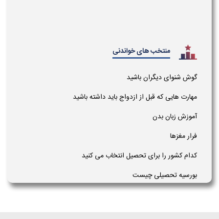
منتخب های خواندنی
گوش شنوای دیگران باشید
مهارت هایی که قبل از ازدواج باید داشته باشید
آموزش زبان بدن
فرار مغزها
کدام کشور را برای تحصیل انتخاب می کنید
بورسیه تحصیلی چیست