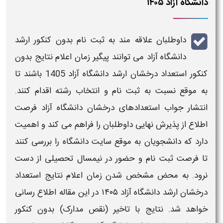
دانشگاه آزاد ۱۴۰۵
داوطلبان علاقه‌ مند به ثبت‌ نام
بدون کنکور ارشد
دانشگاه آزاد
می‌ توانند پیگیر
زمان اعلام نتایج بدون
کنکور استعداد درخشان ارشد دانشگاه آزاد 1405
باشند تا
به موقع نسبت به ثبت‌ نام و انتخاب رشته اقدام کنند.
انتشار
جواب استعدادهای درخشان دانشگاه آزاد
فرصت
اطلاع از پذیرش نهایی داوطلبان را فراهم می‌ کند و اهمیت
دارد که دانشجویان به موقع سایت
دانشگاه
را بررسی کنند
تا فرصت ثبت‌ نام و حضور در نیمسال تحصیلی از دست
نرود. به محض مشخص شدن
زمان اعلام نتایج استعداد
درخشان ارشد دانشگاه آزاد
۱۴۰۵
در این مقاله اطلاع رسانی
خواهد شد. نتایج با تاخیر (نقص مدارک) بدون کنکور