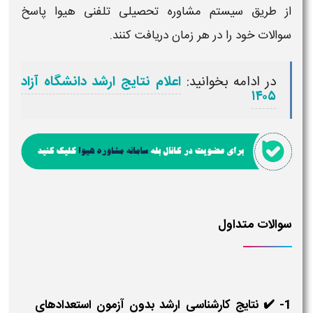
از طریق سیستم
مشاوره تحصیلی تلفنی هیوا
پاسخ
سوالات خود را در هر زمان دریافت کنند.
در ادامه بخوانید:
اعلام نتایج ارشد دانشگاه آزاد
۱۴۰۵
سوالات متداول
1- ✔️ نتایج کارشناسی ارشد بدون آزمون استعدادهای