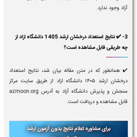
آزاد وجود ندارد.
3- ✔️ نتایج استعداد درخشان ارشد 1405 دانشگاه ازاد از
چه طریقی قابل مشاهده است؟
✔️ همانطور که در متن مقاله بیان شد، نتایج استعداد
درخشان ارشد ۱۴۰۵ دانشگاه ازاد از طریق سایت مرکز
سنجش و پذیرش دانشگاه آزاد به آدرس azmoon.org
قابل مشاهده و دریافت است.
برای مشاوره اعلام نتایج بدون آزمون ارشد