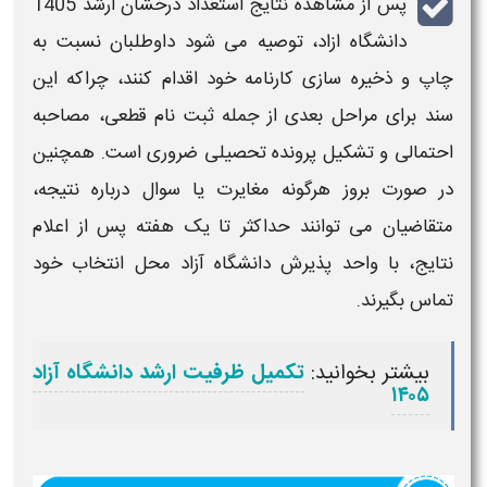
پس از مشاهده
نتایج استعداد درخشان ارشد 1405
دانشگاه ازاد
، توصیه می‌ شود داوطلبان نسبت به
چاپ و ذخیره‌ سازی کارنامه خود اقدام کنند، چراکه این
سند برای مراحل بعدی از جمله ثبت‌ نام قطعی، مصاحبه
احتمالی و تشکیل پرونده تحصیلی ضروری است. همچنین
در صورت بروز هرگونه مغایرت یا سوال درباره نتیجه،
متقاضیان می‌ توانند حداکثر تا یک هفته پس از
اعلام
نتایج
، با واحد پذیرش دانشگاه آزاد محل انتخاب خود
تماس بگیرند.
بیشتر بخوانید:
تکمیل ظرفیت ارشد دانشگاه آزاد
۱۴۰۵