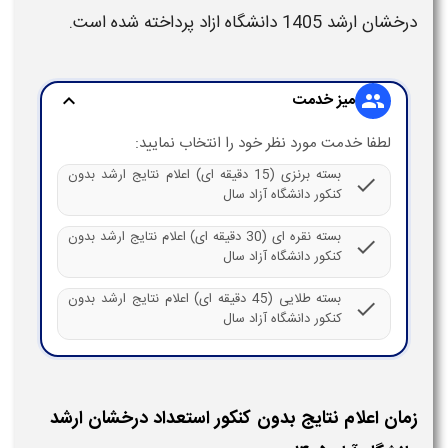
درخشان ارشد 1405 دانشگاه ازاد
پرداخته شده است.
میز خدمت
expand_more
group
لطفا خدمت مورد نظر خود را انتخاب نمایید:
بسته برنزی (15 دقیقه ای) اعلام نتایج ارشد بدون
check
کنکور دانشگاه آزاد سال
بسته نقره ای (30 دقیقه ای) اعلام نتایج ارشد بدون
check
کنکور دانشگاه آزاد سال
بسته طلایی (45 دقیقه ای) اعلام نتایج ارشد بدون
check
کنکور دانشگاه آزاد سال
زمان اعلام نتایج بدون کنکور استعداد درخشان ارشد