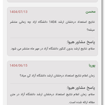
محسن
1404/07/13
نتایج استعداد درخشان ارشد 1404 دانشگاه ازاد چه زمانی منتشر
میشه؟
پاسخ مشاور هیوا:
سلام، نتایج ارشد بدون کنکور دانشگاه آزاد در مهر ماه منتشر می شود.
پوریا
1404/06/15
زمان اعلام نتایج استعداد درخشان ارشد دانشگاه آزاد کی میاد؟
پاسخ مشاور هیوا:
سلام، زمان اعلام نتایج استعداد درخشان ارشد دانشگاه آزاد در متن
مقاله ارائه شده است.