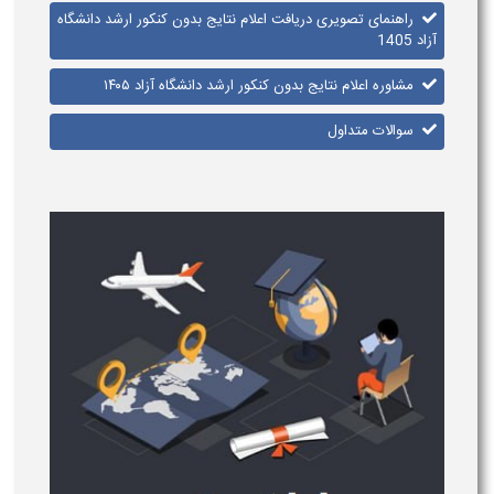
راهنمای تصویری دریافت اعلام نتایج بدون کنکور ارشد دانشگاه
آزاد 1405
مشاوره اعلام نتایج بدون کنکور ارشد دانشگاه آزاد ۱۴۰۵
سوالات متداول