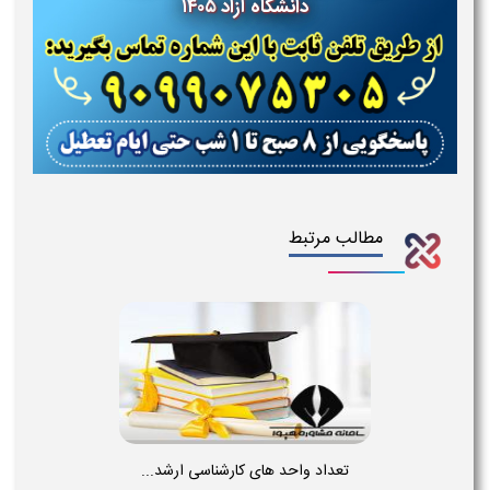
دانشگاه آزاد ۱۴۰۵
مطالب مرتبط
تعداد واحد های کارشناسی ارشد...