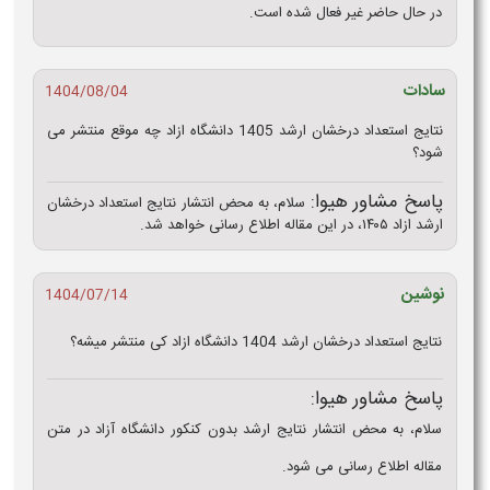
در حال حاضر غیر فعال شده است.
سادات
1404/08/04
نتایج استعداد درخشان ارشد 1405 دانشگاه ازاد چه موقع منتشر می
شود؟
پاسخ مشاور هیوا:
سلام، به محض انتشار نتایج استعداد درخشان
ارشد ازاد ۱۴۰۵، در این مقاله اطلاع رسانی خواهد شد.
نوشین
1404/07/14
نتایج استعداد درخشان ارشد 1404 دانشگاه ازاد کی منتشر میشه؟
پاسخ مشاور هیوا:
سلام، به محض انتشار نتایج ارشد بدون کنکور دانشگاه آزاد در متن
مقاله اطلاع رسانی می شود.