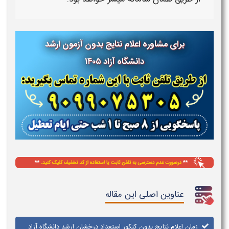
برای مشاوره اعلام نتایج بدون آزمون ارشد
دانشگاه آزاد ۱۴۰۵
عناوین اصلی این مقاله
زمان اعلام نتایج بدون کنکور استعداد درخشان ارشد دانشگاه آزاد