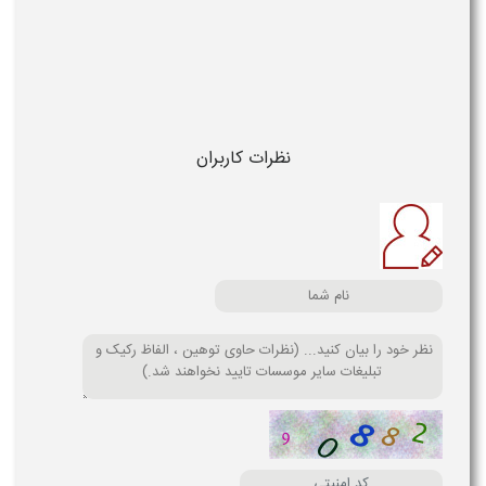
نظرات کاربران