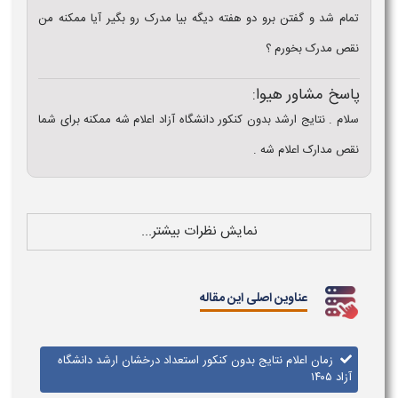
تمام شد و گفتن برو دو هفته دیگه بیا مدرک رو بگیر آیا ممکنه من
نقص مدرک بخورم ؟
پاسخ مشاور هیوا:
سلام . نتایج ارشد بدون کنکور دانشگاه آزاد اعلام شه ممکنه برای شما
نقص مدارک اعلام شه .
نمایش نظرات بیشتر...
عناوین اصلی این مقاله
زمان اعلام نتایج بدون کنکور استعداد درخشان ارشد دانشگاه
آزاد ۱۴۰۵