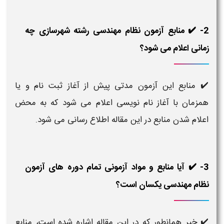
2- ✔️ منابع آزمون نظام مهندسی رشته شهرسازی چه
زمانی اعلام می شود؟
✔️ منابع این آزمون مدتی پیش از آغاز ثبت نام و یا
همزمان با آغاز نام نویسی اعلام می شود که به محض
اعلام شدن منابع در این مقاله اطلاع رسانی می شود.
3- ✔️ آیا منابع و مواد آزمونی تمام دوره های آزمون
نظام مهندسی یکسان است؟
✔️ خیر همانطور که در این مقاله اشاره شده است، منابع