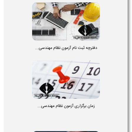
دفترچه ثبت نام آزمون نظام مهندسی...
زمان برگزاری آزمون نظام مهندسی...