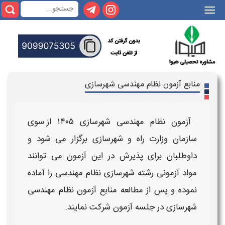
|||
منابع آزمون نظام مهندسی شهرسازی
آزمون نظام مهندسی شهرسازی ۱۴۰۵
از سوی
سازمان وزارت راه و شهرسازی برگزار می شود و
داوطلبان برای پذیرش در این آزمون می توانند
مواد آزمونی رشته شهرسازی نظام مهندسی
را آماده
نموده و پس از مطالعه
منابع آزمون نظام مهندسی
شهرسازی
در جلسه
آزمون
شرکت نمایند.