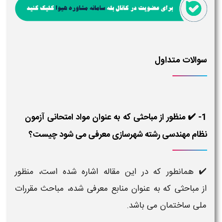
سوالات متداول
1- ✔️ منظور از مباحثی که به عنوان مواد امتحانی آزمون
نظام مهندسی رشته شهرسازی معرفی می شود چیست؟
✔️ همانطور که در این مقاله اشاره شده است، منظور
از مباحثی که به عنوان منابع معرفی شده، مباحث مقررات
ملی ساختمان می باشد.