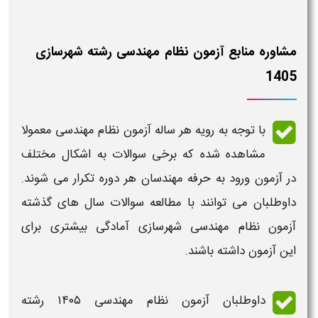
مشاوره منابع آزمون نظام مهندسی رشته شهرسازی
1405
با توجه به رویه هر ساله
آزمون نظام مهندسی
معمولا
مشاهده شده که برخی سوالات به اشکال مختلف
در
آزمون ورود به حرفه مهندسان
هر دوره تکرار می شوند.
داوطلبان می توانند با مطالعه
سوالات سال های گذشته
آزمون نظام مهندسی شهرسازی
آمادگی بیشتری برای
این
آزمون
داشته باشند.
داوطلبان
آزمون نظام مهندسی ۱۴۰۵ رشته