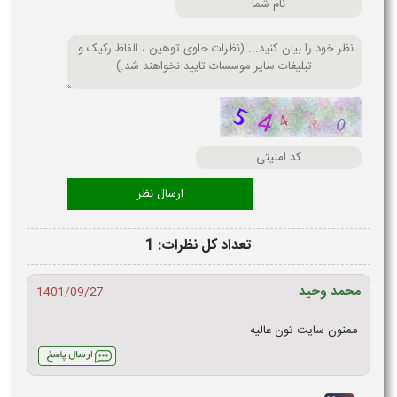
تعداد کل نظرات: 1
محمد وحید
1401/09/27
ممنون سایت تون عالیه