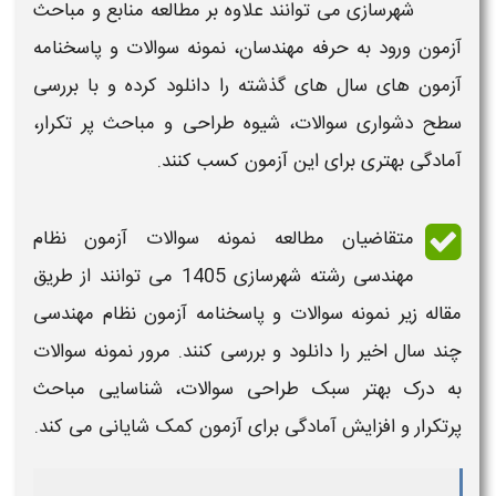
شهرسازی
می توانند علاوه بر مطالعه منابع و مباحث
آزمون ورود به حرفه مهندسان، نمونه سوالات و پاسخنامه
آزمون های سال های گذشته را دانلود کرده و با بررسی
سطح دشواری سوالات، شیوه طراحی و مباحث پر تکرار،
آمادگی بهتری برای این آزمون کسب کنند.
متقاضیان مطالعه
نمونه سوالات آزمون نظام
مهندسی رشته
شهرسازی
1405
می توانند از طریق
مقاله زیر نمونه سوالات و پاسخنامه آزمون نظام مهندسی
چند سال اخیر را دانلود و بررسی کنند. مرور نمونه سوالات
به درک بهتر سبک طراحی سوالات، شناسایی مباحث
پرتکرار و افزایش آمادگی برای آزمون کمک شایانی می‌ کند.