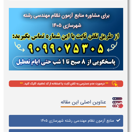
برای مشاوره منابع آزمون نظام مهندسی رشته
شهرسازی
۱۴۰۵
عناوین اصلی این مقاله
منابع آزمون نظام مهندسی رشته شهرسازی ۱۴۰۵