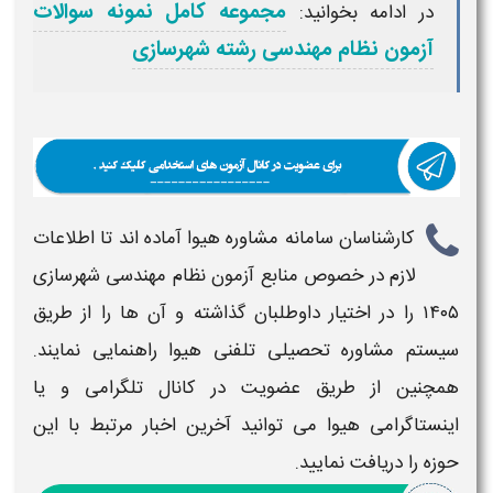
مجموعه کامل نمونه سوالات
در ادامه بخوانید:
آزمون نظام مهندسی رشته شهرسازی
کارشناسان سامانه مشاوره هیوا آماده اند تا اطلاعات
لازم در خصوص
منابع آزمون نظام مهندسی شهرسازی
۱۴۰۵
را در اختیار داوطلبان گذاشته و آن ها را از طریق
سیستم مشاوره تحصیلی تلفنی هیوا راهنمایی نمایند.
همچنین از طریق عضویت در کانال تلگرامی و یا
اینستاگرامی هیوا می توانید آخرین اخبار مرتبط با این
حوزه را دریافت نمایید.