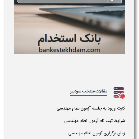
مقالات منتخب سردبیر
کارت ورود به جلسه آزمون نظام مهندسی
شرایط ثبت نام آزمون نظام مهندسی
زمان برگزاری آزمون نظام مهندسی