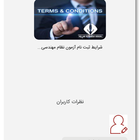
شرایط ثبت نام آزمون نظام مهندسی...
نظرات کاربران