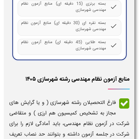
بسته برنزی (15 دقیقه ای) منابع آزمون نظام
check
مهندسی شهرسازی
بسته نقره ای (30 دقیقه ای) منابع آزمون نظام
check
مهندسی شهرسازی
بسته طلایی (45 دقیقه ای) منابع آزمون نظام
check
مهندسی شهرسازی
منابع آزمون نظام مهندسی رشته شهرسازی ۱۴۰۵
فارغ التحصیلان
رشته شهرسازی
( و یا گرایش های
مجاز به تشخیص کمیسیون هم ارزی ) و متقاضی
شرکت در
آزمون نظام مهندسی
، باید آمادگی لازم را برای
شرکت در جلسه
آزمون
داشته و بتوانند حد نصاب تعریف