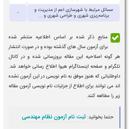
مسائل مرتبط با شهرسازی اعم از مدیریت و
-
برنامه‌ریزی شهری و طراحی شهری و ...
منابع ذکر شده بر اساس اطلاعیه منتشر شده
برای
آزمون
سال های گذشته
بوده و در صورت انتشار
هر گونه اصلاحیه این مقاله بروزرسانی شده و در کانال
تلگرام و صفحه اینستاگرام هیوا اطلاع رسانی خواهد شد.
داوطلبانی که هنوز موفق به نام نویسی در این
آزمون
نشده
اند می توانند برای اطلاع از جزئیات نام نویسی
آزمون
مقاله
زیر را مطالعه کنند.
ثبت نام آزمون نظام مهندسی
حتما بخوانید: