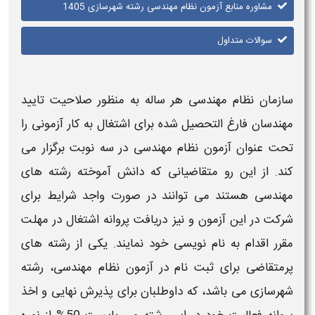
مشاوره منابع آزمون نظام مهندسی رشته شهرسازی 1405
سوالات متداول
سازمان نظام مهندسی هر ساله به منظور صلاحیت تایید
مهندسان فارغ التحصیل شده برای اشتغال به کار آزمونی را
تحت عنوان
آزمون نظام مهندسی
در سه نوبت برگزار می
کند. از این رو متقاضیانی که دانش آموخته رشته های
مهندسی
هستند می توانند در صورت واجد شرایط برای
شرکت در این
آزمون
و نیز دریافت پروانه اشتغال در مهلت
مقرر اقدام به نام نویسی خود نمایند. یکی از رشته های
پرمتقاضی برای ثبت نام در
آزمون نظام مهندسی
، رشته
شهرسازی می باشد، که داوطلبان برای پذیرش نهایی و اخذ