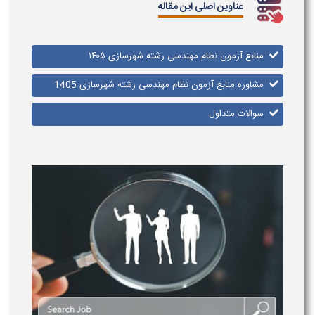
عناوین اصلی این مقاله
منابع آزمون نظام مهندسی رشته شهرسازی ۱۴۰۵
مشاوره منابع آزمون نظام مهندسی رشته شهرسازی 1405
سوالات متداول