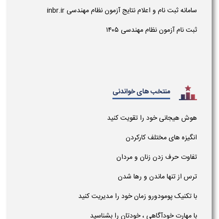
سامانه ثبت نام و اعلام نتایج آزمون نظام مهندسی inbr.ir
ثبت نام آزمون نظام مهندسی ۱۴۰۵
منتخب های خواندنی
هوش هیجانی خود را تقویت کنید
انگیزه های مختلف کارکردن
تفاوت حرف زدن زنان و مردان
ترس از تنها ماندن و رها شدن
با تکنیک پومودورو زمان خود را مدیریت کنید
با مهارت خودآگاهی ، خودتان را بشناسید