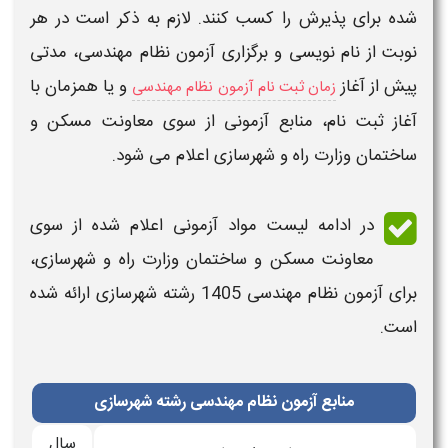
شده برای پذیرش را کسب کنند. لازم به ذکر است در هر
نوبت از نام نویسی و برگزاری
آزمون نظام مهندسی
، مدتی
پیش از آغاز
و یا همزمان با
زمان ثبت نام آزمون نظام مهندسی
آغاز ثبت نام،
منابع آزمونی
از سوی معاونت مسکن و
ساختمان وزارت راه و شهرسازی اعلام می شود.
در ادامه لیست
مواد آزمونی
اعلام شده از سوی
معاونت مسکن و ساختمان وزارت راه و شهرسازی،
برای
آزمون نظام مهندسی 1405
رشته
شهرسازی
ارائه شده
است.
منابع آزمون نظام مهندسی رشته شهرسازی
سال