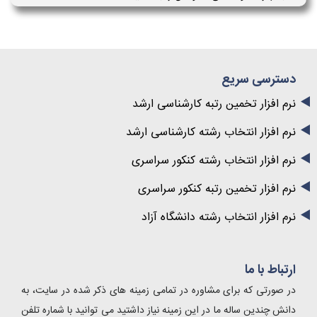
دسترسی سریع
نرم افزار تخمین رتبه کارشناسی ارشد
نرم افزار انتخاب رشته کارشناسی ارشد
نرم افزار انتخاب رشته کنکور سراسری
نرم افزار تخمین رتبه کنکور سراسری
نرم افزار انتخاب رشته دانشگاه آزاد
ارتباط با ما
در صورتی که برای مشاوره در تمامی زمینه های ذکر شده در سایت، به
دانش چندین ساله ما در این زمینه نیاز داشتید می توانید با شماره تلفن