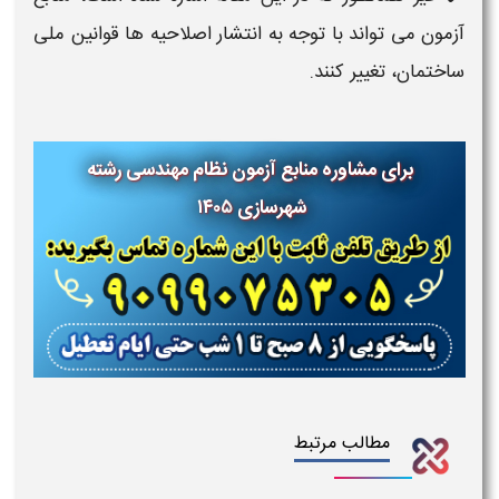
آزمون می تواند با توجه به انتشار اصلاحیه ها قوانین ملی
ساختمان، تغییر کنند.
برای مشاوره منابع آزمون نظام مهندسی رشته
شهرسازی
۱۴۰۵
مطالب مرتبط