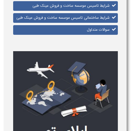
شرایط تاسیس موسسه ساخت و فروش عینک طبی
شرایط ساختمانی تاسیس موسسه ساخت و فروش عینک طبی
سوالات متداول