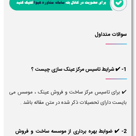
سوالات متداول
1- ✔️ شرایط تاسیس مرکز عینک سازی چیست ؟
✔️ برای تاسیس مرکز ساخت و فروش عینک ، موسس می
بایست دارای تحصیلات ذکر شده در متن مقاله باشد .
2- ✔️ ضوابط بهره برداری از موسسه ساخت و فروش