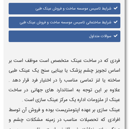
شرایط تاسیس موسسه ساخت و فروش عینک طبی
شرایط ساختمانی تاسیس موسسه ساخت و فروش عینک طبی
سوالات متداول
فردی که در
ساخت عینک
متخصص است موظف است بر
اساس تجویز چشم پزشک یا
بینایی سنج
یک
عینک طبی
ساخته یا لنز تماسی مناسب را در اختیار فرد قرار دهد .
علاوه بر این توجه به استاندارد های جهانی در
ساخت
عینک
از ملزومات اداره یک
مرکز
عینک سازی
است .
عینک سازی
بر عهده
اپتومتریست
بوده و فروش آن توسط
افرادی که تحصیلات مناسب در زمینه مشکلات چشم و