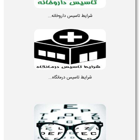
شرایط تاسیس داروخانه...
شرایط تاسیس درمانگاه...