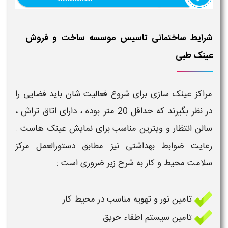
شرایط ساختمانی تاسیس موسسه ساخت و فروش
عینک طبی
مراکز عینک سازی
برای شروع فعالیت شان باید فضایی را
در نظر بگیرند که حداقل 20 متر بوده ، دارای اتاق تراش ،
سالن انتظار و ویترین مناسب برای نمایش
عینک
هاست .
رعایت
ضوابط
بهداشتی نیز مطابق دستورالعمل
مرکز
سلامت محیط و کار به شرح زیر ضروری است :
تامین نور و تهویه مناسب در محیط کار
تامین سیستم اطفاء حریق