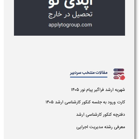
مقالات منتخب سردبیر
شهریه ارشد فراگیر پیام نور ۱۴۰۵
کارت ورود به جلسه کنکور کارشناسی ارشد ۱۴۰۵
دفترچه کنکور کارشناسی ارشد
معرفی رشته مدیریت اجرایی