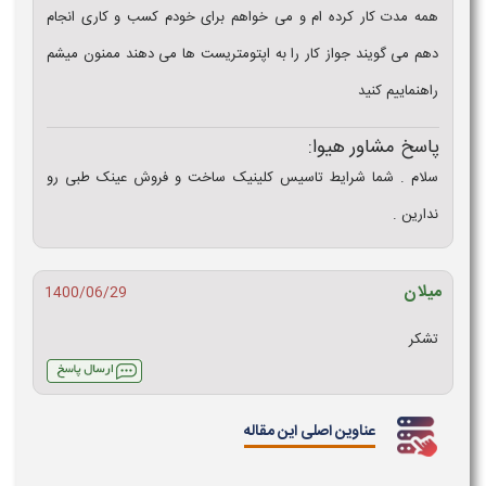
همه مدت کار کرده ام و می خواهم برای خودم کسب و کاری انجام
دهم می گویند جواز کار را به اپتومتریست ها می دهند ممنون میشم
راهنماییم کنید
پاسخ مشاور هیوا:
سلام . شما شرایط تاسیس کلینیک ساخت و فروش عینک طبی رو
ندارین .
میلان
1400/06/29
تشکر
عناوین اصلی این مقاله