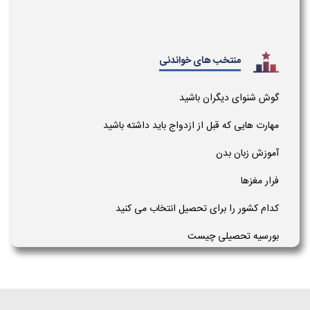
منتخب های خواندنی
گوش شنوای دیگران باشید
مهارت هایی که قبل از ازدواج باید داشته باشید
آموزش زبان بدن
فرار مغزها
کدام کشور را برای تحصیل انتخاب می کنید
بورسیه تحصیلی چیست