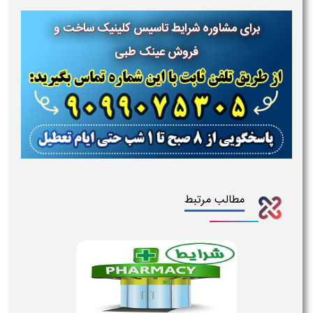
برای مشاوره شرایط تاسیس کلینیک ساخت و
فروش عینک طبی
مطالب مرتبط