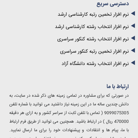
دسترسی سریع
نرم افزار تخمین رتبه کارشناسی ارشد
نرم افزار انتخاب رشته کارشناسی ارشد
نرم افزار انتخاب رشته کنکور سراسری
نرم افزار تخمین رتبه کنکور سراسری
نرم افزار انتخاب رشته دانشگاه آزاد
ارتباط با ما
در صورتی که برای مشاوره در تمامی زمینه های ذکر شده در سایت، به
دانش چندین ساله ما در این زمینه نیاز داشتید می توانید با شماره تلفن
9099075305 ( تماس با تلفن ثابت از سراسر کشور و به ازای هر دقیقه
470000 ریال ) در ارتباط باشید. همچنین می توانید از طریق فرم ارتباط
با ما، پیام ها و انتقادات و پیشنهادات خود را برای ما ارسال نمایید.