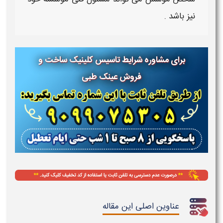
نیز باشد .
برای مشاوره شرایط تاسیس کلینیک ساخت و
فروش عینک طبی
عناوین اصلی این مقاله