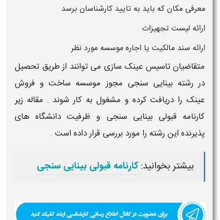
معرفی مکان که باید به تایید کارشناسان برسد
ارائه لیست تجهیزات
ارائه سند مالکیت یا اجاره موسسه مورد نظر
متقاضیان
تاسیس عینک سازی
می توانند از طریق تحصیل
در رشته
بینایی سنجی
مجوز موسسه ساخت و فروش
عینک
را دریافت کرده و مشغول به کار شوند . مقاله زیر
کارنامه قبولی
بینایی سنجی
و ظرفیت دانشگاه های
پذیرنده این رشته را مورد بررسی قرار داده است .
بیشتر بخوانید:
کارنامه قبولی بینایی سنجی