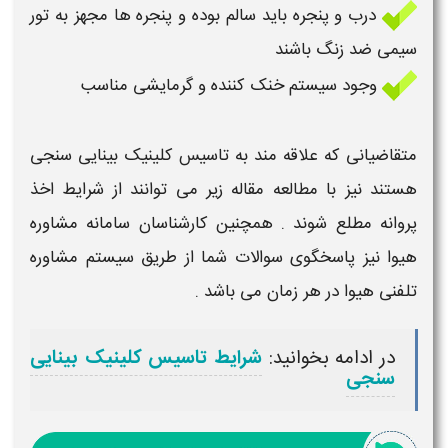
درب و پنجره باید سالم بوده و پنجره ها مجهز به تور
سیمی ضد زنگ باشند
وجود سیستم خنک کننده و گرمایشی مناسب
متقاضیانی که علاقه مند به
تاسیس کلینیک بینایی سنجی
هستند نیز با مطالعه مقاله زیر می توانند از
شرایط اخذ
پروانه
مطلع شوند . همچنین کارشناسان سامانه مشاوره
هیوا نیز پاسخگوی سوالات شما از طریق سیستم مشاوره
تلفنی هیوا در هر زمان می باشد .
در ادامه بخوانید:
شرایط تاسیس کلینیک بینایی
سنجی