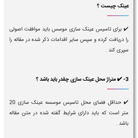
عینک چیست ؟
✔️ برای تاسیس عینک سازی موسس باید موافقت اصولی
را دریافت کرده و سپس سایر اقدامات ذکر شده در مقاله را
سپری کند .
3- ✔️ متراژ محل عینک سازی چقدر باید باشد ؟
✔️ حداقل فضای محل تاسیس موسسه عینک سازی 20
متر است که باید دارای شرایط گفته شده در متن مقاله
باشد .