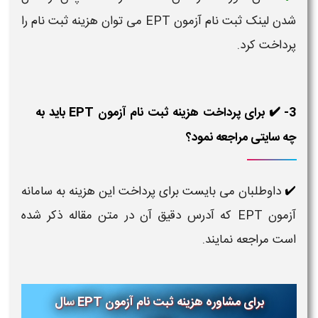
شدن لینک ثبت نام آزمون EPT می توان هزینه ثبت نام را
پرداخت کرد.
3- ✔️ برای پرداخت هزینه ثبت نام آزمون EPT باید به
چه سایتی مراجعه نمود؟
داوطلبان می بایست برای پرداخت این هزینه به سامانه
✔️
آزمون EPT که آدرس دقیق آن در متن مقاله ذکر شده
است مراجعه نمایند.
برای مشاوره
هزینه ثبت نام آزمون EPT سال