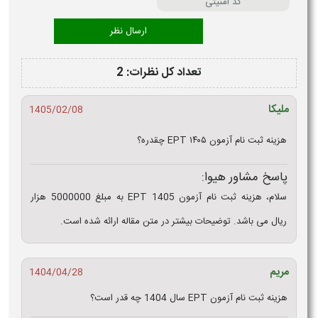
تعداد کل نظرات: 2
ملیکا
1405/02/08
هزینه ثبت نام آزمون EPT ۱۴۰۵ چقدره؟
پاسخ مشاور هیوا:
سلام، هزینه ثبت نام آزمون EPT 1405 به مبلغ 5000000 هزار
ریال می باشد. توضیحات بیشتر در متن مقاله ارائه شده است.
مریم
1404/04/28
هزینه ثبت نام آزمون EPT سال 1404 چه قدر است؟