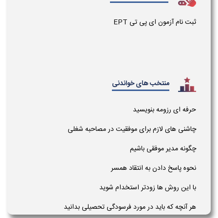
ثبت نام آزمون ای پی تی EPT
منتخب های خواندنی
حرفه ای رزومه بنویسید
چاشنی های لازم برای موفقیت در مصاحبه شغلی
چگونه مدیر موفقی باشیم
نحوه پاسخ دادن به انتقاد همسر
با این روش ها زودتر استخدام شوید
هر آنچه که باید در مورد فرسودگی تحصیلی بدانید