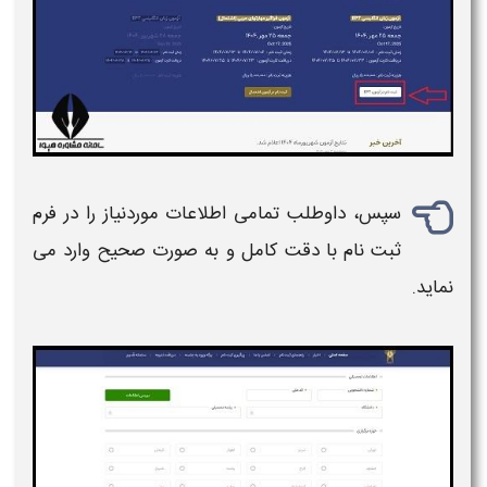
سپس، داوطلب تمامی اطلاعات موردنیاز را در فرم
ثبت‌ نام با دقت کامل و به‌ صورت صحیح وارد می‌
نماید.