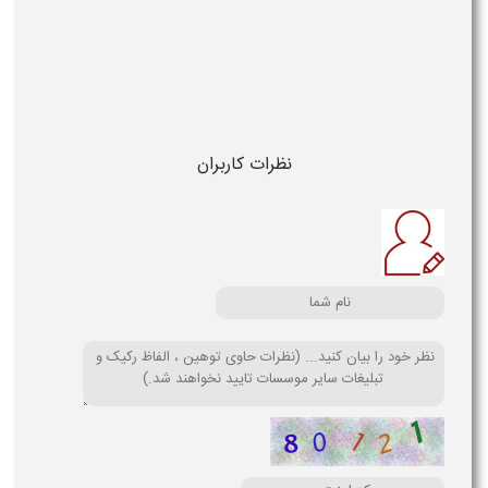
نظرات کاربران