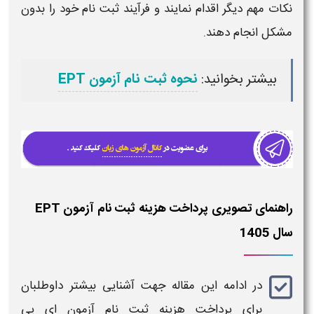
نکات مهم دیگر اقدام نمایند و فرآیند
ثبت‌ نام
خود را بدون
مشکل انجام دهند.
بیشتر بخوانید:
نحوه ثبت نام آزمون EPT
راهنمای تصویری پرداخت هزینه ثبت نام آزمون EPT
سال 1405
در ادامه این مقاله جهت آشنایی بیشتر داوطلبان
برای پرداخت
هزینه ثبت نام
آزمون ای پی