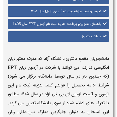
نحوه پرداخت هزینه ثبت نام آزمون EPT سال ۱۴۰۵
راهنمای تصویری پرداخت هزینه ثبت نام آزمون EPT سال 1405
سوالات متداول
دانشجویان مقطع دکتری دانشگاه آزاد که مدرک معتبر زبان
انگلیسی ندارند، می‌ توانند با شرکت در
آزمون زبان EPT
(که چندین بار در سال توسط دانشگاه برگزار می‌ شود)
شرایط ادامه تحصیل را فراهم کنند.
هزینه ثبت نام
این
آزمون
و
قیمت آزمون ای پی تی آزاد
در سال
۱۴۰۵
مطابق
با تعرفه‌ های اعلام شده از سوی دانشگاه تعیین می‌ گردد.
این امتحان به عنوان جایگزین مدارک بین‌المللی زبان