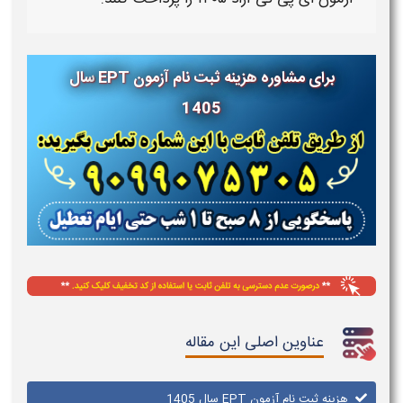
برای مشاوره
هزینه ثبت نام آزمون EPT سال
1405
عناوین اصلی این مقاله
هزینه ثبت نام آزمون EPT سال 1405