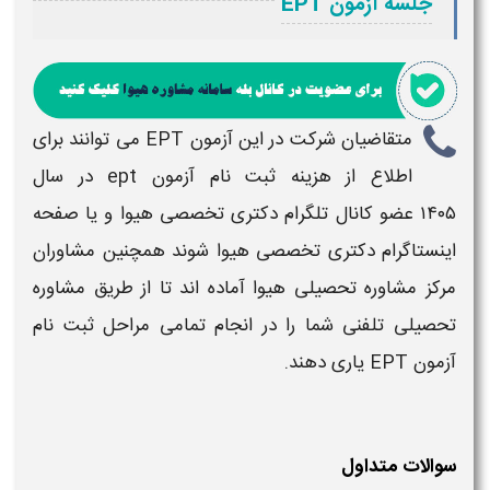
جلسه آزمون EPT
متقاضیان شرکت در این
آزمون EPT
می توانند برای
اطلاع از
هزینه ثبت نام
آزمون ept
در سال
۱۴۰۵
عضو کانال تلگرام دکتری تخصصی هیوا و یا صفحه
اینستاگرام دکتری تخصصی هیوا شوند همچنین مشاوران
مرکز مشاوره تحصیلی هیوا آماده اند تا از طریق مشاوره
تحصیلی تلفنی شما را در انجام تمامی مراحل
ثبت نام
آزمون EPT
یاری دهند.
سوالات متداول