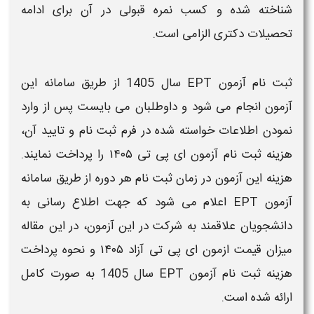
شناخته شده و کسب نمره قبولی در آن برای ادامه
تحصیلات دکتری الزامی است.
ثبت نام آزمون EPT
سال 1405
از طریق سامانه این
آزمون
انجام می شود و داوطلبان می بایست پس از وارد
نمودن اطلاعات خواسته شده در فرم
ثبت نام
و تایید آن،
هزینه ثبت نام آزمون ای پی تی ۱۴۰۵
را پرداخت نمایند.
هزینه
این
آزمون
در زمان
ثبت نام
هر دوره از طریق سامانه
آزمون EPT
اعلام می شود که جهت اطلاع رسانی به
دانشجویان علاقمند به شرکت در این
آزمون
، در این مقاله
میزان
قیمت ازمون ای پی تی آزاد ۱۴۰۵
و نحوه پرداخت
هزینه ثبت نام آزمون EPT سال 1405
به صورت کامل
ارائه شده است.