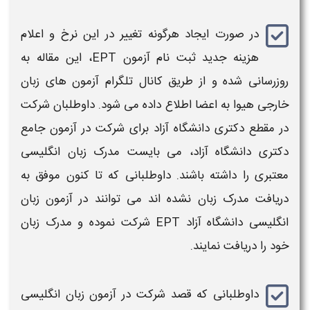
در صورت ایجاد هرگونه تغییر در این نرخ و اعلام
هزینه
جدید
ثبت نام
آزمون EPT
، این مقاله به
روزرسانی شده و از طریق کانال تلگرام
آزمون
های زبان
خارجی هیوا به اعضا اطلاع داده می شود. داوطلبان شرکت
در مقطع
دکتری
دانشگاه
آزاد
برای شرکت در
آزمون
جامع
دکتری دانشگاه
آزاد
، می بایست مدرک
زبان انگلیسی
معتبری را داشته باشند. داوطلبانی که تا کنون موفق به
دریافت مدرک زبان نشده اند می توانند در
آزمون
زبان
انگلیسی دانشگاه
آزاد EPT
شرکت نموده و مدرک زبان
خود را دریافت نمایند.
داوطلبانی که قصد شرکت در
آزمون
زبان انگلیسی