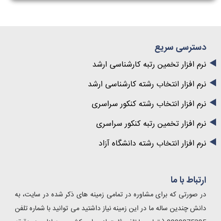
دسترسی سریع
نرم افزار تخمین رتبه کارشناسی ارشد
نرم افزار انتخاب رشته کارشناسی ارشد
نرم افزار انتخاب رشته کنکور سراسری
نرم افزار تخمین رتبه کنکور سراسری
نرم افزار انتخاب رشته دانشگاه آزاد
ارتباط با ما
در صورتی که برای مشاوره در تمامی زمینه های ذکر شده در سایت، به
دانش چندین ساله ما در این زمینه نیاز داشتید می توانید با شماره تلفن