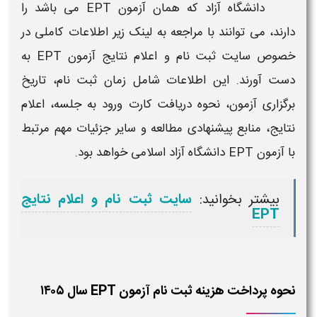
دانشگاه
آزاد
که همان
آزمون EPT
می باشد را
دارند، می توانند با مراجعه به لینک زیر اطلاعات کاملی در
خصوص سایت
ثبت نام
و اعلام نتایج
آزمون EPT
به
دست آورند. این اطلاعات شامل زمان
ثبت‌ نام
، تاریخ
برگزاری
آزمون
، نحوه دریافت کارت ورود به جلسه، اعلام
نتایج، منابع پیشنهادی مطالعه و سایر جزئیات مهم مرتبط
با
آزمون EPT دانشگاه آزاد
اسلامی خواهد بود.
بیشتر بخوانید:
سایت ثبت نام و اعلام نتایج
EPT
نحوه پرداخت هزینه ثبت نام آزمون EPT سال ۱۴۰۵