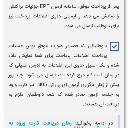
پس از پرداخت موفق،
سامانه آزمون EPT
جزئیات تراکنش
را نمایش می‌ دهد و ایمیلی حاوی اطلاعات پرداخت نیز
برای داوطلب ارسال می‌ شود.
داوطلبانی که قصددر صورت موفق بودن عملیات
پرداخت اطلاعات پرداخت برای شما نمایش داده
شده و یک ایمیل حاوی این اطلاعات به آدرس ایمیلی که
در زمان
ثبت نام
درج کرده اید، ارسال می شود. چند روز
پیش از زمان برگزاری
آزمون ای پی تی
1405
نیز کارت ورود
به جلسه
آزمون
صادر شده که همه داوطلبان ملزم به
دریافت آن هستند.
در ادامه بخوانید:
زمان دریافت کارت ورود به