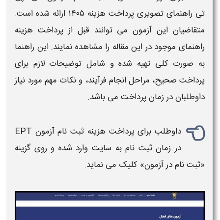
تی
راهنمای تصویری پرداخت هزینه ۱۴۰۵
ارائه شده است.
متقاضیان این آزمون می توانند قبل از
پرداخت هزینه
راهنمای موجود در این مقاله را مشاهده نمایند. این راهنما
به صورت کلی تهیه شده و شامل توضیحات لازم برای
پرداخت صحیح، مراحل انجام فرآیند، و نکات مهم مورد نیاز
داوطلبان در زمان پرداخت می‌ باشد.
داوطلب برای
پرداخت هزینه ثبت نام آزمون EPT
در زمان ثبت‌ نام به سایت وارد شده و روی گزینه
«ثبت‌ نام در آزمون» کلیک می‌ نماید.