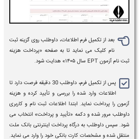
بعد از
تکمیل فرم اطلاعات
، داوطلب روی گزینه ثبت‌
نام کلیک می‌ نماید تا به صفحه «
پرداخت هزینه
ثبت‌ نام آزمون EPT سال ۱۴۰۵
» هدایت شود.
پس از
تکمیل فرم
، داوطلب 30 دقیقه فرصت دارد تا
اطلاعات وارد شده را بررسی و تأیید کرده و
هزینه
آزمون
را پرداخت نماید. ابتدا اطلاعات ثبت‌ نام و کاربری
داوطلب مرور شده و دکمه «تأیید و پرداخت» انتخاب می‌
شود. سپس داوطلب به درگاه پرداخت اینترنتی بانک ملت
منتقل شده و مشخصات کارت بانکی خود را وارد می‌ نماید.