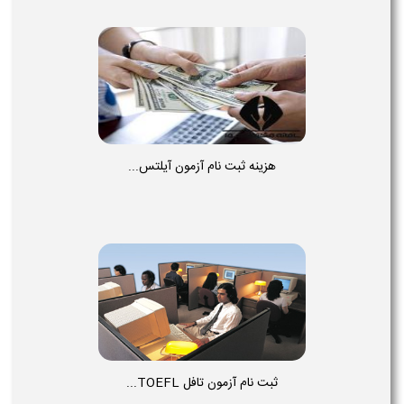
هزینه ثبت نام آزمون آیلتس...
ثبت نام آزمون تافل TOEFL...