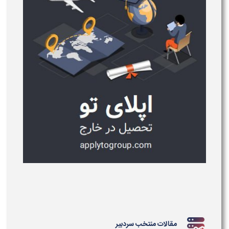
مقالات منتخب سردبیر