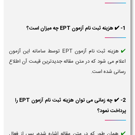
1- ✔️ هزینه ثبت نام آزمون EPT چه میزان است؟
هزینه ثبت نام آزمون EPT توسط سامانه این آزمون
✔️
اعلام می شود که در متن مقاله جدیدترین قیمت آن اطلاع
رسانی شده است.
2- ✔️ چه زمانی می توان هزینه ثبت نام آزمون EPT را
پرداخت نمود؟
همان طور که در متن مقاله اشاره شده، پس از فعال
✔️