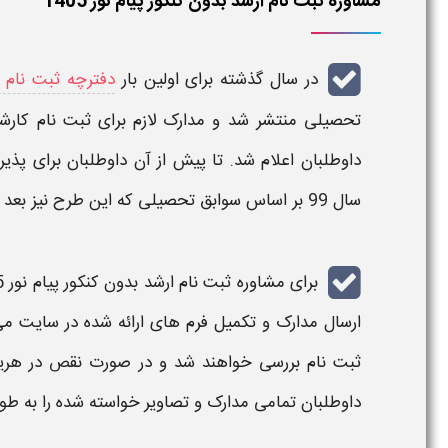
مشاوره ثبت نام ارشد بدون کنکور پیام نور 1405
در سال گذشته برای اولین بار
دفترچه ثبت نام ا
تحصیلی منتشر شد و
مدارک لازم برای ثبت نام کارشنا
داوطلبان اعلام شد. تا پیش از آن داوطلبان برای پذیر
سال 99 بر اساس سوابق تحصیلی که این طرح نیز بعد از یک سال لغو شد.
برای مشاوره
ثبت نام ارشد بدون کنکور پیام نور 1405
ارسال
مدارک
و تکمیل فرم های ارائه شده در سایت می 
ثبت نام
بررسی خواهند شد و در صورت نقص در هری
داوطلبان تمامی
مدارک
و تصاویر خواسته شده را به طور