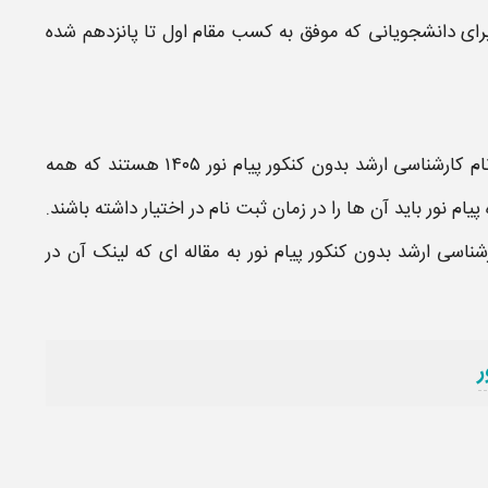
ی برای دانشجویانی که موفق به کسب مقام اول تا پانزدهم شده
 کارشناسی ارشد بدون کنکور پیام نور ۱۴۰۵
هستند که همه
پیام نور
باید آن ها را در زمان
ثبت نام
در اختیار داشته باشند.
شناسی ارشد بدون کنکور پیام نور
به مقاله ای که لینک آن در
ر