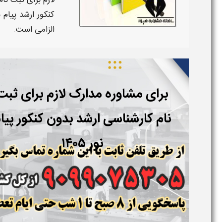
لازم برای ثبت نام
کنکور ارشد پیام ن
الزامی است.
برای مشاوره مدارک لازم برای ثبت
نام کارشناسی ارشد بدون کنکور پیا
نور ۱۴۰۵