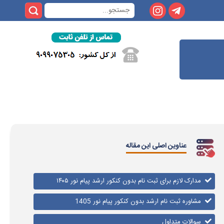
عناوین اصلی این مقاله
مدارک لازم برای ثبت نام بدون کنکور ارشد پیام نور ۱۴۰۵
مشاوره ثبت نام ارشد بدون کنکور پیام نور 1405
سوالات متداول