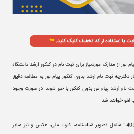
ام نور
از
مدارک موردنیاز
برای
ثبت نام
در کنکور
ارشد
دانشگاه
ر دفترچه
ثبت نام ارشد بدون کنکور پیام نور
به مطالعه دقیق
ت نام ارشد پیام نور بدون کنکور
با خبر شوند. در صورت وجود
 لغو خواهد شد.
شامل تصویر شناسنامه، کارت ملی، عکس و نیز سایر