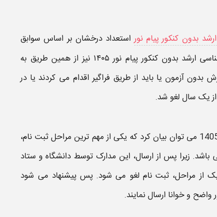
رشد بدون کنکور پیام نور
استعداد درخشان بر اساس سوابق
سی ارشد بدون کنکور پیام نور ۱۴۰۵
نیز از همین طریق به
ش بدون آزمون یا باید از طریق فراگیر اقدام می کردند یا در
می توان بیان کرد که یکی از مهم ترین مراحل
ثبت نام
،
باشد. زیرا پس از ارسال، این
مدارک
توسط دانشگاه و ستاد
ک از مراحل،
ثبت نام
لغو می شود. پس پیشنهاد می شود
 واضح و خوانا ارسال نمایند.