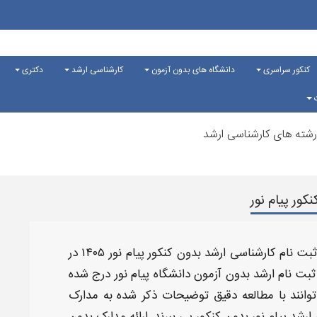
کنکور سراسری
دانشگاه های بدون آزمون
کارشناسی ارشد
دکتری
ت
شته های کارشناسی ارشد
کور پیام نور
بت نام کارشناسی ارشد بدون کنکور پیام نور ۱۴۰۵
در
بت نام ارشد بدون آزمون دانشگاه پیام نور
درج شده
وانند با مطالعه دقیق توضیحات ذکر شده به
مدارک