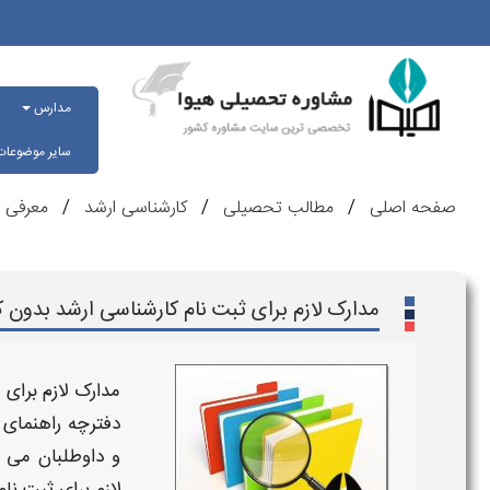
مدارس
سایر موضوعا
صفحه اصلی
مطالب تحصیلی
کارشناسی ارشد
معرفی ر
مدارک لازم برای ثبت نام کارشناسی ارشد بدون کن
مدارک لازم برای ث
دفترچه راهنمای
ث
و داوطلبان می ت