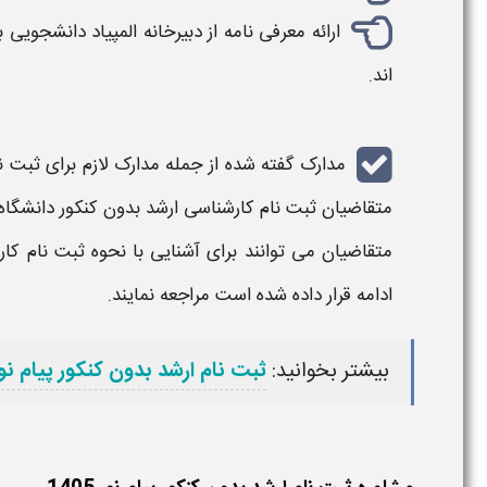
ارائه معرفی نامه از دبیرخانه المپیاد دانشجوی
اند.
مدارک
گفته شده از جمله
مدارک لازم برای ثبت نام
متقاضیان
ثبت نام کارشناسی ارشد بدون کنکور دانشگاه 
متقاضیان می توانند برای آشنایی با نحوه
ثبت نام کار
ادامه قرار داده شده است مراجعه نمایند.
بیشتر بخوانید:
ثبت نام ارشد بدون کنکور پیام نو