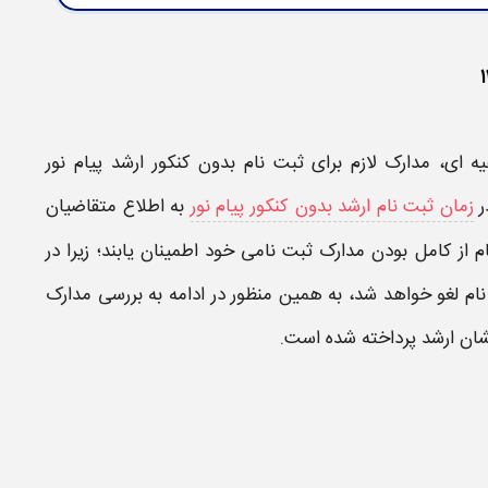
یه ای،
مدارک لازم برای ثبت نام بدون کنکور ارشد پیام نور
ر
زمان ثبت نام ارشد بدون کنکور پیام نور
به اطلاع متقاضیان
ام
از کامل بودن
مدارک ثبت نامی
خود اطمینان یابند؛ زیرا در
نام
لغو خواهد شد، به همین منظور در ادامه به بررسی
مدارک
شان
ارشد
پرداخته شده است.