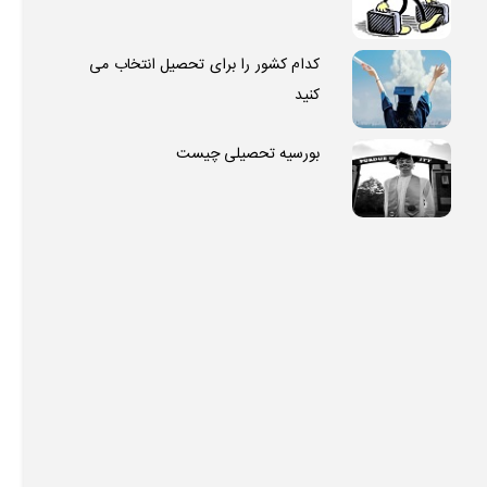
کدام کشور را برای تحصیل انتخاب می
کنید
بورسیه تحصیلی چیست