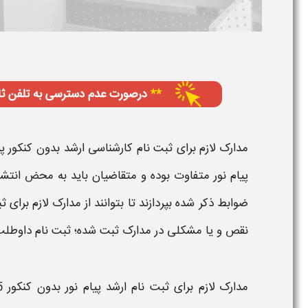
مدارک لازم برای ثبت نام کارشناسی ارشد بدون کنکور پی
پیام نور
متفاوت بود
ه
و متقاضیان باید به محض انتشا
ضوابط ذکر شده بپردازند تا بتوانند از
مدارک لازم برای ثب
نقص و یا مشکلی در
مدارک
ثبت شده؛ ثبت نام داوطلب
مدارک لازم برای ثبت نام ارشد پیام نور بدون کنکور 1405