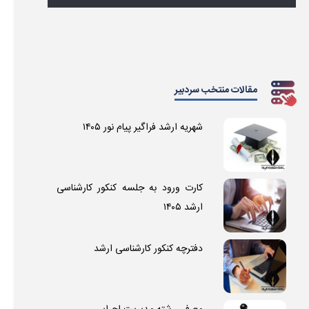
مقالات منتخب سردبیر
شهریه ارشد فراگیر پیام نور ۱۴۰۵
کارت ورود به جلسه کنکور کارشناسی
ارشد ۱۴۰۵
دفترچه کنکور کارشناسی ارشد