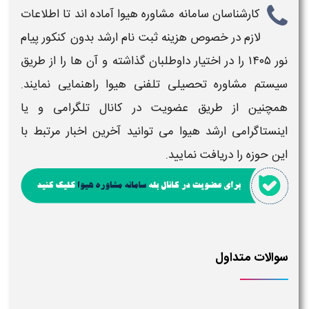
کارشناسان سامانه مشاوره هیوا آماده اند تا اطلاعات
لازم در خصوص
هزینه ثبت نام ارشد بدون کنکور پیام
نور ۱۴۰۵
را در اختیار داوطلبان گذاشته و آن ها را از طریق
سیستم مشاوره تحصیلی تلفنی هیوا راهنمایی نمایند.
همچنین از طریق عضویت در کانال تلگرامی و یا
اینستاگرامی
ارشد
هیوا می توانید آخرین اخبار مرتبط با
این حوزه را دریافت نمایید.
سوالات متداول