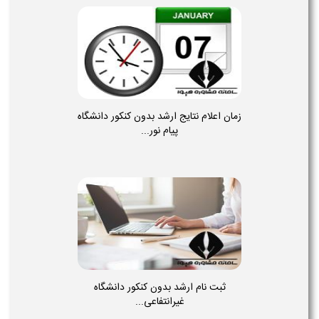
زمان اعلام نتایج ارشد بدون کنکور دانشگاه
پیام نور...
ثبت نام ارشد بدون کنکور دانشگاه
غیرانتفاعی...