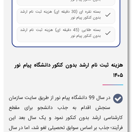
بسته نقره ای (30 دقیقه ای) هزینه ثبت نام ارشد
check
بدون کنکور پیام نور
بسته طلایی (45 دقیقه ای) هزینه ثبت نام ارشد
check
بدون کنکور پیام نور
هزینه ثبت نام ارشد بدون کنکور دانشگاه پیام نور
۱۴۰۵
در سال 99
دانشگاه پیام نور
از طریق سایت سازمان
سنجش اقدام به جذب دانشجو برای مقطع
کارشناسی
ارشد بدون کنکور
نمود و یک سال بعد این
فرآیند؛ جذب بر اساس
سوابق تحصیلی
لغو شد، اما در سال