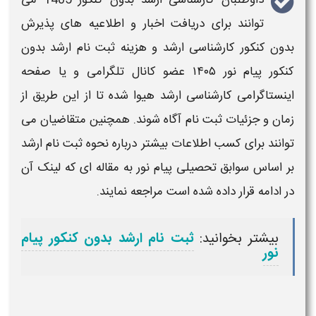
توانند برای دریافت اخبار و اطلاعیه های
پذیرش
بدون کنکور کارشناسی ارشد
و
هزینه ثبت نام ارشد بدون
کنکور پیام نور ۱۴۰۵
عضو کانال تلگرامی و یا صفحه
اینستاگرامی
کارشناسی ارشد
هیوا شده تا از این طریق از
زمان و جزئیات
ثبت نام
آگاه شوند. همچنین متقاضیان می
توانند برای کسب اطلاعات بیشتر درباره نحوه
ثبت نام ارشد
بر
اساس سوابق تحصیلی پیام نور
به مقاله ای که لینک آن
در ادامه قرار داده شده است مراجعه نمایند.
بیشتر بخوانید:
ثبت نام ارشد بدون کنکور پیام
نور