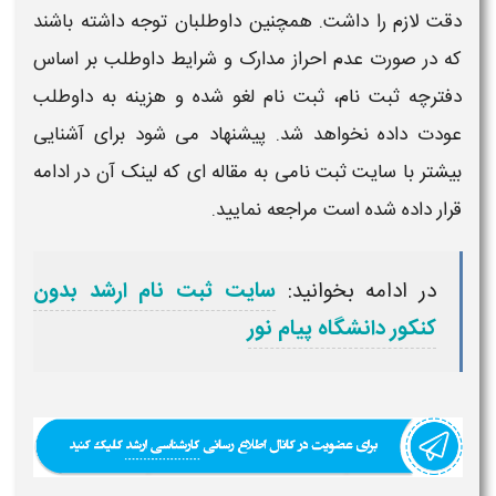
دقت لازم را داشت. همچنین داوطلبان توجه داشته باشند
که در صورت عدم احراز مدارک و شرایط داوطلب بر اساس
دفترچه ثبت نام،
ثبت نام
لغو شده و
هزینه
به داوطلب
عودت داده نخواهد شد. پیشنهاد می شود برای آشنایی
بیشتر با سایت
ثبت نامی
به مقاله ای که لینک آن در ادامه
قرار داده شده است مراجعه نمایید.
در ادامه بخوانید:
سایت ثبت نام ارشد بدون
کنکور دانشگاه پیام نور