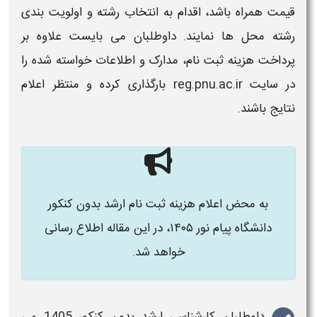
قیمت همراه باشد، اقدام به انتخاب رشته و اولویت بندی
رشته محل ها نمایند. داوطلبان می بایست علاوه بر
پرداخت هزینه ثبت نام
، مدارک و اطلاعات خواسته شده را
در سایت reg.pnu.ac.ir بارگذاری کرده و منتظر اعلام
نتایج باشند.
به محض اعلام هزینه ثبت نام ارشد بدون کنکور
دانشگاه پیام نور ۱۴۰۵
، در این مقاله اطلاع رسانی
خواهد شد
.
داوطلبان
کارشناسی ارشد بدون کنکور 1405
می