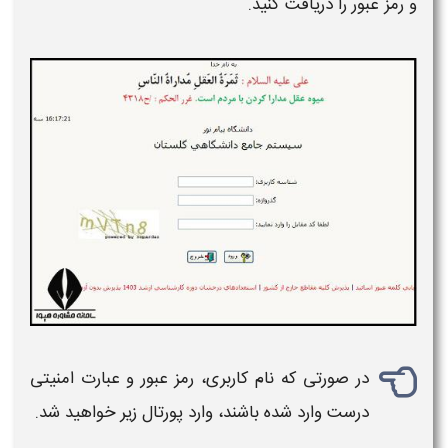
و رمز عبور را دریافت کنید.
در صورتی که نام کاربری، رمز عبور و عبارت امنیتی
درست وارد شده باشند، وارد پورتال زیر خواهید شد.