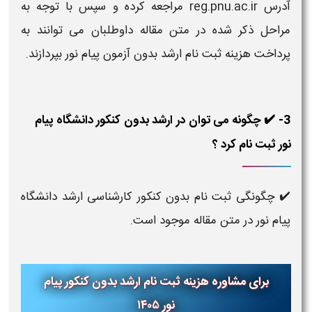
آدرس reg.pnu.ac.ir مراجعه کرده و سپس با توجه به
مراحل ذکر شده در متن مقاله داوطلبان می توانند به
پرداخت هزینه ثبت نام ارشد بدون آزمون پیام نور بپردازند.
3- ✔️ چگونه می توان در ارشد بدون کنکور دانشگاه پیام
نور ثبت نام کرد ؟
✔️ چگونگی ثبت نام بدون کنکور کارشناسی ارشد دانشگاه
پیام نور در متن مقاله موجود است.
برای مشاوره هزینه ثبت نام ارشد بدون کنکور پیام
نور ۱۴۰۵