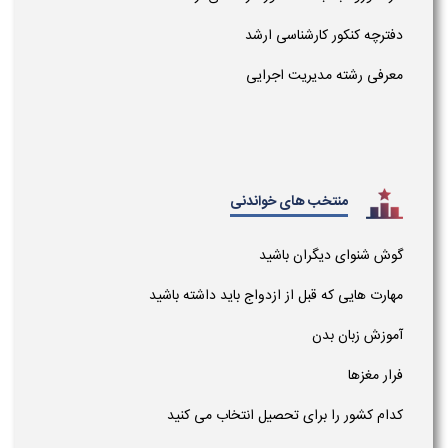
دفترچه کنکور کارشناسی ارشد
معرفی رشته مدیریت اجرایی
منتخب های خواندنی
گوش شنوای دیگران باشید
مهارت هایی که قبل از ازدواج باید داشته باشید
آموزش زبان بدن
فرار مغزها
کدام کشور را برای تحصیل انتخاب می کنید