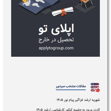
مقالات منتخب سردبیر
شهریه ارشد فراگیر پیام نور ۱۴۰۵
کارت ورود به جلسه کنکور کارشناسی ارشد ۱۴۰۵