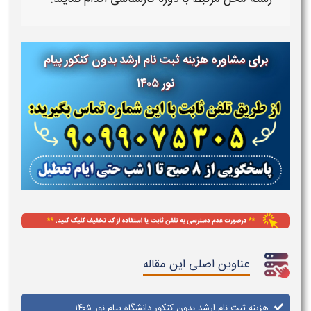
برای مشاوره هزینه ثبت نام ارشد بدون کنکور پیام
نور ۱۴۰۵
عناوین اصلی این مقاله
هزینه ثبت نام ارشد بدون کنکور دانشگاه پیام نور ۱۴۰۵