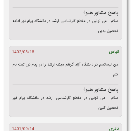
پاسخ مشاور هیوا:
سلام . می تونین در مقطع کارشناسی ارشد در دانشگاه پیام نور ادامه
تحصیل بدین .
الیاس
1402/03/18
من لیسانسم در دانشگاه آزاد گرفتم میشه ارشد را در پیام نور ثبت نام
کنم
پاسخ مشاور هیوا:
سلام . می تونین در مقطع کارشناسی ارشد در دانشگاه پیام نور
تحصیل کنین .
نادری
1401/09/14