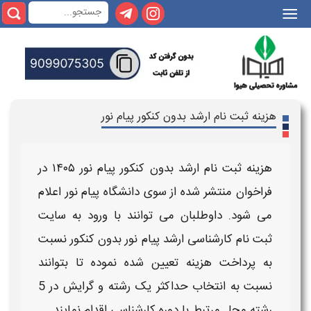
|||
هزینه ثبت نام ارشد بدون کنکور پیام نور
هزینه ثبت نام ارشد بدون کنکور پیام نور ۱۴۰۵
در
فراخوان منتشر شده از سوی
دانشگاه پیام نور
اعلام
می شود. داوطلبان می توانند با ورود به سایت
ثبت نام کارشناسی ارشد پیام نور بدون کنکور
نسبت
به پرداخت هزینه تعیین شده نموده تا بتوانند
نسبت به انتخاب حداکثر یک رشته و گرایش در 5
رشته محل مرتبط با دوره کارشناسی اقدام نمایند.