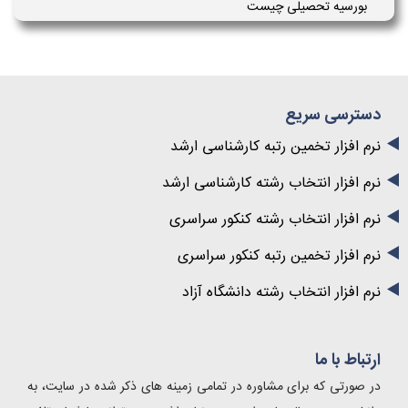
بورسیه تحصیلی چیست
دسترسی سریع
نرم افزار تخمین رتبه کارشناسی ارشد
نرم افزار انتخاب رشته کارشناسی ارشد
نرم افزار انتخاب رشته کنکور سراسری
نرم افزار تخمین رتبه کنکور سراسری
نرم افزار انتخاب رشته دانشگاه آزاد
ارتباط با ما
در صورتی که برای مشاوره در تمامی زمینه های ذکر شده در سایت، به