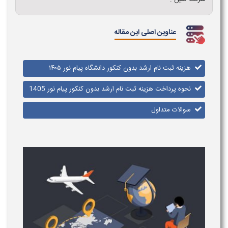
عناوین اصلی این مقاله
هزینه ثبت نام ارشد بدون کنکور دانشگاه پیام نور ۱۴۰۵
نحوه پرداخت هزینه ثبت نام ارشد بدون کنکور پیام نور 1405
سوالات متداول