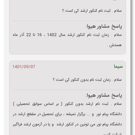
سلام . ثبت نام کنکور ارشد کی است ؟
پاسخ مشاور هیوا:
سلام . زمان ثبت نام کنکور ارشد سال 1402 ، 16 تا 22 آذر ماه
هستش .
سیما
1401/09/07
سلام . زمان ثبت نام بدون کنکور کی است ؟
پاسخ مشاور هیوا:
سلام . ثبت نام ارشد بدون کنکور ( بر اساس سوابق تحصیلی )
دانشگاه پیام نور و ... برگزار نمیشه ، برای تحصیل در مقطع ارشد در
دانشگاه پیام نور می تونین در کنکور ارشد و یا در آزمون ارشد فراگیر
شرکت کنین .