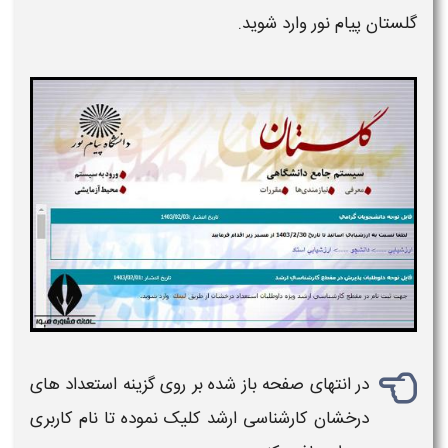
گلستان پیام نور وارد شوید.
در انتهای صفحه باز شده بر روی گزینه
استعداد های
درخشان کارشناسی ارشد
کلیک نموده تا نام کاربری