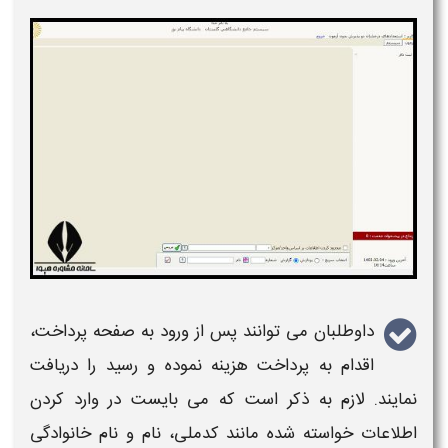
داوطلبان می توانند پس از ورود به صفحه
پرداخت
،
اقدام به
پرداخت هزینه
نموده و رسید را دریافت
نمایند. لازم به ذکر است که می بایست در وارد کردن
اطلاعات خواسته شده مانند کدملی، نام و نام خانوادگی