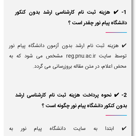
1- ✔️ هزینه ثبت نام کارشناسی ارشد بدون کنکور
دانشگاه پیام نور چقدر است ؟
✔️ هزینه ثبت نام ارشد بدون آزمون دانشگاه پیام نور
توسط سایت reg.pnu.ac.ir مشخص می شود که به
محض اعلام، در متن مقاله بروزرسانی می گردد.
2- ✔️ نحوه پرداخت هزینه ثبت نام کارشناسی ارشد
بدون کنکور دانشگاه پیام نور چگونه است ؟
✔️ ابتدا به سایت دانشگاه پیام نور به