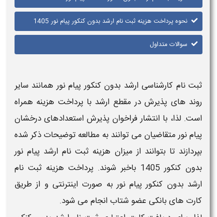
نحوه پرداخت هزینه ثبت نام ارشد بدون کنکور پیام نور 1405
سوالات متداول
ثبت نام کارشناسی ارشد بدون کنکور پیام نور
همانند سایر
روند های پذیرش در مقطع
ارشد
با پرداخت هزینه همراه
است. لذا، با انتشار فراخوان پذیرش استعدادهای درخشان
پیام نور
متقاضیان می توانند به مطالعه توضیحات ذکر شده
بپردازند تا بتوانند از میزان
هزینه ثبت نام ارشد پیام نور
بدون کنکور 1405
باخبر شوند.
پرداخت هزینه ثبت نام
ارشد بدون کنکور پیام نور
به صورت اینترنتی و از طریق
کارت های بانکی عضو شتاب انجام می شود.