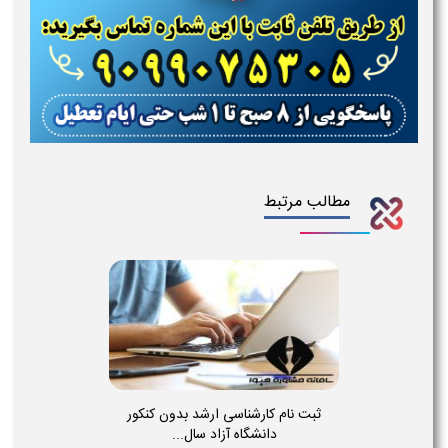
مطالب مرتبط
ثبت نام کارشناسی ارشد بدون کنکور
دانشگاه آزاد سال...