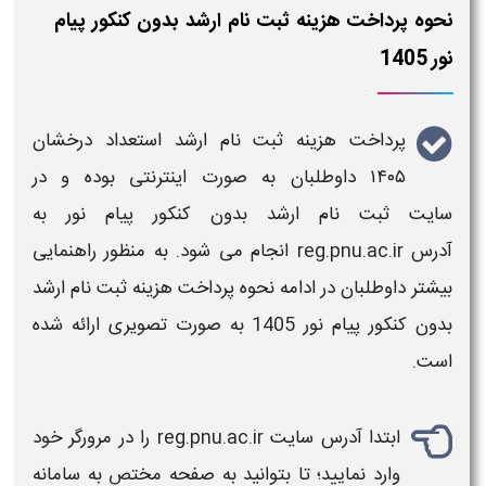
نحوه پرداخت هزینه ثبت نام ارشد بدون کنکور پیام
نور 1405
پرداخت هزینه ثبت نام ارشد
استعداد درخشان
۱۴۰۵
داوطلبان به صورت اینترنتی بوده و در
سایت
ثبت نام ارشد بدون کنکور پیام نور به
آدرس
reg.pnu.ac.ir انجام می شود. به منظور راهنمایی
بیشتر داوطلبان در ادامه نحوه
پرداخت هزینه ثبت نام ارشد
بدون کنکور پیام نور 1405
به صورت تصویری ارائه شده
است.
ابتدا آدرس سایت reg.pnu.ac.ir را در مرورگر خود
وارد نمایید؛ تا بتوانید به صفحه مختص به سامانه