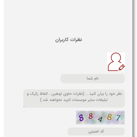
نظرات کاربران