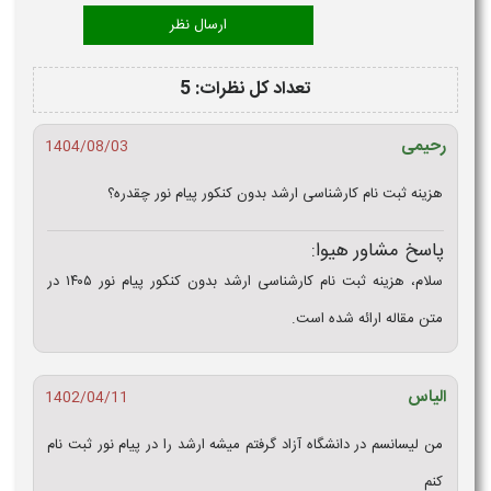
تعداد کل نظرات: 5
رحیمی
1404/08/03
هزینه ثبت نام کارشناسی ارشد بدون کنکور پیام نور چقدره؟
پاسخ مشاور هیوا:
سلام، هزینه ثبت نام کارشناسی ارشد بدون کنکور پیام نور ۱۴۰۵ در
متن مقاله ارائه شده است.
الیاس
1402/04/11
من لیسانسم در دانشگاه آزاد گرفتم میشه ارشد را در پیام نور ثبت نام
کنم