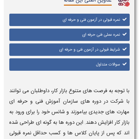
عناوین اصلی این مقاله
نمره قبولی در آزمون فنی و حرفه ای
نمره عملی فنی حرفه ای
شرایط قبولی در آزمون فنی و حرفه ای
سوالات متداول
با توجه به فرصت‌ های متنوع بازار کار، داوطلبان می‌ توانند
با شرکت در دوره‌ های سازمان آموزش فنی و حرفه‌ ای
مهارت‌ های جدیدی بیاموزند و شانس خود را برای ورود به
بازار کار افزایش دهند. این دوره‌ ها به گونه‌ ای طراحی شده‌
اند که پس از پایان کلاس‌ ها و کسب حداقل نمره قبولی