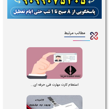
مطالب مرتبط
استعلام کارت مهارت فنی حرفه ای...