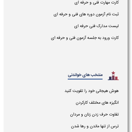
کارت مهارت فنی و حرفه ای
ثبت نام آزمون دوره های فنی و حرفه ای
لیست مدارک فنی حرفه ای
کارت ورود به جلسه آزمون فنی و حرفه ای
منتخب های خواندنی
هوش هیجانی خود را تقویت کنید
انگیزه های مختلف کارکردن
تفاوت حرف زدن زنان و مردان
ترس از تنها ماندن و رها شدن