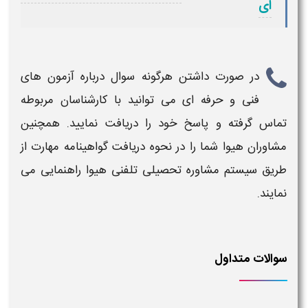
ای
در صورت داشتن هرگونه سوال درباره
آزمون های
فنی و حرفه ای
می توانید با کارشناسان مربوطه
تماس گرفته و پاسخ خود را دریافت نمایید. همچنین
مشاوران هیوا شما را در نحوه دریافت گواهینامه مهارت از
طریق سیستم مشاوره تحصیلی تلفنی هیوا راهنمایی می
نمایند.
سوالات متداول