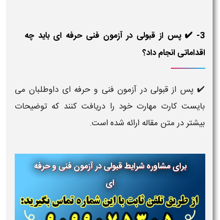
3- ✔️ پس از قبولی در آزمون فنی حرفه ای باید چه
اقداماتی انجام داد؟
✔️ پس از قبولی در آزمون فنی و حرفه ای داوطلبان می
بایست کارت مهارت خود را دریافت کنند که توضیحات
بیشتر در متن مقاله ارائه شده است.
برای مشاوره شرایط قبولی در آزمون فنی و حرفه
ای