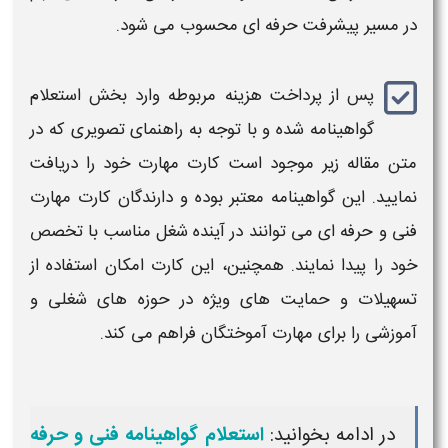
در مسیر پیشرفت حرفه‌ ای محسوب می‌ شود.
پس از پرداخت هزینه مربوطه وارد بخش استعلام
گواهینامه شده و با توجه به راهنمای تصویری که در
متن مقاله زیر موجود است کارت مهارت خود را دریافت
نمایید. این گواهینامه معتبر بوده و دارندگان کارت مهارت
فنی و حرفه ای
می توانند در آینده شغل مناسب با تخصص
خود را پیدا نمایند. همچنین، این کارت امکان استفاده از
تسهیلات و حمایت‌ های ویژه در حوزه‌ های شغلی و
آموزشی را برای مهارت‌ آموختگان فراهم می‌ کند.
در ادامه بخوانید:
استعلام گواهینامه فنی و حرفه