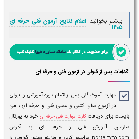
بیشتر بخوانید:
اعلام نتایج آزمون فنی حرفه ای
۱۴۰۵
اقدامات پس از قبولی در آزمون فنی و حرفه ای
مهارت آموختگان پس از اتمام دوره آموزشی و
قبولی
در
آزمون های
کتبی و عملی
فنی و حرفه ای
، می
بایست برای دریافت
خود به پورتال
کارت مهارت فنی حرفه ای
سازمان آموزش فنی و حرفه ای
به آدرس
portaltvto.com
مراجعه کرده و هزینه صدور گواهی را