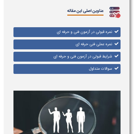
عناوین اصلی این مقاله
نمره قبولی در آزمون فنی و حرفه ای
نمره عملی فنی حرفه ای
شرایط قبولی در آزمون فنی و حرفه ای
سوالات متداول