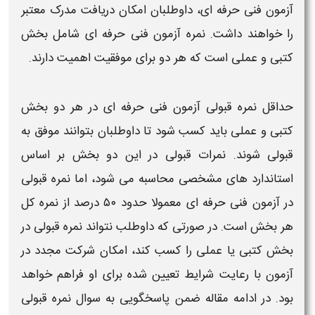
آزمون فنی حرفه‌ ای، داوطلبان امکان دریافت مدرک معتبر
را خواهند داشت. نمره آزمون فنی حرفه‌ ای شامل بخش
کتبی و عملی است که هر دو برای موفقیت اهمیت دارند.
حداقل نمره قبولی آزمون فنی حرفه‌ ای
در هر دو بخش
کتبی و عملی باید کسب شود تا داوطلبان بتوانند موفق به
قبولی شوند.
نمرات قبولی
در این دو بخش بر اساس
استاندارد های مشخصی محاسبه می‌ شود، اما
نمره قبولی
در آزمون فنی حرفه‌ ای
معمولا حدود ۵۰ درصد از
نمره کل
هر بخش است. در صورتی که داوطلب نتواند
نمره قبولی
در
بخش کتبی یا عملی را کسب کند، امکان شرکت مجدد در
آزمون با رعایت شرایط تعیین شده برای او فراهم خواهد
بود. در ادامه مقاله ضمن پاسخگویی به سوال
نمره قبولی