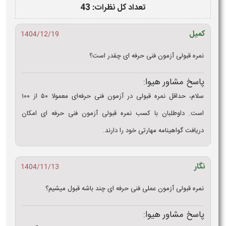
تعداد کل نظرات: 43
کمیل
1404/12/19
نمره قبولی آزمون فنی حرفه ای چقدر است؟
پاسخ مشاور هیوا:
سلام، حداقل نمره قبولی در آزمون فنی حرفه‌ای معمولا ۵۰ از ۱۰۰
است. داوطلبان با کسب نمره قبولی آزمون فنی حرفه ای امکان
دریافت گواهینامه مهارتی خود را دارند.
نگار
1404/11/13
نمره قبولی آزمون عملی فنی حرفه ای چند باشه قبول میشیم؟
پاسخ مشاور هیوا: