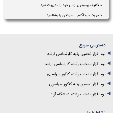
با تکنیک پومودورو زمان خود را مدیریت کنید
با مهارت خودآگاهی ، خودتان را بشناسید
دسترسی سریع
نرم افزار تخمین رتبه کارشناسی ارشد
نرم افزار انتخاب رشته کارشناسی ارشد
نرم افزار انتخاب رشته کنکور سراسری
نرم افزار تخمین رتبه کنکور سراسری
نرم افزار انتخاب رشته دانشگاه آزاد