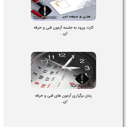
کارت ورود به جلسه آزمون فنی و حرفه
ای...
زمان برگزاری آزمون های فنی و حرفه
ای...