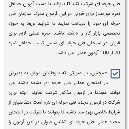
فنی حرفه ای
شرکت کنند تا بتوانند با دست آوردن
حداقل
نمره
موردنیاز برای
قبولی
در این
آزمون
مدرک سازمان
فنی
حرفه ای
خود را دریافت نمایند تا شرایط ورود به حوزه
تحصصی بازار کار را داشته باشند.
نمره عملی
لازم برای
قبولی در
امتحان فنی حرفه ای
شامل کسب حداقل نمره
70 از 100
آزمون عملی
می باشد.
همچنین، در صورتی که داوطلبان موفق به پذیرش
در
امتحان عملی فنی حرفه ای
نشده باشند می
توانند مجددا در
آزمون
مذکور شرکت نمایند. البته برای
شرکت در آزمون مجدد
فنی حرفه ای
لازم است متقاضیان از
شرایط خاصی بهره مند باشند تا بتوانند با شرکت در
امتحان
مجدد عملی فنی حرفه ای
شانس قبولی در این آزمون را