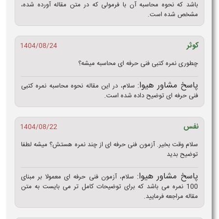
باشد که نحوه محاسبه آن با فرمولی که در متن مقاله آورده شده،
مشخص شده است.
کوثر
1404/08/24
چطوری نمره کتبی فنی حرفه ای محاسبه میشه؟
پاسخ مشاور هیوا:
سلام، در این مقاله نحوه محاسبه نمره کتبی
فنی حرفه ای توضیح داده شده است.
نفس
1404/08/22
سلام وقت بخیر. آزمون فنی حرفه ای از چند نمره هستش؟ میشه لطفا
توضیح بدید
پاسخ مشاور هیوا:
سلام، آزمون فنی حرفه ای معمولا بر مبنای
100 نمره می باشد که برای توضیحات کامل تر می بایست به متن
مقاله مراجعه فرمایید.