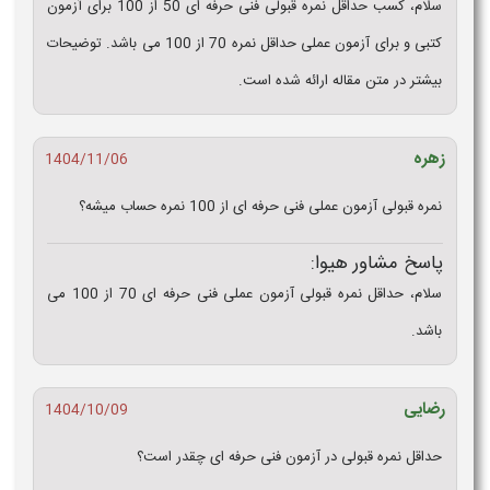
سلام، کسب حداقل نمره قبولی فنی حرفه ای 50 از 100 برای آزمون
کتبی و برای آزمون عملی حداقل نمره 70 از 100 می باشد. توضیحات
بیشتر در متن مقاله ارائه شده است.
زهره
1404/11/06
نمره قبولی آزمون عملی فنی حرفه ای از 100 نمره حساب میشه؟
پاسخ مشاور هیوا:
سلام، حداقل نمره قبولی آزمون عملی فنی حرفه ای 70 از 100 می
باشد.
رضایی
1404/10/09
حداقل نمره قبولی در آزمون فنی حرفه‌ ای چقدر است؟