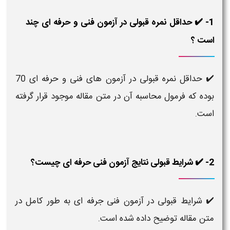
1- ✔️ حداقل نمره قبولی در آزمون فنی و حرفه ای چند
است ؟
✔️ حداقل نمره قبولی در آزمون های فنی و حرفه ای 70
بوده که فرمول محاسبه آن در متن مقاله موجود قرار گرفته
است.
2- ✔️ شرایط قبولی نتایج آزمون فنی حرفه ای چیست؟
✔️ شرایط قبولی در آزمون فنی جرفه ای به طور کامل در
متن مقاله توضیح داده شده است.