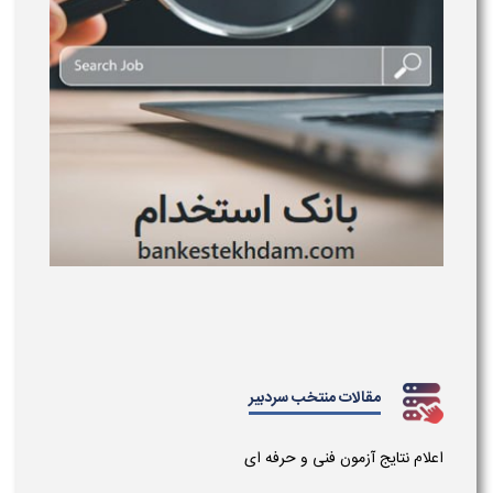
مقالات منتخب سردبیر
اعلام نتایج آزمون فنی و حرفه ای