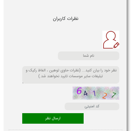
نظرات کاربران