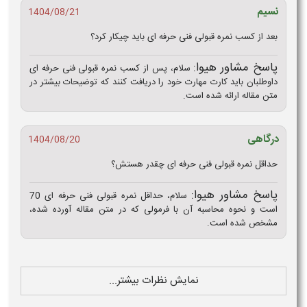
نسیم
1404/08/21
بعد از کسب نمره قبولی فنی حرفه ای باید چیکار کرد؟
پاسخ مشاور هیوا:
سلام، پس از کسب نمره قبولی فنی حرفه ای
داوطلبان باید کارت مهارت خود را دریافت کنند که توضیحات بیشتر در
متن مقاله ارائه شده است.
درگاهی
1404/08/20
حداقل نمره قبولی فنی حرفه ای چقدر هستش؟
پاسخ مشاور هیوا:
سلام، حداقل نمره قبولی فنی حرفه ای 70
است و نحوه محاسبه آن با فرمولی که در متن مقاله آورده شده،
مشخص شده است.
نمایش نظرات بیشتر...