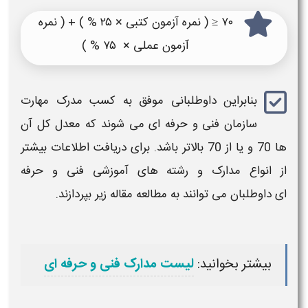
۷۰ ≤ (
نمره آزمون
کتبی × ۲۵ % ) + (
نمره
آزمون
عملی × ۷۵ % )
بنابراین داوطلبانی موفق به کسب مدرک مهارت
سازمان فنی و حرفه ای
می شوند که
معدل
کل آن
ها 70 و یا از 70 بالاتر باشد. برای دریافت اطلاعات بیشتر
از انواع مدارک و رشته های آموزشی
فنی و حرفه
ای
داوطلبان می توانند به مطالعه مقاله زیر بپردازند.
بیشتر بخوانید:
لیست مدارک فنی و حرفه ای