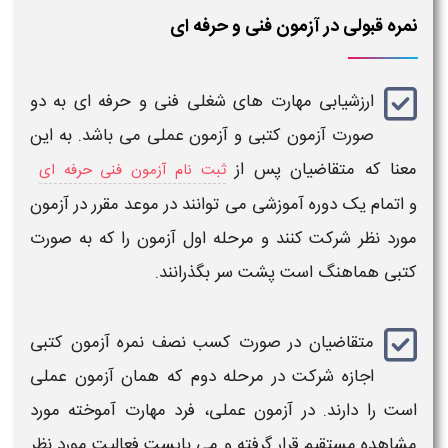
نمره قبولی در آزمون فنی و حرفه ای
ارزشیابی مهارت های شغلی فنی و حرفه ای
به دو
صورت
آزمون
کتبی و
آزمون
عملی می باشد. به این
معنا که متقاضیان پس از
ثبت نام آزمون فنی حرفه ای
و اتمام یک دوره آموزشی می توانند در موعد مقرر در
آزمون
مورد نظر شرکت کنند و مرحله اول
آزمون
را که به صورت
کتبی هماهنگ است پشت سر بگذرانند.
متقاضیان در صورت کسب نصف
نمره آزمون
کتبی
اجازه شرکت در مرحله دوم که همان
آزمون
عملی
است را دارند. در
آزمون
عملی، فرد مهارت آموخته مورد
مشاهده مستقیم قرار گرفته و می بایست فعالیت مورد نظر