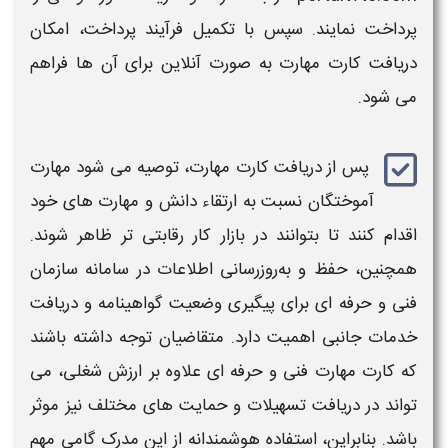
پرداخت نمایند. سپس با تکمیل فرآیند پرداخت، امکان
دریافت کارت مهارت به صورت آنلاین برای آن‌ ها فراهم
می‌ شود.
پس از دریافت کارت مهارت، توصیه می‌ شود مهارت‌
آموختگان نسبت به ارتقاء دانش و مهارت‌ های خود
اقدام کنند تا بتوانند در بازار کار رقابتی‌ تر ظاهر شوند.
همچنین، حفظ و به‌روزرسانی اطلاعات در سامانه سازمان
فنی و حرفه‌ ای برای پیگیری وضعیت گواهینامه و دریافت
خدمات جانبی اهمیت دارد. متقاضیان توجه داشته باشند
که کارت مهارت فنی و حرفه‌ ای علاوه بر ارزش شغلی، می‌
تواند در دریافت تسهیلات و حمایت‌ های مختلف نیز موثر
باشد. بنابراین، استفاده هوشمندانه از این مدرک گامی مهم