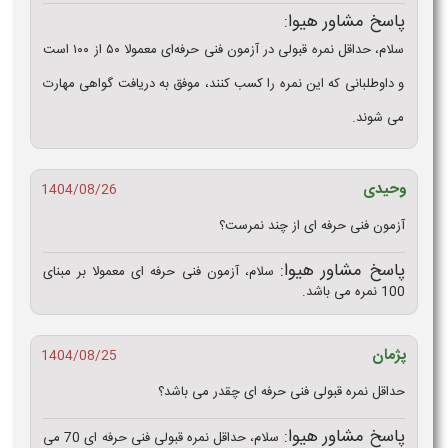
پاسخ مشاور هیوا:
سلام، حداقل نمره قبولی در آزمون فنی حرفه‌ای معمولا ۵۰ از ۱۰۰ است
و داوطلبانی که این نمره را کسب کنند، موفق به دریافت گواهی مهارت
می‌ شوند.
وحیدی
1404/08/26
آزمون فنی حرفه ای از چند نمرست؟
پاسخ مشاور هیوا:
سلام، آزمون فنی حرفه ای معمولا بر مبنای
100 نمره می باشد.
پژمان
1404/08/25
حداقل نمره قبولی فنی حرفه ای چقدر می باشد؟
پاسخ مشاور هیوا:
سلام، حداقل نمره قبولی فنی حرفه ای 70 می