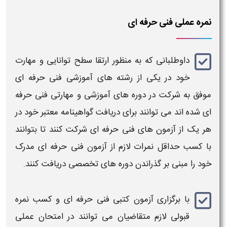
نمره عملی فنی حرفه ای
داوطلبانی که به منظور ارتقا سطح توانایی و مهارت
خود در یکی از رشته های آموزشی
فنی حرفه ای
موفق به شرکت در دوره های آموزشی و مهارتی
فنی حرفه
ای
شده اند می توانند برای دریافت گواهینامه معتبر خود در
هر یک از
آزمون
های
فنی حرفه ای
شرکت کنند تا بتوانند
با کسب
حداقل نمرات
لازم از
آزمون فنی حرفه ای
مدرک
خود را مبنی بر گذراندن دوره های تخصصی دریافت کنند.
با برگزاری
آزمون کتبی فنی حرفه ای
و کسب
نمره
قبولی
لازم متقاضیان می توانند در
امتحان عملی