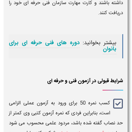
داشته باشند و کارت مهارت سازمان
فنی حرفه ای
خود را
دریافت کنند.
بیشتر بخوانید:
دوره های فنی حرفه ای برای
بانوان
شرایط قبولی در آزمون فنی و حرفه ای
کسب
نمره
50 برای ورود به
آزمون
عملی الزامی
است، بنابراین فردی که
نمره آزمون
کتبی وی کمتر از
حد نصاب
گفته شده باشد، مردود علمی محسوب می شود