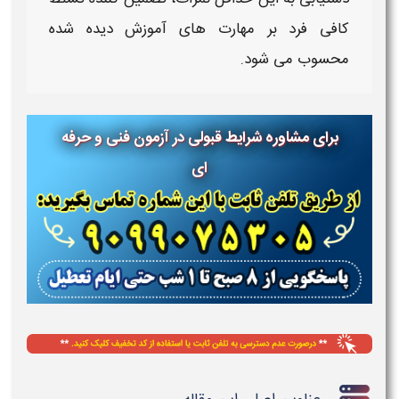
کافی فرد بر مهارت‌ های آموزش‌ دیده شده
محسوب می‌ شود.
برای مشاوره شرایط قبولی در آزمون فنی و حرفه
ای