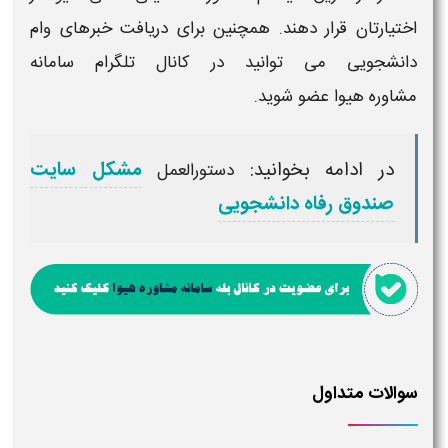
اختیارتان قرار دهند. همچنین برای دریافت خبرهای وام
دانشجویی می توانید در کانال تلگرام سامانه
مشاوره
هیوا
عضو شوید.
در ادامه بخوانید:
مشکل سایت
دستورالعمل
صندوق رفاه دانشجویی
سوالات متداول