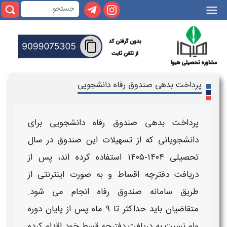
|||
پرداخت بدهی صندوق رفاه دانشجویی
پرداخت بدهی صندوق رفاه دانشجویی
برای
دانشجویانی که از تسهیلات این صندوق در سال
تحصیلی ۱۴۰۴-۱۴۰۵ استفاده کرده‌ اند، پس از
دریافت دفترچه اقساط
و به صورت
اینترنتی
از
طریق سامانه صندوق رفاه انجام می‌ شود.
متقاضیان باید حداکثر تا ۹ ماه پس از پایان دوره
وام نسبت به دریافت
دفترچه قسط خود
اقدام کرده