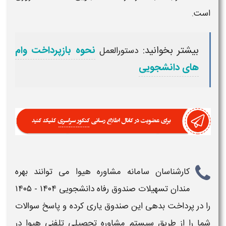
است.
بیشتر بخوانید:
نحوه بازپرداخت وام
دستورالعمل
های دانشجویی
کارشناسان سامانه مشاوره
هیوا
می توانند بهره
مندان تسهیلات
صندوق رفاه دانشجویی ۱۴۰۴ - ۱۴۰۵
را در
پرداخت بدهی
این صندوق یاری کرده و پاسخ سوالات
شما را از طریق سیستم مشاوره تحصیلی تلفنی
هیوا
در