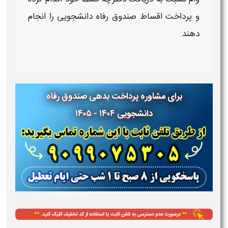
و
پرداخت اقساط صندوق رفاه دانشجویی
را انجام
دهند.
برای مشاوره پرداخت بدهی صندوق رفاه
دانشجویی ۱۴۰۴ - ۱۴۰۵