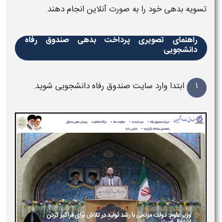
تسویه
بدهی
خود را به‌ صورت آنلاین انجام دهند.
راهنمای تصویری پرداخت بدهی صندوق رفاه
دانشجویی
۱
ابتدا وارد سایت
صندوق رفاه دانشجویی
شوید.