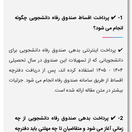
1- ✔️ پرداخت اقساط صندوق رفاه دانشجویی چگونه
انجام می شود؟
✔️ پرداخت اینترنتی بدهی صندوق رفاه دانشجویی برای
دانشجویانی که از تسهیلات این صندوق در سال تحصیلی
۱۴۰۴ - ۱۴۰۵ استفاده کرده‌ اند، پس از دریافت دفترچه
اقساط از طریق سامانه صندوق رفاه انجام می‌ شود. جزئیات
بیشتر در متن مقاله ارائه شده است.
2- ✔️ پرداخت بدهی صندوق رفاه دانشجویی از چه
زمانی آغاز می‌ شود و متقاضیان تا چه مهلتی باید دفترچه