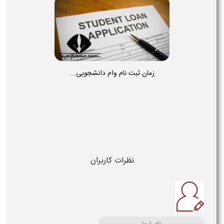
زمان ثبت نام وام دانشجویی...
نظرات کاربران