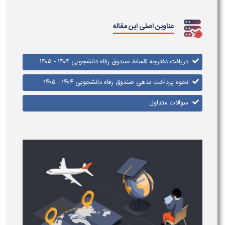
عناوین اصلی این مقاله
دریافت دفترچه اقساط صندوق رفاه دانشجویی ۱۴۰۴ - ۱۴۰۵
نحوه پرداخت بدهی صندوق رفاه دانشجویی ۱۴۰۴ - ۱۴۰۵
سوالات متداول