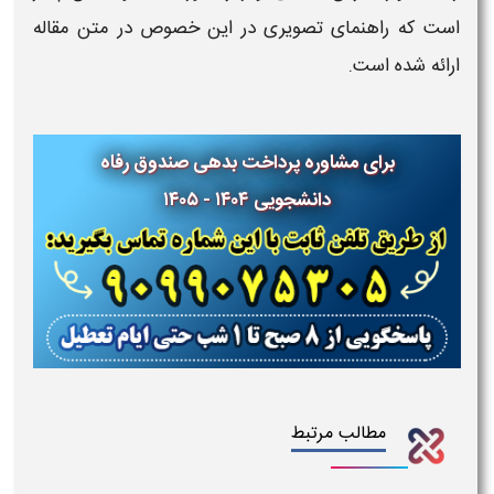
است که راهنمای تصویری در این خصوص در متن مقاله
ارائه شده است.
برای مشاوره پرداخت بدهی صندوق رفاه
دانشجویی ۱۴۰۴ - ۱۴۰۵
مطالب مرتبط