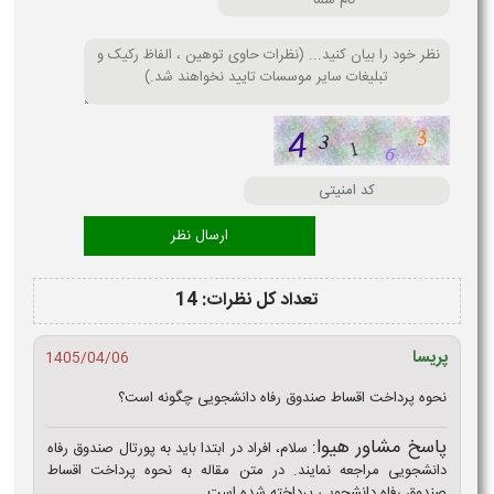
تعداد کل نظرات: 14
پریسا
1405/04/06
نحوه پرداخت اقساط صندوق رفاه دانشجویی چگونه است؟
پاسخ مشاور هیوا:
سلام، افراد در ابتدا باید به پورتال صندوق رفاه
دانشجویی مراجعه نمایند. در متن مقاله به نحوه پرداخت اقساط
صندوق رفاه دانشجویی پرداخته شده است.