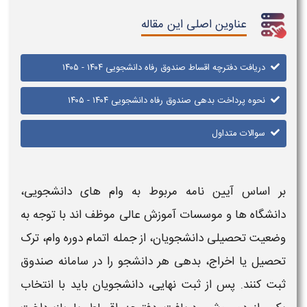
عناوین اصلی این مقاله
دریافت دفترچه اقساط صندوق رفاه دانشجویی ۱۴۰۴ - ۱۴۰۵
نحوه پرداخت بدهی صندوق رفاه دانشجویی ۱۴۰۴ - ۱۴۰۵
سوالات متداول
بر اساس آیین‌ نامه مربوط به
وام‌ های دانشجویی
،
دانشگاه‌ ها و موسسات آموزش عالی موظف‌ اند با توجه به
وضعیت تحصیلی
دانشجویان
، از جمله اتمام دوره وام، ترک
تحصیل یا اخراج، بدهی هر
دانشجو
را در سامانه
صندوق
ثبت کنند. پس از ثبت نهایی،
دانشجویان
باید با انتخاب