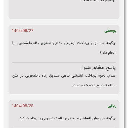
توضیح داده شده است
یوسفی
1404/08/27
چگونه می‌ توان پرداخت اینترنتی بدهی صندوق رفاه دانشجویی را
انجام داد ؟
پاسخ مشاور هیوا:
سلام، نحوه پرداخت اینترنتی بدهی صندوق رفاه دانشجویی در متن
مقاله توضیح داده شده است.
ربانی
1404/08/25
چگونه می‌ توان اقساط وام صندوق رفاه دانشجویی را پرداخت کرد