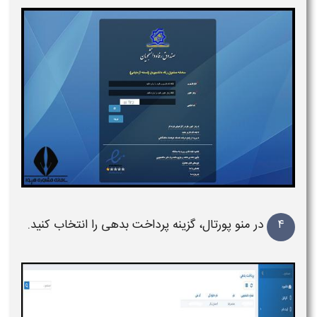
۴
در منو پورتال، گزینه پرداخت بدهی را انتخاب کنید.