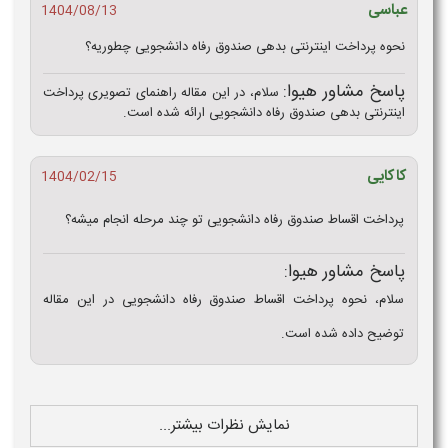
عباسی
1404/08/13
نحوه پرداخت اینترنتی بدهی صندوق رفاه دانشجویی چطوریه؟
پاسخ مشاور هیوا:
سلام، در این مقاله راهنمای تصویری پرداخت
اینترنتی بدهی صندوق رفاه دانشجویی ارائه شده است.
کاکایی
1404/02/15
پرداخت اقساط صندوق رفاه دانشجویی تو چند مرحله انجام میشه؟
پاسخ مشاور هیوا:
سلام، نحوه پرداخت اقساط صندوق رفاه دانشجویی در این مقاله
توضیح داده شده است.
نمایش نظرات بیشتر...