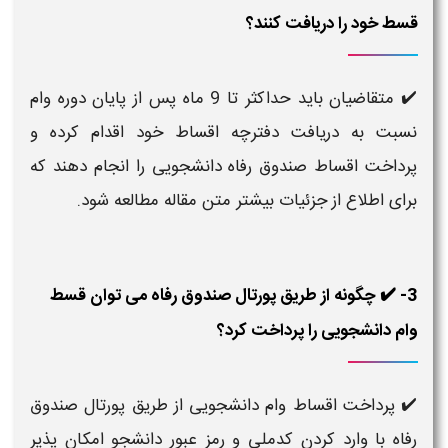
قسط خود را دریافت کنند؟
✔️ متقاضیان باید حداکثر تا 9 ماه پس از پایان دوره وام
نسبت به دریافت دفترچه اقساط خود اقدام کرده و
پرداخت اقساط صندوق رفاه دانشجویی را انجام دهند که
برای اطلاع از جزئیات بیشتر متن مقاله مطالعه شود.
3- ✔️ چگونه از طریق پورتال صندوق رفاه می توان قسط
وام دانشجویی را پرداخت کرد؟
✔️ پرداخت اقساط وام دانشجویی از طریق پورتال صندوق
رفاه با وارد کردن کدملی و رمز عبور دانشجو امکان پذیر