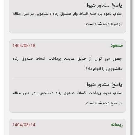
پاسخ مشاور هیوا:
سلام، نحوه پرداخت اقساط وام صندوق رفاه دانشجویی در متن مقاله
توضیح داده شده است.
مسعود
1404/08/18
چطور می‌ توان از طریق سایت، پرداخت اقساط صندوق رفاه
دانشجویی را انجام داد؟
پاسخ مشاور هیوا:
سلام، نحوه پرداخت اقساط صندوق رفاه دانشجویی در متن مقاله
توضیح داده شده است.
ریحانه
1404/08/14