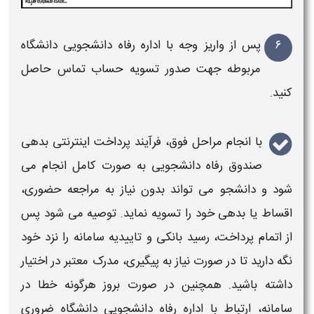
۶
پس از واریز وجه با اداره رفاه دانشجویی دانشگاه
مربوطه جهت صدور تسویه حساب تماس حاصل
کنید.
با انجام مراحل فوق، فرآیند
پرداخت اینترنتی بدهی
صندوق رفاه دانشجویی
به‌ صورت کامل انجام می‌
شود و
دانشجو
می‌ تواند بدون نیاز به مراجعه حضوری،
اقساط یا بدهی
خود را تسویه نماید. توصیه می‌ شود پس
از اتمام
پرداخت
، رسید بانکی و تاییدیه سامانه را نزد خود
نگه دارید تا در صورت نیاز به پیگیری، مدرک معتبر در اختیار
داشته باشید. همچنین در صورت بروز هرگونه خطا در
سامانه، ارتباط با اداره
رفاه دانشجویی
دانشگاه ضروری