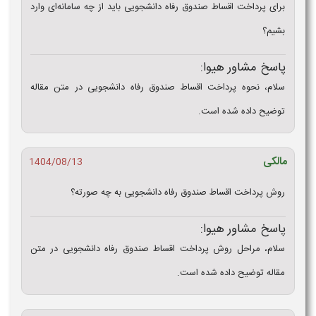
برای پرداخت اقساط صندوق رفاه دانشجویی باید از چه سامانه‌ای وارد
بشیم؟
پاسخ مشاور هیوا:
سلام، نحوه پرداخت اقساط صندوق رفاه دانشجویی در متن مقاله
توضیح داده شده است.
مالکی
1404/08/13
روش پرداخت اقساط صندوق رفاه دانشجویی به چه صورته؟
پاسخ مشاور هیوا:
سلام، مراحل روش پرداخت اقساط صندوق رفاه دانشجویی در متن
مقاله توضیح داده شده است.