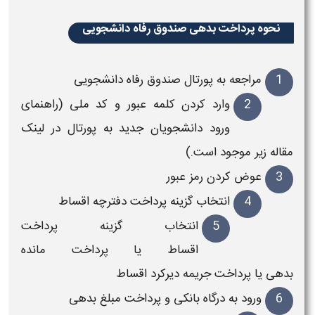
نحوه پرداخت بدهی صندوق رفاه دانشجویی
1
مراجعه به
پورتال صندوق رفاه دانشجویی
2
وارد کردن کلمه عبور و کد ملی (راهنمای
ورود دانشجویان جدید به پورتال در لینک
مقاله زیر موجود است.)
3
عوض کردن رمز عبور
4
انتخاب گزینه
پرداخت دفترچه اقساط
5
انتخاب گزینه
پرداخت
اقساط
یا
پرداخت مانده
بدهی
یا
پرداخت جریمه دیرکرد اقساط
6
ورود به درگاه بانکی و
پرداخت مبلغ بدهی