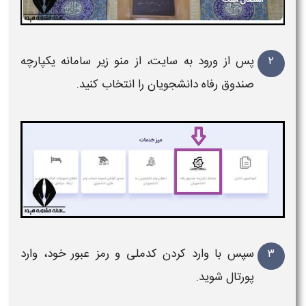
۲
پس از ورود به سایت، از منو زیر سامانه یکپارچه
صندوق رفاه دانشجویان را انتخاب کنید.
۳
سپس با وارد کردن کدملی و رمز عبور خود، وارد
پورتال شوید.