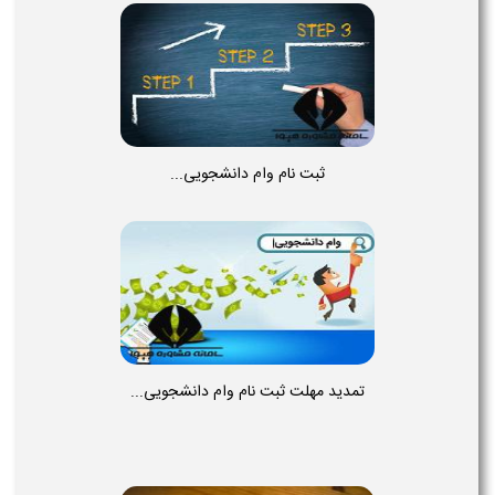
ثبت نام وام دانشجویی...
تمدید مهلت ثبت نام وام دانشجویی...