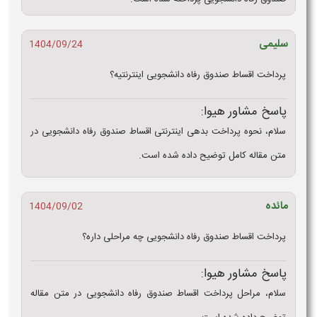
سلیمی
1404/09/24
پرداخت اقساط صندوق رفاه دانشجویی اینترنتیه؟
پاسخ مشاور هیوا:
سلام، نحوه پرداخت بدهی اینترنتی اقساط صندوق رفاه دانشجویی در
متن مقاله کامل توضیح داده شده است.
مائده
1404/09/02
پرداخت اقساط صندوق رفاه دانشجویی چه مراحلی داره؟
پاسخ مشاور هیوا:
سلام، مراحل پرداخت اقساط صندوق رفاه دانشجویی در متن مقاله