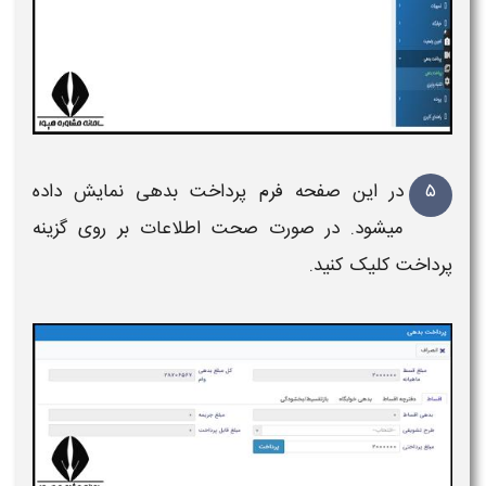
۵
در این صفحه فرم پرداخت بدهی نمایش داده
میشود. در صورت صحت اطلاعات بر روی گزینه
پرداخت کلیک کنید.