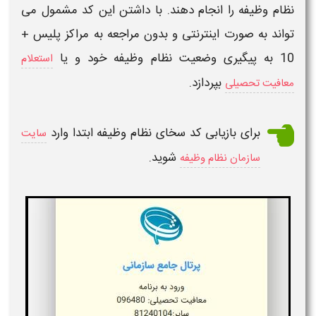
نظام وظیفه
را انجام دهند. با داشتن این
کد
مشمول می
تواند به صورت اینترنتی و بدون مراجعه به مراکز پلیس +
10 به پیگیری وضعیت
نظام وظیفه
خود و یا
استعلام
بپردازد.
معافیت تحصیلی
برای
بازیابی کد سخای نظام وظیفه
ابتدا وارد
سایت
شوید.
سازمان نظام وظیفه