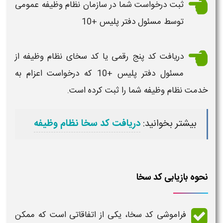
ثبت درخواست شما در سازمان
نظام وظیفه
عمومی
توسط مسئول دفتر پلیس +10
دریافت
کد
پنج رقمی یا
کد سخای
نظام وظیفه
از
مسئول دفتر پلیس +10 که درخواست اعزام به
خدمت نظام وظیفه
شما را ثبت کرده است.
بیشتر بخوانید:
دریافت کد سخا نظام وظیفه
نحوه بازیابی کد سخا
فراموشی کد سخا
، یکی از اتفاقاتی است که ممکن