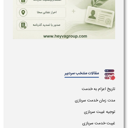
مقالات منتخب سردبیر
تاریخ اعزام به خدمت
مدت زمان خدمت سربازی
توجیه غیبت سربازی
غیبت خدمت سربازی