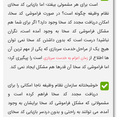
است برای هر مشمولی بیفتد؛ اما
بازیابی کد سخای
نظام وظیفه
چگونه است؟ در صورت
فراموشی کد سخا
،
امکان دریافت مجدد
کد سخا
وجود دارد؟ اگر برای شما هم
مشکل
فراموشی کد سخا
به وجود آمده است، نگران
نباشید! درست است که بدون داشتن
کد سخا
نمی توان
هیچ یک از مراحل
خدمت سربازی
که یکی از مهم ترین آن
ها اطلاع از
است را پیگیری کرد؛
زمان اعزام به خدمت سربازی
اما
فراموشی کد سخا
آن قدرها هم مشکل ایجاد نمی کند.
خوشبختانه سازمان
نظام وظیفه
ناجا امکانی را برای
دریافت مجدد کد سخا
فراهم کرده است و
مشمولانی که مشکل
فراموشی کد سخا
برایشان به وجود
آمده، می توانند به راحتی و بدون دردسر
بازیابی کد سخای