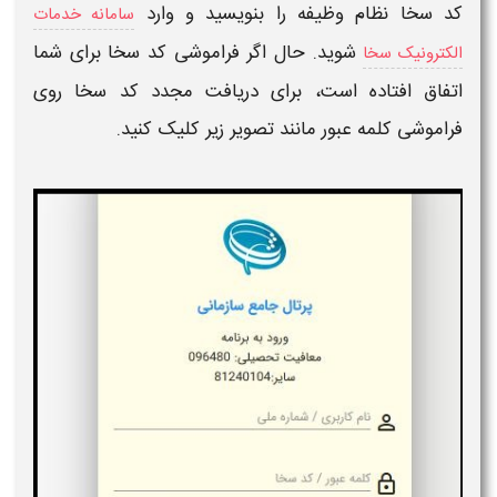
کد سخا نظام وظیفه
را بنویسید و وارد
سامانه خدمات
شوید. حال اگر
فراموشی کد سخا
برای شما
الکترونیک سخا
اتفاق افتاده است، برای
دریافت مجدد کد سخا
روی
فراموشی
کلمه عبور مانند تصویر زیر کلیک کنید.