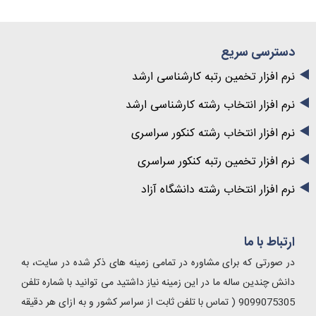
دسترسی سریع
نرم افزار تخمین رتبه کارشناسی ارشد
نرم افزار انتخاب رشته کارشناسی ارشد
نرم افزار انتخاب رشته کنکور سراسری
نرم افزار تخمین رتبه کنکور سراسری
نرم افزار انتخاب رشته دانشگاه آزاد
ارتباط با ما
در صورتی که برای مشاوره در تمامی زمینه های ذکر شده در سایت، به
دانش چندین ساله ما در این زمینه نیاز داشتید می توانید با شماره تلفن
9099075305 ( تماس با تلفن ثابت از سراسر کشور و به ازای هر دقیقه