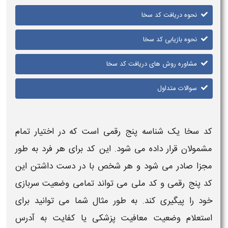
نحوه دریافت کد سخا
نحوه بازیابی کد سخا
مشاوره روش های دریافت کد سخا
سوالات متداول
کد سخا
یک شناسه پنج رقمی است که در اختیار تمام
مشمولان قرار داده می شود. این
کد
برای هر فرد به طور
مجزا صادر می شود و هر شخص با در دست داشتن این
کد
پنج رقمی و
کد
ملی می تواند تمامی وضعیت
سربازی
خود را پیگیری کند. به طور مثال شما می توانید برای
استعلام وضعیت
معافیت پزشکی یا کفایت به آدرس