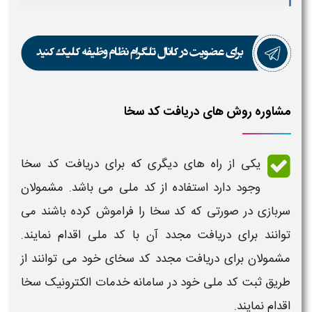
مشاوره روش های دریافت کد سخا
یکی از راه های دیگری که برای دریافت
کد سخا
وجود دارد استفاده از
کد
ملی می باشد. مشمولان
سربازی در صورتی که
کد سخا
را فراموش کرده باشند می
توانند برای دریافت مجدد آن با
کد
ملی اقدام نمایند.
مشمولان برای دریافت مجدد
کد
سخای خود می توانند از
طریق ثبت
کد
ملی خود در سامانه خدمات الکترونیک
سخا
اقدام نمایند.