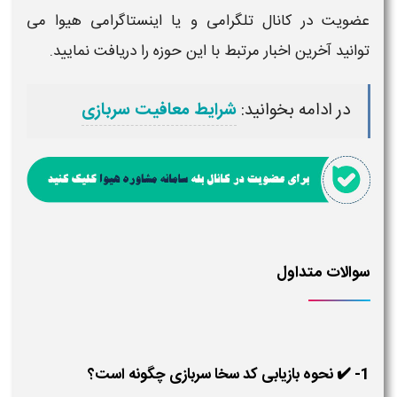
عضویت در کانال تلگرامی و یا اینستاگرامی
هیوا
می
توانید آخرین اخبار مرتبط با این حوزه را دریافت نمایید.
در ادامه بخوانید:
شرایط معافیت سربازی
سوالات متداول
1- ✔️ نحوه بازیابی کد سخا سربازی چگونه است؟