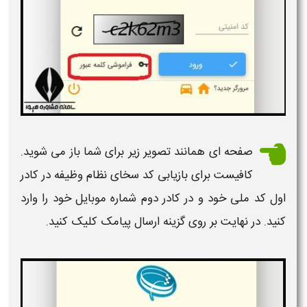
صفحه ای همانند تصویر زیر برای شما باز می شوید.
کافیست برای
بازیابی کد سخای نظام وظیفه
در کادر
اول
کد
ملی خود و در کادر دوم شماره موبایل خود را وارد
کنید. در نهایت بر روی گزینه ارسال پیامک کلیک کنید.