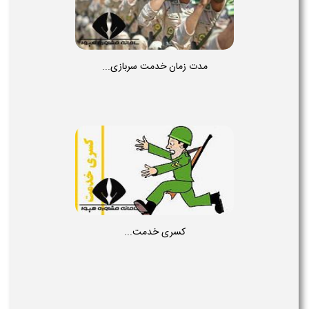
مدت زمان خدمت سربازی...
کسری خدمت...