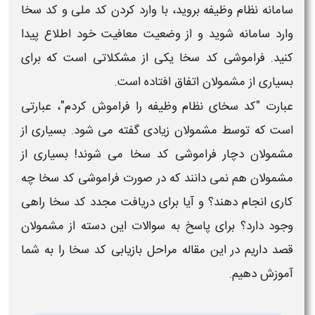
سامانه
نظام وظیفه
بروید، با وارد کردن
کد
ملی و
کد
سخا
وارد سامانه شوید و از وضعیت معافیت خود اطلاع پیدا
کنید.
فراموشی کد سخا
یکی از مشکلاتی است که برای
بسیاری از مشمولان اتفاق افتاده است.
عبارت "
کد سخای نظام وظیفه را فراموش کردم
"، عبارتی
است که توسط مشمولان زیادی گفته می شود. بسیاری از
مشمولان
دچار فراموشی کد سخا
می شوند! بسیاری از
مشمولان هم نمی دانند که در صورت
فراموشی کد سخا
چه
کاری انجام دهند؟ و آیا برای دریافت مجدد
کد سخا
راهی
وجود دارد؟ برای پاسخ به سوالات این دسته از مشمولان
قصد داریم در این مقاله مراحل
بازیابی کد سخا
را به شما
آموزش دهیم.