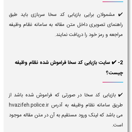
✔️ مشمولان برایی بازیابی کد سخا سربازی باید طبق
راهنمای تصویری داخل متن مقاله به سامانه نظام وظیفه
مراجعه و رمز خود را دریافت نمایند.
2- ✔️ سایت بازیابی کد سخا فراموش شده نظام وظیفه
چیست؟
✔️ بازیابی کد سخا در صورتی که فراموش شده باشد از
طریق سامانه نظام وظیفه به آدرس hvazifeh.police.ir
می باشد که لینک ورود مستقیم به آن در متن مقاله موجود
است.