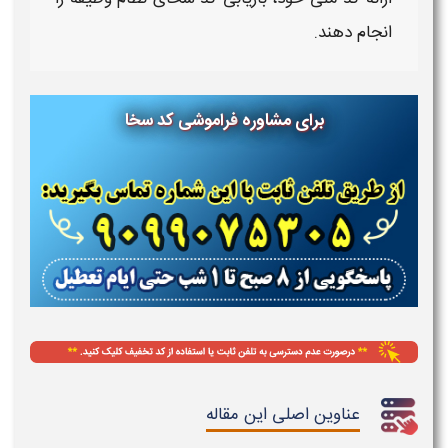
انجام دهند.
برای مشاوره
فراموشی کد سخا
عناوین اصلی این مقاله