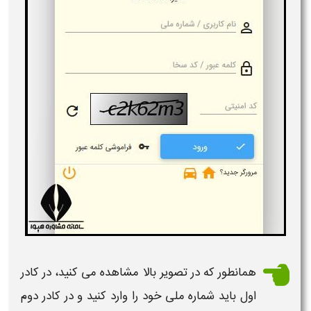
همانطور که در تصویر بالا مشاهده می کنید، در کادر
اول باید شماره ملی خود را وارد کنید و در کادر دوم