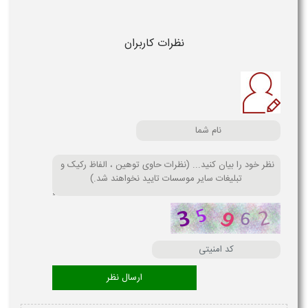
نظرات کاربران