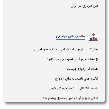
سن سربازی در ایران
منتخب های خواندنی
صفر تا صد آزمون استخدامی دستگاه های اجرایی
از نشانه های آدم افسرده چه می دانید
هدف از ازدواج چیست
انگیزه های نامناسب برای ازدواج
با خود اشتغالی ، رئیس خودتان شوید
استیو جابز چگونه بدون تحصیل پولدار شد