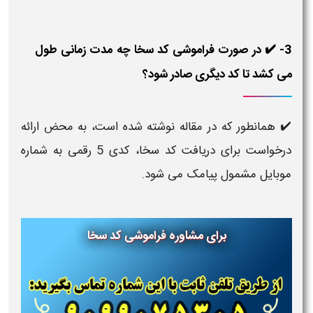
3- ✔️ در صورت فراموشی کد سخا چه مدت زمانی طول
می کشد تا کد دیگری صادر شود؟
✔️ همانطور که در مقاله نوشته شده است، به محض ارائه
درخواست برای دریافت کد سخا، کدی 5 رقمی به شماره
موبایل مشمول پیامک می شود.
برای مشاوره
فراموشی کد سخا