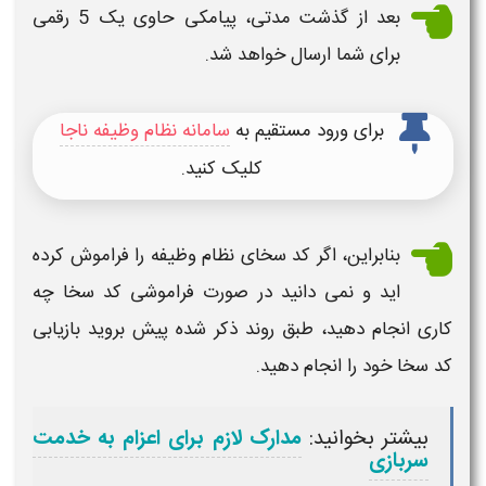
بعد از گذشت مدتی، پیامکی حاوی یک 5 رقمی
برای شما ارسال خواهد شد.
برای ورود مستقیم به
سامانه نظام وظیفه ناجا
کلیک کنید.
بنابراین، اگر
کد سخای نظام وظیفه را فراموش کرده
اید
و نمی دانید در صورت
فراموشی کد سخا
چه
کاری انجام دهید، طبق روند ذکر شده پیش بروید
بازیابی
کد سخا
خود را انجام دهید.
بیشتر بخوانید:
مدارک لازم برای اعزام به خدمت
سربازی