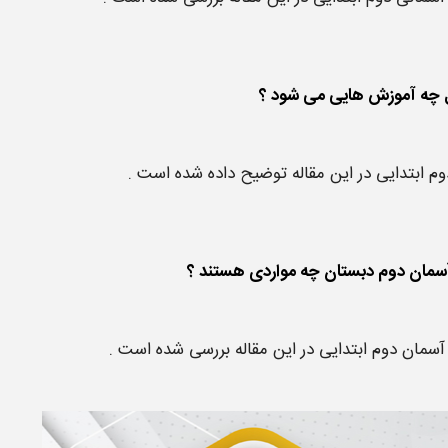
 ابتدایی در این مقاله توضیح داده شده است .
سمان دوم ابتدایی در این مقاله بررسی شده است .