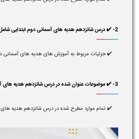
2- ✔️ درس شانزدهم هدیه های آسمانی دوم ابتدایی شامل چه آموزش هایی می شود ؟
✔️ جزئیات مربوط به آموزش های هدیه های آسمانی دوم
3- ✔️ موضوعات عنوان شده در درس شانزدهم هدیه های آسمان دوم دبستان چه مواردی هستند ؟
✔️ تمام موارد مطرح شده در درس شانزدهم هدیه های آ