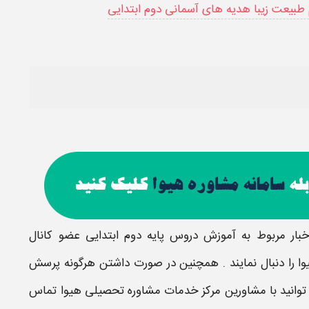
طبیعت زیبا هدیه های آسمانی دوم ابتدایی
اخبار مربوط به آموزش دروس
پایه دوم ابتدایی
عضو کانال
ا را دنبال نمایند . همچنین در صورت داشتن هرگونه پرسش
وانید با مشاورین مرکز خدمات مشاوره تحصیلی هیوا تماس