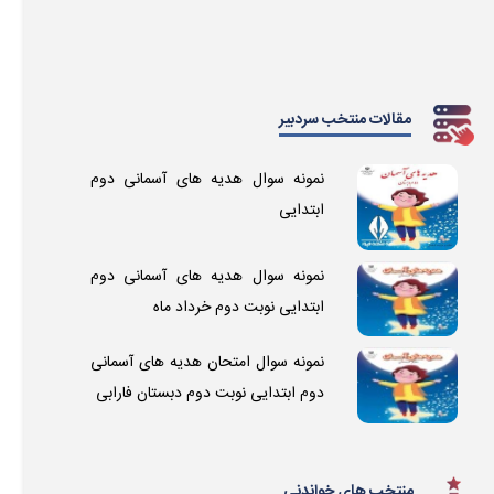
مقالات منتخب سردبیر
نمونه سوال هدیه های آسمانی دوم
ابتدایی
نمونه سوال هدیه های آسمانی دوم
ابتدایی نوبت دوم خرداد ماه
نمونه سوال امتحان هدیه های آسمانی
دوم ابتدایی نوبت دوم دبستان فارابی
منتخب های خواندنی