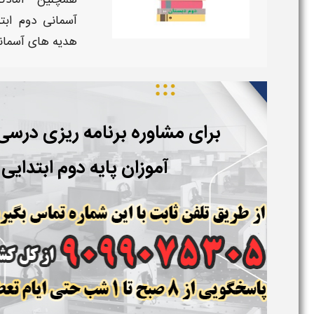
همچنین آماد
آسمانی دوم ابتد
هدیه های آسمانی
برای مشاوره برنامه ریزی درس
آموزان پایه دوم ابتدایی