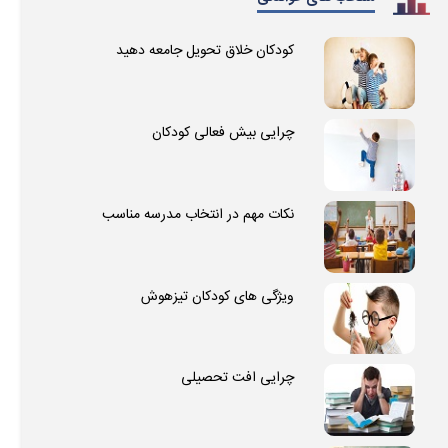
کودکان خلاق تحویل جامعه دهید
چرایی بیش فعالی کودکان
نکات مهم در انتخاب مدرسه مناسب
ویژگی های کودکان تیزهوش
چرایی افت تحصیلی