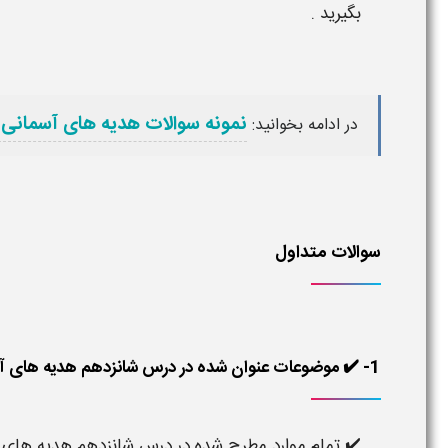
بگیرید .
نمونه سوالات هدیه های آسمانی 
در ادامه بخوانید:
سوالات متداول
1- ✔️ موضوعات عنوان شده در درس شانزدهم هدیه های آسمانی دوم دبستان چه مواردی هستند ؟
✔️ تمام موارد مطرح شده در درس شانزدهم هدیه های آس