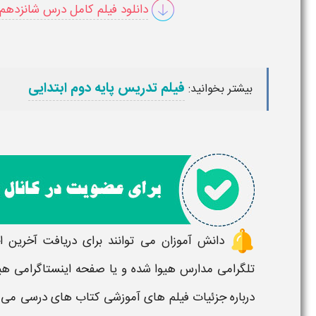
دانلود فیلم کامل درس شانزدهم 
فیلم تدریس پایه دوم ابتدایی
بیشتر بخوانید:
دانش آموزان می توانند برای دریافت آخرین 
تلگرامی مدارس هیوا شده و یا صفحه اینستاگرامی هیو
درباره جزئیات
فیلم های آموزشی کتاب های درسی
می ت