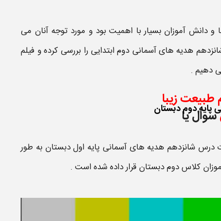
 و دانش آموزان بسیار با اهمیت بود و مورد توجه آنان می
نزدهم هدیه های آسمانی دوم ابتدایی
را بررسی کرده و
فیلم
ی دهیم .
طبیعت زیبا​
ی پایه دوم دبستان
سوال یا
ت
درس شانزدهم هدیه های آسمانی پایه اول دبستان
به طور
موزان
کلاس دوم دبستان
قرار داده شده است .