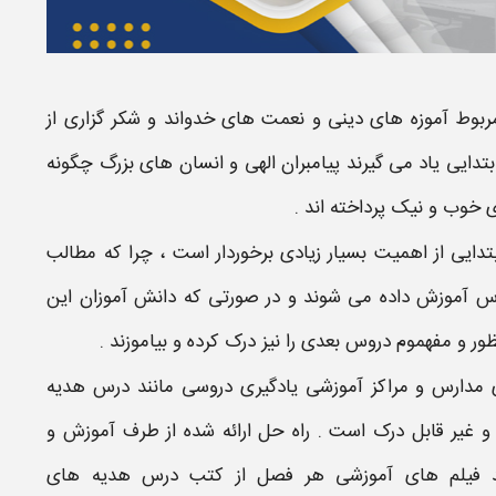
وط آموزه های دینی و نعمت های خدواند و شکر گزاری از
بتدایی
یاد می گیرند پیامبران الهی و انسان های بزرگ چگونه
 خوب و نیک پرداخته اند .
تدایی
از اهمیت بسیار زیادی برخوردار است ، چرا که مطالب
درس آموزش داده می شوند و در صورتی که دانش آموزان این
ور و مفهموم دروس بعدی را نیز درک کرده و بیاموزند .
 مدارس و مراکز آموزشی یادگیری دروسی مانند درس
هدیه
 غیر قابل درک است . راه حل ارائه شده از طرف آموزش و
د
فیلم های آموزشی
هر فصل از کتب درس
هدیه های