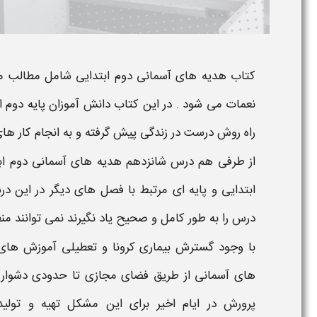
کتاب
هدیه های آسمانی دوم ابتدایی
شامل مطالب مرب
نعمات
می شود . در این کتاب دانش آموزان پایه
دوم ا
راه روش درست در زندگی پیش گرفته و به انجام کار های
از طرفی هم
درس شانزدهم هدیه های آسمانی دوم اب
ابتدایی و پایه ای مرتبط با فصل های دیگر در این 
درس را به طور کامل و صحیح یاد نگیرند نمی توانند منظ
با وجود گسترش بیماری کرونا و تعطیلی آموزش های
های آسمانی
از طریق فضای مجازی تا حدودی دشوار و
پرورش در ایام اخیر برای این مشکل تهیه و تولی