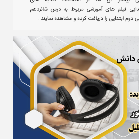
گی بیشتر آن ها در امتحانات
هدیه های
ایی
فیلم های آموزشی مربوط به
درس شانزدهم
 دوم ابتدایی
را دریافت کرده و مشاهده نمایند .
ی دانش