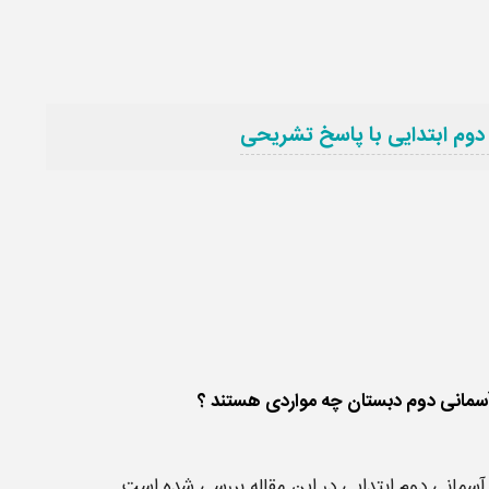
دوم ابتدایی با پاسخ تشریحی
مانی دوم ابتدایی در این مقاله بررسی شده است .