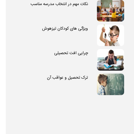
نکات مهم در انتخاب مدرسه مناسب
ویژگی های کودکان تیزهوش
چرایی افت تحصیلی
ترک تحصیل و عواقب آن