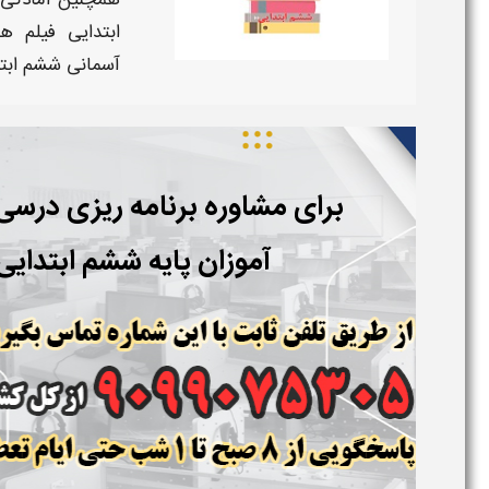
همچنین آمادگی 
ابتدایی
فیلم ها
آسمانی ششم ابت
برای مشاوره برنامه ریزی درس
آموزان پایه ششم ابتدایی