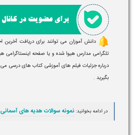
دانش آموزان می توانند برای دریافت آخرین ا
تلگرامی مدارس هیوا شده و یا صفحه اینستاگرامی هیو
درباره جزئیات
فیلم های آموزشی کتاب های درسی
می ت
بگیرید .
نمونه سوالات هدیه های آسمانی
در ادامه بخوانید: