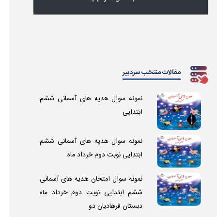
مقالات منتخب سردبیر
نمونه سوال هدیه های آسمانی ششم
ابتدایی
نمونه سوال هدیه های آسمانی ششم
ابتدایی نوبت دوم خرداد ماه
نمونه سوال امتحان هدیه های آسمانی
ششم ابتدایی نوبت دوم خرداد ماه
دبستان فرهادیان دو