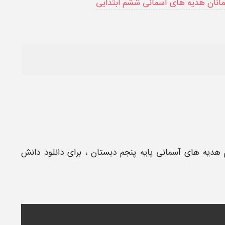
مانان هدیه های آسمانی ششم ابتدایی
هدیه های آسمانی پایه پنجم دبستان
، برای دانلود دانش