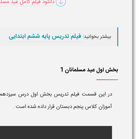
دانلود فیلم کامل عید مسل
فیلم تدریس پایه ششم ابتدایی
بیشتر بخوانید:
بخش اول عید مسلمانان 1
در این قسمت
فیلم تدریس
بخش
اول درس سیزدهم 
آموزان
کلاس پنجم دبستان
قرار داده شده است .