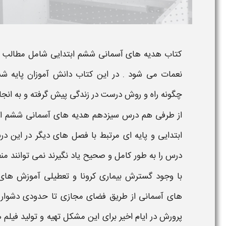
کتاب
هدیه های آسمانی ششم ابتدایی
شامل مطالب مر
نعمات
می شود . در این کتاب دانش آموزان پایه
شش
چگونه راه و روش درست در زندگی پیش گرفته و به انجام
از طرفی هم
درس سیزدهم هدیه های آسمانی ششم اب
ابتدایی و پایه ای مرتبط با فصل های دیگر در این 
درس را به طور کامل و صحیح یاد نگیرند نمی توانند منظ
با وجود گسترش بیماری کرونا و تعطیلی آموزش های
های آسمانی
از طریق فضای مجازی تا حدودی دشوار و
پرورش در ایام اخیر برای این مشکل تهیه و تولید
فیلم 