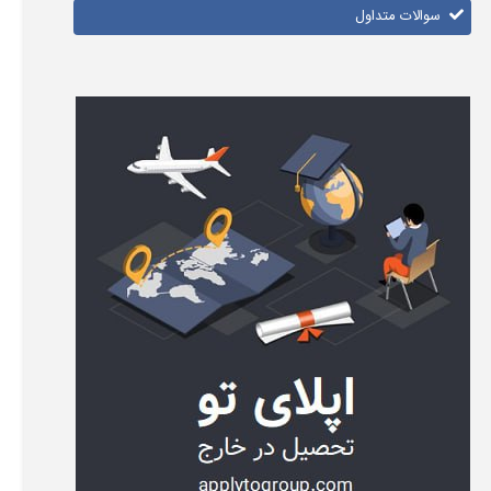
سوالات متداول