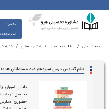
مدارس
سایر موضوعا
صفحه اصلی
مطالب تحصیلی
ششم دبستان
هدیه ها
فیلم تدریس درس سیزدهم عید مسلمانان هدیه 
دانش آموزان
پا
تحصیل در
پایه ش
حضوری مدارس ، 