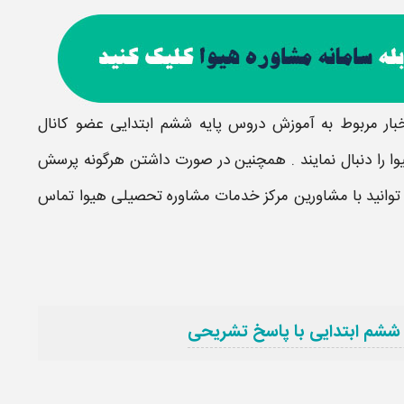
خبار مربوط به آموزش دروس
پایه ششم ابتدایی
عضو کانال
ا را دنبال نمایند . همچنین در صورت داشتن هرگونه پرسش
وانید با مشاورین مرکز خدمات مشاوره تحصیلی هیوا تماس
 ششم ابتدایی با پاسخ تشریحی