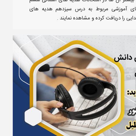
بیشتر آن ها در امتحانات
هدیه های آسمانی ششم
ی آموزشی مربوط به
درس سیزدهم هدیه های
دایی
را دریافت کرده و مشاهده نمایند .
ی دانش