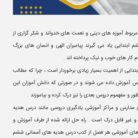
بوط آموزه های دینی و نعمت های خدواند و شکر گزاری از
م ابتدایی
یاد می گیرند پیامبران الهی و انسان های بزرگ
 کار های خوب و نیک پرداخته اند .
تدایی
از اهمیت بسیار زیادی برخوردار است ، چرا که مطالب
درس آموزش داده می شوند و در صورتی که دانش آموزان این
ور و مفهموم دروس بعدی را نیز درک کرده و بیاموزند .
 مدارس و مراکز آموزشی یادگیری دروسی مانند درس
هدیه
 غیر قابل درک است . راه حل ارائه شده از طرف آموزش و
های آموزشی
هر فصل از کتب درس
هدیه های آسمانی ششم