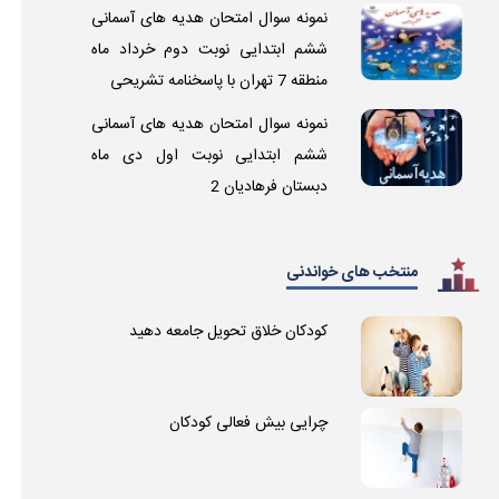
نمونه سوال امتحان هدیه های آسمانی
ششم ابتدایی نوبت دوم خرداد ماه
منطقه 7 تهران با پاسخنامه تشریحی
نمونه سوال امتحان هدیه های آسمانی
ششم ابتدایی نوبت اول دی ماه
دبستان فرهادیان 2
منتخب های خواندنی
کودکان خلاق تحویل جامعه دهید
چرایی بیش فعالی کودکان