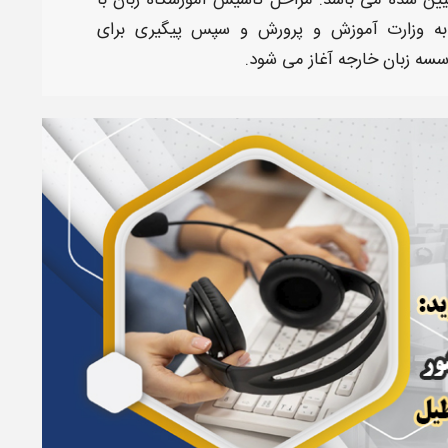
عیین شده می باشد.
مراحل تاسیس آموزشگاه زبان
با
 به وزارت آموزش و پرورش و سپس پیگیری برای
سسه زبان خارجه
آغاز می شود.