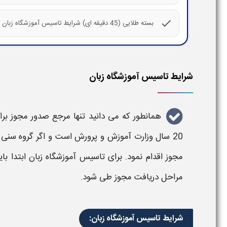
check
بسته طلایی (45 دقیقه ای) شرایط تاسیس آموزشگاه زبان
شرایط تاسیس آموزشگاه زبان
همانطور که می دانید تنها مرجع
صدور مجوز برا
20 سال وزارت آموزش و پرورش است و اگر گروه سنی بزرگسال باشد باید از طریق وزارت علوم و گردشگری برای
مجوز
اقدام نمود. برای
تاسیس آموزشگاه زبان
ابتدا 
مراحل دریافت مجوز
طی شود.
شرایط تاسیس آموزشگاه زبان: