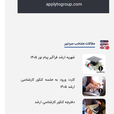
مقالات منتخب سردبیر
شهریه ارشد فراگیر پیام نور ۱۴۰۵
کارت ورود به جلسه کنکور کارشناسی
ارشد ۱۴۰۵
دفترچه کنکور کارشناسی ارشد