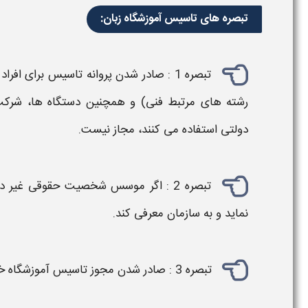
تبصره های تاسیس آموزشگاه زبان:
تبصره 1 : صادر شدن
پروانه تاسیس
برای افرا
رشته های مرتبط فنی) و همچنین دستگاه ها، شرک
دولتی استفاده می کنند، مجاز نیست.
تبصره 2 : اگر
موسس
شخصیت حقوقی غیر دول
نماید و به سازمان معرفی کند.
تبصره 3 :
صادر شدن مجوز تاسیس آموزشگاه
خ