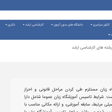
کنکور سراسری
دانشگاه های بدون آزمون
کارشناسی ارشد
دکتری
ت
شته های کارشناسی ارشد
ه زبان
مستلزم طی کردن مراحل قانونی و احراز
ت.
شرایط تاسیس آموزشگاه
زبان
عموما شامل دارا
ی مرتبط، سابقه آموزشی، و ارائه مکانی مناسب با