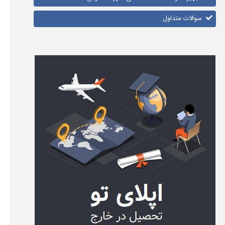
سوالات متداول