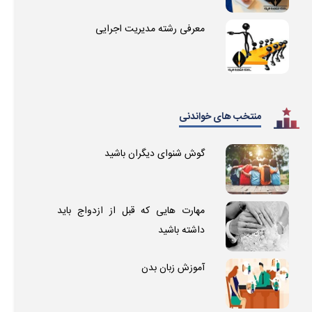
معرفی رشته مدیریت اجرایی
منتخب های خواندنی
گوش شنوای دیگران باشید
مهارت هایی که قبل از ازدواج باید
داشته باشید
آموزش زبان بدن