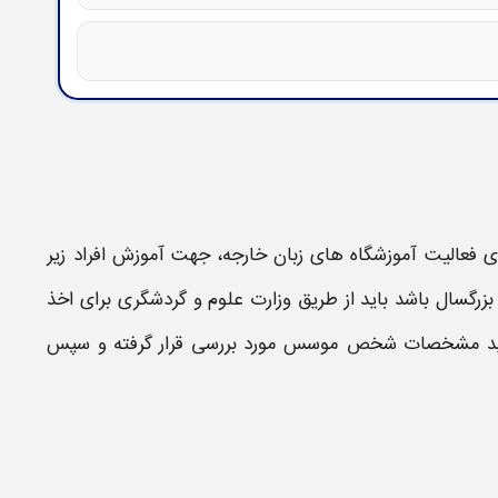
ی فعالیت آموزشگاه های زبان خارجه
، جهت
آموزش
افراد زیر
اخذ
باید مشخصات شخص
موسس
مورد بررسی قرار گرفته و سپس