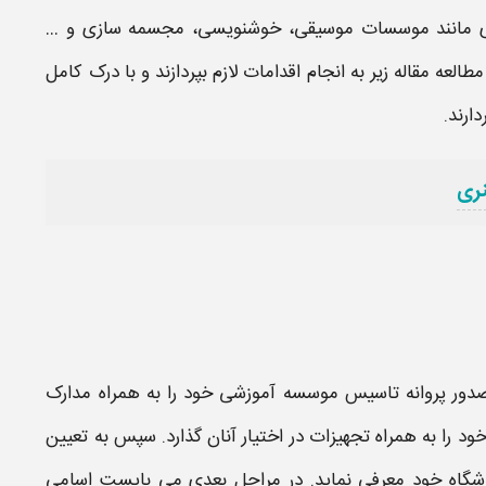
هنری مانند موسسات موسیقی، خوشنویسی، مجسمه سازی و …
 مقاله زیر به انجام اقدامات لازم بپردازند و با درک کامل
ارند.
ری
دور پروانه تاسیس موسسه آموزشی
خود را به همراه
مدارک
ود را به همراه تجهیزات در اختیار آنان گذارد. سپس به تعیین
شگاه
خود معرفی نماید. در مراحل بعدی می بایست اسامی