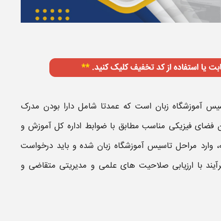
یس آموزشگاه زبان
است که عمدتا شامل دارا بودن مدرک
ن فضای فیزیکی مناسب مطابق با ضوابط اداره کل آموزش و
ه، وارد
مراحل تاسیس آموزشگاه زبان
شده و باید درخواست
 فرآیند با ارزیابی صلاحیت های علمی و مدیریتی متقاضی و