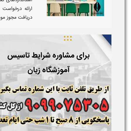
استانداردهای ت
ارائه درخواست
دریافت مجوز مو
برای مشاوره شرایط تاسیس
آموزشگاه زبان