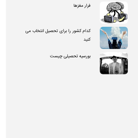
فرار مغزها
کدام کشور را برای تحصیل انتخاب می
کنید
بورسیه تحصیلی چیست