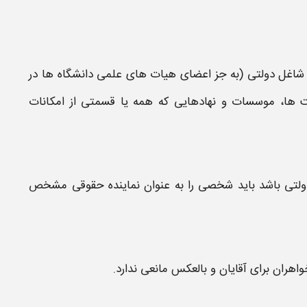
د شاغل دولتی (به جز اعضای هیات های علمی دانشگاه ها در
ت ها،
موسسات
و نهادهایی که همه یا قسمتی از امکانات
تی باشد باید شخصی را به عنوان نماینده حقوقی مشخص
واهران برای آقایان و بالعکس مانعی ندارد.