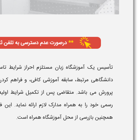
تأسیس یک آموزشگاه زبان
مستلزم احراز
شرایط تاس
دانشگاهی مرتبط، سابقه آموزشی کافی، و فراهم کرد
پرورش می باشد. متقاضی پس از تکمیل
شرایط
اولی
رسمی خود را به همراه مدارک لازم ارائه نماید. این
همچنین بازرسی از محل
آموزشگاه
همراه است.