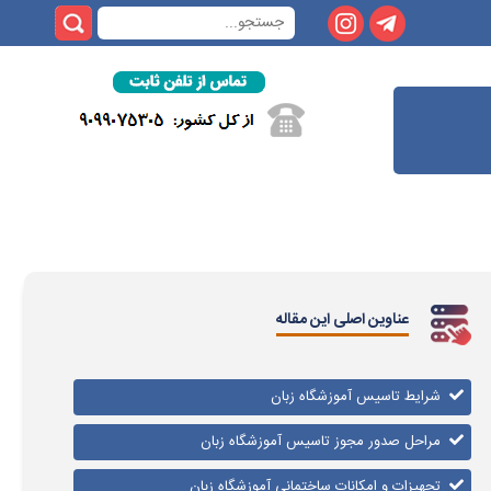
عناوین اصلی این مقاله
شرایط تاسیس آموزشگاه زبان
مراحل صدور مجوز تاسیس آموزشگاه زبان
تجهیزات و امکانات ساختمانی آموزشگاه زبان