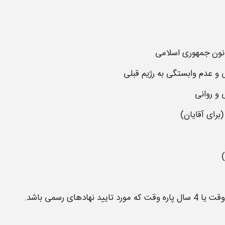
انون جمهوری اسلامی
 عدم وابستگی به رژیم قبلی
و روانی
برای آقایان)
قت که مورد تایید نهادهای رسمی باشد.